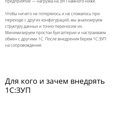
предприятие — нагрузка на ЗУП намного ниже.
Чтобы ничего не потерялось и не сломалось при
переходе с других конфигураций, мы анализируем
структуру данных и точно переносим их.
Минимизируем простои бухгалтерии и настраиваем
обмен с другими 1С. После внедрения берем 1С:ЗУП
на сопровождение.
Для кого и зачем внедрять
1С:ЗУП