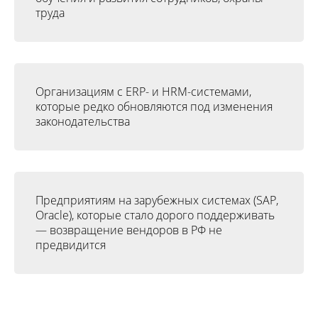
труда
Организациям с ERP- и HRM-системами,
которые редко обновляются под изменения
законодательства
Предприятиям на зарубежных системах (SAP,
Oracle), которые стало дорого поддерживать
— возвращение вендоров в РФ не
предвидится