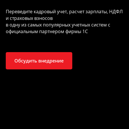
Переведите кадровый учет, расчет зарплаты, НДФЛ
и страховых взносов
в одну из самых популярных учетных систем с
официальным партнером фирмы 1С
Обсудить внедрение