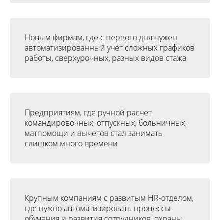
Новым фирмам, где с первого дня нужен
автоматизированный учет сложных графиков
работы, сверхурочных, разных видов стажа
Предприятиям, где ручной расчет
командировочных, отпускных, больничных,
матпомощи и вычетов стал занимать
слишком много времени
Крупным компаниям с развитым HR-отделом,
где нужно автоматизировать процессы
обучения и развития сотрудников, охраны