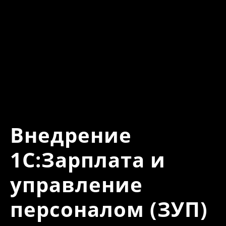
Внедрение
1С:Зарплата и
управление
персоналом (ЗУП)