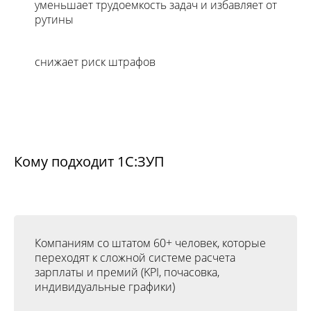
уменьшает трудоемкость задач и избавляет от
рутины
снижает риск штрафов
Кому подходит 1С:ЗУП
Компаниям со штатом 60+ человек, которые
переходят к сложной системе расчета
зарплаты и премий (KPI, почасовка,
индивидуальные графики)