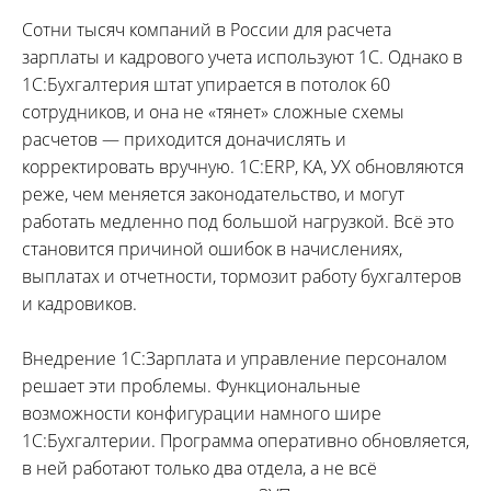
Сотни тысяч компаний в России для расчета
зарплаты и кадрового учета используют 1С. Однако в
1С:Бухгалтерия штат упирается в потолок 60
сотрудников, и она не «тянет» сложные схемы
расчетов — приходится доначислять и
корректировать вручную. 1С:ERP, КА, УХ обновляются
реже, чем меняется законодательство, и могут
работать медленно под большой нагрузкой. Всё это
становится причиной ошибок в начислениях,
выплатах и отчетности, тормозит работу бухгалтеров
и кадровиков.
Внедрение 1С:Зарплата и управление персоналом
решает эти проблемы. Функциональные
возможности конфигурации намного шире
1С:Бухгалтерии. Программа оперативно обновляется,
в ней работают только два отдела, а не всё