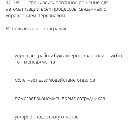
1С:ЗУП — специализированное решение для
автоматизации всех процессов, связанных с
управлением персоналом.
Использование программы:
упрощает работу бухгалтеров, кадровой службы,
топ-менеджмента
облегчает взаимодействие отделов
помогает экономить время сотрудников
ускоряет подготовку отчетов