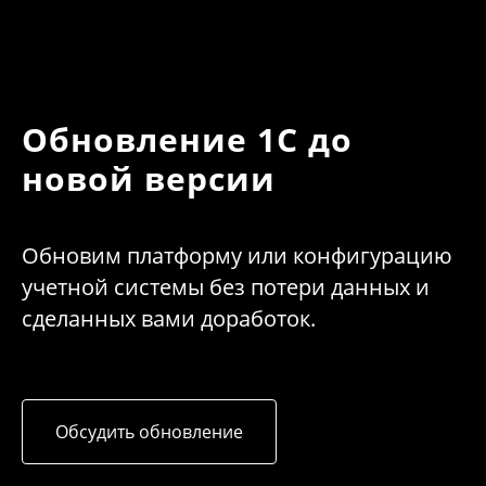
Обновление 1С до
новой версии
Обновим платформу или конфигурацию
учетной системы без потери данных и
сделанных вами доработок.
Обсудить обновление