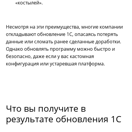
«костылей».
Несмотря на эти преимущества, многие компании
откладывают обновление 1С, опасаясь потерять
данные или сломать ранее сделанные доработки.
Однако обновлять программу можно быстро и
безопасно, даже если у вас кастомная
конфигурация или устаревшая платформа.
Что вы получите в
результате обновления 1С