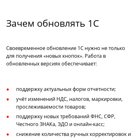
Зачем обновлять 1С
Своевременное обновление 1С нужно не только
для получения «новых кнопок». Работа в
обновленных версиях обеспечивает:
поддержку актуальных форм отчетности;
учёт изменений НДС, налогов, маркировки,
прослеживаемости товаров;
поддержку новых требований ФНС, СФР,
Честного ЗНАКа, ЭДО и онлайн-касс;
снижение количества ручных корректировок и