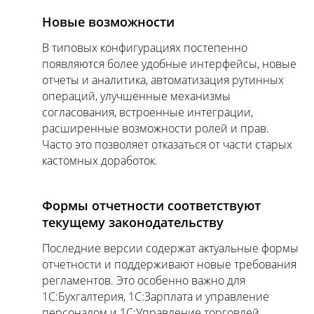
Новые возможности
В типовых конфигурациях постепенно
появляются более удобные интерфейсы, новые
отчеты и аналитика, автоматизация рутинных
операций, улучшенные механизмы
согласования, встроенные интеграции,
расширенные возможности ролей и прав.
Часто это позволяет отказаться от части старых
кастомных доработок.
Формы отчетности соответствуют
текущему законодательству
Последние версии содержат актуальные формы
отчетности и поддерживают новые требования
регламентов. Это особенно важно для
1С:Бухгалтерия, 1С:Зарплата и управление
персоналом и 1С:Управление торговлей.