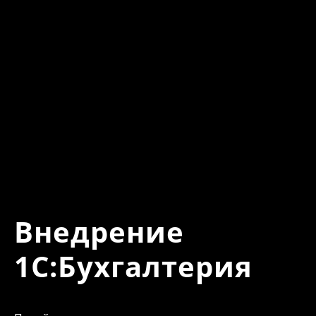
Внедрение
1С:Бухгалтерия