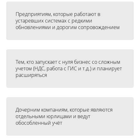
Предприятиям, которые работают в
устаревших системах с редкими
обновлениями и дорогим сопровождением
Тем, кто запускает с нуля бизнес со сложным
учетом (НДС, работа с ГИС и т.д.) и планирует
расширяться
Дочерним компаниям, которые являются
отдельными юрлицами и ведут
обособленный учёт