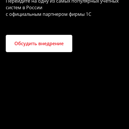
Перейдите на одну из самых популярных учетных
систем в России
с официальным партнером фирмы 1С
Обсудить внедрение