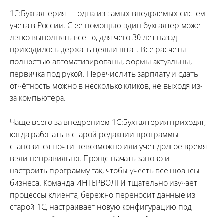
1С:Бухгалтерия — одна из самых внедряемых систем
учёта в России. С её помощью один бухгалтер может
легко выполнять всё то, для чего 30 лет назад
приходилось держать целый штат. Все расчеты
полностью автоматизированы, формы актуальны,
первичка под рукой. Перечислить зарплату и сдать
отчётность можно в несколько кликов, не выходя из-
за компьютера.
Чаще всего за внедрением 1С:Бухгалтерия приходят,
когда работать в старой редакции программы
становится почти невозможно или учет долгое время
вели неправильно. Проще начать заново и
настроить программу так, чтобы учесть все нюансы
бизнеса. Команда ИНТЕРВОЛГИ тщательно изучает
процессы клиента, бережно переносит данные из
старой 1С, настраивает новую конфигурацию под