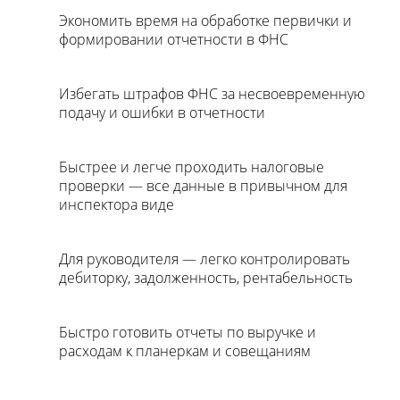
Экономить время на обработке первички и
формировании отчетности в ФНС
Избегать штрафов ФНС за несвоевременную
подачу и ошибки в отчетности
Быстрее и легче проходить налоговые
проверки — все данные в привычном для
инспектора виде
Для руководителя — легко контролировать
дебиторку, задолженность, рентабельность
Быстро готовить отчеты по выручке и
расходам к планеркам и совещаниям