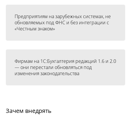
Предприятиям на зарубежных системах, не
обновляемых под ФНС и без интеграции с
«Честным знаком»
Фирмам на 1С:Бухгалтерия редакций 1.6 и 2.0
— они перестали обновляться под
изменения законодательства
Зачем внедрять