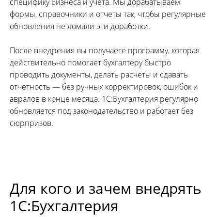
специфику бизнеса и учета. Мы дорабатываем
формы, справочники и отчеты так, чтобы регулярные
обновления не ломали эти доработки.
После внедрения вы получаете программу, которая
действительно помогает бухгалтеру быстро
проводить документы, делать расчеты и сдавать
отчетность — без ручных корректировок, ошибок и
авралов в конце месяца. 1С:Бухгалтерия регулярно
обновляется под законодательство и работает без
сюрпризов.
Для кого и зачем внедрять
1С:Бухгалтерия