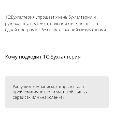
1С:Бухгалтерия упрощает жизнь бухгалтерии и
руководству: весь учёт, налоги и отчётность — в
одной программе, без переключений между окнами.
Кому подходит 1С:Бухгалтерия
Растущим компаниям, которым стало
проблематично вести учёт в облачных
сервисах или «на коленке»