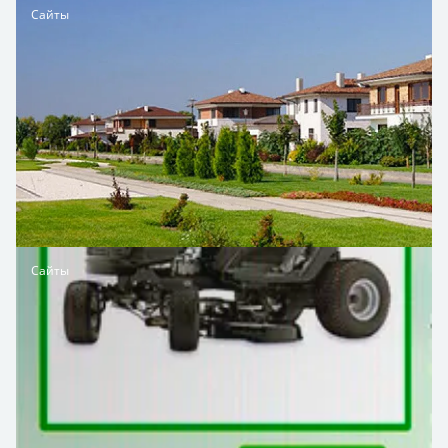
Сайты
Сайты