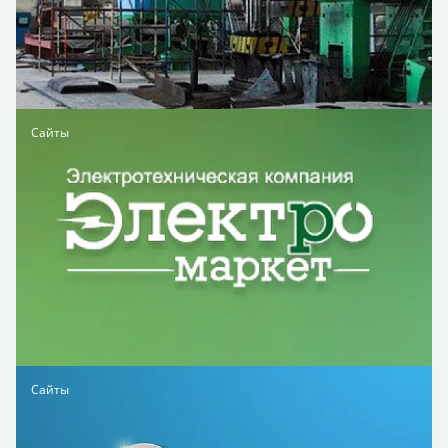
Сайты
Сайты