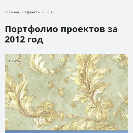
Главная
-
Проекты
-
2012
Портфолио проектов за
2012 год
Сайты