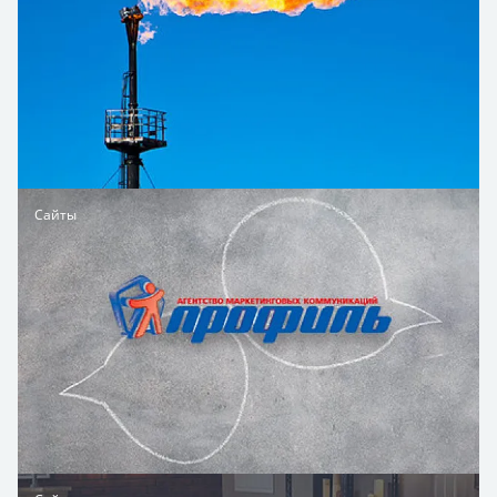
Сайты