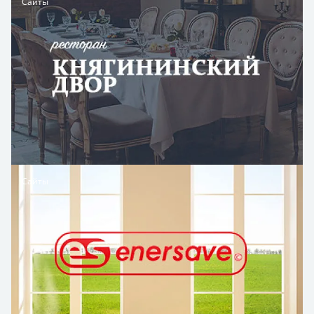
Сайты
Сайты