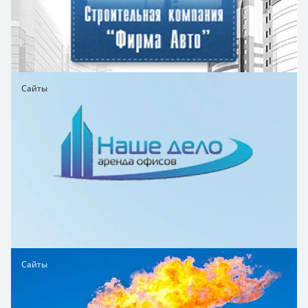
Сайты
Сайты