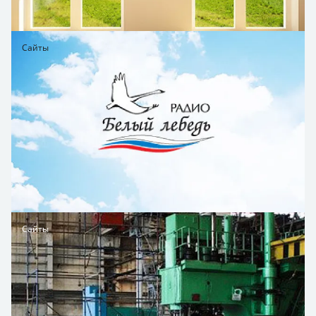
Сайты
Сайты