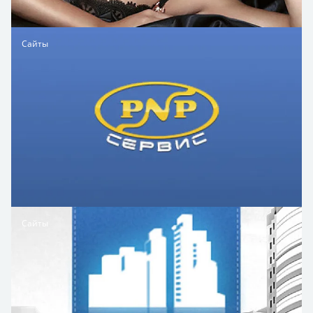
Сайты
Сайты