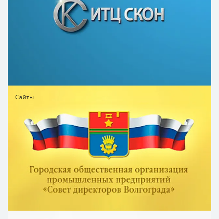
Сайты