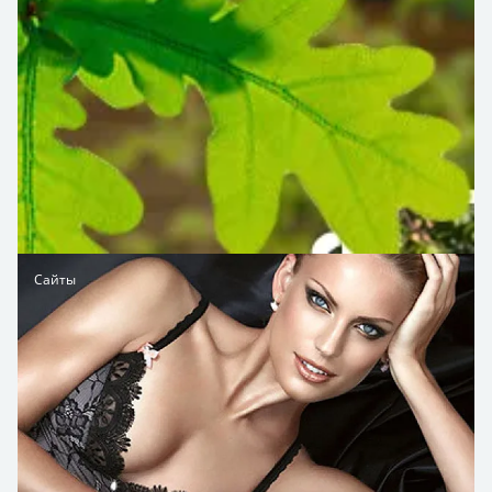
Сайты