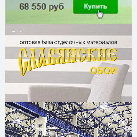
Сайты
Сайты