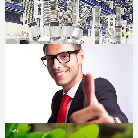
Сайты
Сайты