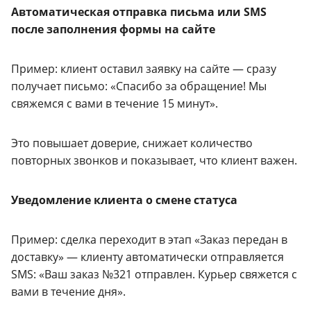
Автоматическая отправка письма или SMS
после заполнения формы на сайте
Пример: клиент оставил заявку на сайте — сразу
получает письмо: «Спасибо за обращение! Мы
свяжемся с вами в течение 15 минут».
Это повышает доверие, снижает количество
повторных звонков и показывает, что клиент важен.
Уведомление клиента о смене статуса
Пример: сделка переходит в этап «Заказ передан в
доставку» — клиенту автоматически отправляется
SMS: «Ваш заказ №321 отправлен. Курьер свяжется с
вами в течение дня».