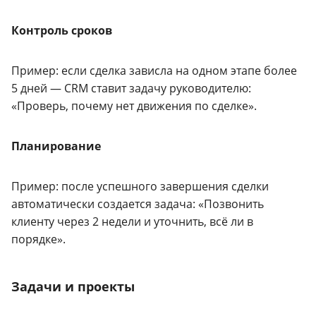
Контроль сроков
Пример: если сделка зависла на одном этапе более
5 дней — CRM ставит задачу руководителю:
«Проверь, почему нет движения по сделке».
Планирование
Пример: после успешного завершения сделки
автоматически создается задача: «Позвонить
клиенту через 2 недели и уточнить, всё ли в
порядке».
Задачи и проекты