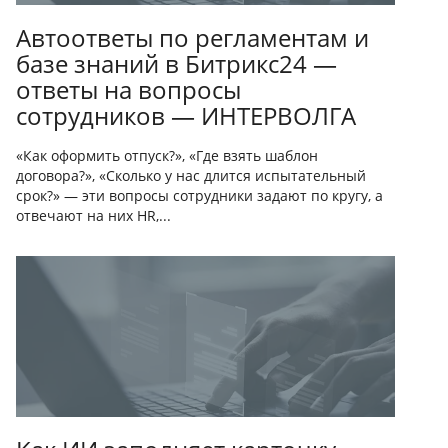
Автоответы по регламентам и
базе знаний в Битрикс24 —
ответы на вопросы
сотрудников — ИНТЕРВОЛГА
«Как оформить отпуск?», «Где взять шаблон
договора?», «Сколько у нас длится испытательный
срок?» — эти вопросы сотрудники задают по кругу, а
отвечают на них HR,...