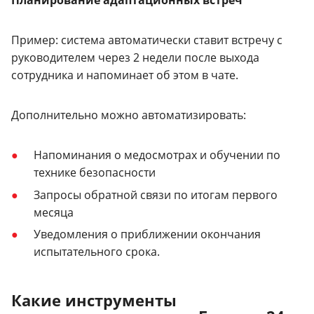
Планирование адаптационных встреч
Пример: система автоматически ставит встречу с
руководителем через 2 недели после выхода
сотрудника и напоминает об этом в чате.
Дополнительно можно автоматизировать:
Напоминания о медосмотрах и обучении по
технике безопасности
Запросы обратной связи по итогам первого
месяца
Уведомления о приближении окончания
испытательного срока.
Какие инструменты