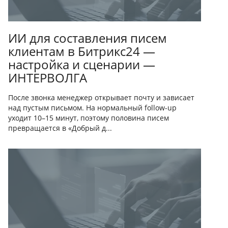
ИИ для составления писем
клиентам в Битрикс24 —
настройка и сценарии —
ИНТЕРВОЛГА
После звонка менеджер открывает почту и зависает
над пустым письмом. На нормальный follow-up
уходит 10–15 минут, поэтому половина писем
превращается в «Добрый д...