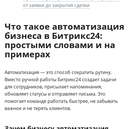
от заявки до закрытия сделки
Что такое автоматизация
бизнеса в Битрикс24:
простыми словами и на
примерах
Автоматизация — это способ сократить рутину.
Вместо ручной работы Битрикс24 создает задачи
для сотрудников, присылает напоминания,
обновляет статусы и отправляет письма. Это
помогает команде работать быстрее, не забывать
важное и не терять клиентов.
Зачем бизнесу автоматизация