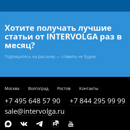
Хотите получать лучшие
статьи от INTERVOLGA раз в
месяц?
Подпишитесь на рассылку — спамить не будем
Москва
Волгоград
Ростов
Контакты
+7 495 648 57 90
+7 844 295 99 99
sale@intervolga.ru