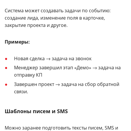
Система может создавать задачи по событию:
создание лида, изменение поля в карточке,
закрытие проекта и другое.
Примеры:
Новая сделка → задача на звонок
Менеджер завершил этап «Демо» → задача на
отправку КП
Завершен проект → задача на сбор обратной
связи.
Шаблоны писем и SMS
Можно заранее подготовить тексты писем, SMS и