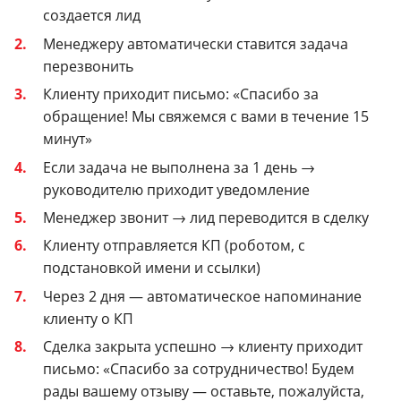
создается лид
Менеджеру автоматически ставится задача
перезвонить
Клиенту приходит письмо: «Спасибо за
обращение! Мы свяжемся с вами в течение 15
минут»
Если задача не выполнена за 1 день →
руководителю приходит уведомление
Менеджер звонит → лид переводится в сделку
Клиенту отправляется КП (роботом, с
подстановкой имени и ссылки)
Через 2 дня — автоматическое напоминание
клиенту о КП
Сделка закрыта успешно → клиенту приходит
письмо: «Спасибо за сотрудничество! Будем
рады вашему отзыву — оставьте, пожалуйста,