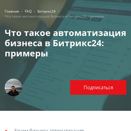
Главная
-
FAQ
-
Битрикс24
-
Что такое автоматизация бизнеса в Битрикс24: примеры
Что такое автоматизация
бизнеса в Битрикс24:
примеры
Подписаться
Зачем бизнесу автоматизация