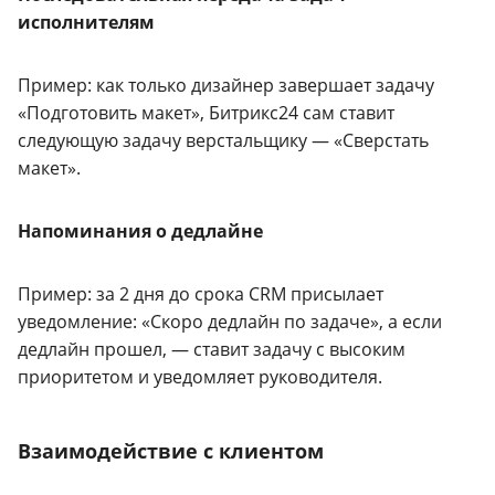
исполнителям
Пример: как только дизайнер завершает задачу
«Подготовить макет», Битрикс24 сам ставит
следующую задачу верстальщику — «Сверстать
макет».
Напоминания о дедлайне
Пример: за 2 дня до срока CRM присылает
уведомление: «Скоро дедлайн по задаче», а если
дедлайн прошел, — ставит задачу с высоким
приоритетом и уведомляет руководителя.
Взаимодействие с клиентом