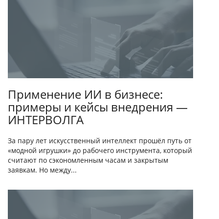
Применение ИИ в бизнесе:
примеры и кейсы внедрения —
ИНТЕРВОЛГА
За пару лет искусственный интеллект прошёл путь от
«модной игрушки» до рабочего инструмента, который
считают по сэкономленным часам и закрытым
заявкам. Но между...