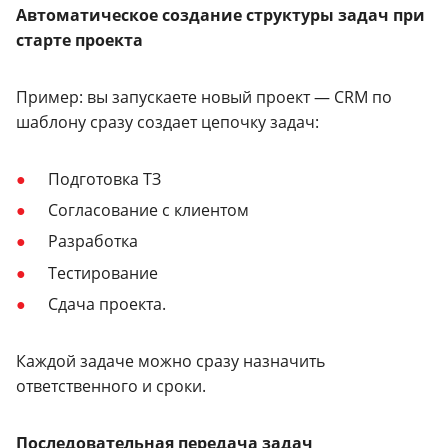
Автоматическое создание структуры задач при
старте проекта
Пример: вы запускаете новый проект — CRM по
шаблону сразу создает цепочку задач:
Подготовка ТЗ
Согласование с клиентом
Разработка
Тестирование
Сдача проекта.
Каждой задаче можно сразу назначить
ответственного и сроки.
Последовательная передача задач