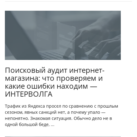
Поисковый аудит интернет-
магазина: что проверяем и
какие ошибки находим —
ИНТЕРВОЛГА
Трафик из Яндекса просел по сравнению с прошлым
сезоном, явных санкций нет, а почему упало —
непонятно. Знакомая ситуация. Обычно дело не в
одной большой беде, ...