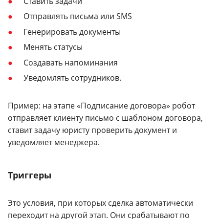
Ставить задачи
Отправлять письма или SMS
Генерировать документы
Менять статусы
Создавать напоминания
Уведомлять сотрудников.
Пример: на этапе «Подписание договора» робот
отправляет клиенту письмо с шаблоном договора,
ставит задачу юристу проверить документ и
уведомляет менеджера.
Триггеры
Это условия, при которых сделка автоматически
переходит на другой этап. Они срабатывают по