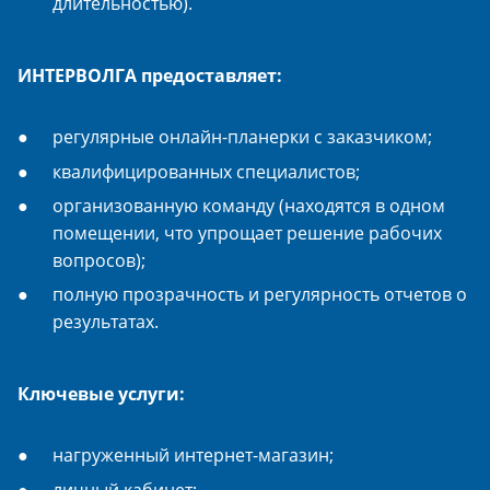
длительностью).
ИНТЕРВОЛГА предоставляет:
регулярные онлайн-планерки с заказчиком;
квалифицированных специалистов;
организованную команду (находятся в одном
помещении, что упрощает решение рабочих
вопросов);
полную прозрачность и регулярность отчетов о
результатах.
Ключевые услуги:
нагруженный интернет-магазин;
личный кабинет;