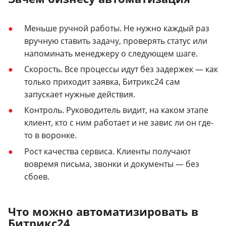
Меньше ручной работы. Не нужно каждый раз
вручную ставить задачу, проверять статус или
напоминать менеджеру о следующем шаге.
Скорость. Все процессы идут без задержек — как
только приходит заявка, Битрикс24 сам
запускает нужные действия.
Контроль. Руководитель видит, на каком этапе
клиент, кто с ним работает и не завис ли он где-
то в воронке.
Рост качества сервиса. Клиенты получают
вовремя письма, звонки и документы — без
сбоев.
Что можно автоматизировать в
Битрикс24