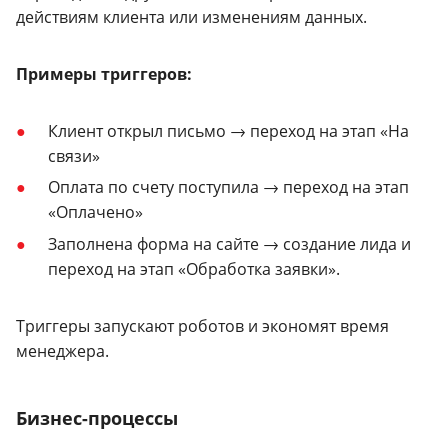
действиям клиента или изменениям данных.
Примеры триггеров:
Клиент открыл письмо → переход на этап «На
связи»
Оплата по счету поступила → переход на этап
«Оплачено»
Заполнена форма на сайте → создание лида и
переход на этап «Обработка заявки».
Триггеры запускают роботов и экономят время
менеджера.
Бизнес-процессы