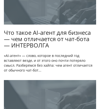
Что такое AI-агент для бизнеса
— чем отличается от чат-бота
— ИНТЕРВОЛГА
«AI-агент» — слово, которое в последний год
вставляют везде, и от этого оно почти потеряло
смысл. Разберёмся без хайпа: чем агент отличается
от обычного чат-бот...