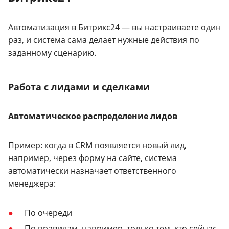
Автоматизация в Битрикс24 — вы настраиваете один
раз, и система сама делает нужные действия по
заданному сценарию.
Работа с лидами и сделками
Автоматическое распределение лидов
Пример: когда в CRM появляется новый лид,
например, через форму на сайте, система
автоматически назначает ответственного
менеджера:
По очереди
По правилам, например, только тем, кто сейчас