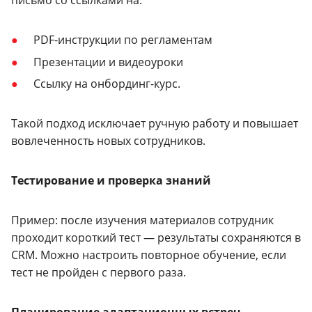
письмо со ссылками на:
PDF-инструкции по регламентам
Презентации и видеоуроки
Ссылку на онбординг-курс.
Такой подход исключает ручную работу и повышает
вовлеченность новых сотрудников.
Тестирование и проверка знаний
Пример: после изучения материалов сотрудник
проходит короткий тест — результаты сохраняются в
CRM. Можно настроить повторное обучение, если
тест не пройден с первого раза.