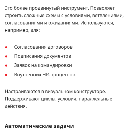
Это более продвинутый инструмент. Позволяет
строить сложные схемы с условиями, ветвлениями,
согласованиями и ожиданиями. Используются,
например, для:
Согласования договоров
Подписания документов
Заявок на командировки
Внутренних HR-процессов.
Настраиваются в визуальном конструкторе.
Поддерживают циклы, условия, параллельные
действия.
Автоматические задачи