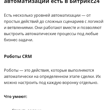
автоматизации есть в Битрикс24
Есть несколько уровней автоматизации — от
простых действий до сложных сценариев с логикой
и ветвлениями. Они работают вместе и позволяют
выстроить автоматические процессы под любые
бизнес-задачи.
Роботы CRM
Роботы — это действия, которые выполняются
автоматически на определенном этапе сделки. Их
можно настроить под каждую воронку отдельно.
Что умеют: