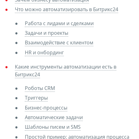
Что можно автоматизировать в Битрикс24
Работа с лидами и сделками
Задачи и проекты
Взаимодействие с клиентом
HR и онбординг
Какие инструменты автоматизации есть в
Битрикс24
Роботы CRM
Триггеры
Бизнес-процессы
Автоматические задачи
Шаблоны писем и SMS
Простой пример: автоматизация процесса