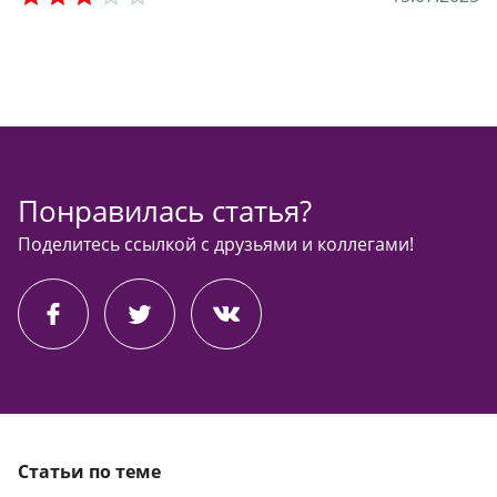
Понравилась статья?
Поделитесь ссылкой с друзьями и коллегами!
Статьи по теме