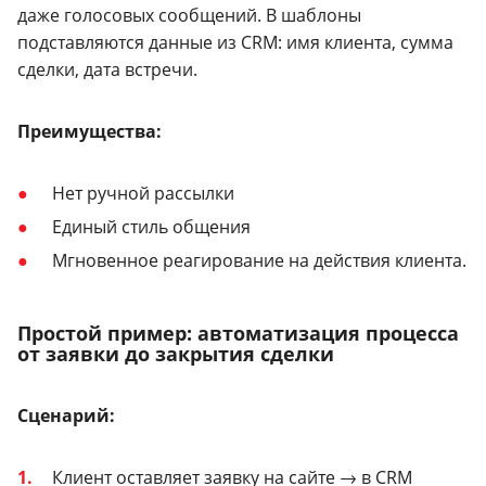
даже голосовых сообщений. В шаблоны
подставляются данные из CRM: имя клиента, сумма
сделки, дата встречи.
Преимущества:
Нет ручной рассылки
Единый стиль общения
Мгновенное реагирование на действия клиента.
Простой пример: автоматизация процесса
от заявки до закрытия сделки
Сценарий:
Клиент оставляет заявку на сайте → в CRM