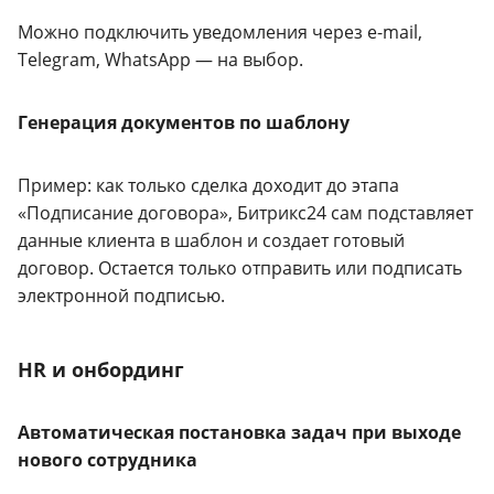
Можно подключить уведомления через e-mail,
Telegram, WhatsApp — на выбор.
Генерация документов по шаблону
Пример: как только сделка доходит до этапа
«Подписание договора», Битрикс24 сам подставляет
данные клиента в шаблон и создает готовый
договор. Остается только отправить или подписать
электронной подписью.
HR и онбординг
Автоматическая постановка задач при выходе
нового сотрудника