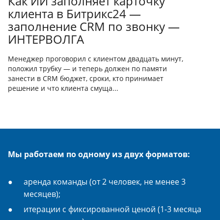
Как ИИ заполняет карточку
клиента в Битрикс24 —
заполнение CRM по звонку —
ИНТЕРВОЛГА
Менеджер проговорил с клиентом двадцать минут,
положил трубку — и теперь должен по памяти
занести в CRM бюджет, сроки, кто принимает
решение и что клиента смуща...
Мы работаем по одному из двух форматов:
аренда команды (от 2 человек, не менее 3
месяцев);
итерации с фиксированной ценой (1-3 месяца