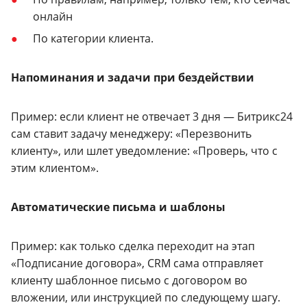
онлайн
По категории клиента.
Напоминания и задачи при бездействии
Пример: если клиент не отвечает 3 дня — Битрикс24
сам ставит задачу менеджеру: «Перезвонить
клиенту», или шлет уведомление: «Проверь, что с
этим клиентом».
Автоматические письма и шаблоны
Пример: как только сделка переходит на этап
«Подписание договора», CRM сама отправляет
клиенту шаблонное письмо с договором во
вложении, или инструкцией по следующему шагу.