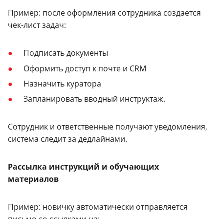
Пример: после оформления сотрудника создается
чек-лист задач:
Подписать документы
Оформить доступ к почте и CRM
Назначить куратора
Запланировать вводный инструктаж.
Сотрудник и ответственные получают уведомления,
система следит за дедлайнами.
Рассылка инструкций и обучающих
материалов
Пример: новичку автоматически отправляется