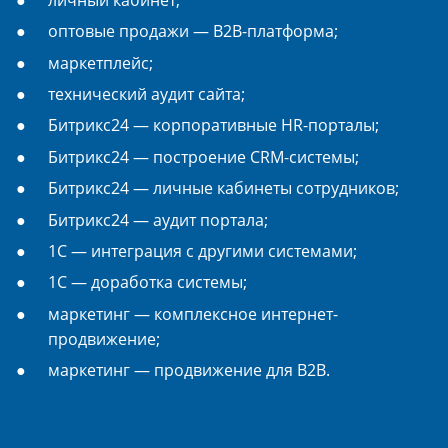
оптовые продажи — B2B-платформа;
маркетплейс;
технический аудит сайта;
Битрикс24 — корпоративные HR-порталы;
Битрикс24 — построение CRM-системы;
Битрикс24 — личные кабинеты сотрудников;
Битрикс24 — аудит портала;
1С — интеграция с другими системами;
1С — доработка системы;
маркетинг — комплексное интернет-
продвижение;
маркетинг — продвижение для B2B.