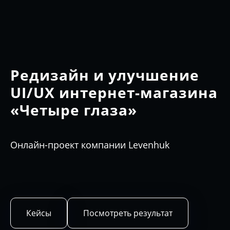
Редизайн и улучшение
UI/UX интернет-магазина
«Четыре глаза»
Онлайн-проект компании Levenhuk
Кейсы
Посмотреть результат