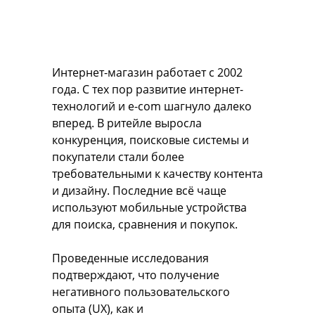
Интернет-магазин работает с 2002
года. С тех пор развитие интернет-
технологий и e-com шагнуло далеко
вперед. В ритейле выросла
конкуренция, поисковые системы и
покупатели стали более
требовательными к качеству контента
и дизайну. Последние всё чаще
используют мобильные устройства
для поиска, сравнения и покупок.
Проведенные исследования
подтверждают, что получение
негативного пользовательского
опыта (UX), как и