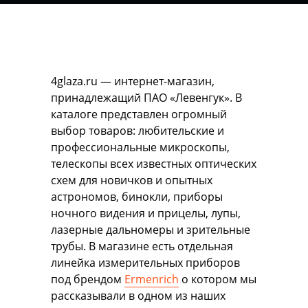
4glaza.ru — интернет-магазин,
принадлежащий ПАО «Левенгук». В
каталоге представлен огромный
выбор товаров: любительские и
профессиональные микроскопы,
телескопы всех известных оптических
схем для новичков и опытных
астрономов, бинокли, приборы
ночного видения и прицелы, лупы,
лазерные дальномеры и зрительные
трубы. В магазине есть отдельная
линейка измерительных приборов
под брендом
Ermenrich
о котором мы
рассказывали в одном из наших