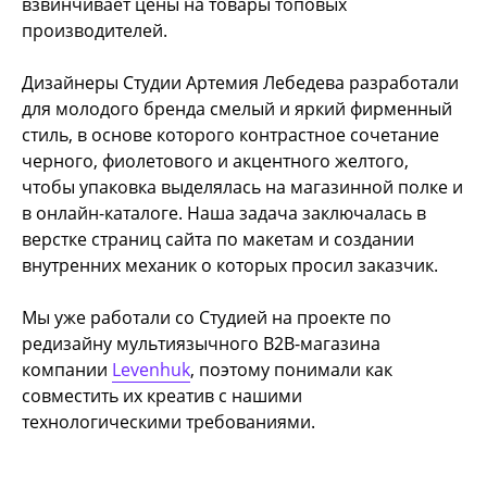
взвинчивает цены на товары топовых
производителей.
Дизайнеры Студии Артемия Лебедева разработали
для молодого бренда смелый и яркий фирменный
стиль, в основе которого контрастное сочетание
черного, фиолетового и акцентного желтого,
чтобы упаковка выделялась на магазинной полке и
в онлайн-каталоге. Наша задача заключалась в
верстке страниц сайта по макетам и создании
внутренних механик о которых просил заказчик.
Мы уже работали со Студией на проекте по
редизайну мультиязычного B2B-магазина
компании
Levenhuk
, поэтому понимали как
совместить их креатив с нашими
технологическими требованиями.