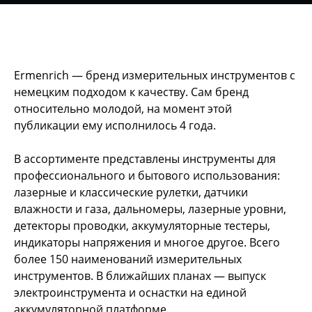
Ermenrich — бренд измерительных инструментов с
немецким подходом к качеству. Сам бренд
относительно молодой, на момент этой
публикации ему исполнилось 4 года.
В ассортименте представлены инструменты для
профессионального и бытового использования:
лазерные и классические рулетки, датчики
влажности и газа, дальномеры, лазерные уровни,
детекторы проводки, аккумуляторные тестеры,
индикаторы напряжения и многое другое. Всего
более 150 наименований измерительных
инструментов. В ближайших планах — выпуск
электроинструмента и оснастки на единой
аккумуляторной платформе.