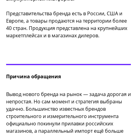
Представительства бренда есть в России, США и
Европе, а товары продаются на территории более
40 стран. Продукция представлена на крупнейших
маркетплейсах и в магазинах дилеров.
Причина обращения
Вывод нового бренда на рынок — задача дорогая и
непростая. Но сам момент и стратегия выбраны
удачно. Большинство известных брендов
строительного и измерительного инструмента
официально покинули прилавки российских
магазинов, а параллельный импорт ещё больше