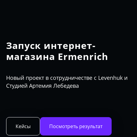
Запуск интернет-
магазина Ermenrich
Новый проект в сотрудничестве с Levenhuk и
Студией Артемия Лебедева
Кейсы
Посмотреть результат