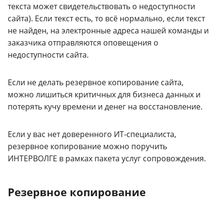
текста может свидетельствовать о недоступности
сайта). Если текст есть, то всё нормально, если текст
не найден, на электронные адреса нашей команды и
заказчика отправляются оповещения о
недоступности сайта.
Если не делать резервное копирование сайта,
можно лишиться критичных для бизнеса данных и
потерять кучу времени и денег на восстановление.
Если у вас нет доверенного ИТ-специалиста,
резервное копирование можно поручить
ИНТЕРВОЛГЕ в рамках пакета услуг сопровождения.
Резервное копирование