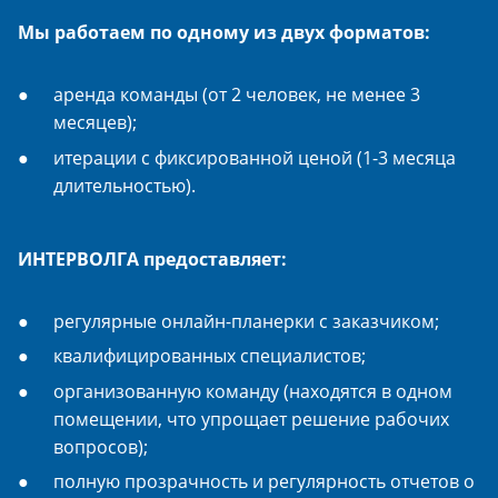
Мы работаем по одному из двух форматов:
аренда команды (от 2 человек, не менее 3
месяцев);
итерации с фиксированной ценой (1-3 месяца
длительностью).
ИНТЕРВОЛГА предоставляет:
регулярные онлайн-планерки с заказчиком;
квалифицированных специалистов;
организованную команду (находятся в одном
помещении, что упрощает решение рабочих
вопросов);
полную прозрачность и регулярность отчетов о