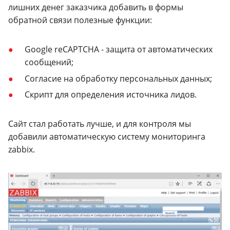
лишних денег заказчика добавить в формы
обратной связи полезные функции:
Google reCAPTCHA - защита от автоматических
сообщений;
Согласие на обработку персональных данных;
Скрипт для определения источника лидов.
Сайт стал работать лучше, и для контроля мы
добавили автоматическую систему мониторинга
zabbix.