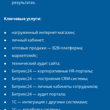
результатах.
Ключевые услуги:
нагруженный интернет-магазин;
личный кабинет;
оптовые продажи — B2B-платформа;
маркетплейс;
технический аудит сайта;
Битрикс24 — корпоративные HR-порталы;
Битрикс24 — построение CRM-системы;
Битрикс24 — личные кабинеты сотрудников;
Битрикс24 — аудит портала;
1С — интеграция с другими системами;
1С — доработка системы;