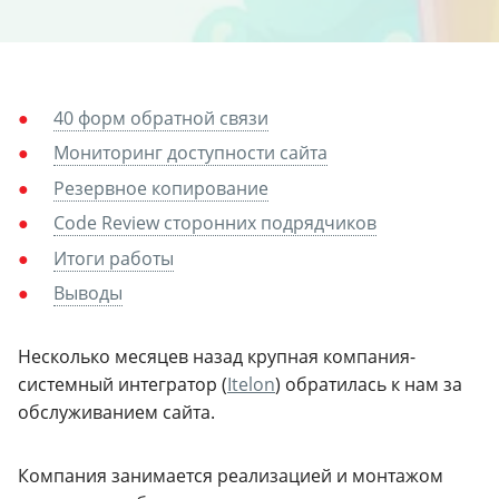
40 форм обратной связи
Мониторинг доступности сайта
Резервное копирование
Code Review сторонних подрядчиков
Итоги работы
Выводы
Несколько месяцев назад крупная компания-
системный интегратор (
Itelon
) обратилась к нам за
обслуживанием сайта.
Компания занимается реализацией и монтажом