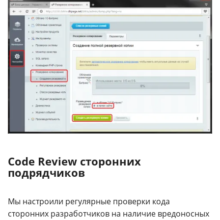
Code Review сторонних
подрядчиков
Мы настроили регулярные проверки кода
сторонних разработчиков на наличие вредоносных