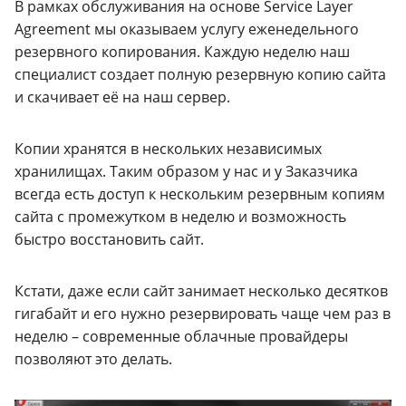
В рамках обслуживания на основе Service Layer
Agreement мы оказываем услугу еженедельного
резервного копирования. Каждую неделю наш
специалист создает полную резервную копию сайта
и скачивает её на наш сервер.
Копии хранятся в нескольких независимых
хранилищах. Таким образом у нас и у Заказчика
всегда есть доступ к нескольким резервным копиям
сайта с промежутком в неделю и возможность
быстро восстановить сайт.
Кстати, даже если сайт занимает несколько десятков
гигабайт и его нужно резервировать чаще чем раз в
неделю – современные облачные провайдеры
позволяют это делать.