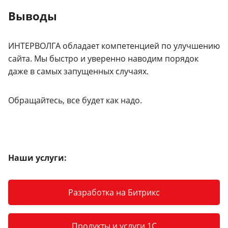
Выводы
ИНТЕРВОЛГА обладает компетенцией по улучшению
сайта. Мы быстро и уверенно наводим порядок
даже в самых запущенных случаях.
Обращайтесь, все будет как надо.
Наши услуги:
Разработка на Битрикс
Продукты и услуги 1С