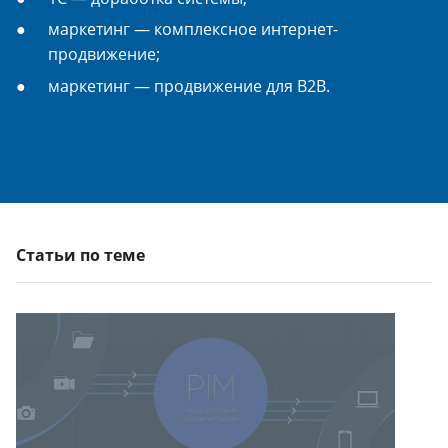
маркетинг — комплексное интернет-
продвижение;
маркетинг — продвижение для B2B.
Статьи по теме