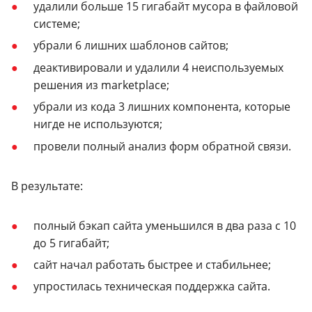
удалили больше 15 гигабайт мусора в файловой
системе;
убрали 6 лишних шаблонов сайтов;
деактивировали и удалили 4 неиспользуемых
решения из marketplace;
убрали из кода 3 лишних компонента, которые
нигде не используются;
провели полный анализ форм обратной связи.
В результате:
полный бэкап сайта уменьшился в два раза с 10
до 5 гигабайт;
сайт начал работать быстрее и стабильнее;
упростилась техническая поддержка сайта.