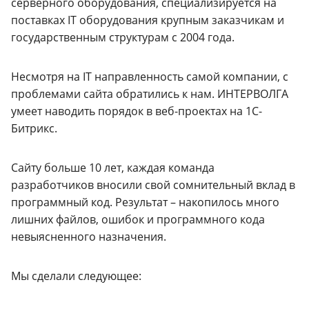
серверного оборудования, специализируется на
поставках IT оборудования крупным заказчикам и
государственным структурам с 2004 года.
Несмотря на IT направленность самой компании, с
проблемами сайта обратились к нам. ИНТЕРВОЛГА
умеет наводить порядок в веб-проектах на 1С-
Битрикс.
Сайту больше 10 лет, каждая команда
разработчиков вносили свой сомнительный вклад в
программный код. Результат – накопилось много
лишних файлов, ошибок и программного кода
невыясненного назначения.
Мы сделали следующее: