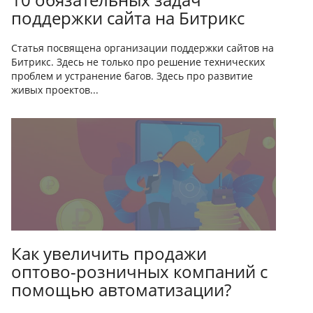
поддержки сайта на Битрикс
Статья посвящена организации поддержки сайтов на
Битрикс. Здесь не только про решение технических
проблем и устранение багов. Здесь про развитие
живых проектов...
Как увеличить продажи
оптово-розничных компаний с
помощью автоматизации?