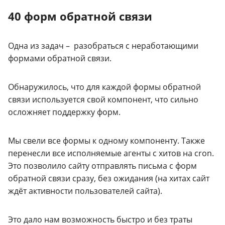
40 форм обратной связи
Одна из задач – разобраться с неработающими
формами обратной связи.
Обнаружилось, что для каждой формы обратной
связи используется свой компонент, что сильно
осложняет поддержку форм.
Мы свели все формы к одному компоненту. Также
перенесли все исполняемые агенты с хитов на cron.
Это позволило сайту отправлять письма с форм
обратной связи сразу, без ожидания (на хитах сайт
ждёт активности пользователей сайта).
Это дало нам возможность быстро и без траты