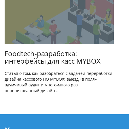
Foodtech-разработка:
интерфейсы для касс MYBOX
Статья о том, как разобраться с задачей переработки
дизайна кассового ПО MYBOX: выезд «в поля»,
вдумчивый аудит и много-много раз
перерисованный дизайн ...