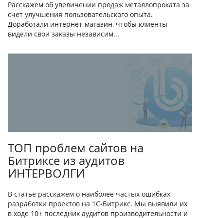
Расскажем об увеличении продаж металлопроката за
счет улучшения пользовательского опыта.
Доработали интернет-магазин, чтобы клиенты
видели свои заказы независим...
ТОП проблем сайтов на
Битриксе из аудитов
ИНТЕРВОЛГИ
В статье расскажем о наиболее частых ошибках
разработки проектов на 1С-Битрикс. Мы выявили их
в ходе 10+ последних аудитов производительности и