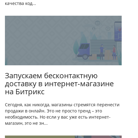
качества код...
Запускаем бесконтактную
доставку в интернет-магазине
на Битрикс
Сегодня, как никогда, магазины стремятся перенести
продажи в онлайн. Это не просто тренд – это
необходимость. Но если у вас уже есть интернет-
магазин, это не зн...