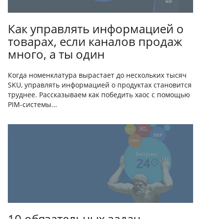
Как управлять информацией о
товарах, если каналов продаж
много, а ты один
Когда номенклатура вырастает до нескольких тысяч
SKU, управлять информацией о продуктах становится
труднее. Рассказываем как победить хаос с помощью
PIM-системы...
10 обязательных задач