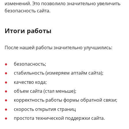
изменений. Это позволило значительно увеличить
безопасность сайта.
Итоги работы
После нашей работы значительно улучшились:
безопасность;
стабильность (измеряем аптайм сайта);
качество кода;
объем сайта (стал меньше);
корректность работы формы обратной связи;
скорость открытия страниц
простота технической поддержки сайта.