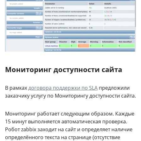
Мониторинг доступности сайта
В рамках
договора поддержки по SLA
предложили
заказчику услугу по Мониторингу доступности сайта.
Мониторинг работает следующим образом. Каждые
15 минут выполняется автоматическая проверка.
Робот zabbix заходит на сайт и определяет наличие
определённого текста на странице (отсутствие