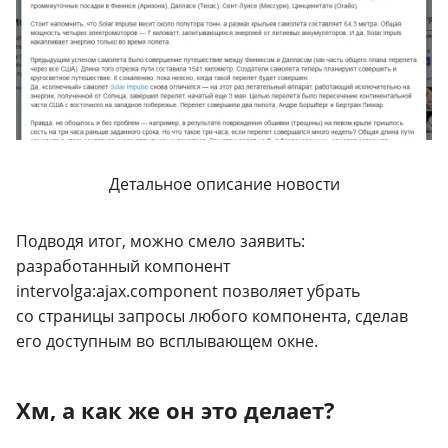
Детальное описание новости
Подводя итог, можно смело заявить:
разработанный компонент
intervolga:ajax.component позволяет убрать
со страницы запросы любого компонента, сделав
его доступным во всплывающем окне.
Хм, а как же он это делает?