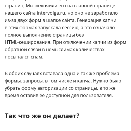
страниц. Мы включили его на главной странице
нашего сайта intervolga.ru, но оно не заработало
из-за
двух форм в шапке сайта. Генерация капчи
в этих формах запускала сессию, а это означало
полное выполнение страницы без
HTML-кеширования
. При отключении капчи из форм
обратной связи в немыслимах количествах
посыпался спам.
В обоих случаях вставала одна и так же проблема —
формы, запросы, в том числе и капча. Нужно было
убрать форму авторизации со страницы, в то же
время оставив ее доступной для пользователя.
Так что же он делает?