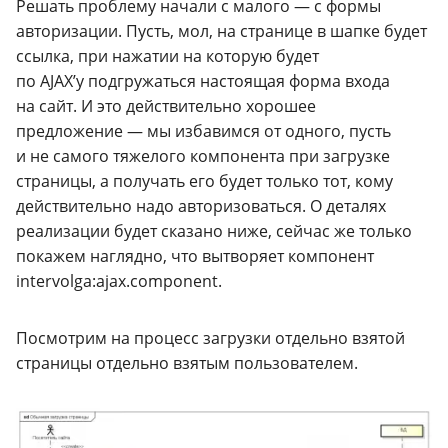
Решать проблему начали с малого — с формы
авторизации. Пусть, мол, на странице в шапке будет
ссылка, при нажатии на которую будет
по AJAX’у подгружаться настоящая форма входа
на сайт. И это действительно хорошее
предложение — мы избавимся от одного, пусть
и не самого тяжелого компонента при загрузке
страницы, а получать его будет только тот, кому
действительно надо авторизоваться. О деталях
реализации будет сказано ниже, сейчас же только
покажем наглядно, что вытворяет компонент
intervolga:ajax.component.
Посмотрим на процесс загрузки отдельно взятой
страницы отдельно взятым пользователем.