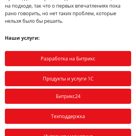
на подходе, так что о первых впечатлениях пока
рано говорить, но нет таких проблем, которые
нельзя было бы решить.
Наши услуги:
Разработка на Битрикс
Продукты и услуги 1С
Битрикс24
Техподдержка