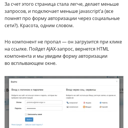
За счет этого страница стала легче, делает меньше
запросов, и подключает меньше javascript’а (все
помнят про форму авторизации через социальные
сети?). Красота, одним словом.
Но компонент не пропал — он загрузится при клике
на ссылке. Пойдет
AJAX-запрос
, вернется
HTML
компонента и мы увидим форму авторизации
во всплывающем окне.