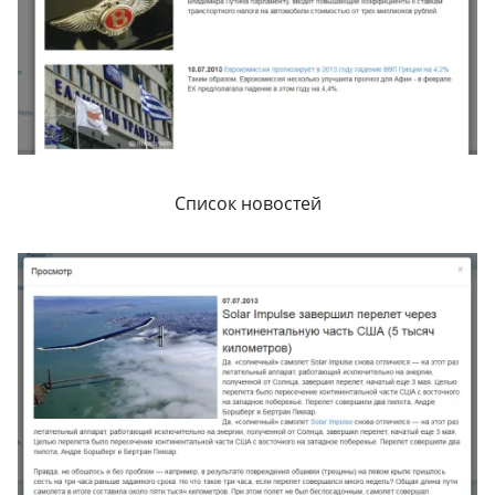
Список новостей