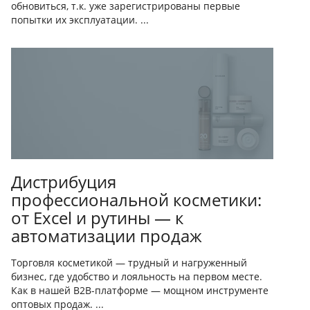
обновиться, т.к. уже зарегистрированы первые
попытки их эксплуатации. ...
Дистрибуция
профессиональной косметики:
от Excel и рутины — к
автоматизации продаж
Торговля косметикой — трудный и нагруженный
бизнес, где удобство и лояльность на первом месте.
Как в нашей B2B-платформе — мощном инструменте
оптовых продаж. ...