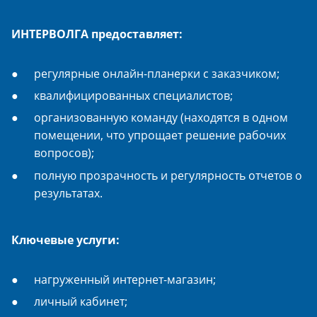
ИНТЕРВОЛГА предоставляет:
регулярные онлайн-планерки с заказчиком;
квалифицированных специалистов;
организованную команду (находятся в одном
помещении, что упрощает решение рабочих
вопросов);
полную прозрачность и регулярность отчетов о
результатах.
Ключевые услуги:
нагруженный интернет-магазин;
личный кабинет;