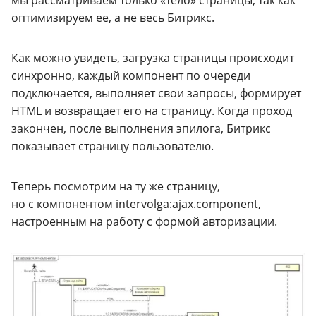
оптимизируем ее, а не весь Битрикс.
Как можно увидеть, загрузка страницы происходит
синхронно, каждый компонент по очереди
подключается, выполняет свои запросы, формирует
HTML
и возвращает его на страницу. Когда проход
закончен, после выполнения эпилога, Битрикс
показывает страницу пользователю.
Теперь посмотрим на ту же страницу,
но с компонентом intervolga:ajax.component,
настроенным на работу с формой авторизации.