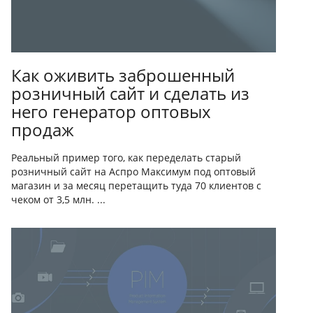
Как оживить заброшенный
розничный сайт и сделать из
него генератор оптовых
продаж
Реальный пример того, как переделать старый
розничный сайт на Аспро Максимум под оптовый
магазин и за месяц перетащить туда 70 клиентов с
чеком от 3,5 млн. ...