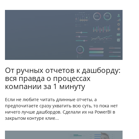
От ручных отчетов к дашборду:
вся правда о процессах
компании за 1 минуту
Если не любите читать длинные отчеты, а
предпочитаете сразу ухватить всю суть, то пока нет
ничего лучше дашбордов. Сделали их на PowerBI в
закрытом контуре клие...