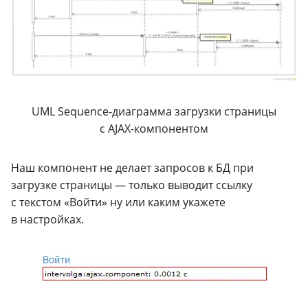
UML
Sequence-диаграмма
загрузки страницы
с
AJAX-компонентом
Наш компонент не делает запросов к
БД
при
загрузке страницы — только выводит ссылку
с текстом «Войти» ну или каким укажете
в настройках.