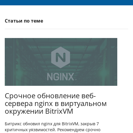
Статьи по теме
Срочное обновление веб-
сервера nginx в виртуальном
окружении BitrixVM
Битрикс обновил nginx для BitrixVM, закрыв 7
критичных уязвимостей. Рекомендуем срочно