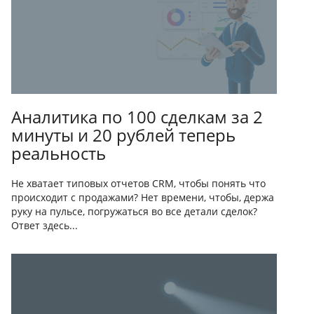
Аналитика по 100 сделкам за 2
минуты и 20 рублей теперь
реальность
Не хватает типовых отчетов CRM, чтобы понять что
происходит с продажами? Нет времени, чтобы, держа
руку на пульсе, погружаться во все детали сделок?
Ответ здесь...