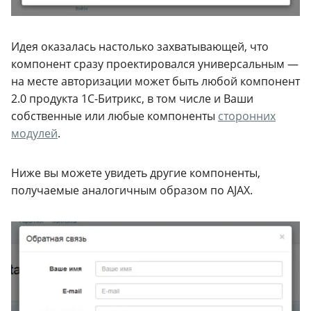
Идея оказалась настолько захватывающей, что
компонент сразу проектировался универсальным —
на месте авторизации может быть любой компонент
2.0 продукта
1С-Битрикс
, в том числе и Ваши
собственные или любые компоненты
сторонних
модулей
.
Ниже вы можете увидеть другие компоненты,
получаемые аналогичным образом по AJAX.