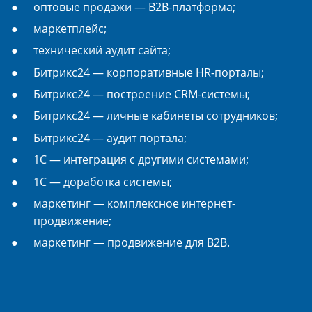
оптовые продажи — B2B-платформа;
маркетплейс;
технический аудит сайта;
Битрикс24 — корпоративные HR-порталы;
Битрикс24 — построение CRM-системы;
Битрикс24 — личные кабинеты сотрудников;
Битрикс24 — аудит портала;
1С — интеграция с другими системами;
1С — доработка системы;
маркетинг — комплексное интернет-
продвижение;
маркетинг — продвижение для B2B.