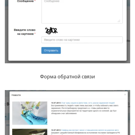
Форма обратной связи