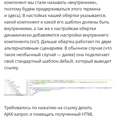
компонент мы стали называть «внутренним»,
поэтому будем придерживаться этого термина
и здесь). В настойках нашей обертки указывается,
какой компонент и какой его шаблон должны быть
внутрениими, а так же к настройкам обертки
динамически добавляются настройки внутреннего
компонента (sic!). Дальше обертка работает по двум
альтернативным сценариям. В обычном случае (что
такое необычный случай — далее) она подключает
свой стандартный шаблон.default, который выводит
ссылку.
Требовалось по нажатию на ссылку делать
AJAX-запрос
и помещать полученный
HTML