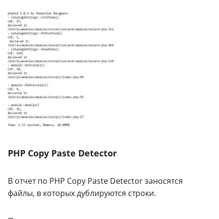
PHP Copy Paste Detector
В отчет по PHP Copy Paste Detector заносятся
файлы, в которых дублируются строки.