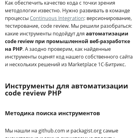
Как обеспечить качество кода с точки зрения
методологии известно. Нужно развивать в команде
процессы
Continuous Integration
: версионирование,
тестирование, code review. Мы решили разобраться:
какие инструменты подойдут для
автоматизации
code review при промышленной веб-разработке
на PHP
. А заодно проверим, как найденные
инструменты оценят код нашего собственного сайта
и нескольких решений из Marketplace 1С-Битрикс.
Инструменты для автоматизации
code review PHP
Методика поиска инструментов
Мы нашли на github.com и packagist.org самые