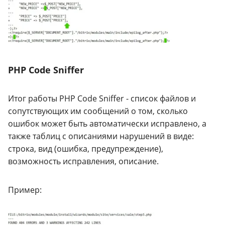
PHP Code Sniffer
Итог работы PHP Code Sniffer - список файлов и
сопутствующих им сообщений о том, сколько
ошибок может быть автоматически исправлено, а
также таблиц с описаниями нарушений в виде:
строка, вид (ошибка, предупреждение),
возможность исправления, описание.
Пример: