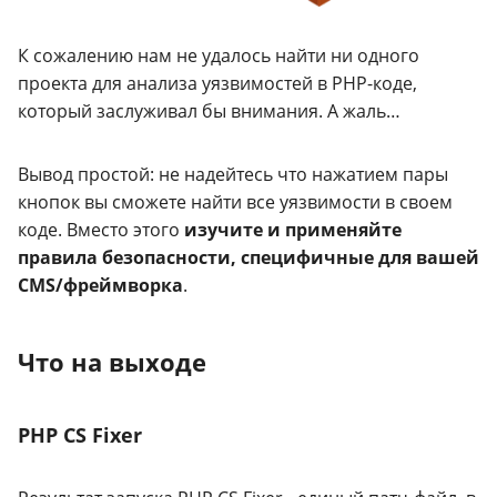
К сожалению нам не удалось найти ни одного
проекта для анализа уязвимостей в PHP-коде,
который заслуживал бы внимания. А жаль…
Вывод простой: не надейтесь что нажатием пары
кнопок вы сможете найти все уязвимости в своем
коде. Вместо этого
изучите и применяйте
правила безопасности, специфичные для вашей
CMS/фреймворка
.
Что на выходе
PHP CS Fixer