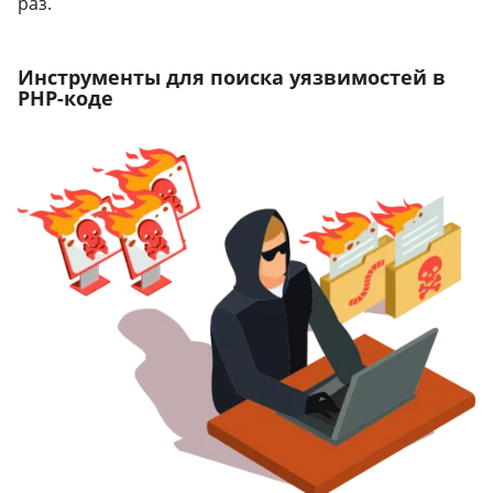
раз.
Инструменты для поиска уязвимостей в
PHP-коде