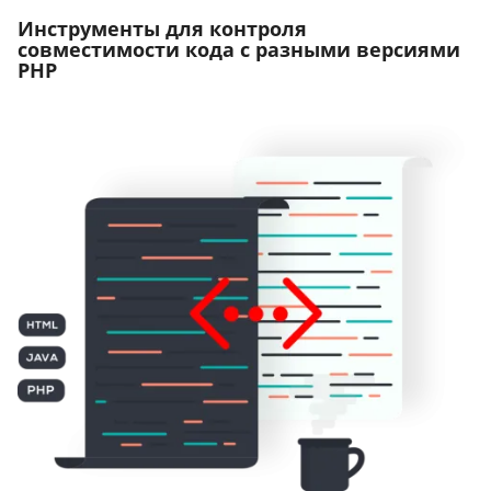
Инструменты для контроля
совместимости кода с разными версиями
PHP