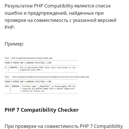
Результатом PHP Compatibility является список
ошибок и предупреждений, найденных при
проверке на совместимость с указанной версией
PHP.
Пример:
PHP 7 Compatibility Checker
При проверке на совместимость PHP 7 Compatibility