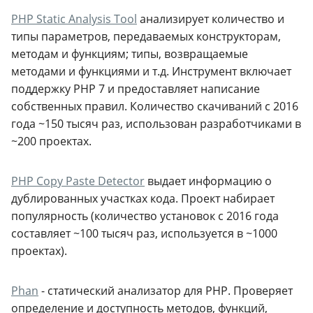
PHP Static Analysis Tool
анализирует количество и
типы параметров, передаваемых конструкторам,
методам и функциям; типы, возвращаемые
методами и функциями и т.д. Инструмент включает
поддержку PHP 7 и предоставляет написание
собственных правил. Количество скачиваний с 2016
года ~150 тысяч раз, использован разработчиками в
~200 проектах.
PHP Copy Paste Detector
выдает информацию о
дублированных участках кода. Проект набирает
популярность (количество установок с 2016 года
составляет ~100 тысяч раз, используется в ~1000
проектах).
Phan
- статический анализатор для PHP. Проверяет
определение и доступность методов, функций,