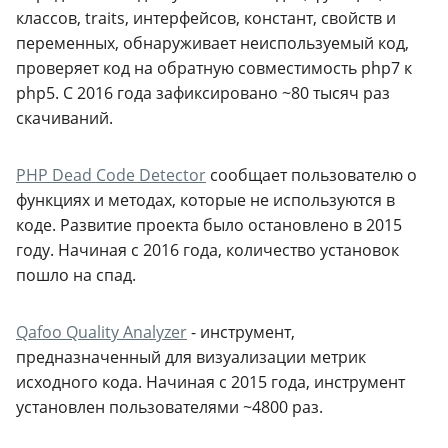
классов, traits, интерфейсов, констант, свойств и
переменных, обнаруживает неиспользуемый код,
проверяет код на обратную совместимость php7 к
php5. С 2016 года зафиксировано ~80 тысяч раз
скачиваний.
PHP Dead Code Detector
сообщает пользователю о
функциях и методах, которые не используются в
коде. Развитие проекта было остановлено в 2015
году. Начиная с 2016 года, количество установок
пошло на спад.
Qafoo Quality Analyzer
- инструмент,
предназначенный для визуализации метрик
исходного кода. Начиная с 2015 года, инструмент
установлен пользователями ~4800 раз.