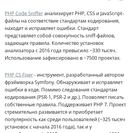
PHP Code Sniffer
анализирует PHP, CSS и JavaScript-
файлы на соответствие стандартам кодирования,
находит и исправляет ошибки. Стандарт
представляет собой совокупность sniff-файлов,
задающих правила. Количество установок
анализатора с 2016 года превысило ~330 тысяч.
Использование зафиксировано в ~7500 проектах.
PHP CS Fixer
- инструмент, разработанный автором
фрэймворка Symfony. Обнаруживает и исправляет
ошибки в коде. Помимо следования стандартам
кодирования (PSR-1, PSR-2 и др.). Позволяет писать
собственные правила. Поддерживает PHP 7. Проект
стремительно развивается и приобретает
популярность как среди пользователей (~325 тысяч
установок с начала 2016 года), так и у