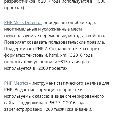
разработчиков (с 2017 года используется в ~1500
проектах).
PHP Mess Detector
определяет ошибки кода,
неоптимальные и усложненные места,
неиспользуемые переменные, методы, свойства.
Позволяет создавать пользовательские правила.
Поддерживает PHP 7. Сохраняет отчеты в трех
форматах: текстовый, html, xml. С 2016 года
пользователи установили ~315 тысяч раз,
используется в ~2000 проектах.
PHP Metrics
- инструмент статического анализа для
PHP. Выдает информацию о проекте и
используемых классах в виде сгенерированного
сайта. Поддерживает PHP 7. С 2016 года
зарегистрировано ~260 тысяч скачиваний.