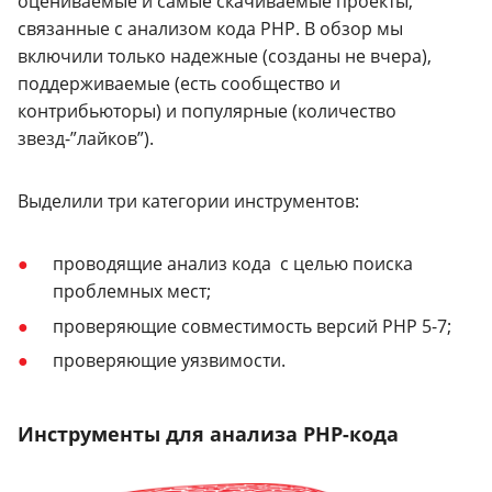
оцениваемые и самые скачиваемые проекты,
связанные с анализом кода PHP. В обзор мы
включили только надежные (созданы не вчера),
поддерживаемые (есть сообщество и
контрибьюторы) и популярные (количество
звезд-”лайков”).
Выделили три категории инструментов:
проводящие анализ кода с целью поиска
проблемных мест;
проверяющие совместимость версий PHP 5-7;
проверяющие уязвимости.
Инструменты для анализа PHP-кода