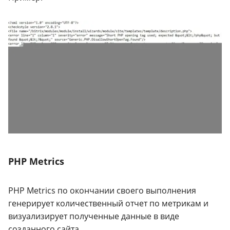
PHP Metrics
PHP Metrics по окончании своего выполнения
генерирует количественный отчет по метрикам и
визуализирует полученные данные в виде
созданного сайта.