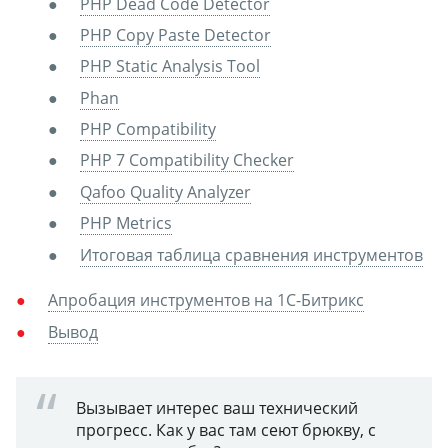
PHP Dead Code Detector
PHP Copy Paste Detector
PHP Static Analysis Tool
Phan
PHP Compatibility
PHP 7 Compatibility Checker
Qafoo Quality Analyzer
PHP Metrics
Итоговая таблица сравнения инструментов
Апробация инструментов на 1С-Битрикс
Вывод
Вызывает интерес ваш технический
прогресс.
Как у вас там сеют брюкву, с