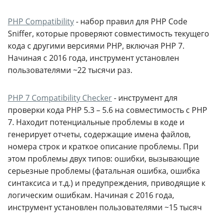
PHP Compatibility
- набор правил для PHP Code
Sniffer, которые проверяют совместимость текущего
кода с другими версиями PHP, включая PHP 7.
Начиная с 2016 года, инструмент установлен
пользователями ~22 тысячи раз.
PHP 7 Compatibility Checker
- инструмент для
проверки кода PHP 5.3 – 5.6 на совместимость с PHP
7. Находит потенциальные проблемы в коде и
генерирует отчеты, содержащие имена файлов,
номера строк и краткое описание проблемы. При
этом проблемы двух типов: ошибки, вызывающие
серьезные проблемы (фатальная ошибка, ошибка
синтаксиса и т.д.) и предупреждения, приводящие к
логическим ошибкам. Начиная с 2016 года,
инструмент установлен пользователями ~15 тысяч