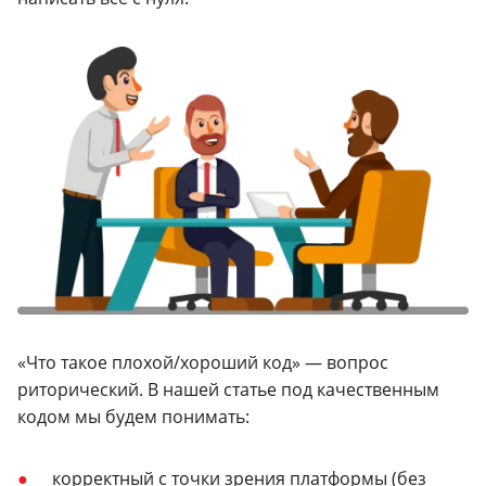
«Что такое плохой/хороший код» — вопрос
риторический. В нашей статье под качественным
кодом мы будем понимать:
корректный с точки зрения платформы (без