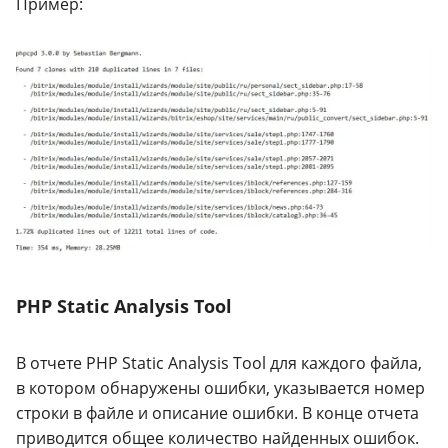
Пример:
PHP Static Analysis Tool
В отчете PHP Static Analysis Tool для каждого файла,
в котором обнаружены ошибки, указывается номер
строки в файле и описание ошибки. В конце отчета
приводится общее количество найденных ошибок.