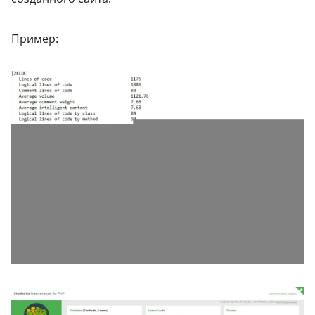
Пример: