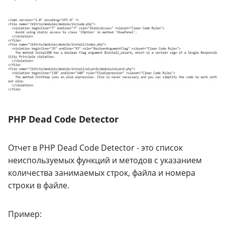
PHP Dead Code Detector
Отчет в PHP Dead Code Detector - это список
неиспользуемых функций и методов с указанием
количества занимаемых строк, файла и номера
строки в файле.
Пример: