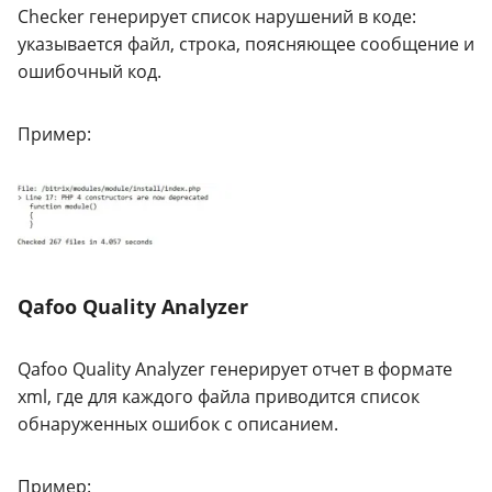
Checker генерирует список нарушений в коде:
указывается файл, строка, поясняющее сообщение и
ошибочный код.
Пример:
Qafoo Quality Analyzer
Qafoo Quality Analyzer генерирует отчет в формате
xml, где для каждого файла приводится список
обнаруженных ошибок с описанием.
Пример: