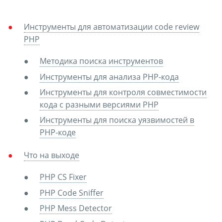
Инструменты для автоматизации code review
PHP
Методика поиска инструментов
Инструменты для анализа PHP-кода
Инструменты для контроля совместимости
кода с разными версиями PHP
Инструменты для поиска уязвимостей в
PHP-коде
Что на выходе
PHP CS Fixer
PHP Code Sniffer
PHP Mess Detector