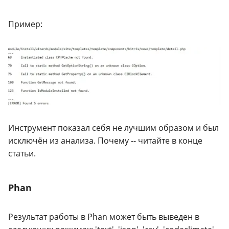
Пример:
Инструмент показал себя не лучшим образом и был
исключён из анализа. Почему -- читайте в конце
статьи.
Phan
Результат работы в Phan может быть выведен в