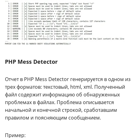
PHP Mess Detector
Отчет в PHP Mess Detector генерируется в одном из
трех форматов: текстовый, html, xml. Полученный
файл содержит информацию об обнаруженных
проблемах в файлах. Проблема описывается
начальной и конечной строкой, сработавшим
правилом и поясняющим сообщением.
Пример: