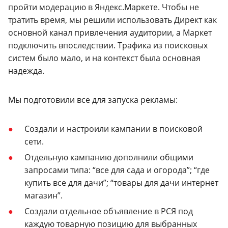
пройти модерацию в Яндекс.Маркете. Чтобы не
тратить время, мы решили использовать Директ как
основной канал привлечения аудитории, а Маркет
подключить впоследствии. Трафика из поисковых
систем было мало, и на контекст была основная
надежда.
Мы подготовили все для запуска рекламы:
Создали и настроили кампании в поисковой
сети.
Отдельную кампанию дополнили общими
запросами типа: “все для сада и огорода”; “где
купить все для дачи”; “товары для дачи интернет
магазин”.
Создали отдельное объявление в РСЯ под
каждую товарную позицию для выбранных