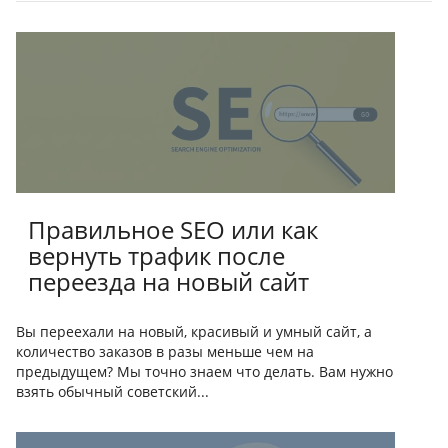
Правильное SEO или как
вернуть трафик после
переезда на новый сайт
Вы переехали на новый, красивый и умный сайт, а
количество заказов в разы меньше чем на
предыдущем? Мы точно знаем что делать. Вам нужно
взять обычный советский...