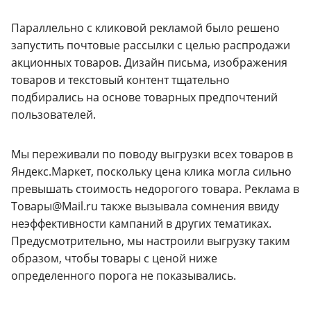
Параллельно с кликовой рекламой было решено
запустить почтовые рассылки с целью распродажи
акционных товаров. Дизайн письма, изображения
товаров и текстовый контент тщательно
подбирались на основе товарных предпочтений
пользователей.
Мы переживали по поводу выгрузки всех товаров в
Яндекс.Маркет, поскольку цена клика могла сильно
превышать стоимость недорогого товара. Реклама в
Товары@Mail.ru также вызывала сомнения ввиду
неэффективности кампаний в других тематиках.
Предусмотрительно, мы настроили выгрузку таким
образом, чтобы товары с ценой ниже
определенного порога не показывались.