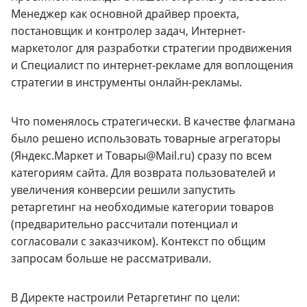
Менеджер как основной драйвер проекта,
постановщик и контролер задач, Интернет-
маркетолог для разработки стратегии продвижения
и Специалист по интернет-рекламе для воплощения
стратегии в инструменты онлайн-рекламы.
Что поменялось стратегически. В качестве флагмана
было решено использовать товарные агрегаторы
(Яндекс.Маркет и Товары@Mail.ru) сразу по всем
категориям сайта. Для возврата пользователей и
увеличения конверсии решили запустить
ретаргетинг на необходимые категории товаров
(предварительно рассчитали потенциал и
согласовали с заказчиком). Контекст по общим
запросам больше не рассматривали.
В Директе настроили Ретаргетинг по цели: