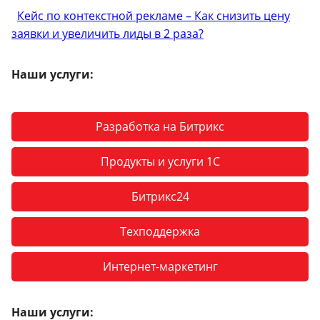
Кейс по контекстной рекламе – Как снизить цену
заявки и увеличить лиды в 2 раза?
Наши услуги:
Разработка на Битрикс
Продукты и услуги 1С
Битрикс24
Техподдержка
Интернет-маркетинг
Наши услуги: