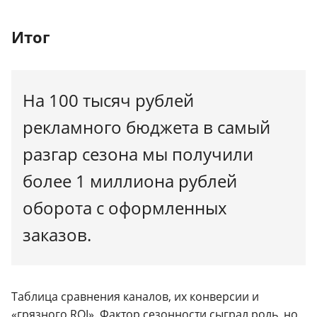
Итог
На 100 тысяч рублей
рекламного бюджета в самый
разгар сезона мы получили
более 1 миллиона рублей
оборота с оформленных
заказов.
Таблица сравнения каналов, их конверсии и
«грязного ROI». Фактор сезонности сыграл роль, но