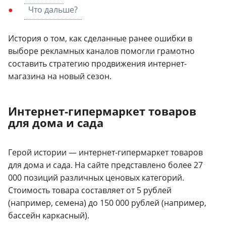
Что дальше?
История о том, как сделанные ранее ошибки в
выборе рекламных каналов помогли грамотно
составить стратегию продвижения интернет-
магазина на новый сезон.
Интернет-гипермаркет товаров
для дома и сада
Герой истории — интернет-гипермаркет товаров
для дома и сада. На сайте представлено более 27
000 позиций различных ценовых категорий.
Стоимость товара составляет от 5 рублей
(например, семена) до 150 000 рублей (например,
бассейн каркасный).