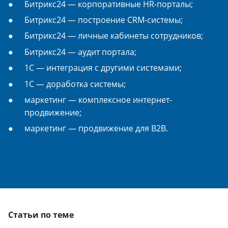
Битрикс24 — корпоративные HR-порталы;
Битрикс24 — построение CRM-системы;
Битрикс24 — личные кабинеты сотрудников;
Битрикс24 — аудит портала;
1С — интеграция с другими системами;
1С — доработка системы;
маркетинг — комплексное интернет-
продвижение;
маркетинг — продвижение для B2B.
Статьи по теме