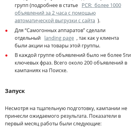
групп (подробнее в статье
РСЯ: более 1000
объявлений за 2 часа с помощью
автоматической выгрузки с сайта
).
Для “Самогонных аппаратов” сделали
отдельный
landing page
, так как у клиента
были акции на товары этой группы.
В каждой группе объявлений было не более 5ти
ключевых фраз. Всего около 200 объявлений в
кампаниях на Поиске.
Запуск
Несмотря на тщательную подготовку, кампании не
принесли ожидаемого результата. Показатели в
первый месяц работы были следующие: