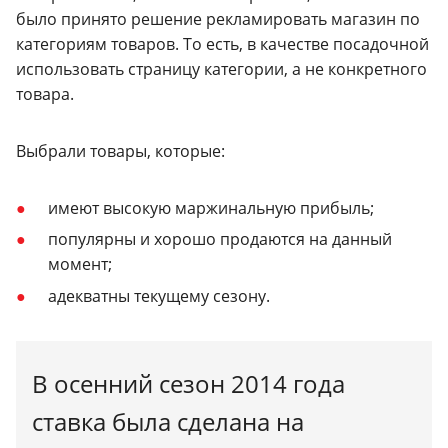
было принято решение рекламировать магазин по
категориям товаров. То есть, в качестве посадочной
использовать страницу категории, а не конкретного
товара.
Выбрали товары, которые:
имеют высокую маржинальную прибыль;
популярны и хорошо продаются на данный
момент;
адекватны текущему сезону.
В осенний сезон 2014 года
ставка была сделана на