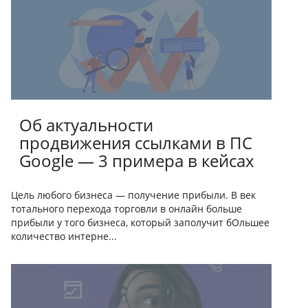
Об актуальности
продвижения ссылками в ПС
Google — 3 примера в кейсах
Цель любого бизнеса — получение прибыли. В век
тотального перехода торговли в онлайн больше
прибыли у того бизнеса, который заполучит бОльшее
количество интерне...