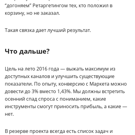
“догоняем” Ретаргетингом тех, кто положил в
корзину, но не заказал.
Такая связка дает лучший результат.
Что дальше?
Цель на лето 2016 года — выжать максимум из
доступных каналов и улучшить существующие
показатели. По опыту, конверсию с Маркета можно
довести до 3% вместо 1,43%. Мы должны встретить
осенний спад спроса с пониманием, какие
инструменты смогут приносить прибыль, а какие —
нет.
В резерве проекта всегда есть список задач и