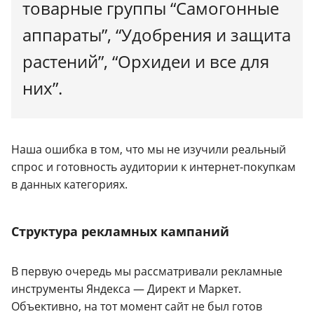
товарные группы “Самогонные
аппараты”, “Удобрения и защита
растений”, “Орхидеи и все для
них”.
Наша ошибка в том, что мы не изучили реальный
спрос и готовность аудитории к интернет-покупкам
в данных категориях.
Структура рекламных кампаний
В первую очередь мы рассматривали рекламные
инструменты Яндекса — Директ и Маркет.
Объективно, на тот момент сайт не был готов