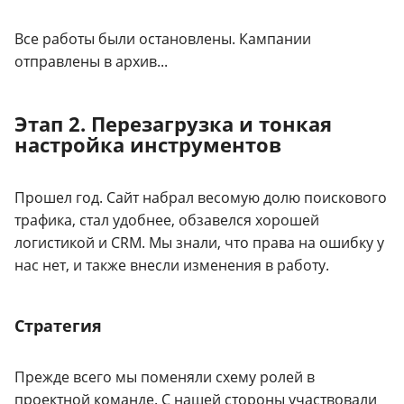
Все работы были остановлены. Кампании
отправлены в архив...
Этап 2. Перезагрузка и тонкая
настройка инструментов
Прошел год. Сайт набрал весомую долю поискового
трафика, стал удобнее, обзавелся хорошей
логистикой и CRM. Мы знали, что права на ошибку у
нас нет, и также внесли изменения в работу.
Стратегия
Прежде всего мы поменяли схему ролей в
проектной команде. С нашей стороны участвовали