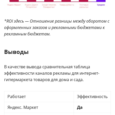
*ROI здесь — Отношение разницы между оборотом с
оформленных заказов и рекламными бюджетами к
рекламным бюджетам.
Выводы
В качестве вывода сравнительная таблица
эффективности каналов рекламы для интернет-
гипермаркета товаров для дома и сада.
Работает
Эффективность
Яндекс. Маркет
Да