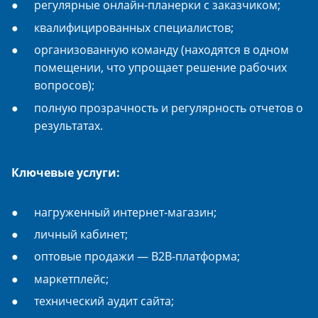
регулярные онлайн-планерки с заказчиком;
квалифицированных специалистов;
организованную команду (находятся в одном
помещении, что упрощает решение рабочих
вопросов);
полную прозрачность и регулярность отчетов о
результатах.
Ключевые услуги:
нагруженный интернет-магазин;
личный кабинет;
оптовые продажи — B2B-платформа;
маркетплейс;
технический аудит сайта;