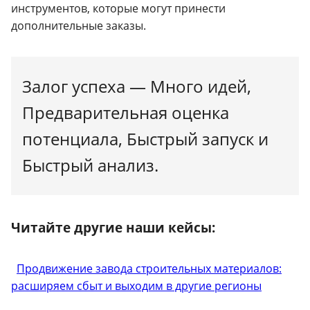
инструментов, которые могут принести
дополнительные заказы.
Залог успеха — Много идей,
Предварительная оценка
потенциала, Быстрый запуск и
Быстрый анализ.
Читайте другие наши кейсы:
Продвижение завода строительных материалов:
расширяем сбыт и выходим в другие регионы