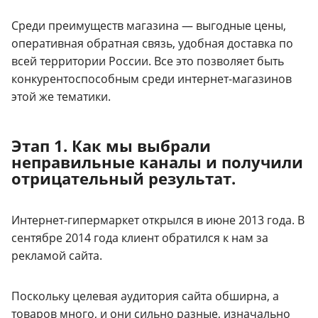
Среди преимуществ магазина — выгодные цены,
оперативная обратная связь, удобная доставка по
всей территории России. Все это позволяет быть
конкурентоспособным среди интернет-магазинов
этой же тематики.
Этап 1. Как мы выбрали
неправильные каналы и получили
отрицательный результат.
Интернет-гипермаркет открылся в июне 2013 года. В
сентябре 2014 года клиент обратился к нам за
рекламой сайта.
Поскольку целевая аудитория сайта обширна, а
товаров много, и они сильно разные, изначально