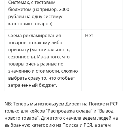
Системах, с тестовым
бюджетом (например, 2000
рублей на одну систему/
категорию товаров).
Схема рекламирования
Нет
товаров по какому-либо
признаку (маржинальность,
сезонность). Из-за того, что
товары очень разные по
значению и стоимости, сложно
выбрать сразу то, что отобьет
затраченный бюджет.
NB: Теперь мы используем Директ на Поиске и РСЯ
только для кейсов “Распродажа склада” и “Вывод
нового товара”. Для этого сначала ведем людей на
выбранную категорию из Поиска и РСЯ, а затем