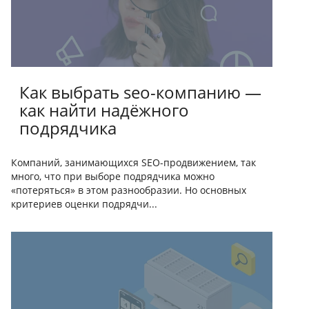
Как выбрать seo-компанию —
как найти надёжного
подрядчика
Компаний, занимающихся SEO-продвижением, так
много, что при выборе подрядчика можно
«потеряться» в этом разнообразии. Но основных
критериев оценки подрядчи...