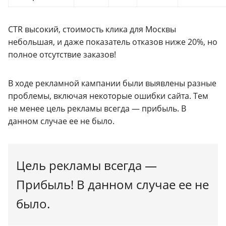
CTR высокий, стоимость клика для Москвы
небольшая, и даже показатель отказов ниже 20%, но
полное отсутствие заказов!
В ходе рекламной кампании были выявлены разные
проблемы, включая некоторые ошибки сайта. Тем
не менее цель рекламы всегда — прибыль. В
данном случае ее не было.
Цель рекламы всегда —
Прибыль!
В данном случае ее не
было.