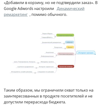
«Добавили в корзину, но не подтвердили заказ». В
Google Adwords настроили
Динамический
ремаркетинг
, помимо обычного.
Таким образом, мы ограничили охват только на
заинтересованных в продукте посетителей и не
допустили перерасхода бюджета.