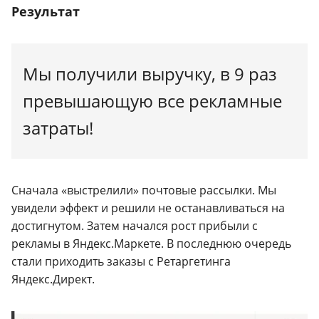
Результат
Мы получили выручку, в 9 раз
превышающую все рекламные
затраты!
Сначала «выстрелили» почтовые рассылки. Мы
увидели эффект и решили не останавливаться на
достигнутом. Затем начался рост прибыли с
рекламы в Яндекс.Маркете. В последнюю очередь
стали приходить заказы с Ретаргетинга
Яндекс.Директ.