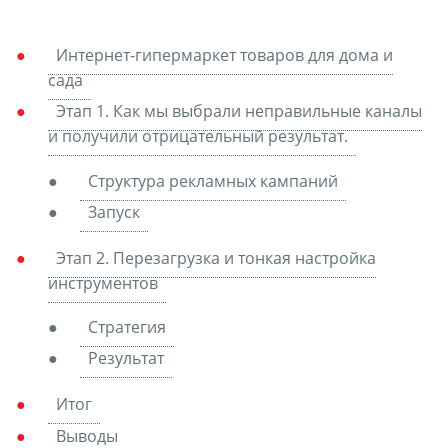
Интернет-гипермаркет товаров для дома и
сада
Этап 1. Как мы выбрали неправильные каналы
и получили отрицательный результат.
Структура рекламных кампаний
Запуск
Этап 2. Перезагрузка и тонкая настройка
инструментов
Стратегия
Результат
Итог
Выводы