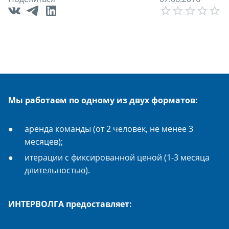
E
Мы работаем по одному из двух форматов:
аренда команды (от 2 человек, не менее 3
месяцев);
итерации с фиксированной ценой (1-3 месяца
длительностью).
ИНТЕРВОЛГА предоставляет: