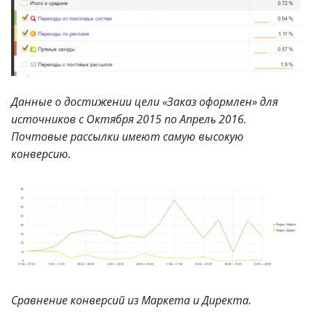
Данные о достижении цели «Заказ оформлен» для
источников с Октября 2015 по Апрель 2016.
Почтовые рассылки имеют самую высокую
конверсию.
Сравнение конверсий из Маркета и Директа.