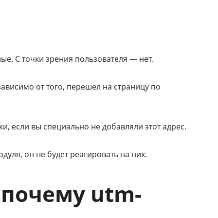
ые. С точки зрения пользователя — нет.
езависимо от того, перешел на страницу по
и, если вы специально не добавляли этот адрес.
уля, он не будет реагировать на них.
 почему utm-