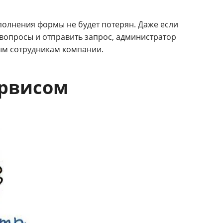
полнения формы не будет потерян. Даже если
 вопросы и отправить запрос, администратор
ным сотрудникам компании.
ервисом