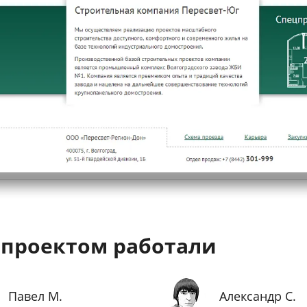
 проектом работали
Павел М.
Александр С.