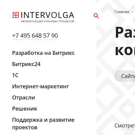
Главная
-
Ра
+7 495 648 57 90
ко
Разработка на Битрикс
Битрикс24
1С
Сайт
Интернет-маркетинг
Отрасли
Решения
Поддержка и развитие
Смотрет
проектов