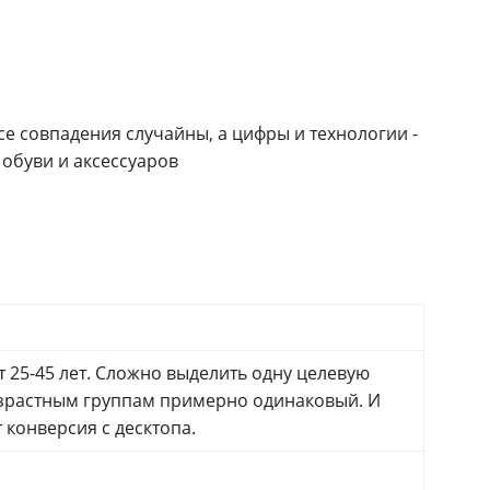
се совпадения случайны, а цифры и технологии -
обуви и аксессуаров
т 25-45 лет. Сложно выделить одну целевую
возрастным группам примерно одинаковый. И
 конверсия с десктопа.