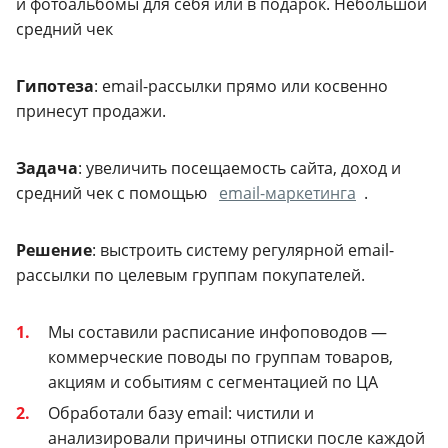
и фотоальбомы для себя или в подарок. Небольшой
средний чек
Гипотеза
: email-рассылки прямо или косвенно
принесут продажи.
Задача
: увеличить посещаемость сайта, доход и
средний чек с помощью
email-маркетинга
.
Решение
: выстроить систему регулярной email-
рассылки по целевым группам покупателей.
Мы составили расписание инфоповодов —
коммерческие поводы по группам товаров,
акциям и событиям с сегментацией по ЦА
Обработали базу email: чистили и
анализировали причины отписки после каждой