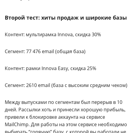
Второй тест: хиты продаж и широкие базы
Контент: мультирамка Innova, скидка 30%
Сегмент: 77 476 email (общая база)
Контент: рамки Innova Easy, скидка 25%
Сегмент: 2610 email (база с высоким средним чеком)
Между выпусками по сегментам был перерыв в 10
дней. Рассылки хоть и принесли хорошую прибыль,
привели к блокировке аккаунта на сервисе
MailChimp. Для работы на этом сервисе необходимо
выбирать “горячую” базу, с которой вы работали не