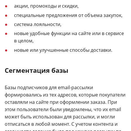
акции, промокоды и скидки,
специальные предложения от объема закупок,
система лояльности,
новые удобные функции на сайте или в сервисе
в целом,
новые или улучшенные способы доставки.
Сегментация базы
Базы подписчиков для email-рассылки
формировались из тех адресов, которые покупатели
оставляли на сайте при оформлении заказа. При
этом пользователи были уведомлены, что их email
может быть использован для рассылки, и могли
отписаться в любой момент. С учетом контента и