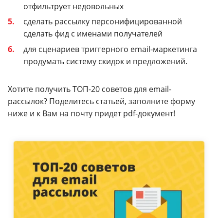
отфильтрует недовольных
сделать рассылку персонифицированной
сделать фид с именами получателей
для сценариев триггерного email-маркетинга
продумать систему скидок и предложений.
Хотите получить ТОП-20 советов для email-
рассылок? Поделитесь статьей, заполните форму
ниже и к Вам на почту придет pdf-документ!