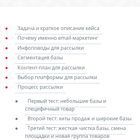
Задача и краткое описание кейса
Почему именно email-маркетинг
Инфоповоды для рассылки
Сегментация базы
Контент-план для рассылки
Выбор платформы для рассылки
Процесс рассылки
Первый тест: небольшие базы и
специфичный товар
Второй тест: хиты продаж и широкие базы
Третий тест: жесткая чистка базы, смена
площадки и новая группа товаров