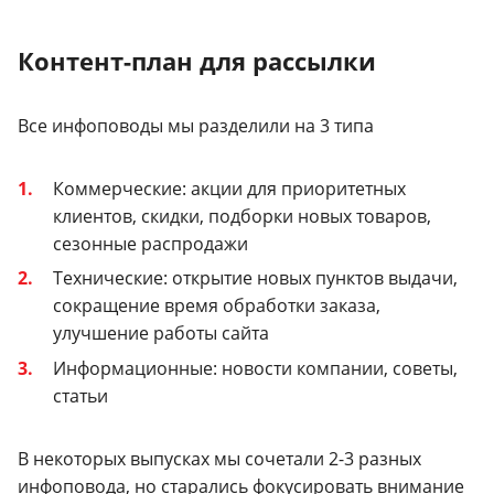
Контент-план для рассылки
Все инфоповоды мы разделили на 3 типа
Коммерческие: акции для приоритетных
клиентов, скидки, подборки новых товаров,
сезонные распродажи
Технические: открытие новых пунктов выдачи,
сокращение время обработки заказа,
улучшение работы сайта
Информационные: новости компании, советы,
статьи
В некоторых выпусках мы сочетали 2-3 разных
инфоповода, но старались фокусировать внимание