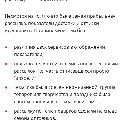
Несмотря на то, что это была самая прибыльная
рассылка, показатели доставки и отписки
ухудшились. Причинами могли быть:
различия двух сервисов в отображении
показателей,
пользователи отписывались после нескольких
рассылок, т.е. часть отписавшихся просто
“дозрели”,
тематика была совсем неожиданной: группа
товаров для творчества и праздника была
совсем новой для покупателей рамок,
рассылку по теме подарков сделали на спаде
сезона оптовиков.