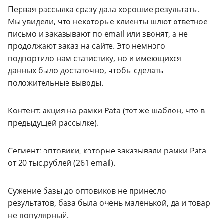
Первая рассылка сразу дала хорошие результаты.
Мы увидели, что некоторые клиенты шлют ответное
письмо и заказывают по email или звонят, а не
продолжают заказ на сайте. Это немного
подпортило нам статистику, но и имеющихся
данных было достаточно, чтобы сделать
положительные выводы.
Контент: акция на рамки Pata (тот же шаблон, что в
предыдущей рассылке).
Сегмент: оптовики, которые заказывали рамки Pata
от 20 тыс.рублей (261 еmail).
Сужение базы до оптовиков не принесло
результатов, база была очень маленькой, да и товар
не популярный.