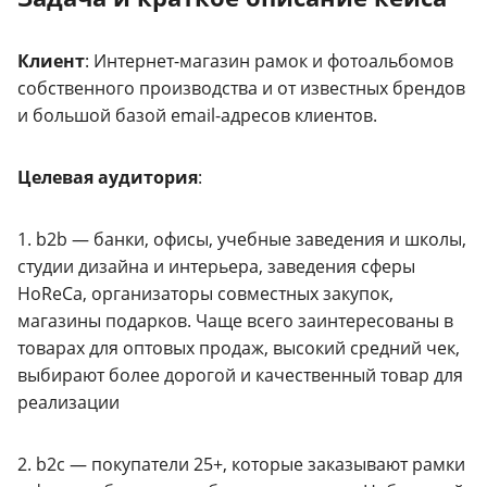
Клиент
: Интернет-магазин рамок и фотоальбомов
собственного производства и от известных брендов
и большой базой email-адресов клиентов.
Целевая аудитория
:
1. b2b — банки, офисы, учебные заведения и школы,
студии дизайна и интерьера, заведения сферы
HoReCa, организаторы совместных закупок,
магазины подарков. Чаще всего заинтересованы в
товарах для оптовых продаж, высокий средний чек,
выбирают более дорогой и качественный товар для
реализации
2. b2c — покупатели 25+, которые заказывают рамки