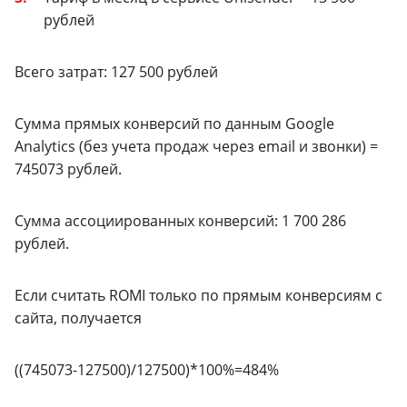
рублей
Всего затрат: 127 500 рублей
Сумма прямых конверсий по данным Google
Analytics (без учета продаж через email и звонки) =
745073 рублей.
Сумма ассоциированных конверсий: 1 700 286
рублей.
Если считать ROMI только по прямым конверсиям с
сайта, получается
((745073-127500)/127500)*100%=484%