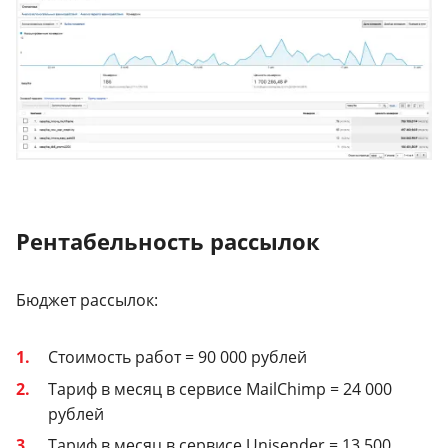
Рентабельность рассылок
Бюджет рассылок:
Стоимость работ = 90 000 рублей
Тариф в месяц в сервисе MailChimp = 24 000
рублей
Тариф в месяц в сервисе Unisender = 13 500