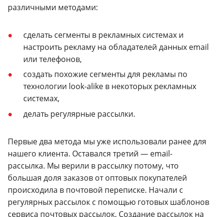
различными методами:
сделать сегменты в рекламных системах и
настроить рекламу на обладателей данных email
или телефонов,
создать похожие сегменты для рекламы по
технологии look-alike в некоторых рекламных
системах,
делать регулярные рассылки.
Первые два метода мы уже использовали ранее для
нашего клиента. Оставался третий — email-
рассылка. Мы верили в рассылку потому, что
большая доля заказов от оптовых покупателей
происходила в почтовой переписке. Начали с
регулярных рассылок с помощью готовых шаблонов
сервиса почтовых рассылок. Создание рассылок на