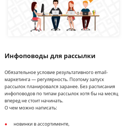
Инфоповоды для рассылки
Обязательное условие результативного email-
маркетинга — регулярность. Поэтому запуск
рассылок планировался заранее. Без расписания
инфоповодов по типам рассылок хотя бы на месяц
вперед не стоит начинать.
О чем можно написать:
новинки в ассортименте,