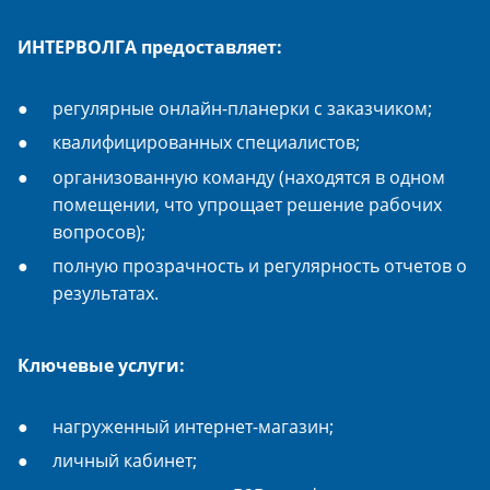
ИНТЕРВОЛГА предоставляет:
регулярные онлайн-планерки с заказчиком;
квалифицированных специалистов;
организованную команду (находятся в одном
помещении, что упрощает решение рабочих
вопросов);
полную прозрачность и регулярность отчетов о
результатах.
Ключевые услуги:
нагруженный интернет-магазин;
личный кабинет;