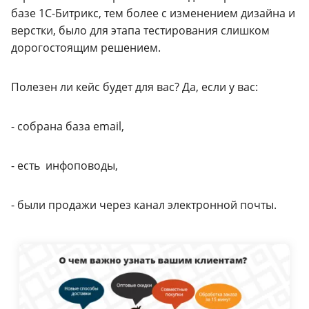
базе 1С-Битрикс, тем более с изменением дизайна и
верстки, было для этапа тестирования слишком
дорогостоящим решением.
Полезен ли кейс будет для вас? Да, если у вас:
- собрана база email,
- есть инфоповоды,
- были продажи через канал электронной почты.