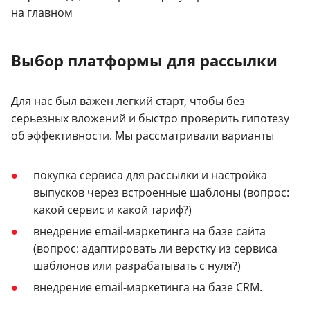
на главном
Выбор платформы для рассылки
Для нас был важен легкий старт, чтобы без
серьезных вложений и быстро проверить гипотезу
об эффективности.
Мы рассматривали варианты
покупка сервиса для рассылки и настройка
выпусков через встроенные шаблоны (вопрос:
какой сервис и какой тариф?)
внедрение email-маркетинга на базе сайта
(вопрос: адаптировать ли верстку из сервиса
шаблонов или разрабатывать с нуля?)
внедрение email-маркетинга на базе CRM.