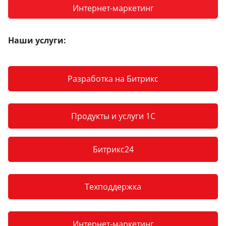
Интернет-маркетинг
Наши услуги:
Разработка на Битрикс
Продукты и услуги 1С
Битрикс24
Техподдержка
Интернет-маркетинг