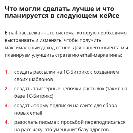
Что могли сделать лучше и что
планируется в следующем кейсе
Email-рассылка — это система, которую необходимо
выстраивать и изменять, чтобы получить
максимальный доход от нее. Для нашего клиента мы
планируем улучшить стратегию email-маркетинга:
создать рассылки на 1С-Битрикс с созданием
своих шаблонов
создать триггерные цепочки рассылок (также на
базе 1С-Битрикс)
создать форму подписки на сайте для сбора
новых email
разослать письма с просьбой переподписаться
на рассылку: это уменьшит базу адресов,