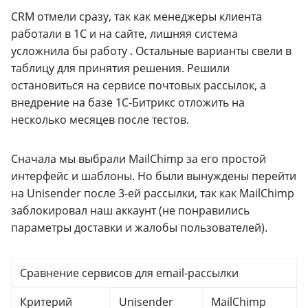
CRM отмели сразу, так как менеджеры клиента
работали в 1С и на сайте, лишняя система
усложнила бы работу . Остальные варианты свели в
таблицу для принятия решения. Решили
остановиться на сервисе почтовых рассылок, а
внедрение на базе 1С-Битрикс отложить на
несколько месяцев после тестов.
Сначала мы выбрали MailChimp за его простой
интерфейс и шаблоны. Но были вынуждены перейти
на Unisender после 3-ей рассылки, так как MailChimp
заблокировал наш аккаунт (не понравились
параметры доставки и жалобы пользователей).
Сравнение сервисов для email-рассылки
Критерий
Unisender
MailChimp