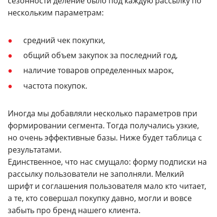
сезонности деление было под каждую рассылку по
нескольким параметрам:
средний чек покупки,
общий объем закупок за последний год,
наличие товаров определенных марок,
частота покупок.
Иногда мы добавляли несколько параметров при
формировании сегмента. Тогда получались узкие,
но очень эффективные базы. Ниже будет таблица с
результатами.
Единственное, что нас смущало: форму подписки на
рассылку пользователи не заполняли. Мелкий
шрифт и соглашения пользователя мало кто читает,
а те, кто совершал покупку давно, могли и вовсе
забыть про бренд нашего клиента.