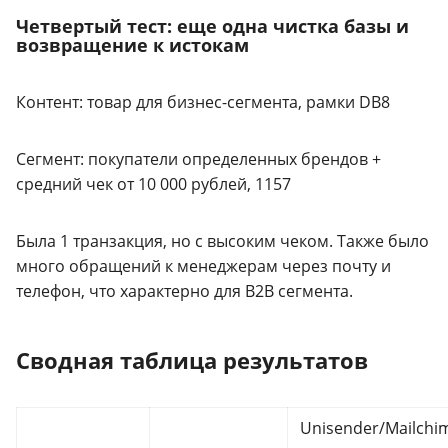
Четвертый тест: еще одна чистка базы и
возвращение к истокам
Контент: товар для бизнес-сегмента, рамки DB8
Сегмент: покупатели определенных брендов +
средний чек от 10 000 рублей, 1157
Была 1 транзакция, но с высоким чеком. Также было
много обращений к менеджерам через почту и
телефон, что характерно для B2B сегмента.
Сводная таблица результатов
Unisender/Mailchi