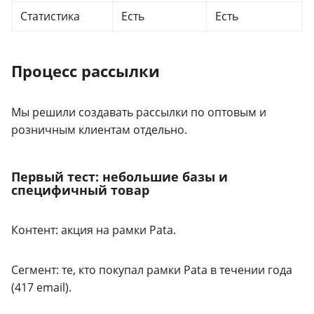
Статистика
Есть
Есть
Процесс рассылки
Мы решили создавать рассылки по оптовым и
розничным клиентам отдельно.
Первый тест: небольшие базы и
специфичный товар
Контент: акция на рамки Pata.
Сегмент: те, кто покупал рамки Pata в течении года
(417 еmail).