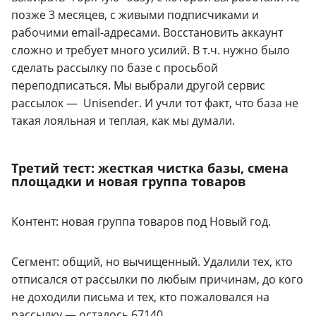
позже 3 месяцев, с живыми подписчиками и
рабочими email-адресами. Восстановить аккаунт
сложно и требует много усилий. В т.ч. нужно было
сделать рассылку по базе с просьбой
переподписаться. Мы выбрали другой сервис
рассылок — Unisender. И учли тот факт, что база не
такая лояльная и теплая, как мы думали.
Третий тест: жесткая чистка базы, смена
площадки и новая группа товаров
Контент: новая группа товаров под Новый год.
Сегмент: общий, но вычищенный. Удалили тех, кто
отписался от рассылки по любым причинам, до кого
не доходили письма и тех, кто пожаловался на
рассылку — осталось 67140.