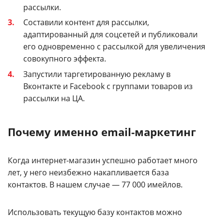
рассылки.
Составили контент для рассылки,
адаптированный для соцсетей и публиковали
его одновременно с рассылкой для увеличения
совокупного эффекта.
Запустили таргетированную рекламу в
Вконтакте и Facebook с группами товаров из
рассылки на ЦА.
Почему именно email-маркетинг
Когда интернет-магазин успешно работает много
лет, у него неизбежно накапливается база
контактов. В нашем случае — 77 000 имейлов.
Использовать текущую базу контактов можно