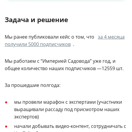
Задача и решение
Мы ранее публиковали кейс о том, что
за 4 месяца
получили 5000 подписчиков
.
Мы работаем с “Империей Садовода” уже год, и
общее количество наших подписчиков —12559 шт.
За прошедшие полгода:
мы провели марафон с экспертами (участники
выращивали рассаду под присмотром наших
экспертов)
начали добывать видео-контент, сотрудничать с