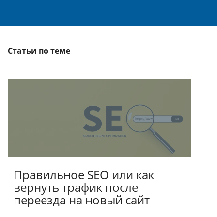
Статьи по теме
Правильное SEO или как
вернуть трафик после
переезда на новый сайт