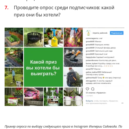
Проводите опрос среди подписчиков: какой
приз они бы хотели?
Пример опроса по выбору следующего приза в Instagram Империи Садовода. По