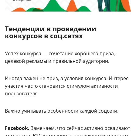
Тенденции в проведении
конкурсов в соц.сетях
Успех конкурса — сочетание хорошего приза,
целевой рекламы и правильной аудитории.
Иногда важен не приз, а условия конкурса. Интерес
участия часто становится стимулом активности
пользователя.
Важно учитывать особенности каждой соцсети.
Facebook.
Замечаем, что сейчас активно осваивают
эту соцсеть B2C-компании, в последние месяцы там