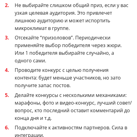
Не выбирайте слишком общий приз, если у вас
узкая целевая аудитория. Это привлечет
лишнюю аудиторию и может испортить
микроклимат в группе.
Отсекайте “призоловов”. Периодически
применяйте выбор победителя через жюри.
Или 1 победителя выбирайте случайно, а
одного сами.
Проводите конкурс с целью получения
контента: будет меньше участников, но зато
получите запас постов.
Делайте конкурсы с несколькими механиками:
марафоны, фото и видео-конкурс, лучший совет/
вопрос, кто последний оставит комментарий до
конца дня и т.д.
Подключайте к активностям партнеров. Сила в
интеграции.