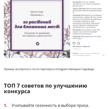
Пример экспертного поста партнера в Instagram Империи Садовода
ТОП 7 советов по улучшению
конкурса
Учитывайте сезонность в выборе приза.