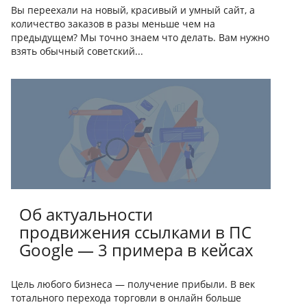
Вы переехали на новый, красивый и умный сайт, а
количество заказов в разы меньше чем на
предыдущем? Мы точно знаем что делать. Вам нужно
взять обычный советский...
Об актуальности
продвижения ссылками в ПС
Google — 3 примера в кейсах
Цель любого бизнеса — получение прибыли. В век
тотального перехода торговли в онлайн больше