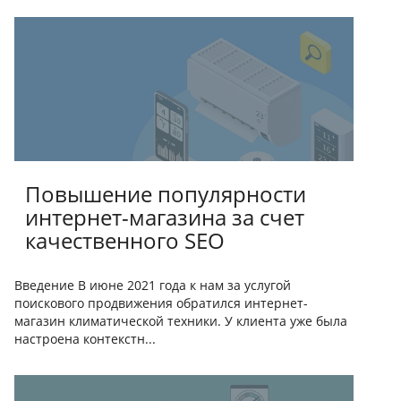
Повышение популярности
интернет-магазина за счет
качественного SEO
Введение В июне 2021 года к нам за услугой
поискового продвижения обратился интернет-
магазин климатической техники. У клиента уже была
настроена контекстн...