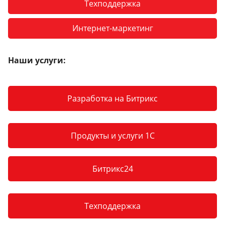
Техподдержка
Интернет-маркетинг
Наши услуги:
Разработка на Битрикс
Продукты и услуги 1С
Битрикс24
Техподдержка