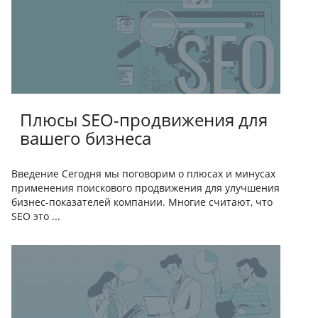
Плюсы SEO-продвижения для
вашего бизнеса
Введение Сегодня мы поговорим о плюсах и минусах
применения поискового продвижения для улучшения
бизнес-показателей компании. Многие считают, что
SEO это ...