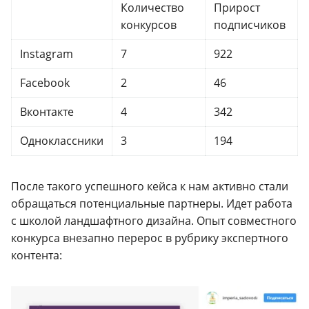
Количество
Прирост
конкурсов
подписчиков
Instagram
7
922
Facebook
2
46
Вконтакте
4
342
Одноклассники
3
194
После такого успешного кейса к нам активно стали
обращаться потенциальные партнеры. Идет работа
с школой ландшафтного дизайна. Опыт совместного
конкурса внезапно перерос в рубрику экспертного
контента: