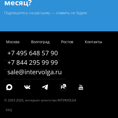
месяц?
Подпишитесь на рассылку — спамить не будем
Москва
Волгоград
Ростов
Контакты
+7 495 648 57 90
+7 844 295 99 99
sale@intervolga.ru
©
2003-2026
, интернет-агентство INTERVOLGA
FAQ