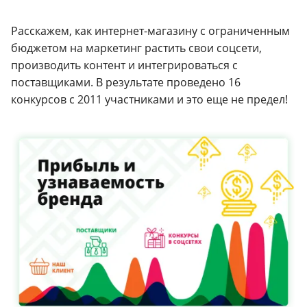
Расскажем, как интернет-магазину с ограниченным
бюджетом на маркетинг растить свои соцсети,
производить контент и интегрироваться с
поставщиками. В результате проведено 16
конкурсов с 2011 участниками и это еще не предел!