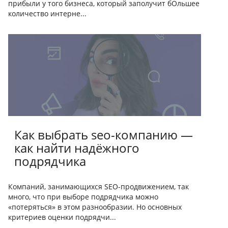
прибыли у того бизнеса, который заполучит бОльшее
количество интерне...
Как выбрать seo-компанию —
как найти надёжного
подрядчика
Компаний, занимающихся SEO-продвижением, так
много, что при выборе подрядчика можно
«потеряться» в этом разнообразии. Но основных
критериев оценки подрядчи...