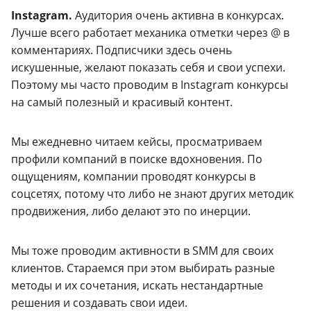
Instagram.
Аудитория очень активна в конкурсах.
Лучше всего работает механика отметки через @ в
комментариях. Подписчики здесь очень
искушенные, желают показать себя и свои успехи.
Поэтому мы часто проводим в Instagram конкурсы
на самый полезный и красивый контент.
Мы ежедневно читаем кейсы, просматриваем
профили компаний в поиске вдохновения. По
ощущениям, компании проводят конкурсы в
соцсетях, потому что либо не знают других методик
продвижения, либо делают это по инерции.
Мы тоже проводим активности в SMM для своих
клиентов. Стараемся при этом выбирать разные
методы и их сочетания, искать нестандартные
решения и создавать свои идеи.