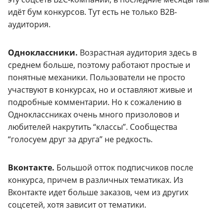
идёт бум конкурсов. Тут есть не только B2B-
аудитория.
Одноклассники.
Возрастная аудитория здесь в
среднем больше, поэтому работают простые и
понятные механики. Пользователи не просто
участвуют в конкурсах, но и оставляют живые и
подробные комментарии. Но к сожалению в
Одноклассниках очень много призоловов и
любителей накрутить “классы”. Сообщества
“голосуем друг за друга” не редкость.
Вконтакте.
Большой отток подписчиков после
конкурса, причем в различных тематиках. Из
Вконтакте идет больше заказов, чем из других
соцсетей, хотя зависит от тематики.