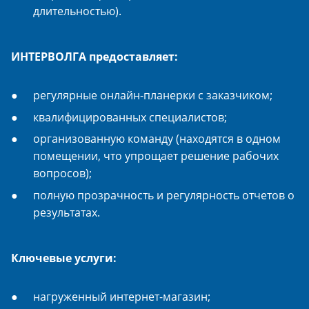
длительностью).
ИНТЕРВОЛГА предоставляет:
регулярные онлайн-планерки с заказчиком;
квалифицированных специалистов;
организованную команду (находятся в одном
помещении, что упрощает решение рабочих
вопросов);
полную прозрачность и регулярность отчетов о
результатах.
Ключевые услуги:
нагруженный интернет-магазин;