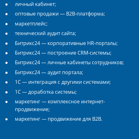
личный кабинет;
оптовые продажи — B2B-платформа;
маркетплейс;
технический аудит сайта;
Битрикс24 — корпоративные HR-порталы;
Битрикс24 — построение CRM-системы;
Битрикс24 — личные кабинеты сотрудников;
Битрикс24 — аудит портала;
1С — интеграция с другими системами;
1С — доработка системы;
маркетинг — комплексное интернет-
продвижение;
маркетинг — продвижение для B2B.