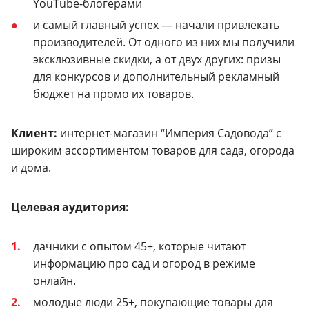
YouTube-блогерами
и самый главный успех — начали привлекать
производителей. От одного из них мы получили
эксклюзивные скидки, а от двух других: призы
для конкурсов и дополнительный рекламный
бюджет на промо их товаров.
Клиент:
интернет-магазин “Империя Садовода” с
широким ассортиментом товаров для сада, огорода
и дома.
Целевая аудитория:
дачники с опытом 45+, которые читают
информацию про сад и огород в режиме
онлайн.
молодые люди 25+, покупающие товары для