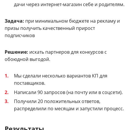
дачи через интернет-магазин себе и родителям.
Задача:
при минимальном бюджете на рекламу и
призы получить качественный прирост
подписчиков
Решение:
искать партнеров для конкурсов с
обоюдной выгодой.
Мы сделали несколько вариантов КП для
поставщиков.
Написали 90 запросов (на почту или в соцсети).
Получили 20 положительных ответов,
распределили по месяцам и запустили процесс.
Результаты