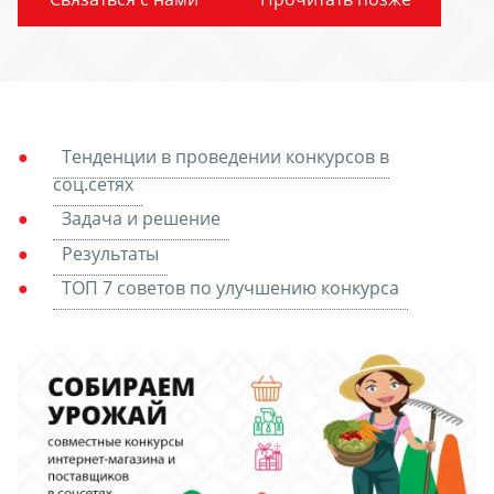
Тенденции в проведении конкурсов в
соц.сетях
Задача и решение
Результаты
ТОП 7 советов по улучшению конкурса