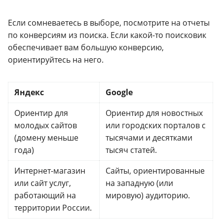
Если сомневаетесь в выборе, посмотрите на отчеты
по конверсиям из поиска. Если какой-то поисковик
обеспечивает вам большую конверсию,
ориентируйтесь на него.
Яндекс
Google
Ориентир для
Ориентир для новостных
молодых сайтов
или городских порталов с
(домену меньше
тысячами и десятками
года)
тысяч статей.
Интернет-магазин
Сайты, ориентированные
или сайт услуг,
на западную (или
работающий на
мировую) аудиторию.
территории России.