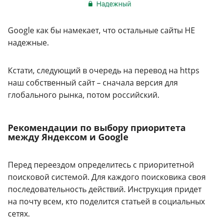
Google как бы намекает, что остальные сайты НЕ
надежные.
Кстати, следующий в очередь на перевод на https
наш собственный сайт – сначала версия для
глобального рынка, потом российский.
Рекомендации по выбору приоритета
между Яндексом и Google
Перед переездом определитесь с приоритетной
поисковой системой. Для каждого поисковика своя
последовательность действий. Инструкция придет
на почту всем, кто поделится статьей в социальных
сетях.