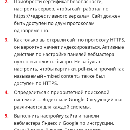
Приобрести сертификат безопасности,
настроить сервер, чтобы сайт работал по
https://<адрес главного зеркала>. Сайт должен
быть доступен по двум протоколам
одновременно.
Как только вы открыли сайт по протоколу HTTPS,
он вероятно начнет индексироваться. Активные
действия по настройке панелей вебмастера
нужно выполнять быстро. Не забудьте
настроить, чтобы картинки, pdf-ки, и прочий так
называемый «mixed content» также был
доступен по HTTPS.
Определиться с приоритетной поисковой
системой — Яндекс или Google. Следующий шаг
различается для каждой системы.
Выполнить настройку сайта и панели
вебмастера Яндекс и Google по инструкции.