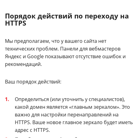
Порядок действий по переходу на
HTTPS
Мы предполагаем, что у вашего сайта нет
технических проблем. Панели для вебмастеров
Яндекс и Google показывают отсутствие ошибок и
рекомендаций.
Ваш порядок действий:
Определиться (или уточнить у специалистов),
какой домен является «главным зеркалом». Это
важно для настройки перенаправлений на
HTTPS. Ваше новое главное зеркало будет иметь
адрес с HTTPS.