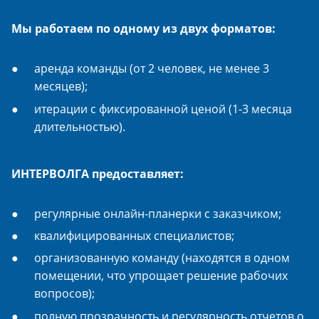
Мы работаем по одному из двух форматов:
аренда команды (от 2 человек, не менее 3
месяцев);
итерации с фиксированной ценой (1-3 месяца
длительностью).
ИНТЕРВОЛГА предоставляет:
регулярные онлайн-планерки с заказчиком;
квалифицированных специалистов;
организованную команду (находятся в одном
помещении, что упрощает решение рабочих
вопросов);
полную прозрачность и регулярность отчетов о