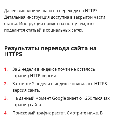
Далее выполнили шаги по переходу на HTTPS.
Детальная инструкция доступна в закрытой части
статьи. Инструкция придет на почту тем, кто
поделится статьей в социальных сетях.
Результаты перевода сайта на
HTTPS
За 2 недели в индексе почти не осталось
страниц HTTP-версии.
За эти же 2 недели в индексе появилась HTTPS-
версия сайта.
На данный момент Google знает о ~250 тысячах
страниц сайта.
Поисковый трафик растет. Смотрите ниже. В