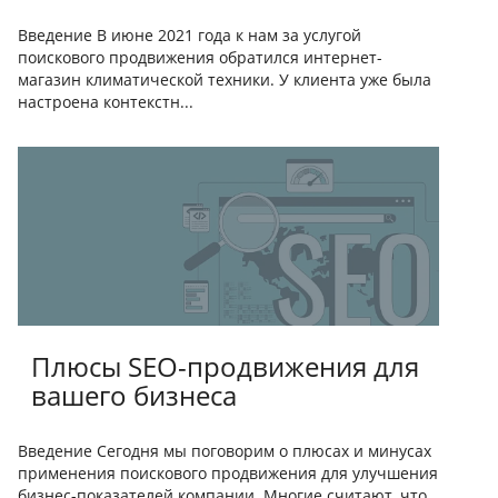
Введение В июне 2021 года к нам за услугой
поискового продвижения обратился интернет-
магазин климатической техники. У клиента уже была
настроена контекстн...
Плюсы SEO-продвижения для
вашего бизнеса
Введение Сегодня мы поговорим о плюсах и минусах
применения поискового продвижения для улучшения
бизнес-показателей компании. Многие считают, что