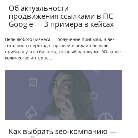
Об актуальности
продвижения ссылками в ПС
Google — 3 примера в кейсах
Цель любого бизнеса — получение прибыли. В век
тотального перехода торговли в онлайн больше
прибыли у того бизнеса, который заполучит бОльшее
количество интерне...
Как выбрать seo-компанию —