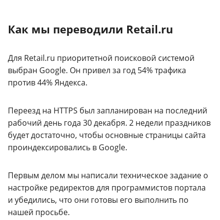
Как мы переводили Retail.ru
Для Retail.ru приоритетной поисковой системой
выбран Google. Он привел за год 54% трафика
против 44% Яндекса.
Переезд на HTTPS был запланирован на последний
рабочий день года 30 декабря. 2 недели праздников
будет достаточно, чтобы основные страницы сайта
проиндексировались в Google.
Первым делом мы написали техническое задание о
настройке редиректов для программистов портала
и убедились, что они готовы его выполнить по
нашей просьбе.