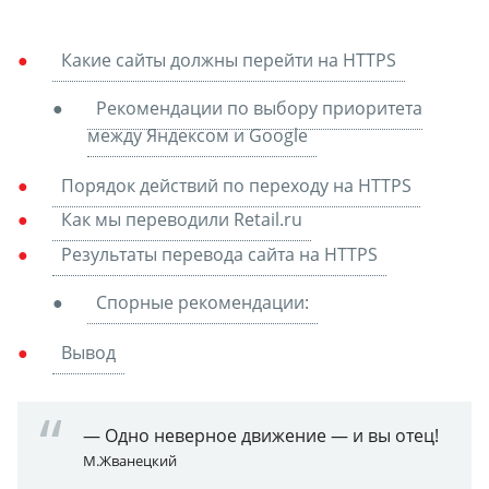
Какие сайты должны перейти на HTTPS
Рекомендации по выбору приоритета
между Яндексом и Google
Порядок действий по переходу на HTTPS
Как мы переводили Retail.ru
Результаты перевода сайта на HTTPS
Спорные рекомендации:
Вывод
— Одно неверное движение — и вы отец!
М.Жванецкий