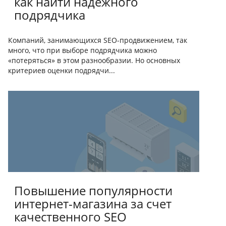
как найти надёжного
подрядчика
Компаний, занимающихся SEO-продвижением, так
много, что при выборе подрядчика можно
«потеряться» в этом разнообразии. Но основных
критериев оценки подрядчи...
Повышение популярности
интернет-магазина за счет
качественного SEO