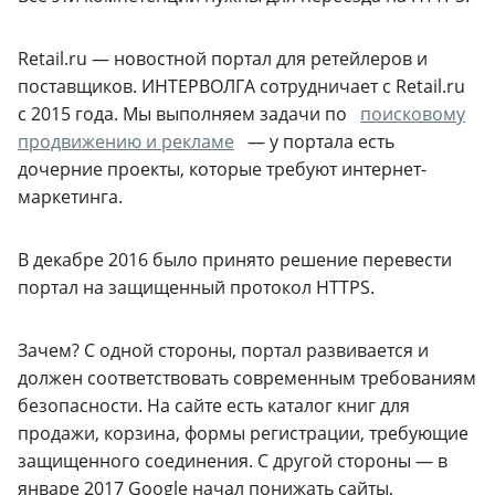
Retail.ru — новостной портал для ретейлеров и
поставщиков. ИНТЕРВОЛГА сотрудничает с Retail.ru
с 2015 года. Мы выполняем задачи по
поисковому
продвижению и рекламе
— у портала есть
дочерние проекты, которые требуют интернет-
маркетинга.
В декабре 2016 было принято решение перевести
портал на защищенный протокол HTTPS.
Зачем? С одной стороны, портал развивается и
должен соответствовать современным требованиям
безопасности. На сайте есть каталог книг для
продажи, корзина, формы регистрации, требующие
защищенного соединения. С другой стороны — в
январе 2017 Google начал понижать сайты,