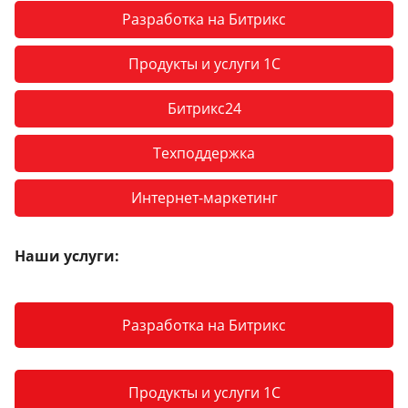
Разработка на Битрикс
Продукты и услуги 1С
Битрикс24
Техподдержка
Интернет-маркетинг
Наши услуги:
Разработка на Битрикс
Продукты и услуги 1С