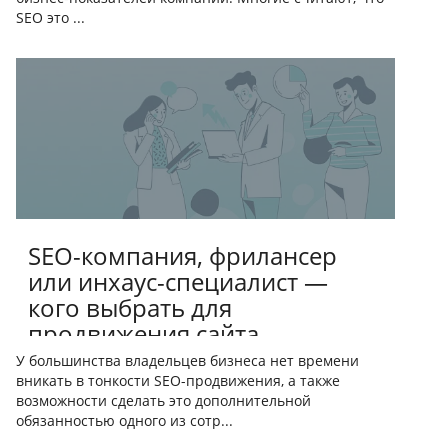
SEO это ...
SEO-компания, фрилансер
или инхаус-специалист —
кого выбрать для
продвижения сайта
У большинства владельцев бизнеса нет времени
вникать в тонкости SEO-продвижения, а также
возможности сделать это дополнительной
обязанностью одного из сотр...