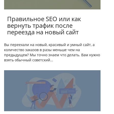
Правильное SEO или как
вернуть трафик после
переезда на новый сайт
Вы переехали на новый, красивый и умный сайт, а
количество заказов в разы меньше чем на
предыдущем? Мы точно знаем что делать. Вам нужно
взять обычный советский...