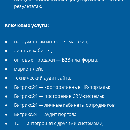
результатах.
Ключевые услуги:
нагруженный интернет-магазин;
личный кабинет;
оптовые продажи — B2B-платформа;
маркетплейс;
технический аудит сайта;
Битрикс24 — корпоративные HR-порталы;
Битрикс24 — построение CRM-системы;
Битрикс24 — личные кабинеты сотрудников;
Битрикс24 — аудит портала;
1С — интеграция с другими системами;