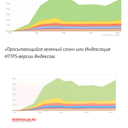
«Просыпающийся зеленый слон» или Индексация
HTTPS-версии Яндексом.