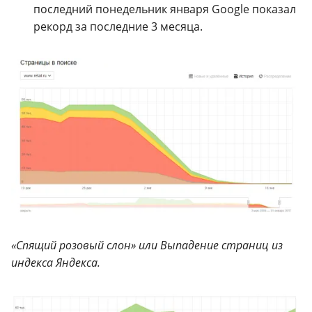
последний понедельник января Google показал
рекорд за последние 3 месяца.
«Спящий розовый слон» или Выпадение страниц из
индекса Яндекса.