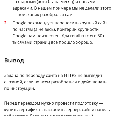
со старыми (хотя бы на месяц) и новыми
адресами. В нашем примере мы не делали этого
— поисковик разобрался сам.
Google рекомендует переносить крупный сайт
по частям (а не весь). Критерий крупности
Google нам неизвестен. Для retail.ru с его 50+
тысячами страниц все прошло хорошо.
Вывод
Задача по переводу сайта на HTTPS не выглядит
сложной, если во всем разобраться и действовать
по инструкции.
Перед переездом нужно провести подготовку —
купить сертификат, настроить сервер, сайт и панель
вебмастера. Если вы не профессиональный