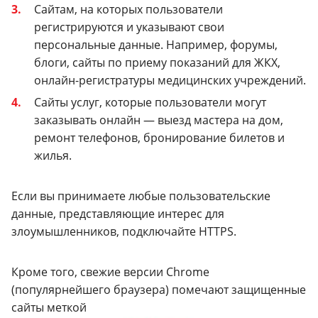
Сайтам, на которых пользователи
регистрируются и указывают свои
персональные данные. Например, форумы,
блоги, сайты по приему показаний для ЖКХ,
онлайн-регистратуры медицинских учреждений.
Сайты услуг, которые пользователи могут
заказывать онлайн — выезд мастера на дом,
ремонт телефонов, бронирование билетов и
жилья.
Если вы принимаете любые пользовательские
данные, представляющие интерес для
злоумышленников, подключайте HTTPS.
Кроме того, свежие версии Chrome
(популярнейшего браузера) помечают защищенные
сайты меткой