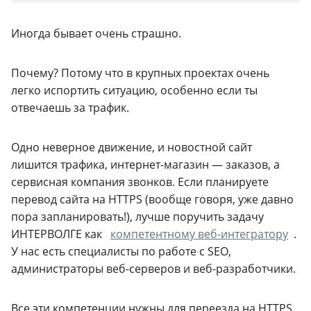
Иногда бывает очень страшно.
Почему? Потому что в крупных проектах очень
легко испортить ситуацию, особенно если ты
отвечаешь за трафик.
Одно неверное движение, и новостной сайт
лишится трафика, интернет-магазин — заказов, а
сервисная компания звонков. Если планируете
перевод сайта на HTTPS (вообще говоря, уже давно
пора запланировать!), лучше поручить задачу
ИНТЕРВОЛГЕ как
компетентному веб-интегратору
.
У нас есть специалисты по работе с SEO,
администраторы веб-серверов и веб-разработчики.
Все эти компетенции нужны для переезда на HTTPS.