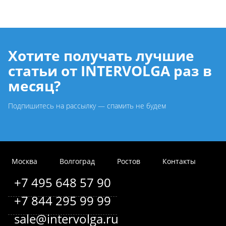
Хотите получать лучшие
статьи от INTERVOLGA раз в
месяц?
Подпишитесь на рассылку — спамить не будем
Москва
Волгоград
Ростов
Контакты
+7 495 648 57 90
+7 844 295 99 99
sale@intervolga.ru