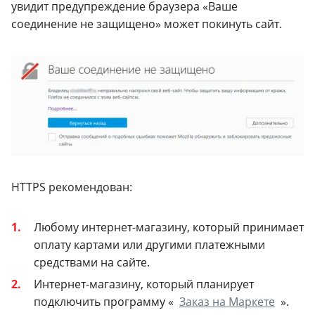
увидит предупреждение браузера «Ваше
соединение не защищено» может покинуть сайт.
HTTPS рекомендован:
Любому интернет-магазину, который принимает
оплату картами или другими платежными
средствами на сайте.
Интернет-магазину, который планирует
подключить программу «
Заказ на Маркете
».