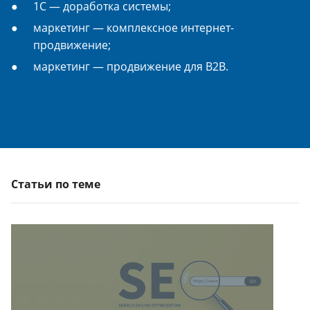
1С — доработка системы;
маркетинг — комплексное интернет-
продвижение;
маркетинг — продвижение для B2B.
Статьи по теме