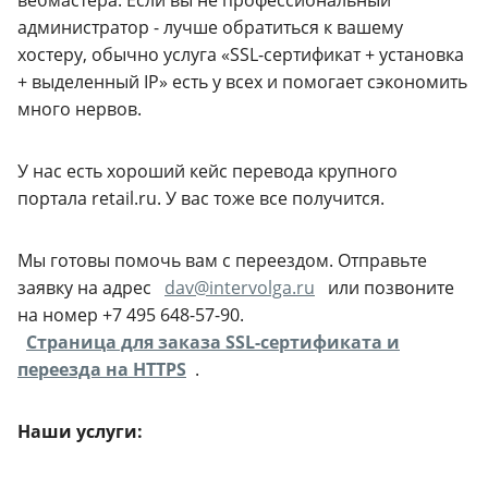
администратор - лучше обратиться к вашему
хостеру, обычно услуга «SSL-сертификат + установка
+ выделенный IP» есть у всех и помогает сэкономить
много нервов.
У нас есть хороший кейс перевода крупного
портала retail.ru. У вас тоже все получится.
Мы готовы помочь вам с переездом. Отправьте
заявку на адрес
dav@intervolga.ru
или позвоните
на номер +7 495 648-57-90.
Страница для заказа SSL-сертификата и
переезда на HTTPS
.
Наши услуги: