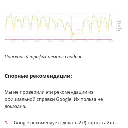
Поисковый трафик немного подрос
Спорные рекомендации:
Мы не проверили эти рекомендации из
официальной справки Google. Их польза не
доказана.
Google рекомендует сделать 2 (!) карты сайта —