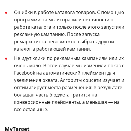
Ошибки в работе каталога товаров. С помощью
программиста мы исправили неточности в
работе каталога и только после этого запустили
рекламную кампанию. После запуска
ремаркетинга невозможно выбрать другой
каталог в работающей кампании.
Не идут клики по рекламным кампаниям или их
очень мало. В этой случае мы изменили показ с
Facebook на автоматический плейсмент для
увеличения охвата. Алгоритм соцсети изучает и
оптимизирует места размещения: в результате
большая часть бюджета тратится на
конверсионные плейсменты, а меньшая — на
все остальные.
MyTarget