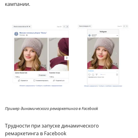
кампании.
Пример динамического ремаркетинга в Facebook
Трудности при запуске динамического
ремаркетинга в Facebook