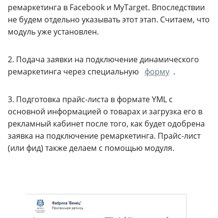
ремаркетинга в Facebook и MyTarget. Впоследствии
не будем отдельно указывать этот этап. Считаем, что
модуль уже установлен.
2. Подача заявки на подключение динамического
ремаркетинга через специальную
форму
.
3. Подготовка прайс-листа в формате YML с
основной информацией о товарах и загрузка его в
рекламный кабинет после того, как будет одобрена
заявка на подключение ремаркетинга. Прайс-лист
(или фид) также делаем с помощью модуля.