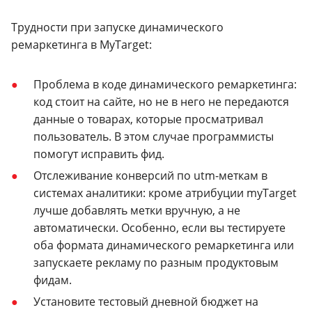
Трудности при запуске динамического
ремаркетинга в MyTarget:
Проблема в коде динамического ремаркетинга:
код стоит на сайте, но не в него не передаются
данные о товарах, которые просматривал
пользователь. В этом случае программисты
помогут исправить фид.
Отслеживание конверсий по utm-меткам в
системах аналитики: кроме атрибуции myTarget
лучше добавлять метки вручную, а не
автоматически. Особенно, если вы тестируете
оба формата динамического ремаркетинга или
запускаете рекламу по разным продуктовым
фидам.
Установите тестовый дневной бюджет на