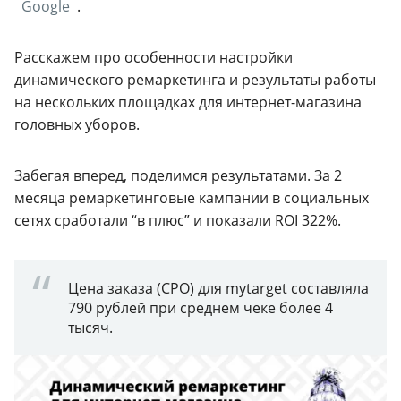
Google
.
Расскажем про особенности настройки
динамического ремаркетинга и результаты работы
на нескольких площадках для интернет-магазина
головных уборов.
Забегая вперед, поделимся результатами. За 2
месяца ремаркетинговые кампании в социальных
сетях сработали “в плюс” и показали ROI 322%.
Цена заказа (CPO) для mytarget составляла
790 рублей при среднем чеке более 4
тысяч.