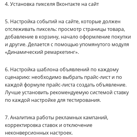
4. Установка пикселя Вконтакте на сайт
5. Настройка событий на сайте, которые должен
отслеживать пиксель: просмотр страницы товара,
добавление в корзину, начало оформление покупки
и другие. Делается с помощью упомянутого модуля
«Динамический ремаркетинг».
6. Настройка шаблона объявлений по каждому
сценарию: необходимо выбрать прайс-лист и по
каждой формуле прайс-листа создать объявление.
Лучше установить рекомендуемую системой ставку
по каждой настройке для тестирования.
7. Аналитика работы рекламных кампаний,
корректировка ставок и отключение
неконверсионных настроек.