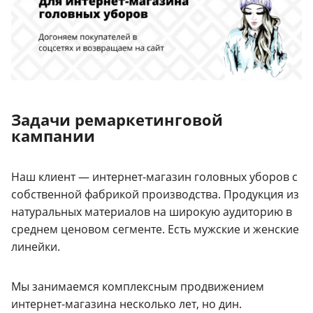
Задачи ремаркетинговой
кампании
Наш клиент — интернет-магазин головных уборов с
собственной фабрикой производства. Продукция из
натуральных материалов на широкую аудиторию в
среднем ценовом сегменте. Есть мужские и женские
линейки.
Мы занимаемся комплексным продвижением
интернет-магазина несколько лет, но дин.