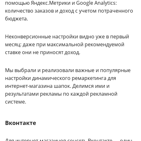
помощью Яндекс.Метрики и Google Analytics:
количество заказов и доход с учетом потраченного
бюджета.
Неконверсионные настройки видно уже в первый
месяц: даже при максимальной рекомендуемой
ставке они не приносят доход.
Мы выбрали и реализовали важные и популярные
настройки динамического ремаркетинга для
интернет-магазина шапок. Делимся ими и
результатами рекламы по каждой рекламной
системе.
Вконтакте
Для интернет-магазинов соцсеть Вконтакте — один