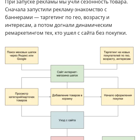
При запуске рекламы мы учли сезонность товара.
Сначала запустили рекламу-знакомство с
баннерами — таргетинг по гео, возрасту и
интересам, а потом догнали динамическим
ремаркетингом тех, кто ушел с сайта без покупки.