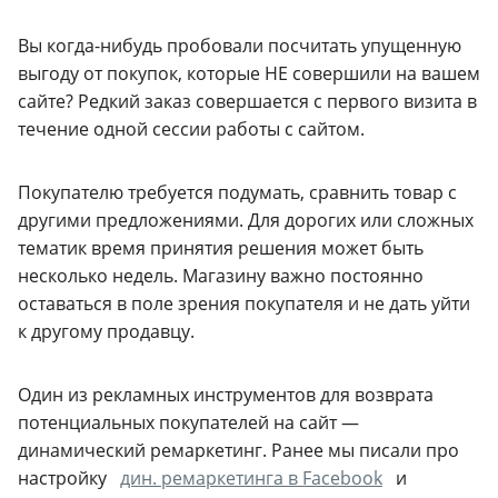
Вы когда-нибудь пробовали посчитать упущенную
выгоду от покупок, которые НЕ совершили на вашем
сайте? Редкий заказ совершается с первого визита в
течение одной сессии работы с сайтом.
Покупателю требуется подумать, сравнить товар с
другими предложениями. Для дорогих или сложных
тематик время принятия решения может быть
несколько недель. Магазину важно постоянно
оставаться в поле зрения покупателя и не дать уйти
к другому продавцу.
Один из рекламных инструментов для возврата
потенциальных покупателей на сайт —
динамический ремаркетинг. Ранее мы писали про
настройку
дин. ремаркетинга в Facebook
и