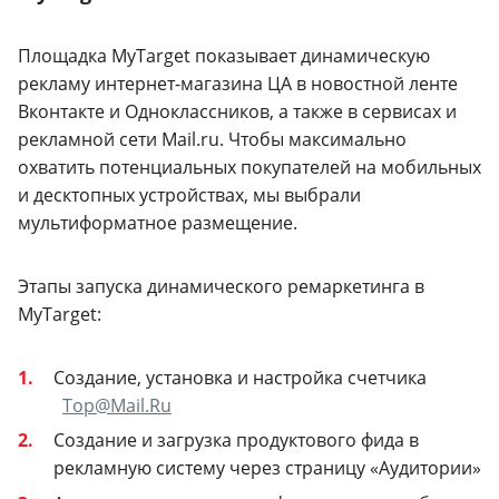
Площадка MyTarget показывает динамическую
рекламу интернет-магазина ЦА в новостной ленте
Вконтакте и Одноклассников, а также в сервисах и
рекламной сети Mail.ru. Чтобы максимально
охватить потенциальных покупателей на мобильных
и десктопных устройствах, мы выбрали
мультиформатное размещение.
Этапы запуска динамического ремаркетинга в
MyTarget:
Создание, установка и настройка счетчика
Top@Mail.Ru
Создание и загрузка продуктового фида в
рекламную систему через страницу «Аудитории»