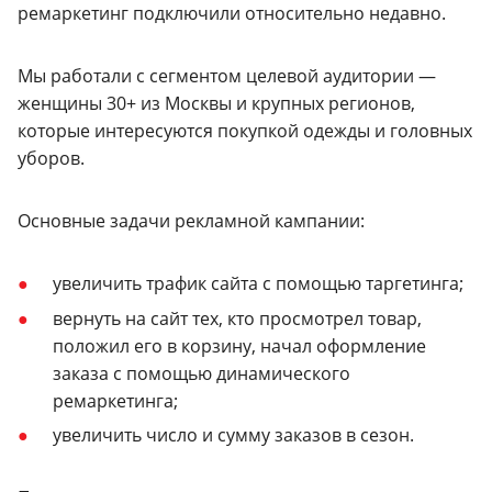
ремаркетинг подключили относительно недавно.
Мы работали с сегментом целевой аудитории —
женщины 30+ из Москвы и крупных регионов,
которые интересуются покупкой одежды и головных
уборов.
Основные задачи рекламной кампании:
увеличить трафик сайта с помощью таргетинга;
вернуть на сайт тех, кто просмотрел товар,
положил его в корзину, начал оформление
заказа с помощью динамического
ремаркетинга;
увеличить число и сумму заказов в сезон.