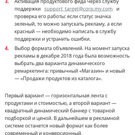
Активация продуктового фида через службу
поддержки
support_target@corp.my.com
и
проверка его работы: если статус значка
зеленый, то можно запускать рекламу, а если
красный — необходимо написать в службу
поддержки и устранить ошибки.
Выбор формата объявлений. На момент запуска
рекламы в декабре 2018 года была возможность
выбрать два варианта динамического
ремаркетинга: привычный «Магазин» и новый
— «Продажи продуктов из каталога».
Первый вариант — горизонтальная лента с
продуктами и стоимостью, а второй вариант —
квадратный динамический баннер с товарной
подборкой и ценой. В дальнейшем в рекламной
системе останется новый формат как более
современный и конверсионный.