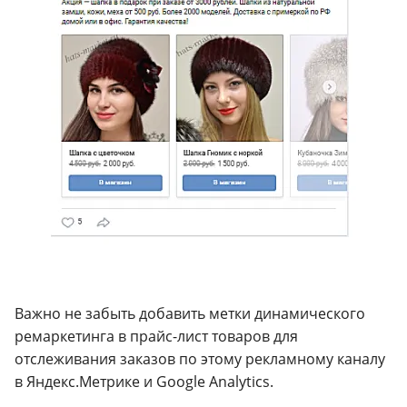
Важно не забыть добавить метки динамического
ремаркетинга в прайс-лист товаров для
отслеживания заказов по этому рекламному каналу
в Яндекс.Метрике и Google Analytics.