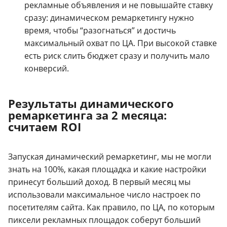
рекламные объявления и не повышайте ставку
сразу: динамическом ремаркетингу нужно
время, чтобы “разогнаться” и достичь
максимальный охват по ЦА. При высокой ставке
есть риск слить бюджет сразу и получить мало
конверсий.
Результаты динамического
ремаркетинга за 2 месяца:
считаем ROI
Запуская динамический ремаркетинг, мы не могли
знать на 100%, какая площадка и какие настройки
принесут больший доход. В первый месяц мы
использовали максимальное число настроек по
посетителям сайта. Как правило, по ЦА, по которым
пиксели рекламных площадок соберут больший