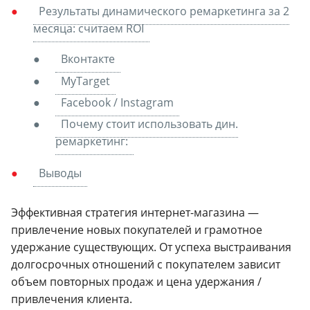
Результаты динамического ремаркетинга за 2
месяца: считаем ROI
Вконтакте
MyTarget
Facebook / Instagram
Почему стоит использовать дин.
ремаркетинг:
Выводы
Эффективная стратегия интернет-магазина —
привлечение новых покупателей и грамотное
удержание существующих. От успеха выстраивания
долгосрочных отношений с покупателем зависит
объем повторных продаж и цена удержания /
привлечения клиента.