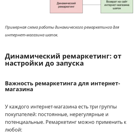
Примерная схема работы динамического ремаркетинга для
интернет-магазина шапок.
Динамический ремаркетинг: от
настройки до запуска
Важность ремаркетинга для интернет-
магазина
У каждого интернет-магазина есть три группы
покупателей: постоянные, нерегулярные и
потенциальные. Ремаркетинг можно применить к
любой: