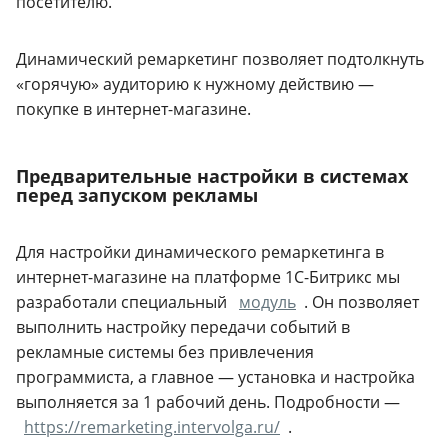
посетителю.
Динамический ремаркетинг позволяет подтолкнуть
«горячую» аудиторию к нужному действию —
покупке в интернет-магазине.
Предварительные настройки в системах
перед запуском рекламы
Для настройки динамического ремаркетинга в
интернет-магазине на платформе 1С-Битрикс мы
разработали специальный
модуль
. Он позволяет
выполнить настройку передачи событий в
рекламные системы без привлечения
программиста, а главное — установка и настройка
выполняется за 1 рабочий день. Подробности —
https://remarketing.intervolga.ru/
.