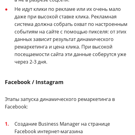
Не идут клики по рекламе или их очень мало
даже при высокой ставке клика. Рекламная
система должна собрать охват по настроенным
событиям на сайте с помощью пикселя: от этих
данных зависит результат динамического
ремаркетинга и цена клика. При высокой
посещаемости сайта эти данные соберутся уже
через 2-3 дня.
Facebook / Instagram
Этапы запуска динамического ремаркетинга в
Facebook:
Создание Business Manager на странице
Facebook интернет-магазина