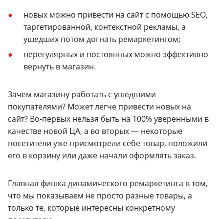
новых можно привести на сайт с помощью SEO,
таргетированной, контекстной рекламы, а
ушедших потом догнать ремаркетингом;
нерегулярных и постоянных можно эффективно
вернуть в магазин.
Зачем магазину работать с ушедшими
покупателями? Может легче привести новых на
сайт? Во-первых нельзя быть на 100% уверенными в
качестве новой ЦА, а во вторых — некоторые
посетители уже присмотрели себе товар, положили
его в корзину или даже начали оформлять заказ.
Главная фишка динамического ремаркетинга в том,
что мы показываем не просто разные товары, а
только те, которые интересны конкретному