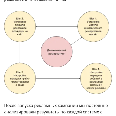
После запуска рекламных кампаний мы постоянно
анализировали результаты по каждой системе с