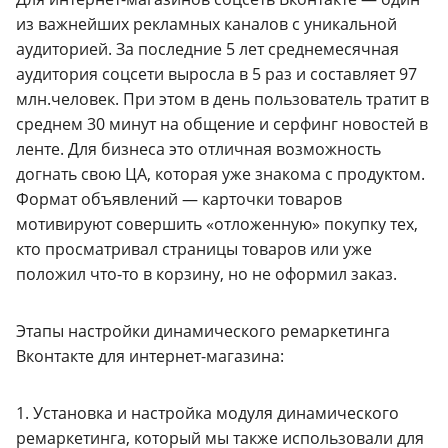
из важнейших рекламных каналов с уникальной
аудиторией. За последние 5 лет среднемесячная
аудитория соцсети выросла в 5 раз и составляет 97
млн.человек. При этом в день пользователь тратит в
среднем 30 минут на общение и серфинг новостей в
ленте. Для бизнеса это отличная возможность
догнать свою ЦА, которая уже знакома с продуктом.
Формат объявлений — карточки товаров
мотивируют совершить «отложенную» покупку тех,
кто просматривал страницы товаров или уже
положил что-то в корзину, но не оформил заказ.
Этапы настройки динамического ремаркетинга
Вконтакте для интернет-магазина:
1. Установка и настройка модуля динамического
ремаркетинга, который мы также использовали для