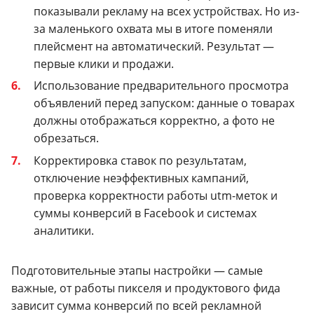
показывали рекламу на всех устройствах. Но из-
за маленького охвата мы в итоге поменяли
плейсмент на автоматический. Результат —
первые клики и продажи.
Использование предварительного просмотра
объявлений перед запуском: данные о товарах
должны отображаться корректно, а фото не
обрезаться.
Корректировка ставок по результатам,
отключение неэффективных кампаний,
проверка корректности работы utm-меток и
суммы конверсий в Facebook и системах
аналитики.
Подготовительные этапы настройки — самые
важные, от работы пикселя и продуктового фида
зависит сумма конверсий по всей рекламной