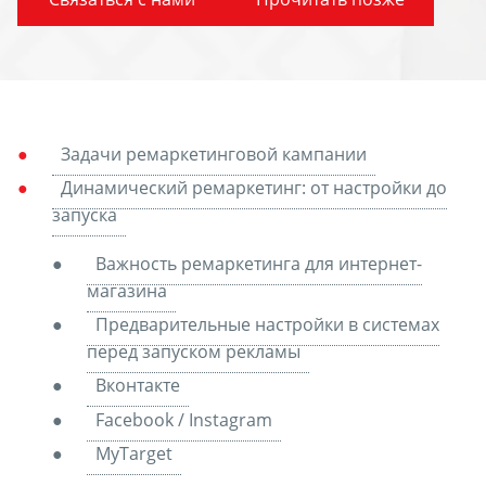
Задачи ремаркетинговой кампании
Динамический ремаркетинг: от настройки до
запуска
Важность ремаркетинга для интернет-
магазина
Предварительные настройки в системах
перед запуском рекламы
Вконтакте
Facebook / Instagram
MyTarget