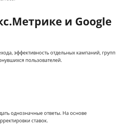
кс.Метрике и Google
хода, эффективность отдельных кампаний, групп
ернувшихся пользователей.
 дать однозначные ответы. На основе
рректировки ставок.