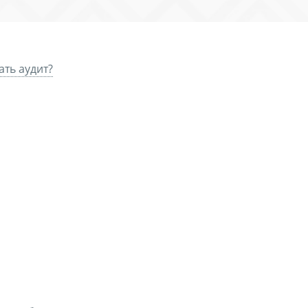
ать аудит?