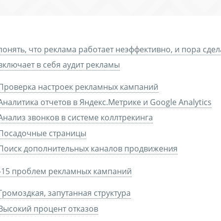
понять, что реклама работает неэффективно, и пора сдел
включает в себя аудит рекламы
Проверка настроек рекламных кампаний
Аналитика отчетов в Яндекс.Метрике и Google Analytics
Анализ звонков в системе коллтрекинга
Посадочные страницы
Поиск дополнительных каналов продвижения
-15 проблем рекламных кампаний
Громоздкая, запутанная структура
Высокий процент отказов