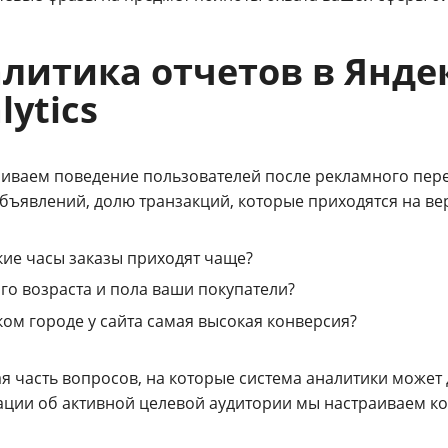
литика отчетов в Янде
lytics
иваем поведение пользователей после рекламного пере
объявлений, долю транзакций, которые приходятся на в
кие часы заказы приходят чаще?
го возраста и пола ваши покупатели?
ком городе у сайта самая высокая конверсия?
я часть вопросов, на которые система аналитики может
ции об активной целевой аудитории мы настраиваем ко