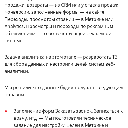
продажи, возвраты — из CRM или у отдела продаж.
Конверсии, заполненные формы — на сайте.
Переходы, просмотры страниц — в Метрике или
Analytics. Просмотры и переходы по рекламным
объявлениям — в соответствующей рекламной
системе.
Задача аналитика на этом этапе — разработать ТЗ
для сбора данных и настройки целей систем веб-
аналитики.
Мы решили, что данные будем получать следующим
образом:
Заполнение форм Заказать звонок, Записаться к
врачу, итд. — Мы подготовили техническое
задание для настройки целей в Метрике и