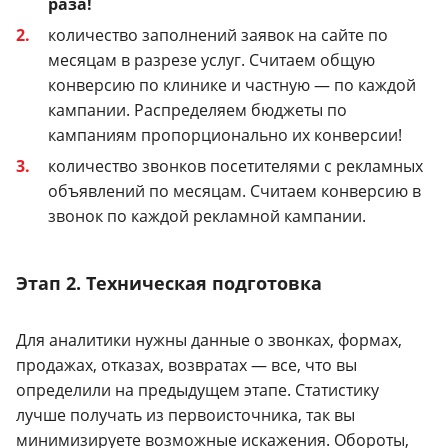
раза!
количество заполнений заявок на сайте по
месяцам в разрезе услуг. Считаем общую
конверсию по клинике и частную — по каждой
кампании. Распределяем бюджеты по
кампаниям пропорционально их конверсии!
количество звонков посетителями с рекламных
объявлений по месяцам. Считаем конверсию в
звонок по каждой рекламной кампании.
Этап 2. Техническая подготовка
Для аналитики нужны данные о звонках, формах,
продажах, отказах, возвратах — все, что вы
определили на предыдущем этапе. Статистику
лучше получать из первоисточника, так вы
минимизируете возможные искажения. Обороты,