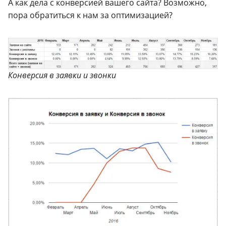
А как дела с конверсией вашего сайта? Возможно,
пора обратиться к нам за оптимизацией?
Конверсия в заявки и звонки