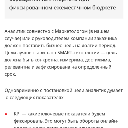
фиксированном ежемесячном бюджете
Аналитик совместно с Маркетологом (в нашем
случае) или с руководителем компании заказчика
должен поставить бизнес-цель на долгий период.
Цели лучше ставить по SMART-технологии — цель
должна быть конкретна, измерима, достижима,
релевантна и зафиксирована на определенный
срок.
Одновременно с постановкой цели аналитик думает
о следующих показателях:
KPI — какие ключевые показатели будем
фиксировать. Это могут быть обороты онлайн-
продаж, количество заказов или заявок,