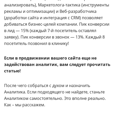
анализировать), Маркетолога-тактика (инструменты
рекламы и оптимизации) и Веб-разработчика
(доработки сайта и интеграция с CRM) позволяет
добиваться бизнес-целей компании. Пик конверсии
в лид — 15% (каждый 7-й посетитель оставлял
заявку). Пик конверсии в звонок — 13%. Каждый 8
посетитель позвонил в клинику!
Если в продвижении вашего сайта еще не
задействован аналитик, вам следует прочитать
статью!
После чего собраться с духом и назначить
Аналитика. Если подходящего не найдете, станьте
Аналитиком самостоятельно. Это вполне реально.
Как – мы расскажем.