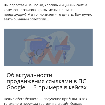
Вы переехали на новый, красивый и умный сайт, а
количество заказов в разы меньше чем на
предыдущем? Мы точно знаем что делать. Вам нужно
взять обычный советский...
Об актуальности
продвижения ссылками в ПС
Google — 3 примера в кейсах
Цель любого бизнеса — получение прибыли. В век
тотального перехода торговли в онлайн больше