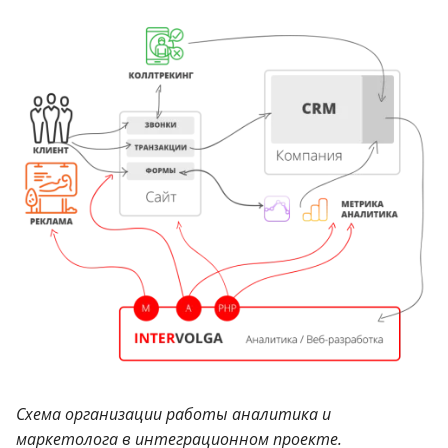
Схема организации работы аналитика и
маркетолога в интеграционном проекте.