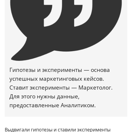
Гипотезы и эксперименты — основа
успешных маркетинговых кейсов.
Ставит эксперименты — Маркетолог.
Для этого нужны данные,
предоставленные Аналитиком.
Выдвигали гипотезы и ставили эксперименты