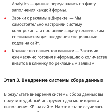
Analytics — данные передавались по факту
заполнения каждой формы.
Звонки с рекламы в Директе. — Мы
самостоятельно настроили систему
коллтрекинга и поставили задачу техническим
специалистам для внедрения специальных
кодов на сайт.
Количество пациентов клиники — Заказчик
ежемесячно готовил информацию о количестве
визитов в клинику по рекламным заявкам.
Этап 3. Внедрение системы сбора данных
В результате внедрения системы сбора данных вы
получите удобный инструмент для мониторинга
выполнения KPI на сайте. На этом этапе случилась