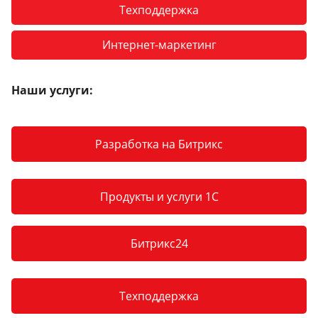
Техподдержка
Интернет-маркетинг
Наши услуги:
Разработка на Битрикс
Продукты и услуги 1С
Битрикс24
Техподдержка