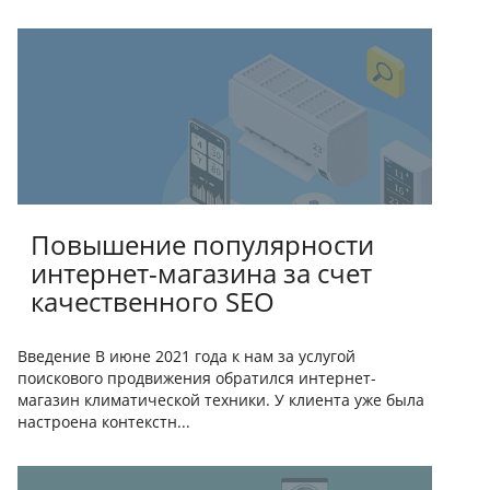
Повышение популярности
интернет-магазина за счет
качественного SEO
Введение В июне 2021 года к нам за услугой
поискового продвижения обратился интернет-
магазин климатической техники. У клиента уже была
настроена контекстн...