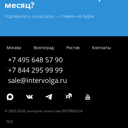
месяц?
Подпишитесь на рассылку — спамить не будем
Москва
Волгоград
Ростов
Контакты
+7 495 648 57 90
+7 844 295 99 99
sale@intervolga.ru
©
2003-2026
, интернет-агентство INTERVOLGA
FAQ