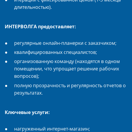
длительностью).
ИНТЕРВОЛГА предоставляет:
регулярные онлайн-планерки с заказчиком;
квалифицированных специалистов;
организованную команду (находятся в одном
помещении, что упрощает решение рабочих
вопросов);
полную прозрачность и регулярность отчетов о
результатах.
Ключевые услуги:
нагруженный интернет-магазин;