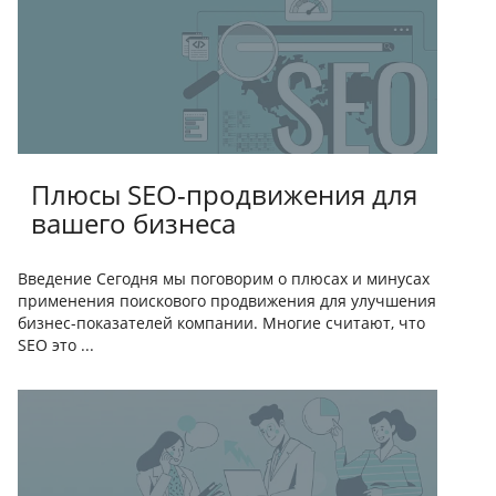
Плюсы SEO-продвижения для
вашего бизнеса
Введение Сегодня мы поговорим о плюсах и минусах
применения поискового продвижения для улучшения
бизнес-показателей компании. Многие считают, что
SEO это ...