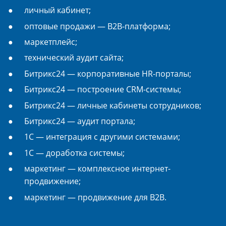
личный кабинет;
оптовые продажи — B2B-платформа;
маркетплейс;
технический аудит сайта;
Битрикс24 — корпоративные HR-порталы;
Битрикс24 — построение CRM-системы;
Битрикс24 — личные кабинеты сотрудников;
Битрикс24 — аудит портала;
1С — интеграция с другими системами;
1С — доработка системы;
маркетинг — комплексное интернет-
продвижение;
маркетинг — продвижение для B2B.