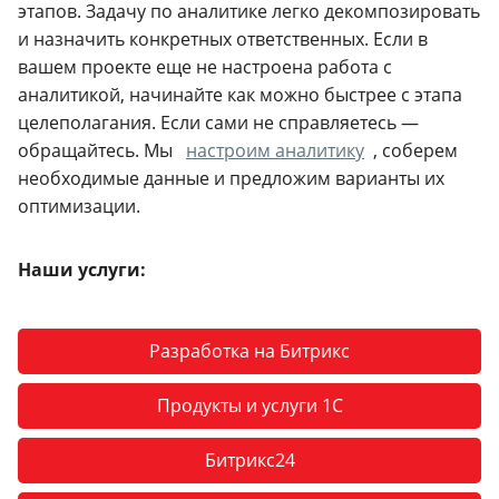
этапов. Задачу по аналитике легко декомпозировать
и назначить конкретных ответственных. Если в
вашем проекте еще не настроена работа с
аналитикой, начинайте как можно быстрее с этапа
целеполагания. Если сами не справляетесь —
обращайтесь. Мы
настроим аналитику
, соберем
необходимые данные и предложим варианты их
оптимизации.
Наши услуги:
Разработка на Битрикс
Продукты и услуги 1С
Битрикс24