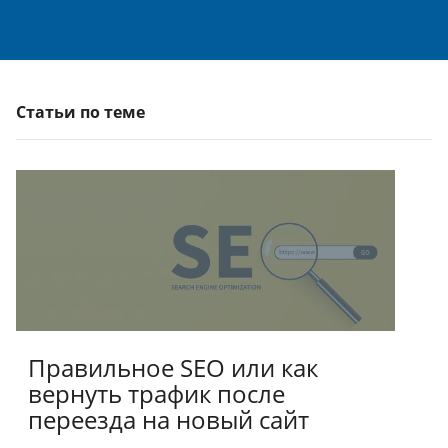
Статьи по теме
Правильное SEO или как
вернуть трафик после
переезда на новый сайт