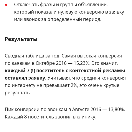
Отключать фразы и группы объявлений,
который показали нулевую конверсию в заявку
или звонок за определенный период.
Результаты
Сводная таблица за год. Самая высокая конверсия
по заявкам в Октябре 2016 — 15,23%. Это значит,
каждый 7 (!) посетитель с контекстной рекламы
оставлял заявку
. Учитывая, что средняя конверсия
по интернету не превышает 2%, это очень крутые
результаты.
Пик конверсии по звонкам в Августе 2016 — 13,80%.
Каждый 8 посетитель звонил в клинику.