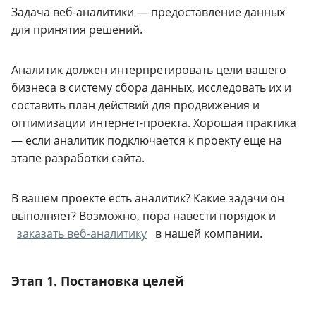
Задача веб-аналитики — предоставление данных
для принятия решений.
Аналитик должен интерпретировать цели вашего
бизнеса в систему сбора данных, исследовать их и
составить план действий для продвижения и
оптимизации интернет-проекта. Хорошая практика
— если аналитик подключается к проекту еще на
этапе разработки сайта.
В вашем проекте есть аналитик? Какие задачи он
выполняет? Возможно, пора навести порядок и
заказать веб-аналитику
в нашей компании.
Этап 1. Постановка целей