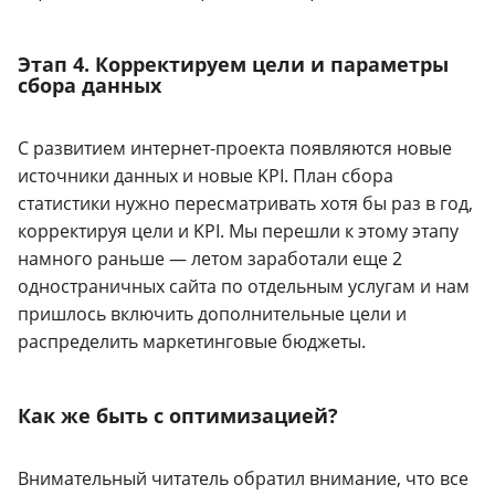
Этап 4. Корректируем цели и параметры
сбора данных
С развитием интернет-проекта появляются новые
источники данных и новые KPI. План сбора
статистики нужно пересматривать хотя бы раз в год,
корректируя цели и KPI. Мы перешли к этому этапу
намного раньше — летом заработали еще 2
одностраничных сайта по отдельным услугам и нам
пришлось включить дополнительные цели и
распределить маркетинговые бюджеты.
Как же быть с оптимизацией?
Внимательный читатель обратил внимание, что все