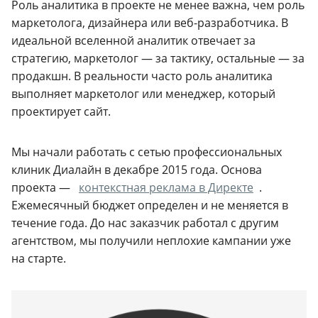
Роль аналитика в проекте не менее важна, чем роль
маркетолога, дизайнера или веб-разработчика. В
идеальной вселенной аналитик отвечает за
стратегию, маркетолог — за тактику, остальные — за
продакшн. В реальности часто роль аналитика
выполняет маркетолог или менеджер, который
проектирует сайт.
Мы начали работать с сетью профессиональных
клиник Диалайн в декабре 2015 года. Основа
проекта —
контекстная реклама в Директе
.
Ежемесячный бюджет определен и не меняется в
течение года. До нас заказчик работал с другим
агентством, мы получили неплохие кампании уже
на старте.