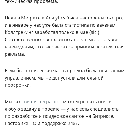
техническая проблема.
Цели в Метрике и Analytics были настроены быстро,
и в январе у нас уже была статистика по заявкам.
Коллтрекинг заработал только в мае (sic!).
Соответственно, с января по апрель мы оставались
в неведении, сколько звонков приносит контекстная
реклама.
Если бы техническая часть проекта была под нашим
управлением, мы не допустили длительной
просрочки.
Мы как
веб-интегратор
можем решать почти
любую задачу в проекте — у нас есть специалисты
по разработке и поддержке сайтов на Битриксе,
настройке ПО и поддержке 24х7.