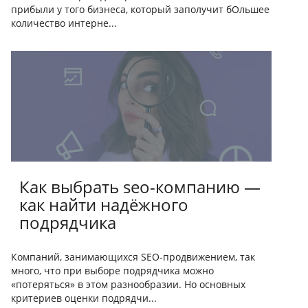
прибыли у того бизнеса, который заполучит бОльшее
количество интерне...
Как выбрать seo-компанию —
как найти надёжного
подрядчика
Компаний, занимающихся SEO-продвижением, так
много, что при выборе подрядчика можно
«потеряться» в этом разнообразии. Но основных
критериев оценки подрядчи...