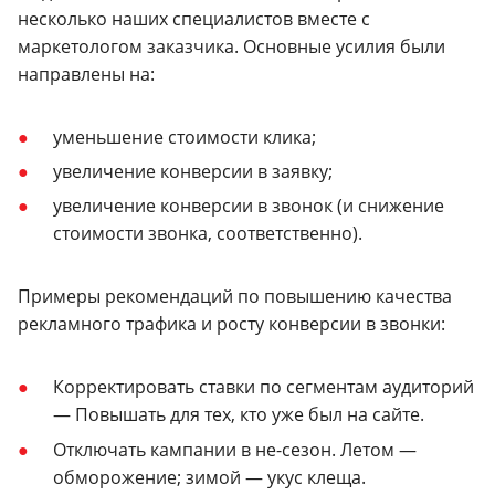
несколько наших специалистов вместе с
маркетологом заказчика. Основные усилия были
направлены на:
уменьшение стоимости клика;
увеличение конверсии в заявку;
увеличение конверсии в звонок (и снижение
стоимости звонка, соответственно).
Примеры рекомендаций по повышению качества
рекламного трафика и росту конверсии в звонки:
Корректировать ставки по сегментам аудиторий
— Повышать для тех, кто уже был на сайте.
Отключать кампании в не-сезон. Летом —
обморожение; зимой — укус клеща.