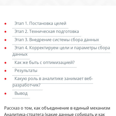
Этап 1. Постановка целей
Этап 2. Техническая подготовка
Этап 3. Внедрение системы сбора данных
Этап 4. Корректируем цели и параметры сбора
данных
Как же быть с оптимизацией?
Результаты
Какую роль в аналитике занимает веб-
разработчик?
Вывод
Рассказ о том, как объединение в единый механизм
Аналитика-стратега (какие данные собирать и как