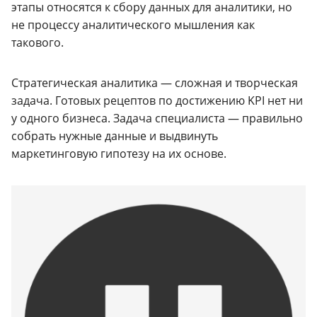
этапы относятся к сбору данных для аналитики, но
не процессу аналитического мышления как
такового.
Стратегическая аналитика — сложная и творческая
задача. Готовых рецептов по достижению KPI нет ни
у одного бизнеса. Задача специалиста — правильно
собрать нужные данные и выдвинуть
маркетинговую гипотезу на их основе.