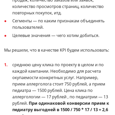
количество просмотров страниц, количество
повторных покупок, итд.
Сегменты — по каким признакам объединять
пользователей.
Целевые значения — чего хотим добиться.
Мы решили, что в качестве KPI будем использовать:
среднюю цену клика по проекту в целом и по
каждой кампании. Необходимо для расчета
окупаемости конкретных услуг. Например,
прием аллерголога стоит 750 рублей, а прием
педиатра — 1500 рублей. Цена клика по
аллергологии — 17 рублей , по педиатрии — 13
рублей.
При одинаковой конверсии прием к
педиатру выгодней в 1500 / 750 * 17 / 13 = 2,6