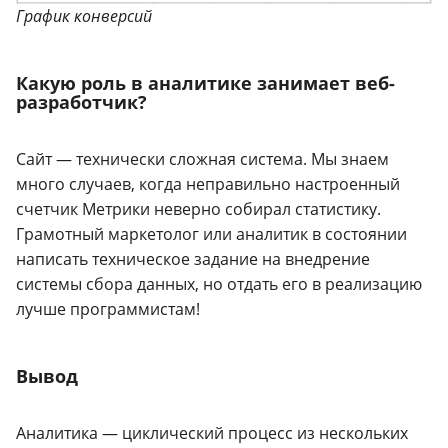
График конверсий
Какую роль в аналитике занимает веб-
разработчик?
Сайт — технически сложная система. Мы знаем
много случаев, когда неправильно настроенный
счетчик Метрики неверно собирал статистику.
Грамотный маркетолог или аналитик в состоянии
написать техническое задание на внедрение
системы сбора данных, но отдать его в реализацию
лучше программистам!
Вывод
Аналитика — циклический процесс из нескольких