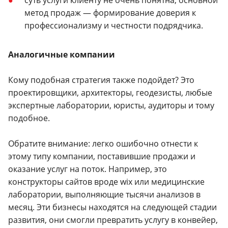
метод продаж — формирование доверия к
профессионализму и честности подрядчика.
Аналогичные компании
Кому подобная стратегия также подойдет? Это
проектировщики, архитекторы, геодезисты, любые
экспертные лаборатории, юристы, аудиторы и тому
подобное.
Обратите внимание: легко ошибочно отнести к
этому типу компании, поставившие продажи и
оказание услуг на поток. Например, это
конструкторы сайтов вроде wix или медицинские
лаборатории, выполняющие тысячи анализов в
месяц. Эти бизнесы находятся на следующей стадии
развития, они смогли превратить услугу в конвейер,