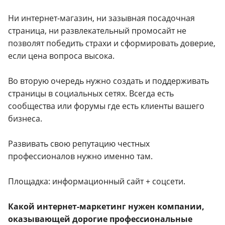
Ни интернет-магазин, ни зазывная посадочная
страница, ни развлекательный промосайт не
позволят победить страхи и сформировать доверие,
если цена вопроса высока.
Во вторую очередь нужно создать и поддерживать
страницы в социальных сетях. Всегда есть
сообщества или форумы где есть клиенты вашего
бизнеса.
Развивать свою репутацию честных
профессионалов нужно именно там.
Площадка: информационный сайт + cоцсети.
Какой интернет-маркетинг нужен компании,
оказывающей дорогие профессиональные