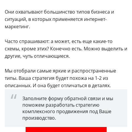
Они охватывают большинство типов бизнеса и
ситуаций, в которых применяется интернет-
маркетинг.
Часто спрашивают: а может, есть еще какие-то
схемы, кроме этих? Конечно есть. Можно выделить и
другие, чуть отличающиеся.
Мы отобрали самые яркие и распространенные
типы. Ваша стратегия будет похожа на 1-2 из
описанных. И она будет отличаться в деталях.
Заполните форму обратной связи и мы
поможем разработать стратегию
комплексного продвижения под Ваше
производство.