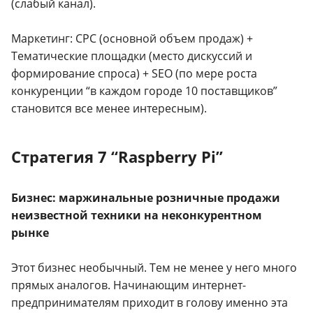
(слабый канал).
Маркетинг: CPC (основной объем продаж) +
Тематические площадки (место дискуссий и
формирование спроса) + SEO (по мере роста
конкуренции “в каждом городе 10 поставщиков”
становится все менее интересным).
Стратегия 7 “Raspberry Pi”
Бизнес: маржинальные розничные продажи
неизвестной техники на неконкурентном
рынке
Этот бизнес необычный. Тем не менее у него много
прямых аналогов. Начинающим интернет-
предпринимателям приходит в голову именно эта