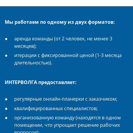
Мы работаем по одному из двух форматов:
аренда команды (от 2 человек, не менее 3
месяцев);
итерации с фиксированной ценой (1-3 месяца
длительностью).
ИНТЕРВОЛГА предоставляет:
регулярные онлайн-планерки с заказчиком;
квалифицированных специалистов;
организованную команду (находятся в одном
помещении, что упрощает решение рабочих
вопросов);