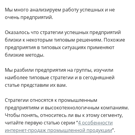
Мы много анализируем работу успешных и не
очень предприятий.
Оказалось что стратегии успешных предприятий
близки к некоторым типовым решениям. Похожие
предприятия в типовых ситуациях применяют
близкие методы.
Мы разбили предприятия на группы, изучили
наиболее типовые стратегии и в сегодняшней
статье представим их вам.
Стратегии относятся к промышленным
предприятиям и высокотехнологичным компаниям.
Чтобы понять, относитесь ли вы к этому сегменту,
читайте первую статью серии “
4 особенности
интернет-продаж промышленной продукции
”.