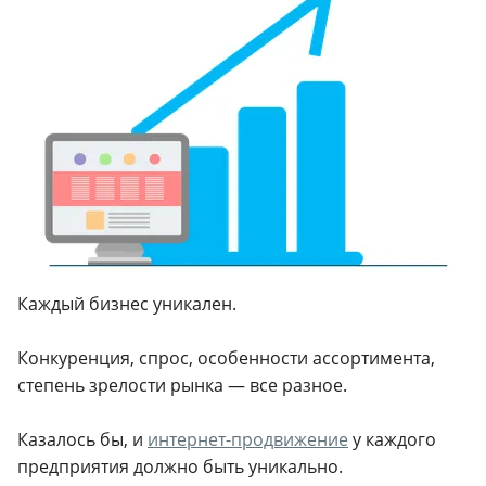
Каждый бизнес уникален.
Конкуренция, спрос, особенности ассортимента,
степень зрелости рынка — все разное.
Казалось бы, и
интернет-продвижение
у каждого
предприятия должно быть уникально.