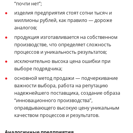
“почти нет”;
изделия предприятия стоят сотни тысяч и
миллионы рублей, как правило — дороже
аналогов;
продукция изготавливается на собственном
производстве, что определяет сложность
процессов и уникальность результатов;
исключительно высока цена ошибки при
выборе подрядчика;
основной метод продажи — подчеркивание
важности выбора, работа на репутацию
надежнейшего поставщика, создание образа
“инновационного производства”,
оправдывающего высокую цену уникальным
качеством процессов и результатов.
Аналогичные предприятия