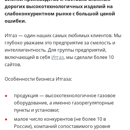
дорогих высокотехнологичных изделий на
слабоконкурентном рынке с большой ценой
ошибки.
Итгаз — один наших самых любимых клиентов. Мы
глубоко уважаем это предприятие за смелость и
интеллигентность. Для группы предприятий,
включающей в себя
Итгаз
, мы сделали более 10
сайтов.
Особенности бизнеса Итгаза:
продукция — высокотехнологичное газовое
оборудование, а именно газорегуляторные
пункты и установки;
малое число конкурентов (не более 10 в
России), компаний сопоставимого уровня