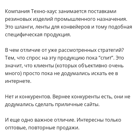
Компания Техно-хаус занимается поставками
резиновых изделий промышленного назначения.
Это шланги, ленты для конвейеров и тому подобная
специфическая продукция.
В чем отличие от уже рассмотренных стратегий?
Тем, что спрос на эту продукцию пока “спит”. Это
значит, что клиенты (которых объективно очень
много) просто пока не додумались искать ее в
интернете.
Нет и конкурентов. Вернее конкуренты есть, они не
додумались сделать приличные сайты.
И еще одно важное отличие. Интересны только
оптовые, повторные продажи.