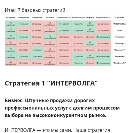
Итак, 7 базовых стратегий.
Стратегия 1 “ИНТЕРВОЛГА”
Бизнес: Штучные продажи дорогих
профессиональных услуг с долгим процессом
выбора на высококонкурентном рынке.
ИНТЕРВОЛГА — это мы сами. Наша стратегия