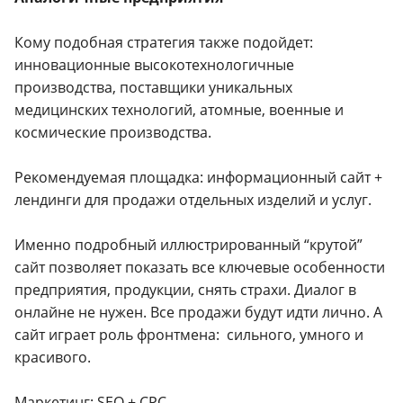
Кому подобная стратегия также подойдет:
инновационные высокотехнологичные
производства, поставщики уникальных
медицинских технологий, атомные, военные и
космические производства.
Рекомендуемая площадка: информационный сайт +
лендинги для продажи отдельных изделий и услуг.
Именно подробный иллюстрированный “крутой”
сайт позволяет показать все ключевые особенности
предприятия, продукции, снять страхи. Диалог в
онлайне не нужен. Все продажи будут идти лично. А
сайт играет роль фронтмена: сильного, умного и
красивого.
Маркетинг: SEO + CPC