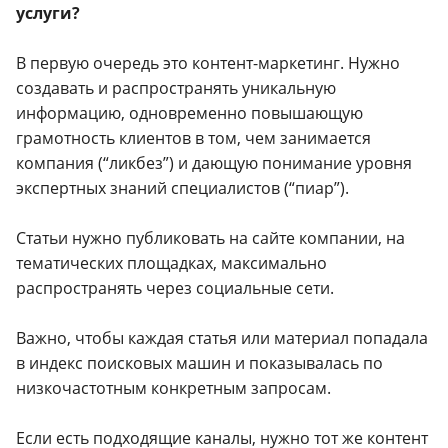
услуги?
В первую очередь это контент-маркетинг. Нужно
создавать и распространять уникальную
информацию, одновременно повышающую
грамотность клиентов в том, чем занимается
компания (“ликбез”) и дающую понимание уровня
экспертных знаний специалистов (“пиар”).
Статьи нужно публиковать на сайте компании, на
тематических площадках, максимально
распространять через социальные сети.
Важно, чтобы каждая статья или материал попадала
в индекс поисковых машин и показывалась по
низкочастотным конкретным запросам.
Если есть подходящие каналы, нужно тот же контент