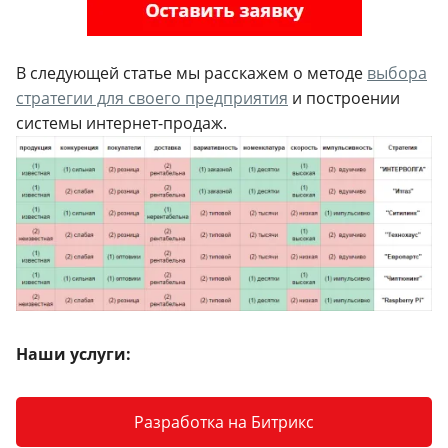
В следующей статье мы расскажем о методе
выбора
стратегии для своего предприятия
и построении
системы интернет-продаж.
Наши услуги:
Разработка на Битрикс