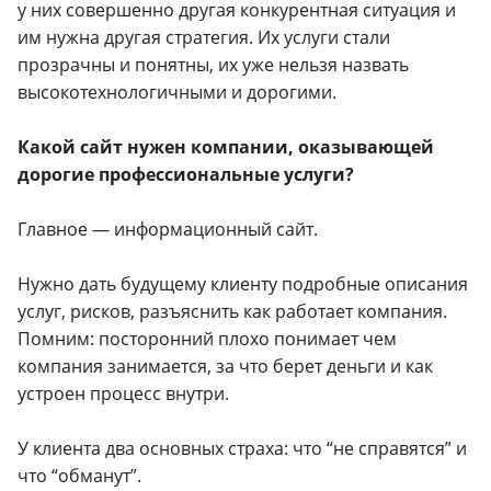
у них совершенно другая конкурентная ситуация и
им нужна другая стратегия. Их услуги стали
прозрачны и понятны, их уже нельзя назвать
высокотехнологичными и дорогими.
Какой сайт нужен компании, оказывающей
дорогие профессиональные услуги?
Главное — информационный сайт.
Нужно дать будущему клиенту подробные описания
услуг, рисков, разъяснить как работает компания.
Помним: посторонний плохо понимает чем
компания занимается, за что берет деньги и как
устроен процесс внутри.
У клиента два основных страха: что “не справятся” и
что “обманут”.