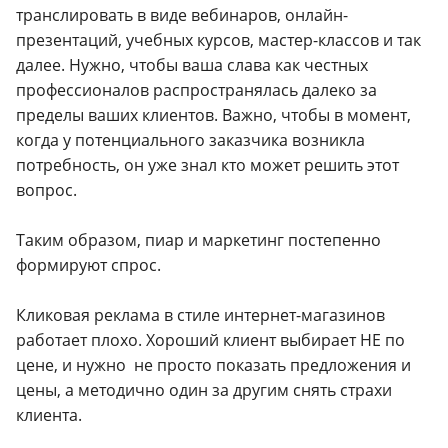
транслировать в виде вебинаров, онлайн-
презентаций, учебных курсов, мастер-классов и так
далее. Нужно, чтобы ваша слава как честных
профессионалов распространялась далеко за
пределы ваших клиентов. Важно, чтобы в момент,
когда у потенциального заказчика возникла
потребность, он уже знал кто может решить этот
вопрос.
Таким образом, пиар и маркетинг постепенно
формируют спрос.
Кликовая реклама в стиле интернет-магазинов
работает плохо. Хороший клиент выбирает НЕ по
цене, и нужно не просто показать предложения и
цены, а методично один за другим снять страхи
клиента.