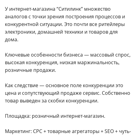
У интернет-магазина “Ситилинк” множество
аналогов с точки зрения построения процессов и
конкурентной ситуации. Это почти все ритейлеры
электроники, домашней техники и товаров для
дома.
Ключевые особенности бизнеса — массовый спрос,
высокая конкуренция, низкая маржинальность,
розничные продажи.
Как следствие — основное поле конкуренции это
цена и сопутствующий продаже сервис. Собственно
товар выведен за скобки конкуренции.
Площадка: розничный интернет-магазин.
Маркетинг: CPC + товарные агрегаторы + SEO + чуть-