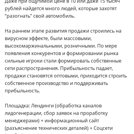
Даже при ощутимой цене в 10 или даже 15 тысяч
рублей найдется много людей, которые захотят
“разогнать” свой автомобиль.
На раннем этапе развития продажи строились на
вирусном эффекте, были массовыми,
высокомаржинальными, розничными. По мере
появления конкурентов и формировании рынка
сильные игроки стали формировать собственные
сети распространения. Прибыльность падает,
продажи становятся оптовыми, приходится строить
собственное производство и поддерживать
прибыльность.
Площадка: Лендинги (обработка каналов
лидогенерации, сбор заявок на проработку
менеджерами) + информационный сайт
(разъяснение технических деталей) + Соцсети