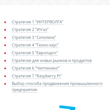
Стратегия 1 “ИНТЕРВОЛГА”
Стратегия 2 “Итгаз”
Стратегия 3 “Ситилинк”
Стратегия 4 “Техно-хаус”
Стратегия 5 “Европартс”
Стратегии для новых рынков и продуктов
Стратегия 6 “Чиптюнинг”
Стратегия 7 “Raspberry Pi”
Выбор способа продвижения промышленного
предприятия