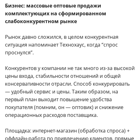
Бизнес: массовые оптовые продажи
комплектующих на сформированном
слабоконкурентном рынке
Рынок давно сложился, в целом конкурентная
ситуация напоминает Технохаус, когда “спрос
проснулся”.
Конкурентов у компании не так много из-за высокой
цены входа, стабильности отношений и общей
консервативности отрасли. Способ конкурировать
— удобный сервис и цены. Таким образом, на
первый план выходит повышение удобства
покупателя (помним, он — оптовик) и снижение
операционных расходов поставщика.
Площадка: интернет-магазин (обработка спроса) +
оффлайн-работа по привлечению клиентов, прямые