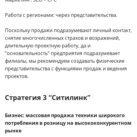
Работа с регионами: через представительства.
Поскольку продажи подразумевают личный контакт,
снятие многочисленных страхов и возражений,
длительную проектную работу, да и
“основательность” предприятия подразумевает
филиалы, мы рекомендуем создавать физические
представительства с функциями продаж и ведения
проектов.
Стратегия 3 “Ситилинк”
Бизнес: массовая продажа техники широкого
потребления в розницу на высококонкурентном
рынке