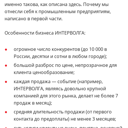
именно такова, как описана здесь. Почему мы
отнесли себя к промышленным предприятиям,
написано в первой части.
Особенности бизнеса ИНТЕРВОЛГА:
огромное число конкурентов (до 10 000 в
России, десятки и сотни в любом городе);
большой разброс по цене, непрозрачное для
клиента ценообразование;
каждая продажа — событие (например,
ИНТЕРВОЛГА, являясь довольно крупной
компанией для этого рынка, делает не более 7
продаж в месяц);
средняя длительность продажи (от первого
контакта до предоплаты) не менее 3 месяцев;
суть услуги клиенту не очень понятна, основной