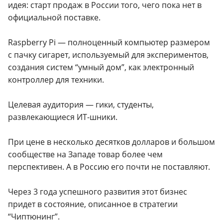
идея: старт продаж в России того, чего пока нет в
официальной поставке.
Raspberry Pi — полноценный компьютер размером
с пачку сигарет, используемый для экспериментов,
создания систем “умный дом”, как электронный
контроллер для техники.
Целевая аудитория — гики, студенты,
развлекающиеся ИТ-шники.
При цене в несколько десятков долларов и большом
сообществе на Западе товар более чем
перспективен. А в Россию его почти не поставляют.
Через 3 года успешного развития этот бизнес
придет в состояние, описанное в стратегии
“Чиптюнинг”.