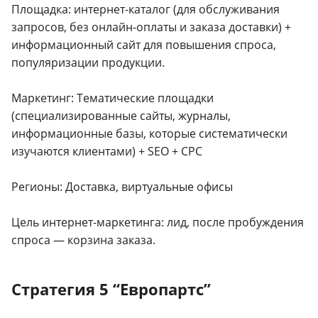
Площадка: интернет-каталог (для обслуживания
запросов, без онлайн-оплаты и заказа доставки) +
информационный сайт для повышения спроса,
популяризации продукции.
Маркетинг: Тематические площадки
(специализированные сайты, журналы,
информационные базы, которые систематически
изучаются клиентами) + SEO + CPC
Регионы: Доставка, виртуальные офисы
Цель интернет-маркетинга: лид, после пробуждения
спроса — корзина заказа.
Стратегия 5 “Европартс”