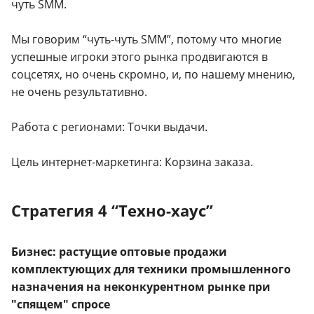
чуть SMM.
Мы говорим “чуть-чуть SMM”, потому что многие
успешные игроки этого рынка продвигаются в
соцсетях, но очень скромно, и, по нашему мнению,
не очень результативно.
Работа с регионами: Точки выдачи.
Цель интернет-маркетинга: Корзина заказа.
Стратегия 4 “Техно-хаус”
Бизнес: растущие оптовые продажи
комплектующих для техники промышленного
назначения на неконкурентном рынке при
"спящем" спросе