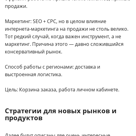
продажи.
Маркетинг: SEO + CPC, но в целом влияние
интернета-маркетинга на продажи не столь велико.
Тот редкий случай, когда важен инструмент, а не
маркетинг. Причина этого — давно сложившийся
консервативный рынок.
Способ работы с регионами: доставка и
выстроенная логистика.
Цель: Корзина заказа, работа личном кабинете.
Стратегии для новых рынков и
продуктов
Далее будут описаны две очень интересные