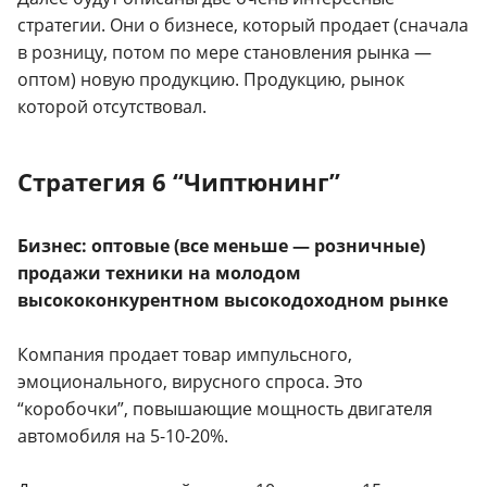
стратегии. Они о бизнесе, который продает (сначала
в розницу, потом по мере становления рынка —
оптом) новую продукцию. Продукцию, рынок
которой отсутствовал.
Стратегия 6 “Чиптюнинг”
Бизнес: оптовые (все меньше — розничные)
продажи техники на молодом
высококонкурентном высокодоходном рынке
Компания продает товар импульсного,
эмоционального, вирусного спроса. Это
“коробочки”, повышающие мощность двигателя
автомобиля на 5-10-20%.