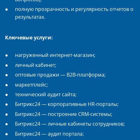
полную прозрачность и регулярность отчетов о
результатах.
Ключевые услуги:
нагруженный интернет-магазин;
личный кабинет;
оптовые продажи — B2B-платформа;
маркетплейс;
технический аудит сайта;
Битрикс24 — корпоративные HR-порталы;
Битрикс24 — построение CRM-системы;
Битрикс24 — личные кабинеты сотрудников;
Битрикс24 — аудит портала;