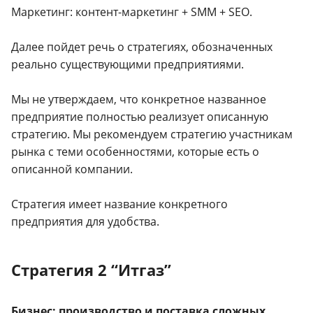
Маркетинг: контент-маркетинг + SMM + SEO.
Далее пойдет речь о стратегиях, обозначенных
реально существующими предприятиями.
Мы не утверждаем, что конкретное названное
предприятие полностью реализует описанную
стратегию. Мы рекомендуем стратегию участникам
рынка с теми особенностями, которые есть о
описанной компании.
Стратегия имеет название конкретного
предприятия для удобства.
Стратегия 2 “Итгаз”
Бизнес: производство и поставка сложных