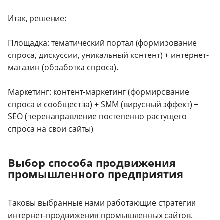
Итак, решение:
Площадка: тематический портал (формирование
спроса, дискуссии, уникальный контент) + интернет-
магазин (обработка спроса).
Маркетинг: контент-маркетинг (формирование
спроса и сообщества) + SMM (вирусный эффект) +
SEO (перенаправление постепенно растущего
спроса на свои сайты)
Выбор способа продвижения
промышленного предприятия
Таковы выбранные нами работающие стратегии
интернет-продвижения промышленных сайтов.