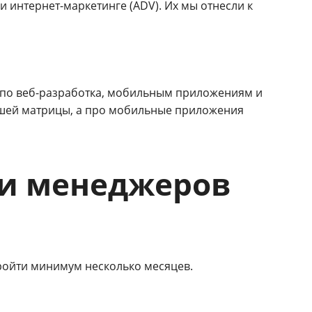
 интернет-маркетинге (ADV). Их мы отнесли к
ы по веб-разработка, мобильным приложениям и
нашей матрицы, а про мобильные приложения
и менеджеров
ройти минимум несколько месяцев.