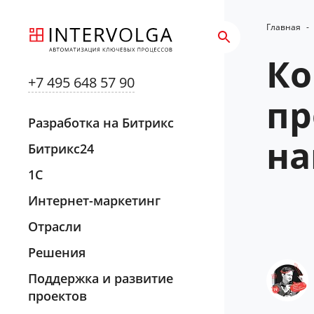
Главная
-
Ко
+7 495 648 57 90
пр
Разработка на Битрикс
на
Битрикс24
1С
Интернет-маркетинг
Отрасли
Решения
Поддержка и развитие
проектов