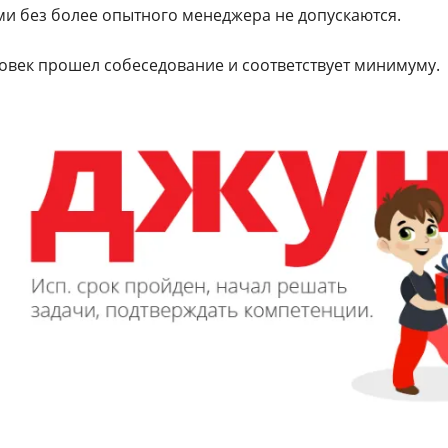
ми без более опытного менеджера не допускаются.
ловек прошел собеседование и соответствует минимуму.