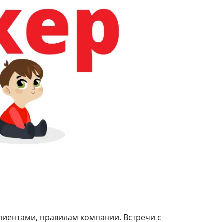
клиентами, правилам компании. Встречи с