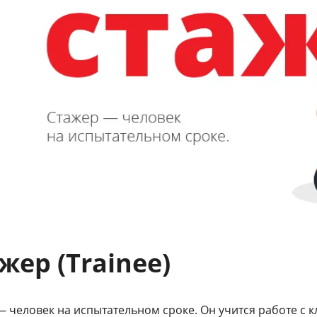
жер (Trainee)
 человек на испытательном сроке. Он учится работе с 