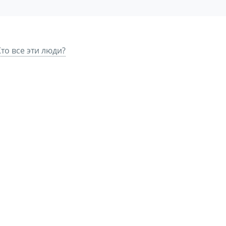
о все эти люди?