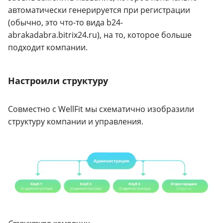
автоматически генерируется при регистрации
(обычно, это что-то вида b24-
abrakadabra.bitrix24.ru), на то, которое больше
подходит компании.
Настроили структуру
Совместно с WellFit мы схематично изобразили
структуру компании и управления.