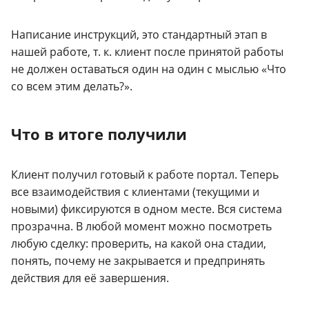
Написание инструкций, это стандартный этап в
нашей работе, т. к. клиент после принятой работы
не должен оставаться один на один с мыслью «Что
со всем этим делать?».
Что в итоге получили
Клиент получил готовый к работе портал. Теперь
все взаимодействия с клиентами (текущими и
новыми) фиксируются в одном месте. Вся система
прозрачна. В любой момент можно посмотреть
любую сделку: проверить, на какой она стадии,
понять, почему не закрывается и предпринять
действия для её завершения.