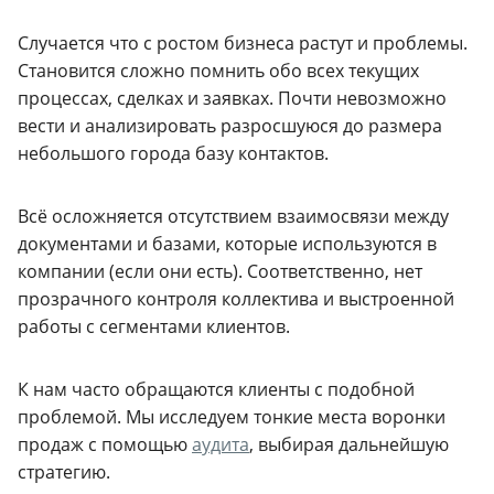
Случается что с ростом бизнеса растут и проблемы.
Становится сложно помнить обо всех текущих
процессах, сделках и заявках. Почти невозможно
вести и анализировать разросшуюся до размера
небольшого города базу контактов.
Всё осложняется отсутствием взаимосвязи между
документами и базами, которые используются в
компании (если они есть). Соответственно, нет
прозрачного контроля коллектива и выстроенной
работы с сегментами клиентов.
К нам часто обращаются клиенты с подобной
проблемой. Мы исследуем тонкие места воронки
продаж с помощью
аудита
, выбирая дальнейшую
стратегию.