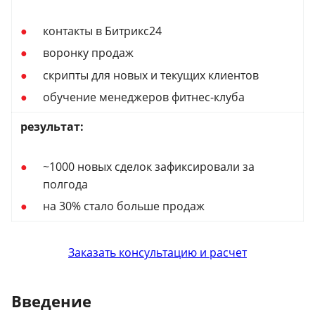
контакты в Битрикс24
воронку продаж
скрипты для новых и текущих клиентов
обучение менеджеров фитнес-клуба
результат:
~1000 новых сделок зафиксировали за
полгода
на 30% стало больше продаж
Заказать консультацию и расчет
Введение