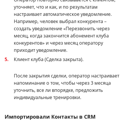
уточняет, что и как, и по результатам
настраивает автоматическое уведомление.
Например, человек выбрал конкурента –
создать уведомление «Перезвонить через
месяц, когда закончится абонемент клуба
конкурентов» и через месяц оператору
приходит уведомление.
Клиент клуба (Сделка закрыта).
После закрытия сделки, оператор настраивает
напоминание о том, чтобы через 3 месяца
уточнить, все ли впорядке, предложить
индивидуальные тренировки.
Импортировали Контакты в CRM