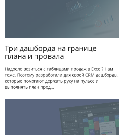
Три дашборда на границе
плана и провала
Надоело возиться с таблицами продаж в Excel? Нам
тоже. Поэтому разработали для своей CRM дашборды,
которые помогают держать руку на пульсе и
выполнять план прод...