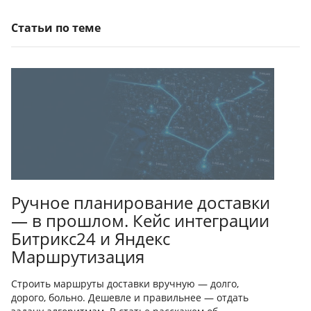
Статьи по теме
Ручное планирование доставки
— в прошлом. Кейс интеграции
Битрикс24 и Яндекс
Маршрутизация
Строить маршруты доставки вручную — долго,
дорого, больно. Дешевле и правильнее — отдать