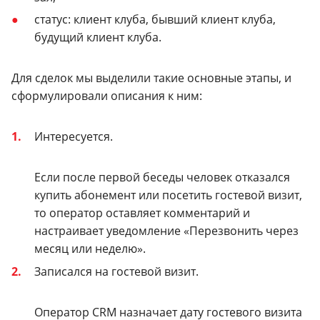
статус: клиент клуба, бывший клиент клуба,
будущий клиент клуба.
Для сделок мы выделили такие основные этапы, и
сформулировали описания к ним:
Интересуется.
Если после первой беседы человек отказался
купить абонемент или посетить гостевой визит,
то оператор оставляет комментарий и
настраивает уведомление «Перезвонить через
месяц или неделю».
Записался на гостевой визит.
Оператор CRM назначает дату гостевого визита