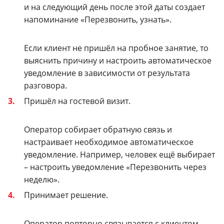
и на следующий день после этой даты создает
напоминание «Перезвонить, узнать».
Если клиент не пришёл на пробное занятие, то
выяснить причину и настроить автоматическое
уведомление в зависимости от результата
разговора.
Пришёл на гостевой визит.
Оператор собирает обратную связь и
настраивает необходимое автоматическое
уведомление. Например, человек ещё выбирает
– настроить уведомление «Перезвонить через
неделю».
Принимает решение.
Оператор повторно связывается с клиентом,