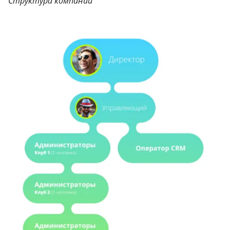
Структура компании