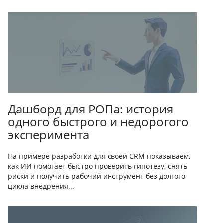
Дашборд для РОПа: история
одного быстрого и недорогого
эксперимента
На примере разработки для своей CRM показываем,
как ИИ помогает быстро проверить гипотезу, снять
риски и получить рабочий инструмент без долгого
цикла внедрения...