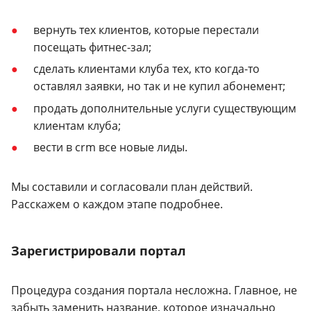
вернуть тех клиентов, которые перестали
посещать фитнес-зал;
сделать клиентами клуба тех, кто когда-то
оставлял заявки, но так и не купил абонемент;
продать дополнительные услуги существующим
клиентам клуба;
вести в crm все новые лиды.
Мы составили и согласовали план действий.
Расскажем о каждом этапе подробнее.
Зарегистрировали портал
Процедура создания портала несложна. Главное, не
забыть заменить название, которое изначально