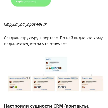
Структура управления
Создали структуру в портале. По ней видно кто кому
подчиняется, кто за что отвечает.
Настроили сущности CRM (контакты,