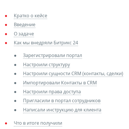
Кратко о кейсе
Введение
О задаче
Как мы внедряли Битрикс 24
Зарегистрировали портал
Настроили структуру
Настроили сущности CRM (контакты, сделки)
Импортировали Контакты в CRM
Настроили права доступа
Пригласили в портал сотрудников
Написали инструкцию для клиента
Что в итоге получили