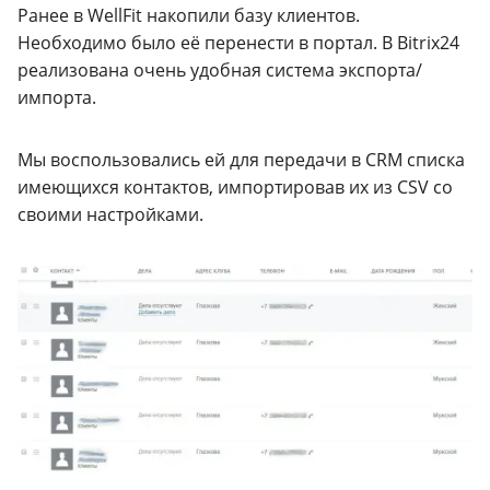
Ранее в WellFit накопили базу клиентов.
Необходимо было её перенести в портал. В Bitrix24
реализована очень удобная система экспорта/
импорта.
Мы воспользовались ей для передачи в CRM списка
имеющихся контактов, импортировав их из CSV со
своими настройками.