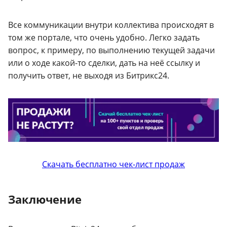
Все коммуникации внутри коллектива происходят в
том же портале, что очень удобно. Легко задать
вопрос, к примеру, по выполнению текущей задачи
или о ходе какой-то сделки, дать на неё ссылку и
получить ответ, не выходя из Битрикс24.
Скачать бесплатно чек-лист продаж
Заключение