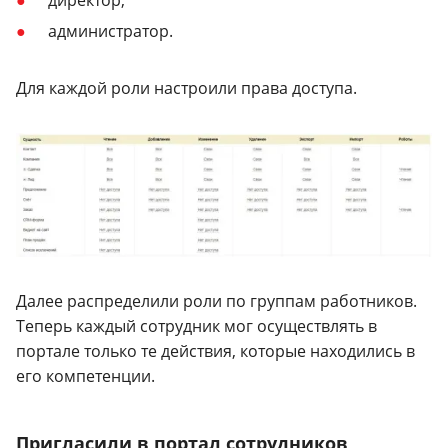
администратор.
Для каждой роли настроили права доступа.
Далее распределили роли по группам работников.
Теперь каждый сотрудник мог осуществлять в
портале только те действия, которые находились в
его компетенции.
Пригласили в портал сотрудников