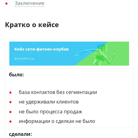
Заключение
Кратко о кейсе
было:
база контактов без сегментации
не удерживали клиентов
не было процесса продаж
информации о сделках не было
сделали: