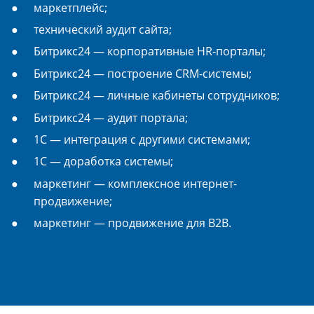
маркетплейс;
технический аудит сайта;
Битрикс24 — корпоративные HR-порталы;
Битрикс24 — построение CRM-системы;
Битрикс24 — личные кабинеты сотрудников;
Битрикс24 — аудит портала;
1С — интеграция с другими системами;
1С — доработка системы;
маркетинг — комплексное интернет-
продвижение;
маркетинг — продвижение для B2B.