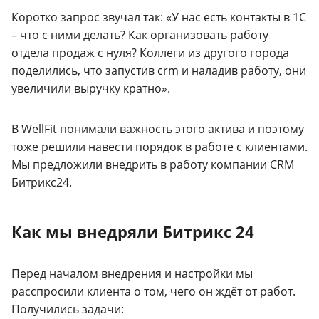
Коротко запрос звучал так: «У нас есть контакты в 1С
– что с ними делать? Как организовать работу
отдела продаж с нуля? Коллеги из другого города
поделились, что запустив crm и наладив работу, они
увеличили выручку кратно».
В WellFit понимали важность этого актива и поэтому
тоже решили навести порядок в работе с клиентами.
Мы предложили внедрить в работу компании CRM
Битрикс24.
Как мы внедряли Битрикс 24
Перед началом внедрения и настройки мы
расспросили клиента о том, чего он ждёт от работ.
Получились задачи: