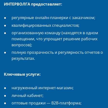
ИНТЕРВОЛГА предоставляет:
регулярные онлайн-планерки с заказчиком;
квалифицированных специалистов;
организованную команду (находятся в одном
помещении, что упрощает решение рабочих
вопросов);
полную прозрачность и регулярность отчетов о
результатах.
Ключевые услуги:
нагруженный интернет-магазин;
личный кабинет;
оптовые продажи — B2B-платформа;