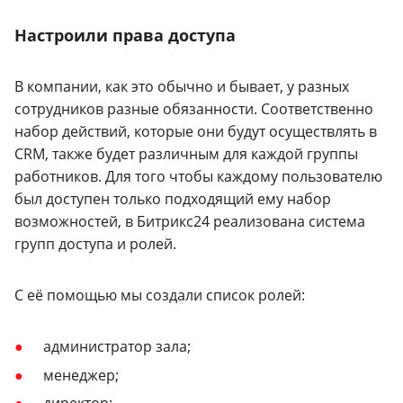
Настроили права доступа
В компании, как это обычно и бывает, у разных
сотрудников разные обязанности. Соответственно
набор действий, которые они будут осуществлять в
CRM, также будет различным для каждой группы
работников. Для того чтобы каждому пользователю
был доступен только подходящий ему набор
возможностей, в Битрикс24 реализована система
групп доступа и ролей.
С её помощью мы создали список ролей:
администратор зала;
менеджер;
директор;