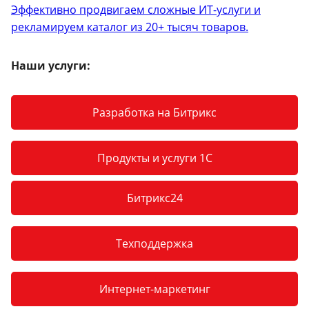
Эффективно продвигаем сложные ИТ-услуги и
рекламируем каталог из 20+ тысяч товаров.
Наши услуги:
Разработка на Битрикс
Продукты и услуги 1С
Битрикс24
Техподдержка
Интернет-маркетинг