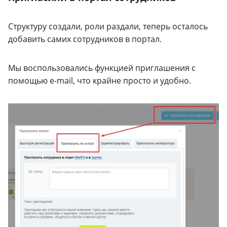
Структуру создали, роли раздали, теперь осталось
добавить самих сотрудников в портал.
Мы воспользовались функцией приглашения с
помощью e-mail, что крайне просто и удобно.