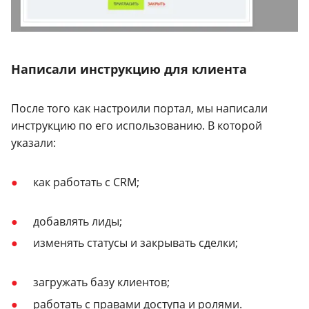
Написали инструкцию для клиента
После того как настроили портал, мы написали
инструкцию по его использованию. В которой
указали:
как работать с CRM;
добавлять лиды;
изменять статусы и закрывать сделки;
загружать базу клиентов;
работать с правами доступа и ролями.