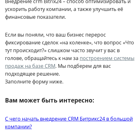
Внедрение crm Bitrix24 – способ оптимизировать и
ускорить работу компании, а также улучшить её
финансовые показатели.
Если вы поняли, что ваш бизнес перерос
фиксирование сделок «на коленке», что вопрос «Что
тут происходит?» слишком часто звучит у вас в
голове, обращайтесь к нам за
построением системы
продаж на базе CRM
. Мы подберем для вас
подходящее решение.
Заполните форму ниже.
Вам может быть интересно:
С чего начать внедрение CRM Битрикс24 в большой
компании?