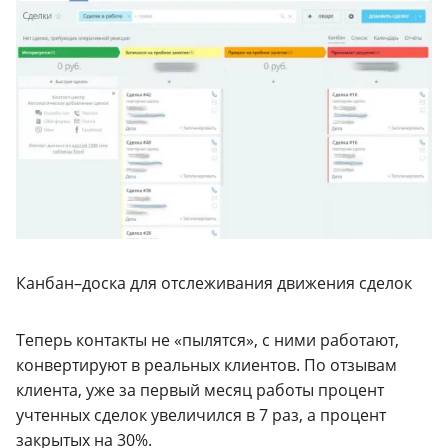
Канбан–доска для отслеживания движения сделок
Теперь контакты не «пылятся», с ними работают,
конвертируют в реальных клиентов. По отзывам
клиента, уже за первый месяц работы процент
учтенных сделок увеличился в 7 раз, а процент
закрытых на 30%.