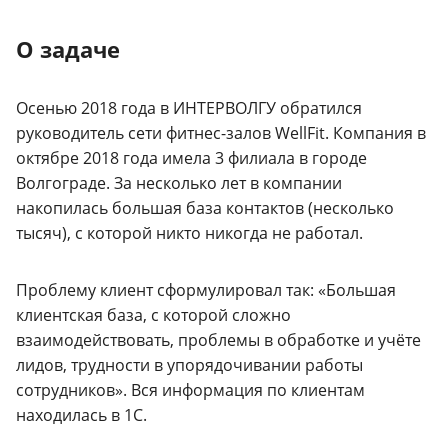
О задаче
Осенью 2018 года в ИНТЕРВОЛГУ обратился
руководитель сети фитнес-залов WellFit. Компания в
октябре 2018 года имела 3 филиала в городе
Волгограде. За несколько лет в компании
накопилась большая база контактов (несколько
тысяч), с которой никто никогда не работал.
Проблему клиент сформулировал так: «Большая
клиентская база, с которой сложно
взаимодействовать, проблемы в обработке и учёте
лидов, трудности в упорядочивании работы
сотрудников». Вся информация по клиентам
находилась в 1С.