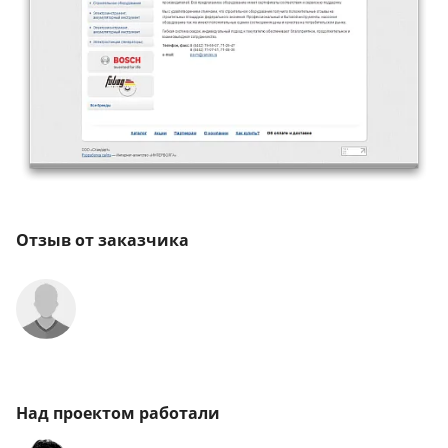
Отзыв от заказчика
Над проектом работали