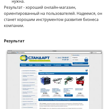
нужна.
Результат - хороший онлайн-магазин,
ориентированный на пользователей. Надеемся, он
станет хорошим инструментом развития бизнеса
компании.
Результат