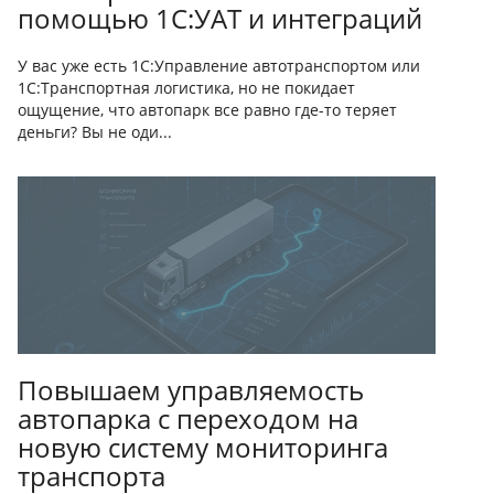
помощью 1С:УАТ и интеграций
У вас уже есть 1С:Управление автотранспортом или
1С:Транспортная логистика, но не покидает
ощущение, что автопарк все равно где-то теряет
деньги? Вы не оди...
Повышаем управляемость
автопарка с переходом на
новую систему мониторинга
транспорта