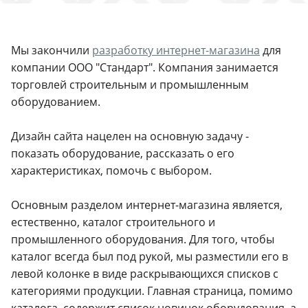
Мы закончили
разработку интернет-магазина
для
компании ООО "Стандарт". Компания занимается
торговлей строительным и промышленным
оборудованием.
Дизайн сайта нацелен на основную задачу -
показать оборудование, рассказать о его
характеристиках, помочь с выбором.
Основным разделом интернет-магазина является,
естественно, каталог строительного и
промышленного оборудования. Для того, чтобы
каталог всегда был под рукой, мы разместили его в
левой колонке в виде раскрывающихся списков с
категориями продукции. Главная страница, помимо