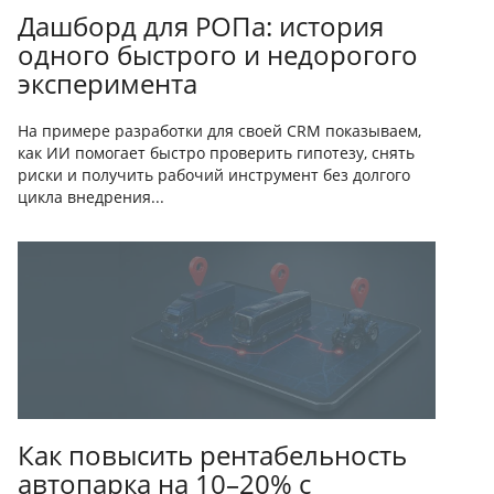
Дашборд для РОПа: история
одного быстрого и недорогого
эксперимента
На примере разработки для своей CRM показываем,
как ИИ помогает быстро проверить гипотезу, снять
риски и получить рабочий инструмент без долгого
цикла внедрения...
Как повысить рентабельность
автопарка на 10–20% с