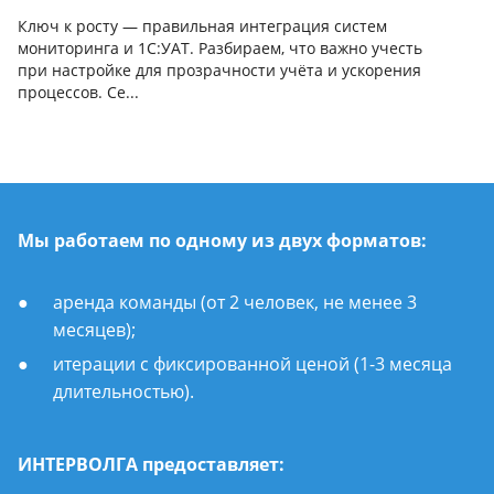
Ключ к росту — правильная интеграция систем
мониторинга и 1С:УАТ. Разбираем, что важно учесть
при настройке для прозрачности учёта и ускорения
процессов. Се...
Мы работаем по одному из двух форматов:
аренда команды (от 2 человек, не менее 3
месяцев);
итерации с фиксированной ценой (1-3 месяца
длительностью).
ИНТЕРВОЛГА предоставляет: