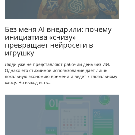
Без меня AI внедрили: почему
инициатива «снизу»
превращает нейросети в
игрушку
Люди уже не представляют рабочий день без ИИ.
Однако его стихийное использование даёт лишь
локальную экономию времени и ведёт к глобальному
хаосу. Но выход есть...