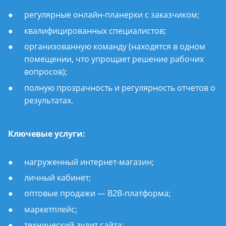
регулярные онлайн-планерки с заказчиком;
квалифицированных специалистов;
организованную команду (находятся в одном
помещении, что упрощает решение рабочих
вопросов);
полную прозрачность и регулярность отчетов о
результатах.
Ключевые услуги:
нагруженный интернет-магазин;
личный кабинет;
оптовые продажи — B2B-платформа;
маркетплейс;
технический аудит сайта;