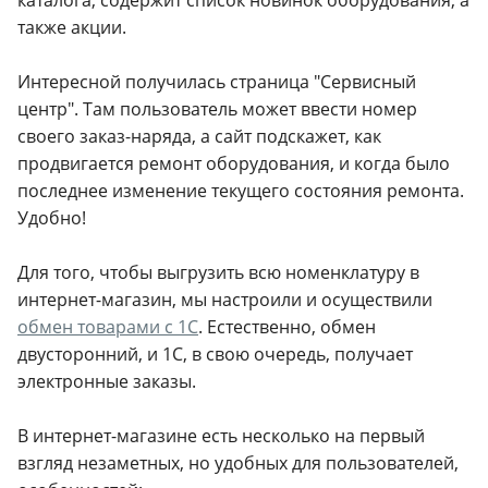
каталога, содержит список новинок оборудования, а
также акции.
Интересной получилась страница "Сервисный
центр". Там пользователь может ввести номер
своего заказ-наряда, а сайт подскажет, как
продвигается ремонт оборудования, и когда было
последнее изменение текущего состояния ремонта.
Удобно!
Для того, чтобы выгрузить всю номенклатуру в
интернет-магазин, мы настроили и осуществили
обмен товарами с 1С
. Естественно, обмен
двусторонний, и 1С, в свою очередь, получает
электронные заказы.
В интернет-магазине есть несколько на первый
взгляд незаметных, но удобных для пользователей,