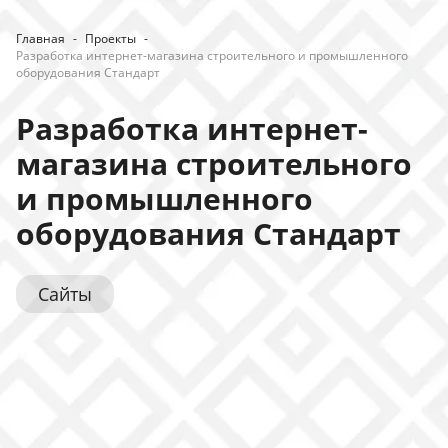
Главная
-
Проекты
-
Разработка интернет-магазина строительного и промышленного
оборудования Стандарт
Разработка интернет-
магазина строительного
и промышленного
оборудования Стандарт
Сайты