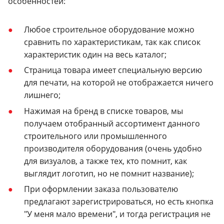
особенностей:
Любое строительное оборудование можно
сравнить по характеристикам, так как список
характеристик один на весь каталог;
Страница товара имеет специальную версию
для печати, на которой не отображается ничего
лишнего;
Нажимая на бренд в списке товаров, мы
получаем отобранный ассортимент данного
строительного или промышленного
производителя оборудования (очень удобно
для визуалов, а также тех, кто помнит, как
выглядит логотип, но не помнит название);
При оформлении заказа пользователю
предлагают зарегистрироваться, но есть кнопка
"У меня мало времени", и тогда регистрация не