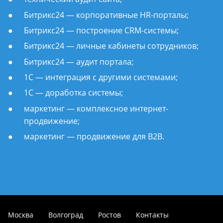
Битрикс24 — корпоративные HR-порталы;
Битрикс24 — построение CRM-системы;
Битрикс24 — личные кабинеты сотрудников;
Битрикс24 — аудит портала;
1С — интеграция с другими системами;
1С — доработка системы;
маркетинг — комплексное интернет-
продвижение;
маркетинг — продвижение для B2B.
Москва
Волгоград
Ростов
Контакты