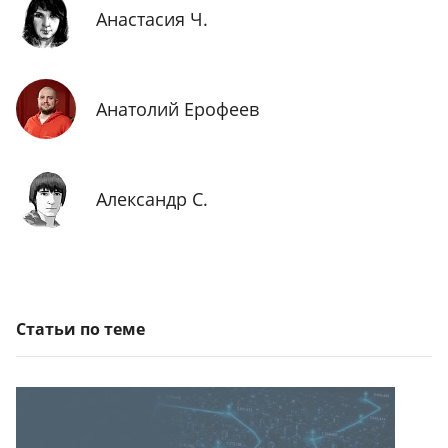
Анастасия Ч.
Анатолий Ерофеев
Александр С.
Статьи по теме