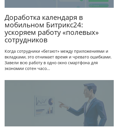
Доработка календаря в
мобильном Битрикс24:
ускоряем работу «полевых»
сотрудников
Когда сотрудники «бегают» между приложениями и
вкладками, это отнимает время и чревато ошибками.
Завели всю работу в одно окно смартфона для
экономии сотен часо...