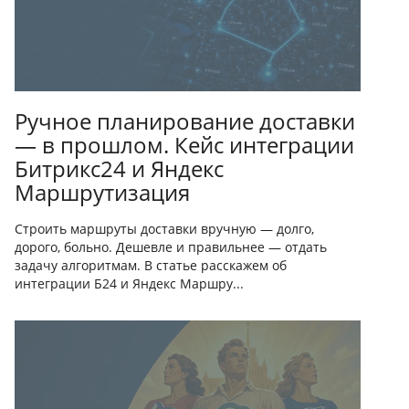
Ручное планирование доставки
— в прошлом. Кейс интеграции
Битрикс24 и Яндекс
Маршрутизация
Строить маршруты доставки вручную — долго,
дорого, больно. Дешевле и правильнее — отдать
задачу алгоритмам. В статье расскажем об
интеграции Б24 и Яндекс Маршру...