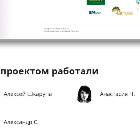
 проектом работали
Алексей Шкарупа
Анастасия Ч.
Александр С.