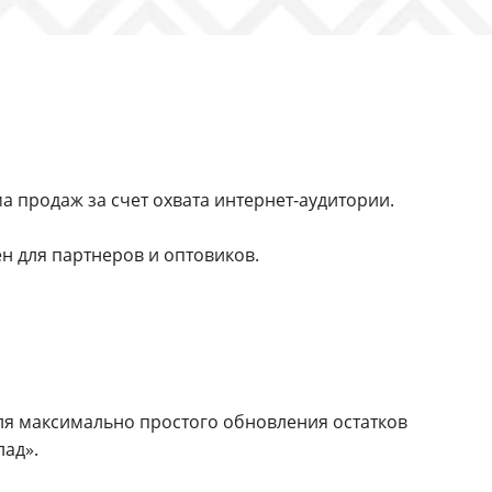
 продаж за счет охвата интернет-аудитории.
н для партнеров и оптовиков.
ля максимально простого обновления остатков
лад».