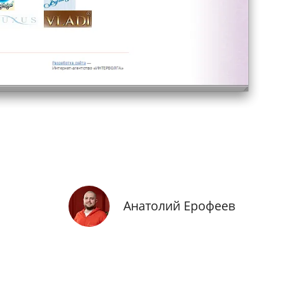
Анатолий Ерофеев