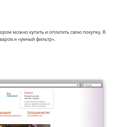
отором можно купить и оплатить свою покупку. В
варов и «умный фильтр».