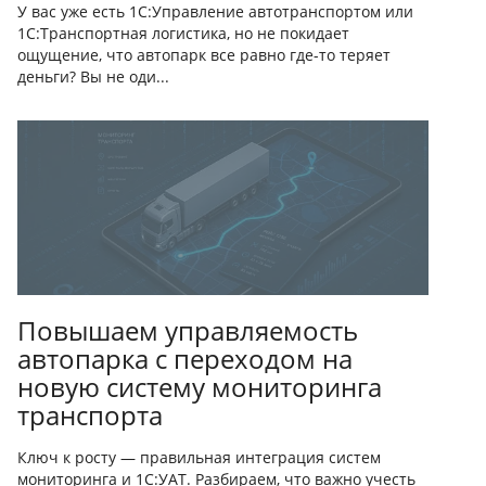
У вас уже есть 1С:Управление автотранспортом или
1С:Транспортная логистика, но не покидает
ощущение, что автопарк все равно где-то теряет
деньги? Вы не оди...
Повышаем управляемость
автопарка с переходом на
новую систему мониторинга
транспорта
Ключ к росту — правильная интеграция систем
мониторинга и 1С:УАТ. Разбираем, что важно учесть