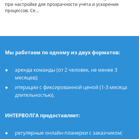
при настройке для прозрачности учёта и ускорения
процессов. Се...
Мы работаем по одному из двух форматов:
аренда команды (от 2 человек, не менее 3
месяцев);
итерации с фиксированной ценой (1-3 месяца
длительностью).
ИНТЕРВОЛГА предоставляет:
регулярные онлайн-планерки с заказчиком;