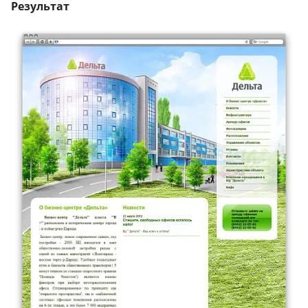
Результат