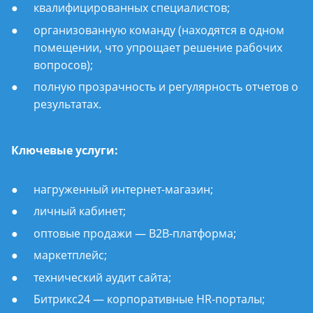
квалифицированных специалистов;
организованную команду (находятся в одном
помещении, что упрощает решение рабочих
вопросов);
полную прозрачность и регулярность отчетов о
результатах.
Ключевые услуги:
нагруженный интернет-магазин;
личный кабинет;
оптовые продажи — B2B-платформа;
маркетплейс;
технический аудит сайта;
Битрикс24 — корпоративные HR-порталы;