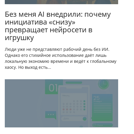
Без меня AI внедрили: почему
инициатива «снизу»
превращает нейросети в
игрушку
Люди уже не представляют рабочий день без ИИ.
Однако его стихийное использование даёт лишь
локальную экономию времени и ведёт к глобальному
хаосу. Но выход есть...