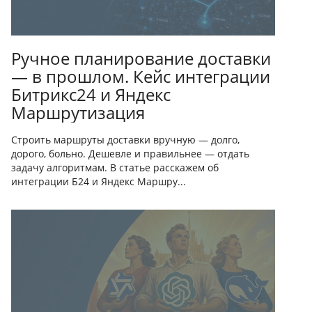
Ручное планирование доставки
— в прошлом. Кейс интеграции
Битрикс24 и Яндекс
Маршрутизация
Строить маршруты доставки вручную — долго,
дорого, больно. Дешевле и правильнее — отдать
задачу алгоритмам. В статье расскажем об
интеграции Б24 и Яндекс Маршру...