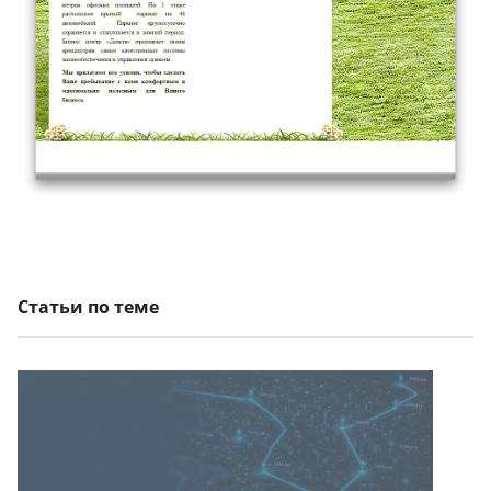
Статьи по теме