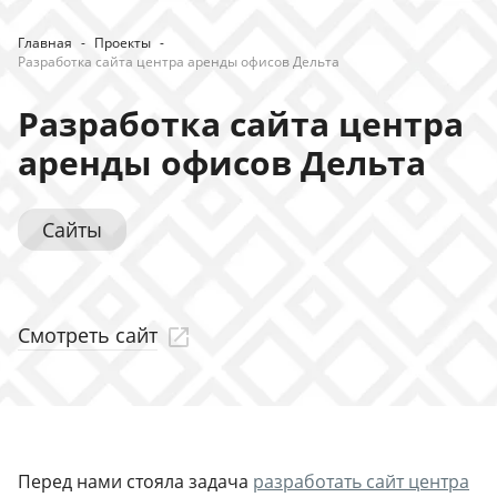
Главная
-
Проекты
-
Разработка сайта центра аренды офисов Дельта
Разработка сайта центра
аренды офисов Дельта
Сайты
Смотреть сайт
Перед нами стояла задача
разработать сайт центра