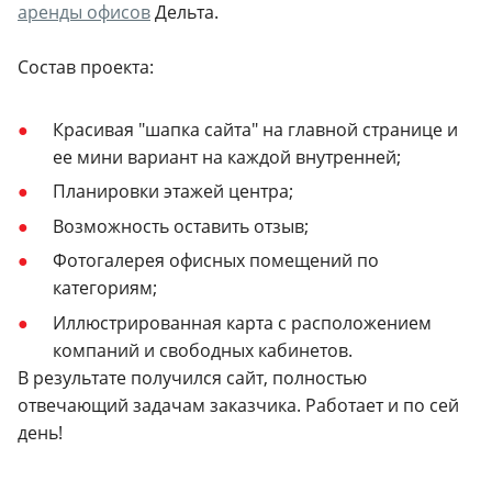
аренды офисов
Дельта.
Состав проекта:
Красивая "шапка сайта" на главной странице и
ее мини вариант на каждой внутренней;
Планировки этажей центра;
Возможность оставить отзыв;
Фотогалерея офисных помещений по
категориям;
Иллюстрированная карта с расположением
компаний и свободных кабинетов.
В результате получился сайт, полностью
отвечающий задачам заказчика. Работает и по сей
день!