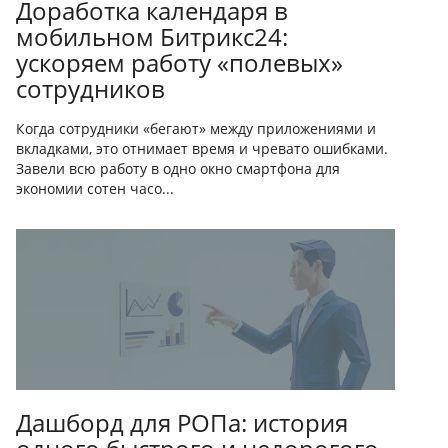
Доработка календаря в
мобильном Битрикс24:
ускоряем работу «полевых»
сотрудников
Когда сотрудники «бегают» между приложениями и
вкладками, это отнимает время и чревато ошибками.
Завели всю работу в одно окно смартфона для
экономии сотен часо...
Дашборд для РОПа: история