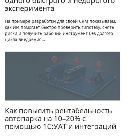
одного быстрого и недорогого
эксперимента
На примере разработки для своей CRM показываем,
как ИИ помогает быстро проверить гипотезу, снять
риски и получить рабочий инструмент без долгого
цикла внедрения...
Как повысить рентабельность
автопарка на 10–20% с
помощью 1С:УАТ и интеграций