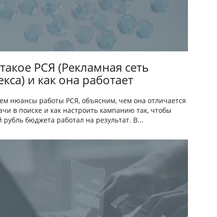
 такое РСЯ (Рекламная сеть
кса) и как она работает
ем нюансы работы РСЯ, объясним, чем она отличается
ачи в поиске и как настроить кампанию так, чтобы
 рубль бюджета работал на результат. В...