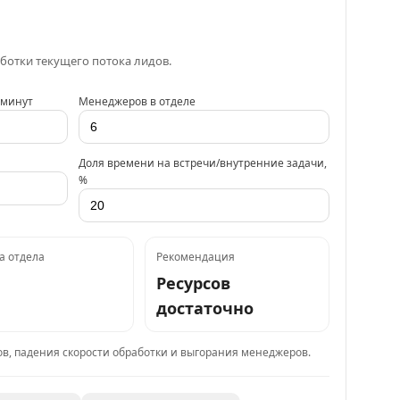
ботки текущего потока лидов.
 минут
Менеджеров в отделе
Доля времени на встречи/внутренние задачи,
%
а отдела
Рекомендация
Ресурсов
достаточно
дов, падения скорости обработки и выгорания менеджеров.