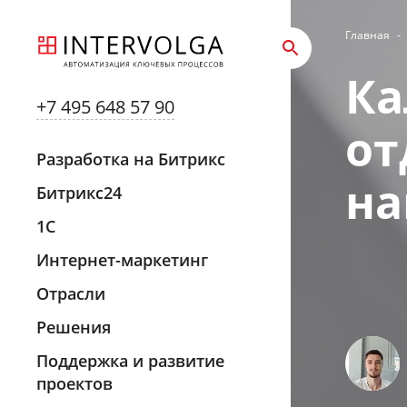
Главная
-
Ка
+7 495 648 57 90
от
Разработка на Битрикс
на
Битрикс24
1С
Интернет-маркетинг
Отрасли
Решения
Поддержка и развитие
проектов