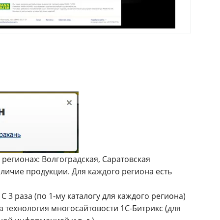
регионах: Волгоградская, Саратовская
аличие продукции. Для каждого региона есть
С 3 раза (по 1-му каталогу для каждого региона)
на технология многосайтовости
1С-Битрикс
(для