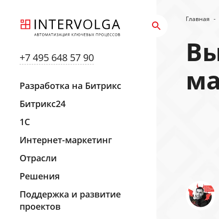
Главная
-
Вы
+7 495 648 57 90
ма
Разработка на Битрикс
Битрикс24
1С
Интернет-маркетинг
Отрасли
Решения
Поддержка и развитие
проектов