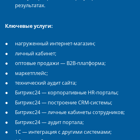
результатах.
Ключевые услуги:
нагруженный интернет-магазин;
личный кабинет;
оптовые продажи — B2B-платформа;
маркетплейс;
технический аудит сайта;
Битрикс24 — корпоративные HR-порталы;
Битрикс24 — построение CRM-системы;
Битрикс24 — личные кабинеты сотрудников;
Битрикс24 — аудит портала;
1С — интеграция с другими системами;