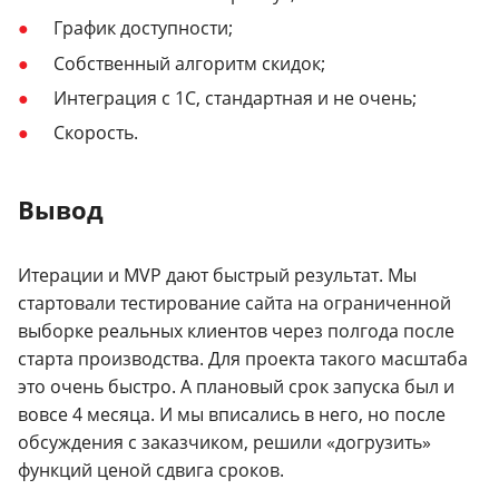
График доступности;
Собственный алгоритм скидок;
Интеграция с 1С, стандартная и не очень;
Скорость.
Вывод
Итерации и MVP дают быстрый результат. Мы
стартовали тестирование сайта на ограниченной
выборке реальных клиентов через полгода после
старта производства. Для проекта такого масштаба
это очень быстро. А плановый срок запуска был и
вовсе 4 месяца. И мы вписались в него, но после
обсуждения с заказчиком, решили «догрузить»
функций ценой сдвига сроков.