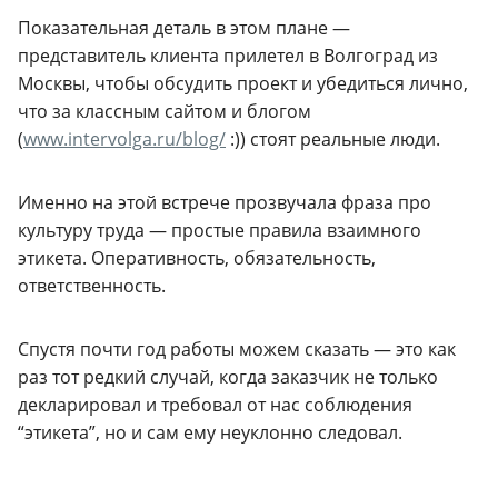
Показательная деталь в этом плане —
представитель клиента прилетел в Волгоград из
Москвы, чтобы обсудить проект и убедиться лично,
что за классным сайтом и блогом
(
www.intervolga.ru/blog/
:)) стоят реальные люди.
Именно на этой встрече прозвучала фраза про
культуру труда — простые правила взаимного
этикета. Оперативность, обязательность,
ответственность.
Спустя почти год работы можем сказать — это как
раз тот редкий случай, когда заказчик не только
декларировал и требовал от нас соблюдения
“этикета”, но и сам ему неуклонно следовал.