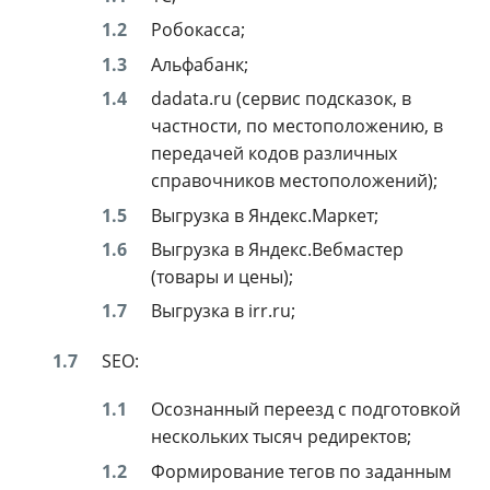
Робокасса;
Альфабанк;
dadata.ru (сервис подсказок, в
частности, по местоположению, в
передачей кодов различных
справочников местоположений);
Выгрузка в Яндекс.Маркет;
Выгрузка в Яндекс.Вебмастер
(товары и цены);
Выгрузка в irr.ru;
SEO:
Осознанный переезд с подготовкой
нескольких тысяч редиректов;
Формирование тегов по заданным