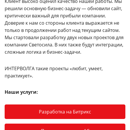
Клиент высоко оценил качество нашей работы. Мы
решили основную бизнес-задачу — обновили сайт,
критически важный для прибыли компании.
Доверие к нам со стороны клиента выражается не
только в продолжении работ над текущим сайтом.
Мы стартовали разработку двух новых проектов для
компании Светосила. В них также будут интеграции,
сложные логика и бизнес-задачи.
ИНТЕРВОЛГА такие проекты «любит, умеет,
практикует».
Наши услуги:
Разработка на Битрикс