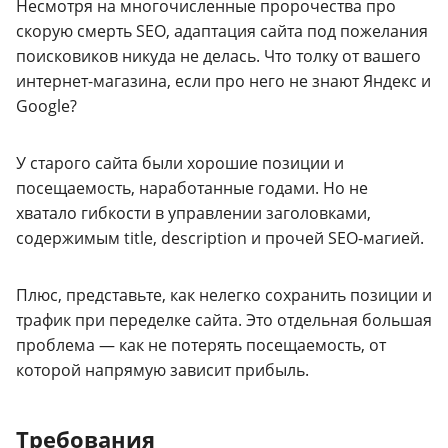
Несмотря на многочисленные пророчества про
скорую смерть SEO, адаптация сайта под пожелания
поисковиков никуда не делась. Что толку от вашего
интернет-магазина, если про него не знают Яндекс и
Google?
У старого сайта были хорошие позиции и
посещаемость, наработанные годами. Но не
хватало гибкости в управлении заголовками,
содержимым title, description и прочей SEO-магией.
Плюс, представьте, как нелегко сохранить позиции и
трафик при переделке сайта. Это отдельная большая
проблема — как не потерять посещаемость, от
которой напрямую зависит прибыль.
Требования