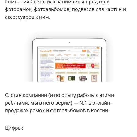
Компания Светосила занимается продажей
фоторамок, фотоальбомов, подвесов для картин и
аксессуаров к ним.
Слоган компании (и по опыту работы с этими
ребятами, мы в него верим) — №1 в онлайн-
продажах рамок и фотоальбомов в России.
Цифры: