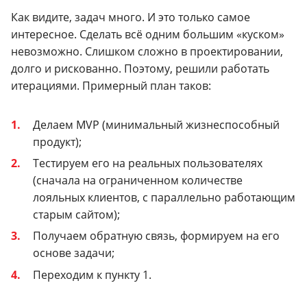
Как видите, задач много. И это только самое
интересное. Сделать всё одним большим «куском»
невозможно. Слишком сложно в проектировании,
долго и рискованно. Поэтому, решили работать
итерациями. Примерный план таков:
Делаем MVP (минимальный жизнеспособный
продукт);
Тестируем его на реальных пользователях
(сначала на ограниченном количестве
лояльных клиентов, с параллельно работающим
старым сайтом);
Получаем обратную связь, формируем на его
основе задачи;
Переходим к пункту 1.