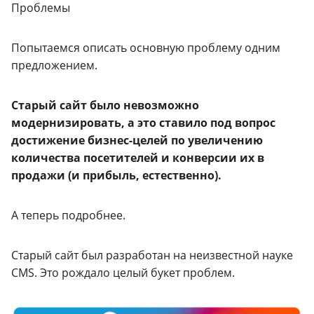
Проблемы
Попытаемся описать основную проблему одним
предложением.
Старый сайт было невозможно
модернизировать, а это ставило под вопрос
достижение бизнес-целей по увеличению
количества посетителей и конверсии их в
продажи (и прибыль, естественно).
А теперь подробнее.
Старый сайт был разработан на неизвестной науке
CMS. Это рождало целый букет проблем.