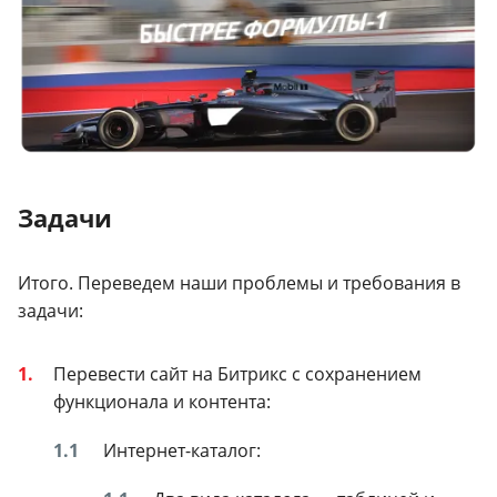
Задачи
Итого. Переведем наши проблемы и требования в
задачи:
Перевести сайт на Битрикс с сохранением
функционала и контента:
Интернет-каталог: