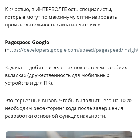
К счастью, в ИНТЕРВОЛГЕ есть специалисты,
которые могут по максимуму оптимизировать
производительность сайта на Битриксе.
Pagespeed Google
(
https://developers.google.com/speed/pagespeed/insigh
Задача — добиться зеленых показателей на обеих
вкладках (дружественность для мобильных
устройств и для ПК).
Это серьезный вызов. Чтобы выполнить его на 100%
необходим рефакторинг кода после завершения
разработки основной функциональности.