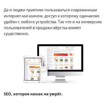
Да и людям приятнее пользоваться современным
интернет-магазином, доступ к которому одинаково
удобен с любого устройства. Так что и на конверсию
пользователей в продажи вёрстка влияет
существенно.
SEO, которое никак не умрёт.