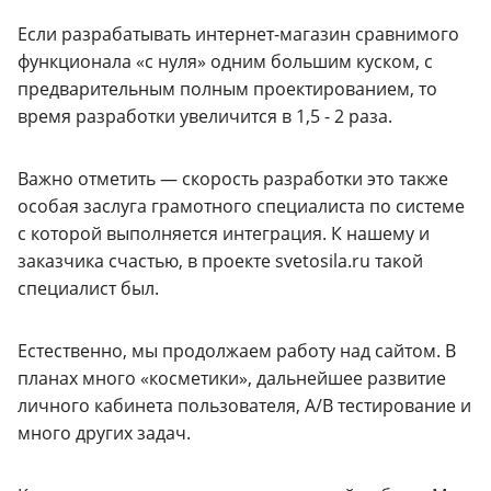
Если разрабатывать интернет-магазин сравнимого
функционала «с нуля» одним большим куском, с
предварительным полным проектированием, то
время разработки увеличится в 1,5 - 2 раза.
Важно отметить — скорость разработки это также
особая заслуга грамотного специалиста по системе
с которой выполняется интеграция. К нашему и
заказчика счастью, в проекте svetosila.ru такой
специалист был.
Естественно, мы продолжаем работу над сайтом. В
планах много «косметики», дальнейшее развитие
личного кабинета пользователя, А/B тестирование и
много других задач.