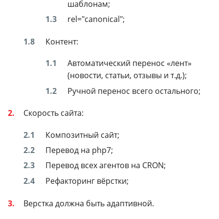
шаблонам;
rel="canonical";
Контент:
Автоматический перенос «лент»
(новости, статьи, отзывы и т.д.);
Ручной перенос всего остального;
Скорость сайта:
Композитный сайт;
Перевод на php7;
Перевод всех агентов на CRON;
Рефакторинг вёрстки;
Верстка должна быть адаптивной.