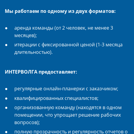
Мы работаем по одному из двух форматов:
аренда команды (от 2 человек, не менее 3
месяцев);
итерации с фиксированной ценой (1-3 месяца
длительностью).
ИНТЕРВОЛГА предоставляет:
регулярные онлайн-планерки с заказчиком;
квалифицированных специалистов;
организованную команду (находятся в одном
помещении, что упрощает решение рабочих
вопросов);
полную прозрачность и регулярность отчетов о