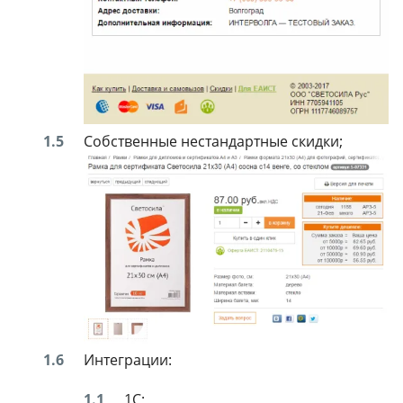
Собственные нестандартные скидки;
Интеграции:
1С;