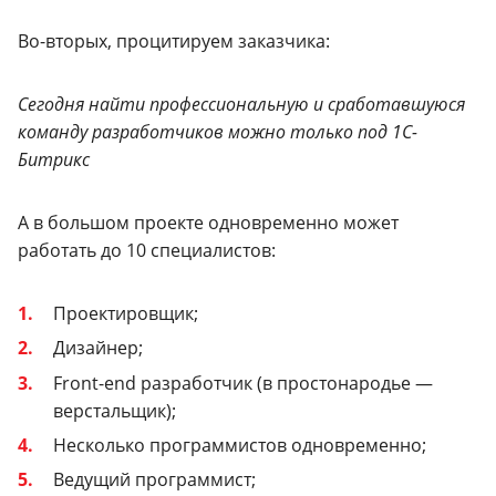
Во-вторых, процитируем заказчика:
Сегодня найти профессиональную и сработавшуюся
команду разработчиков можно только под 1С-
Битрикс
А в большом проекте одновременно может
работать до 10 специалистов:
Проектировщик;
Дизайнер;
Front-end разработчик (в простонародье —
верстальщик);
Несколько программистов одновременно;
Ведущий программист;