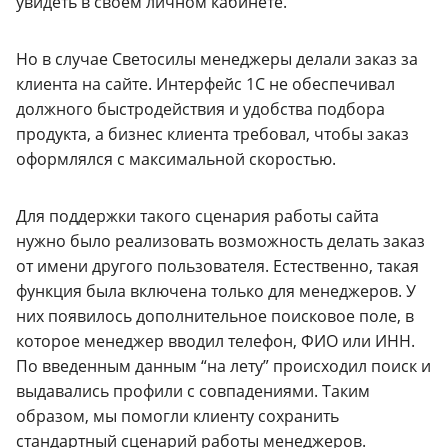
увидеть в своем личном кабинете.
Но в случае Светосилы менеджеры делали заказ за
клиента на сайте. Интерфейс 1С не обеспечивал
должного быстродействия и удобства подбора
продукта, а бизнес клиента требовал, чтобы заказ
оформлялся с максимальной скоростью.
Для поддержки такого сценария работы сайта
нужно было реализовать возможность делать заказ
от имени другого пользователя. Естественно, такая
функция была включена только для менеджеров. У
них появилось дополнительное поисковое поле, в
которое менеджер вводил телефон, ФИО или ИНН.
По введенным данным “на лету” происходил поиск и
выдавались профили с совпадениями. Таким
образом, мы помогли клиенту сохранить
стандартный сценарий работы менеджеров.