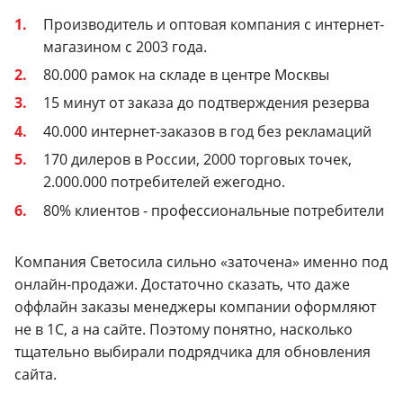
Производитель и оптовая компания с интернет-
магазином с 2003 года.
80.000 рамок на складе в центре Москвы
15 минут от заказа до подтверждения резерва
40.000 интернет-заказов в год без рекламаций
170 дилеров в России, 2000 торговых точек,
2.000.000 потребителей ежегодно.
80% клиентов - профессиональные потребители
Компания Светосила сильно «заточена» именно под
онлайн-продажи. Достаточно сказать, что даже
оффлайн заказы менеджеры компании оформляют
не в 1С, а на сайте. Поэтому понятно, насколько
тщательно выбирали подрядчика для обновления
сайта.