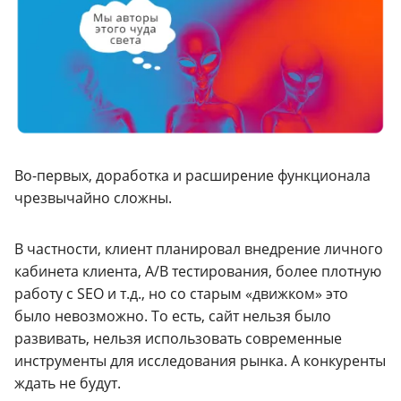
Во-первых, доработка и расширение функционала
чрезвычайно сложны.
В частности, клиент планировал внедрение личного
кабинета клиента, A/B тестирования, более плотную
работу с SEO и т.д., но со старым «движком» это
было невозможно. То есть, сайт нельзя было
развивать, нельзя использовать современные
инструменты для исследования рынка. А конкуренты
ждать не будут.