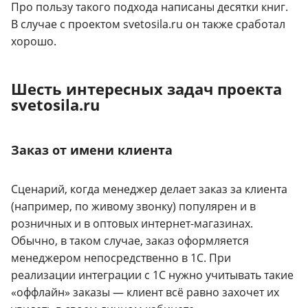
Про пользу такого подхода написаны десятки книг.
В случае с проектом svetosila.ru он также сработал
хорошо.
Шесть интересных задач проекта
svetosila.ru
Заказ от имени клиента
Сценарий, когда менеджер делает заказ за клиента
(например, по живому звонку) популярен и в
розничных и в оптовых интернет-магазинах.
Обычно, в таком случае, заказ оформляется
менеджером непосредственно в 1С. При
реализации интеграции с 1С нужно учитывать такие
«оффлайн» заказы — клиент всё равно захочет их