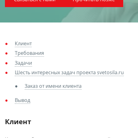
Клиент
Требования
Задачи
Шесть интересных задач проекта svetosila.ru
Заказ от имени клиента
Вывод
Клиент