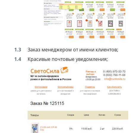
Заказ менеджером от имени клиентов;
Красивые почтовые уведомления;