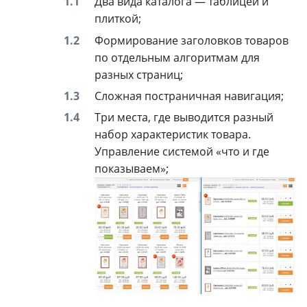
Два вида каталога — таблицей и
плиткой;
Формирование заголовков товаров
по отдельным алгоритмам для
разных страниц;
Сложная постраничная навигация;
Три места, где выводится разный
набор характеристик товара.
Управление системой «что и где
показываем»;