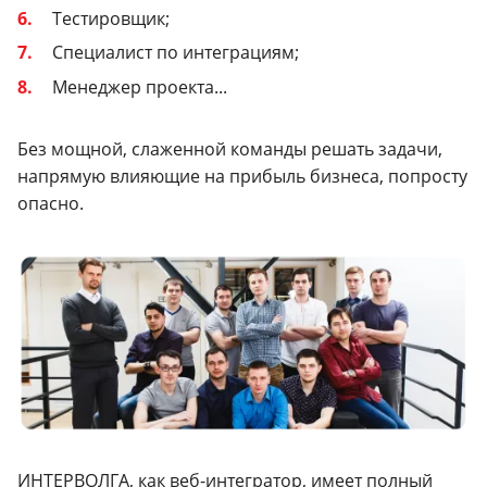
Тестировщик;
Специалист по интеграциям;
Менеджер проекта...
Без мощной, слаженной команды решать задачи,
напрямую влияющие на прибыль бизнеса, попросту
опасно.
ИНТЕРВОЛГА, как веб-интегратор, имеет полный