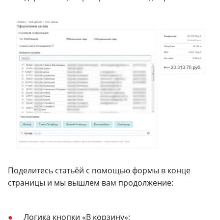
Поделитесь статьёй с помощью формы в конце
страницы и мы вышлем вам продолжение:
Логика кнопки «В корзину»;