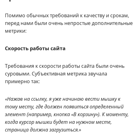
Помимо обычных требований к качеству и срокам,
перед нами были очень непростые дополнительные
метрики:
Скорость работы сайта
Требования к скорости работы сайта были очень
суровыми. Субъективная метрика звучала
примерно так:
«Нажав на ссылку, я уже начинаю вести мышку к
тому месту, где должен появиться определенный
элемент (например, кнопка «В корзину»). К моменту,
когда курсор мышки будет на нужном месте,
страница должна загрузиться.»