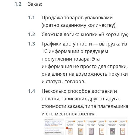
Заказ:
Продажа товаров упаковками
(кратно заданному количеству);
Сложная логика кнопки «В корзину»;
Графики доступности — выгрузка из
1С информации о грядущем
поступлении товара. Эта
информация не просто для справки,
она влияет на возможность покупки
и статусы товаров.
Несколько способов доставки и
оплаты, зависящих друг от друга,
стоимости заказа, типа плательщика
и его местоположения.