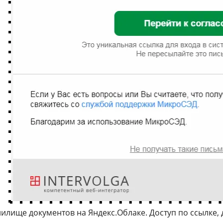
илище документов на Яндекс.Облаке. Доступ по ссылке,