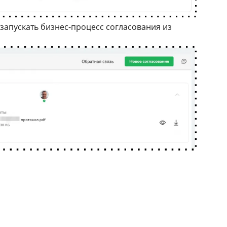
 запускать бизнес-процесс согласования из