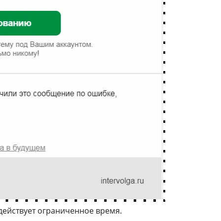
 действует ограниченное время.