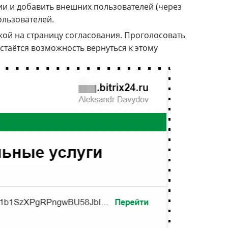
ии и добавить внешних пользователей (через
ользователей.
кой на страницу согласования. Проголосовать
стаётся возможность вернуться к этому