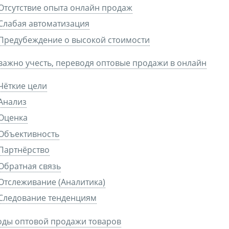
Отсутствие опыта онлайн продаж
Слабая автоматизация
Предубеждение о высокой стоимости
важно учесть, переводя оптовые продажи в онлайн
Чёткие цели
Анализ
Оценка
Объективность
Партнёрство
Обратная связь
Отслеживание (Аналитика)
Следование тенденциям
оды оптовой продажи товаров