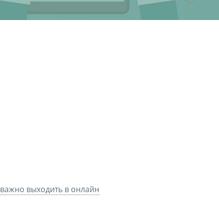
 важно выходить в онлайн