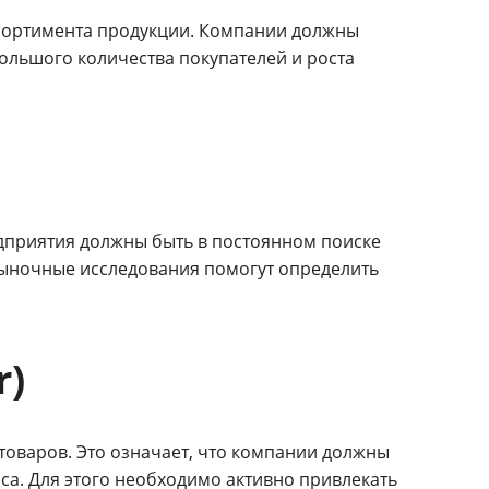
ортимента продукции. Компании должны
ольшого количества покупателей и роста
дприятия должны быть в постоянном поиске
рыночные исследования помогут определить
r)
оваров. Это означает, что компании должны
са. Для этого необходимо активно привлекать