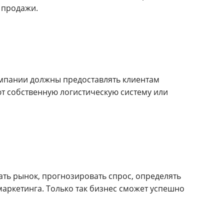
 продажи.
омпании должны предоставлять клиентам
ют собственную логистическую систему или
ть рынок, прогнозировать спрос, определять
аркетинга. Только так бизнес сможет успешно