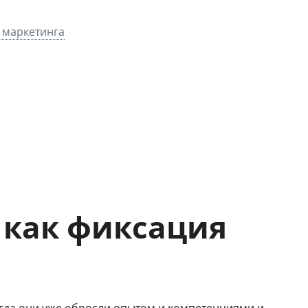
 маркетинга
 как фиксация