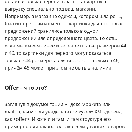
остаётся только переписывать стандартную
выгрузку специально под ваш магазин.
Например, в магазине одежды, котором шла речь,
был интересный момент — картинки для торговых
предложений хранились только в однои
предложении для определённого цвета. То есть,
если мы имеем синее и зелёное платье размеров 44
и 46, то картинки для первого могут оказаться
только в 44 размере, а для второго — только в 46,
причём 46 может при этом не быть в наличии.
Offer – что это?
Заглянув в документации Яндекс.Маркета или
mail.ru, вы могли увидеть такой «узел» XML-дерева,
как <offer>. И хотя и и там, и там структура его
примерно одинакова, однако если у ваших товаров