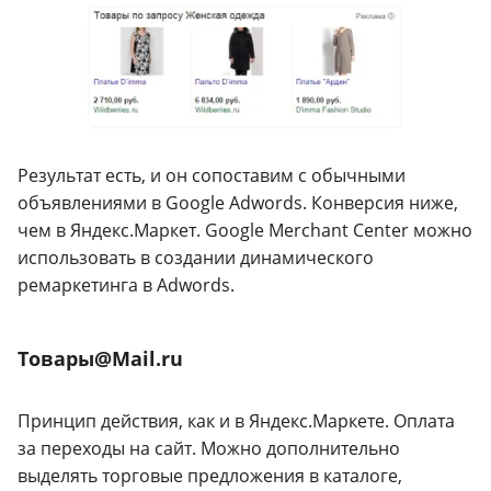
Результат есть, и он сопоставим с обычными
объявлениями в Google Adwords. Конверсия ниже,
чем в Яндекс.Маркет. Google Merchant Center можно
использовать в создании динамического
ремаркетинга в Adwords.
Товары@Mail.ru
Принцип действия, как и в Яндекс.Маркете. Оплата
за переходы на сайт. Можно дополнительно
выделять торговые предложения в каталоге,