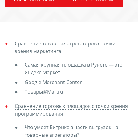
Сравнение товарных агрегаторов с точки
зрения маркетинга
Самая крупная площадка в Рунете — это
Яндекс.Маркет
Google Merchant Center
Товары@Mail.ru
Сравнение торговых площадок с точки зрения
программирования
Что умеет Битрикс в части выгрузок на
товарные агрегаторы?