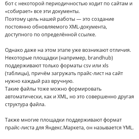
бот с некоторой периодичностью ходит по сайтам и
«собирает» все эти документы.
Поэтому цель нашей работы — это создание
постоянно обновляемого XML-документа,
доступного по определённой ссылке.
Однако даже на этом этапе уже возникают отличия.
Некоторые площадки (например, brandhub)
поддерживают только форматы csv или xls
(таблицы), причём загружать прайс-лист на сайт
нужно каждый раз вручную.
Такие файлы тоже можно формировать
автоматически, как и XML, но это совершенно другая
структура файла.
Также многие площадки поддерживают формат
прайс-листа для Яндекс.Маркета, он называется YML.