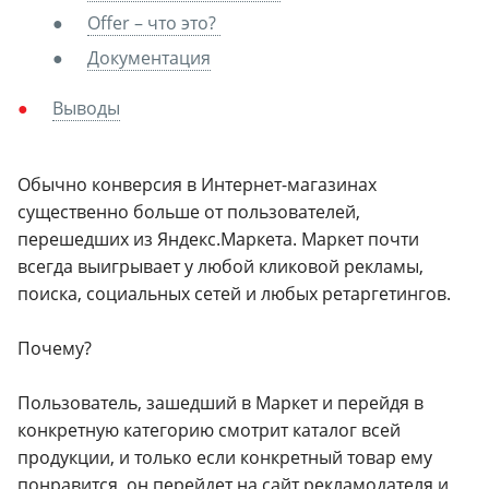
Offer – что это?
Документация
Выводы
Обычно конверсия в Интернет-магазинах
существенно больше от пользователей,
перешедших из Яндекс.Маркета. Маркет почти
всегда выигрывает у любой кликовой рекламы,
поиска, социальных сетей и любых ретаргетингов.
Почему?
Пользователь, зашедший в Маркет и перейдя в
конкретную категорию смотрит каталог всей
продукции, и только если конкретный товар ему
понравится, он перейдет на сайт рекламодателя и