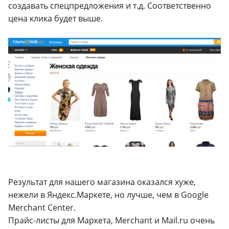
создавать спецпредложения и т.д. Соответственно
цена клика будет выше.
Результат для нашего магазина оказался хуже,
нежели в Яндекс.Маркете, но лучше, чем в Google
Merchant Center.
Прайс-листы для Маркета, Merchant и Mail.ru очень