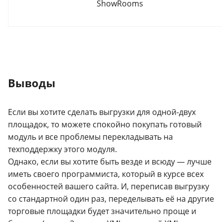
ShowRooms
Выводы
Если вы хотите сделать выгрузки для одной-двух
площадок, то можете спокойно покупать готовый
модуль и все проблемы перекладывать на
техподдержку этого модуля.
Однако, если вы хотите быть везде и всюду — лучше
иметь своего программиста, который в курсе всех
особенностей вашего сайта. И, переписав выгрузку
со стандартной один раз, переделывать её на другие
торговые площадки будет значительно проще и