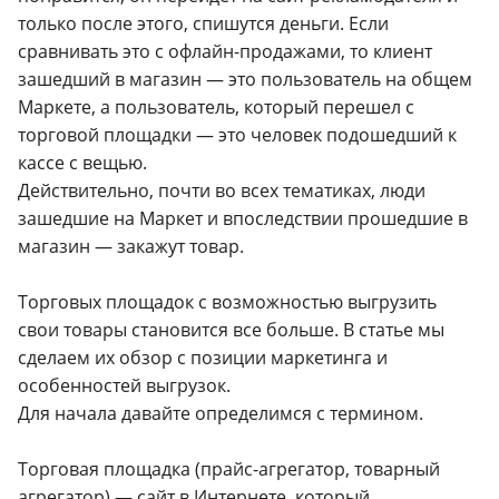
только после этого, спишутся деньги. Если
сравнивать это с офлайн-продажами, то клиент
зашедший в магазин — это пользователь на общем
Маркете, а пользователь, который перешел с
торговой площадки — это человек подошедший к
кассе с вещью.
Действительно, почти во всех тематиках, люди
зашедшие на Маркет и впоследствии прошедшие в
магазин — закажут товар.
Торговых площадок с возможностью выгрузить
свои товары становится все больше. В статье мы
сделаем их обзор с позиции маркетинга и
особенностей выгрузок.
Для начала давайте определимся с термином.
Торговая площадка (прайс-агрегатор, товарный
агрегатор) — сайт в Интернете, который