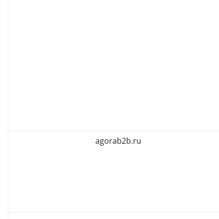
agorab2b.ru