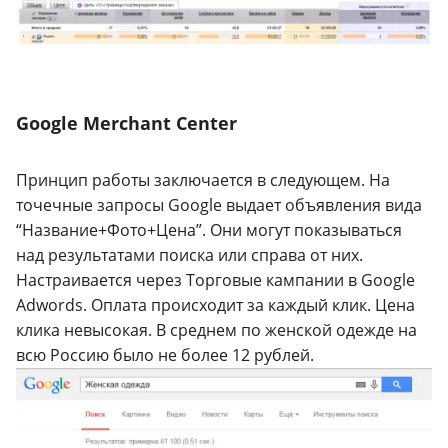
Google Merchant Center
Принцип работы заключается в следующем. На
точечные запросы Google выдает объявления вида
“Название+Фото+Цена”. Они могут показываться
над результатами поиска или справа от них.
Настраивается через Торговые кампании в Google
Adwords. Оплата происходит за каждый клик. Цена
клика невысокая. В среднем по женской одежде на
всю Россию было не более 12 рублей.