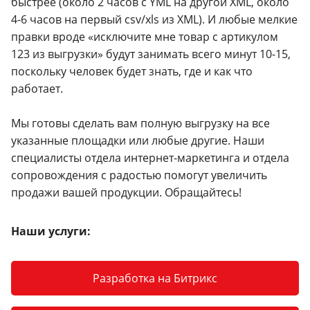
быстрее (около 2 часов с YML на другой XML, около
4-6 часов на первый csv/xls из XML). И любые мелкие
правки вроде «исключите мне товар с артикулом
123 из выгрузки» будут занимать всего минут 10-15,
поскольку человек будет знать, где и как что
работает.
Мы готовы сделать вам полную выгрузку на все
указанные площадки или любые другие. Наши
специалисты отдела интернет-маркетинга и отдела
сопровождения с радостью помогут увеличить
продажи вашей продукции. Обращайтесь!
Наши услуги:
Разработка на Битрикс