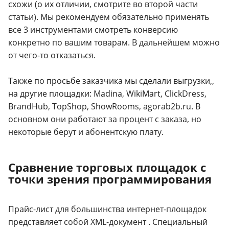
схожи (о их отличии, смотрите во второй части
статьи). Мы рекомендуем обязательно применять
все 3 инструментами смотреть конверсию
конкретно по вашим товарам. В дальнейшем можно
от чего-то отказаться.
Также по просьбе заказчика мы сделали выгрузки,,
на другие площадки: Madina, WikiMart, ClickDress,
BrandHub, TopShop, ShowRooms, agorab2b.ru.
В
основном они работают за процент с заказа, но
некоторые берут и абонентскую плату.
Сравнение торговых площадок с
точки зрения программирования
Прайс-лист для большинства интернет-площадок
представляет собой XML-документ . Специальный