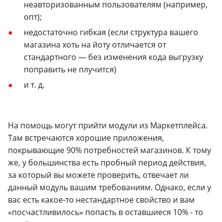
неавторизованным пользователям (например,
опт);
недостаточно гибкая (если структура вашего
магазина хоть на йоту отличается от
стандартного — без изменения кода выгрузку
поправить не плучится)
и т. д.
На помощь могут прийти модули из Маркетплейса.
Там встречаются хорошие приложения,
покрывающие 90% потребностей магазинов. К тому
же, у большинства есть пробный период действия,
за который вы можете проверить, отвечает ли
данный модуль вашим требованиям. Однако, если у
вас есть какое-то нестандартное свойство и вам
«посчастливилось» попасть в оставшиеся 10% - то