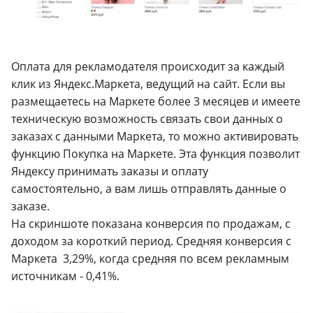
Оплата для рекламодателя происходит за каждый
клик из Яндекс.Маркета, ведущий на сайт. Если вы
размещаетесь на Маркете более 3 месяцев и имеете
техническую возможность связать свои данных о
заказах с данными Маркета, то можно активировать
функцию Покупка на Маркете. Эта функция позволит
Яндексу принимать заказы и оплату
самостоятельно, а вам лишь отправлять данные о
заказе.
На скриншоте показана конверсия по продажам, с
доходом за короткий период.
Средняя конверсия с
Маркета 3,29%, когда средняя по всем рекламным
источникам - 0,41%.