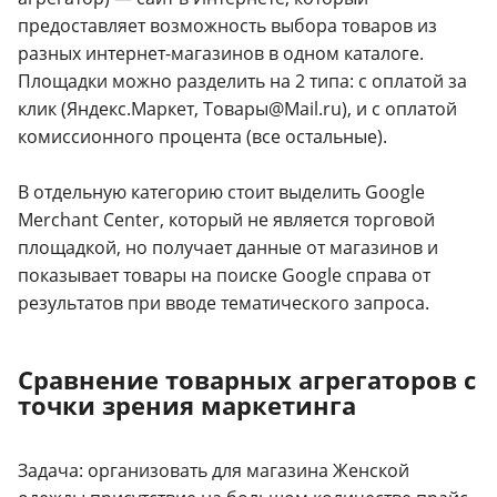
предоставляет возможность выбора товаров из
разных интернет-магазинов в одном каталоге.
Площадки можно разделить на 2 типа: с оплатой за
клик (Яндекс.Маркет, Товары@Mail.ru), и с оплатой
комиссионного процента (все остальные).
В отдельную категорию стоит выделить Google
Merchant Center, который не является торговой
площадкой, но получает данные от магазинов и
показывает товары на поиске Google справа от
результатов при вводе тематического запроса.
Сравнение товарных агрегаторов с
точки зрения маркетинга
Задача: организовать для магазина Женской