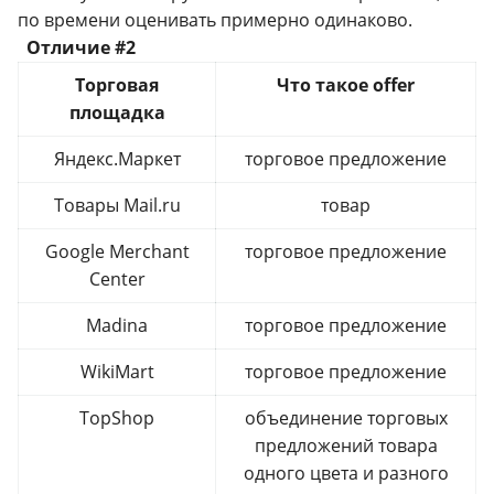
по времени оценивать примерно одинаково.
Отличие #2
Торговая
Что такое offer
площадка
Яндекс.Маркет
торговое предложение
Товары Mail.ru
товар
Google Merchant
торговое предложение
Center
Madina
торговое предложение
WikiMart
торговое предложение
TopShop
объединение торговых
предложений товара
одного цвета и разного