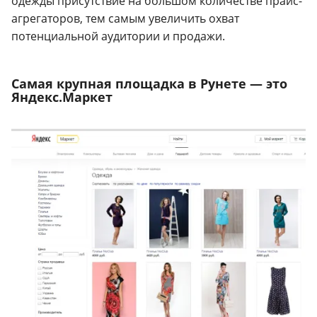
одежды присутствие на большом количестве прайс-
агрегаторов, тем самым увеличить охват
потенциальной аудитории и продажи.
Самая крупная площадка в Рунете — это
Яндекс.Маркет