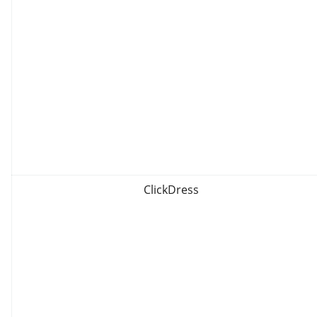
ClickDress