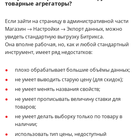
товарные агрегаторы?
Если зайти на страницу в административной части
Магазин → Настройки → Экпорт данных, можно
увидеть стандартную выгрузку Битрикса.
Она вполне рабочая, но, как и любой стандартный
инструмент, имеет ряд недостатков:
плохо обрабатывает большие объёмы данных;
не умеет выводить старую цену (для скидок);
не умеет менять названия свойств;
не умеет прописывать величину ставки для
товаров;
не умеет делать выборку только по товару в
наличии;
использовать тип цены, недоступный