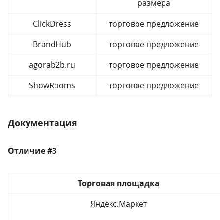
размера
ClickDress
торговое предложение
BrandHub
торговое предложение
agorab2b.ru
торговое предложение
ShowRooms
торговое предложение
Документация
Отличие #3
Торговая площадка
Яндекс.Маркет