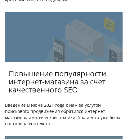
Повышение популярности
интернет-магазина за счет
качественного SEO
Введение В июне 2021 года к нам за услугой
поискового продвижения обратился интернет-
магазин климатической техники. У клиента уже была
настроена контекстн...