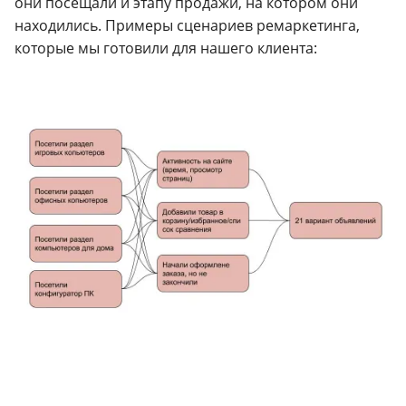
они посещали и этапу продажи, на котором они
находились. Примеры сценариев ремаркетинга,
которые мы готовили для нашего клиента: