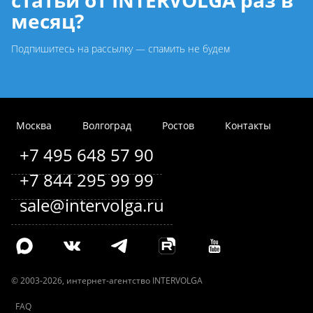
месяц?
Подпишитесь на рассылку — спамить не будем
Москва
Волгоград
Ростов
Контакты
+7 495 648 57 90
+7 844 295 99 99
sale@intervolga.ru
©
2003-2026
, интернет-агентство INTERVOLGA
FAQ