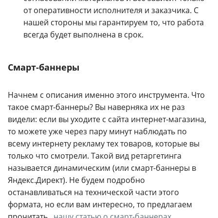
от оперативности исполнителя и заказчика. С
нашей стороны мы гарантируем то, что работа
всегда будет выполнена в срок.
Смарт-баннеры
Начнем с описания именно этого инструмента. Что
такое смарт-баннеры? Вы наверняка их не раз
видели: если вы уходите с сайта интернет-магазина,
то можете уже через пару минут наблюдать по
всему интернету рекламу тех товаров, которые вы
только что смотрели. Такой вид ретаргетинга
называется динамическим (или смарт-баннеры в
Яндекс.Директ). Не будем подробно
останавливаться на технической части этого
формата, но если вам интересно, то предлагаем
прочитать
нашу статью о смарт-баннерах.