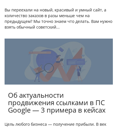
Вы переехали на новый, красивый и умный сайт, а
количество заказов в разы меньше чем на
предыдущем? Мы точно знаем что делать. Вам нужно
взять обычный советский...
Об актуальности
продвижения ссылками в ПС
Google — 3 примера в кейсах
Цель любого бизнеса — получение прибыли. В век