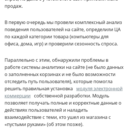
продаж.
В первую очередь мы провели комплексный анализ
поведения пользователей на сайте, определили ЦА
по каждой категории товара (компьютеры для
офиса, дома, игр) и проверили сезонность спроса.
Параллельно с этим, обнаружили проблемы в
работе системы аналитики на сайте (не было данных
о заполненных корзинах и не было возможности
отследить путь пользователя), которые помогла
решить правильная установка
модуля электронной
коммерции
собственной разработки. Модуль
позволяет получать полные и корректные данные о
действиях пользователей и наладить
взаимодействие с теми, кто ушел из магазина с
«пустыми руками» (об этом позже).