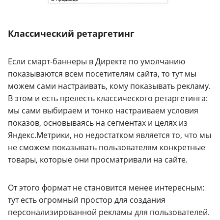
Классический ретаргетинг
Если смарт-баннеры в Директе по умолчанию
показываются всем посетителям сайта, то тут мы
можем сами настраивать, кому показывать рекламу.
В этом и есть прелесть классического ретаргетинга:
мы сами выбираем и тонко настраиваем условия
показов, основываясь на сегментах и целях из
Яндекс.Метрики, но недостатком является то, что мы
не сможем показывать пользователям конкретные
товары, которые они просматривали на сайте.
От этого формат не становится менее интересным:
тут есть огромный простор для создания
персонализированной рекламы для пользователей.