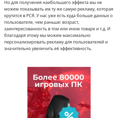
Но для получения наибольшего эффекта мы не
можем показывать им ту же самую рекламу, которая
крутится в РСЯ. У нас уже есть куда больше данных о
пользователе, чем раньше: возраст,
заинтересованность в том или ином товаре и т.д. И
благодаря этому мы можем максимально
персонализировать рекламу для пользователей и
значительно увеличить её эффективность.