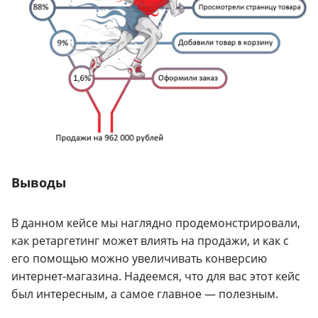
Выводы
В данном кейсе мы наглядно продемонстрировали,
как ретаргетинг может влиять на продажи, и как с
его помощью можно увеличивать конверсию
интернет-магазина. Надеемся, что для вас этот кейс
был интересным, а самое главное — полезным.