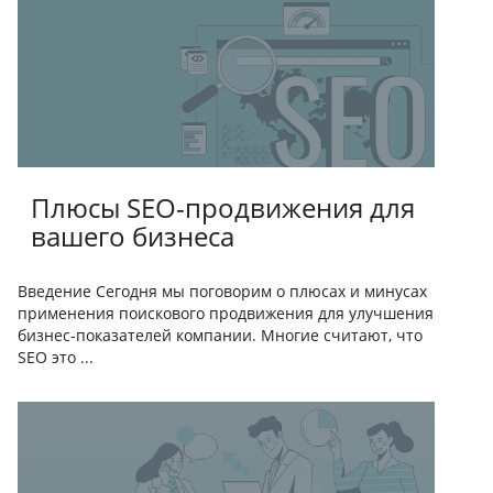
Плюсы SEO-продвижения для
вашего бизнеса
Введение Сегодня мы поговорим о плюсах и минусах
применения поискового продвижения для улучшения
бизнес-показателей компании. Многие считают, что
SEO это ...