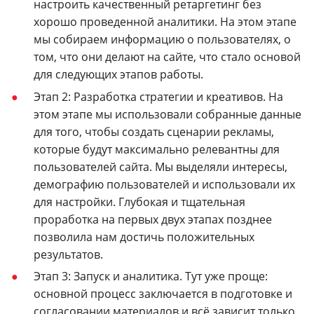
настроить качественный ретаргетинг без
хорошо проведенной аналитики. На этом этапе
мы собираем информацию о пользователях, о
том, что они делают на сайте, что стало основой
для следующих этапов работы.
Этап 2: Разработка стратегии и креативов. На
этом этапе мы использовали собранные данные
для того, чтобы создать сценарии рекламы,
которые будут максимально релевантны для
пользователей сайта. Мы выделяли интересы,
демографию пользователей и использовали их
для настройки. Глубокая и тщательная
проработка на первых двух этапах позднее
позволила нам достичь положительных
результатов.
Этап 3: Запуск и аналитика. Тут уже проще:
основной процесс заключается в подготовке и
согласовании материалов и всё зависит только