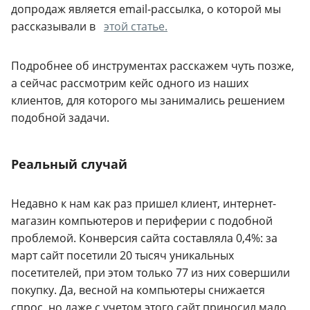
допродаж является email-рассылка, о которой мы
рассказывали в
этой статье.
Подробнее об инструментах расскажем чуть позже,
а сейчас рассмотрим кейс одного из наших
клиентов, для которого мы занимались решением
подобной задачи.
Реальный случай
Недавно к нам как раз пришел клиент, интернет-
магазин компьютеров и периферии с подобной
проблемой. Конверсия сайта составляла 0,4%: за
март сайт посетили 20 тысяч уникальных
посетителей, при этом только 77 из них совершили
покупку. Да, весной на компьютеры снижается
спрос, но даже с учетом этого сайт приносил мало