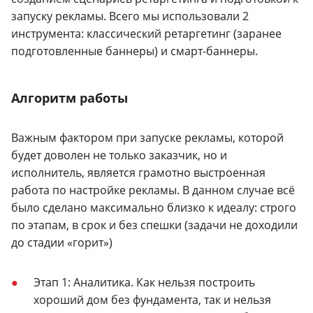
запуску рекламы. Всего мы использовали 2
инструмента: классический ретаргетинг (заранее
подготовленные баннеры) и смарт-баннеры.
Алгоритм работы
Важным фактором при запуске рекламы, которой
будет доволен не только заказчик, но и
исполнитель, является грамотно выстроенная
работа по настройке рекламы. В данном случае всё
было сделано максимально близко к идеалу: строго
по этапам, в срок и без спешки (задачи не доходили
до стадии «горит»)
Этап 1: Аналитика. Как нельзя построить
хороший дом без фундамента, так и нельзя