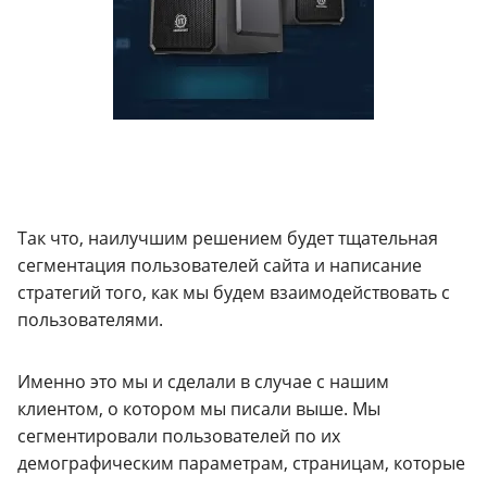
Так что, наилучшим решением будет тщательная
сегментация пользователей сайта и написание
стратегий того, как мы будем взаимодействовать с
пользователями.
Именно это мы и сделали в случае с нашим
клиентом, о котором мы писали выше. Мы
сегментировали пользователей по их
демографическим параметрам, страницам, которые