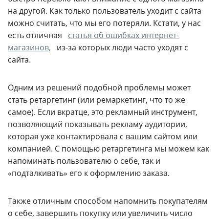
на другой. Как только пользователь уходит с сайта
можно считать, что мы его потеряли. Кстати, у нас
есть отличная
статья об ошибках интернет-
магазинов,
из-за которых люди часто уходят с
сайта.
Одним из решений подобной проблемы может
стать ретаргетинг (или ремаркетинг, что то же
самое). Если вкратце, это рекламный инструмент,
позволяющий показывать рекламу аудитории,
которая уже контактировала с вашим сайтом или
компанией. С помощью ретаргетинга мы можем как
напоминать пользователю о себе, так и
«подталкивать» его к оформлению заказа.
Также отличным способом напомнить покупателям
о себе, завершить покупку или увеличить число