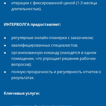
итерации с фиксированной ценой (1-3 месяца
длительностью).
ИНТЕРВОЛГА предоставляет:
регулярные онлайн-планерки с заказчиком;
квалифицированных специалистов;
организованную команду (находятся в одном
помещении, что упрощает решение рабочих
вопросов);
полную прозрачность и регулярность отчетов о
результатах.
Ключевые услуги: