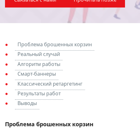
Проблема брошенных корзин
Реальный случай
Алгоритм работы
Смарт-баннеры
Классический ретаргетинг
Результаты работ
Выводы
Проблема брошенных корзин