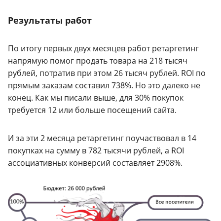
Результаты работ
По итогу первых двух месяцев работ ретаргетинг
напрямую помог продать товара на 218 тысяч
рублей, потратив при этом 26 тысяч рублей. ROI по
прямым заказам составил 738%. Но это далеко не
конец. Как мы писали выше, для 30% покупок
требуется 12 или больше посещений сайта.
И за эти 2 месяца ретаргетинг поучаствовал в 14
покупках на сумму в 782 тысячи рублей, а ROI
ассоциативных конверсий составляет 2908%.