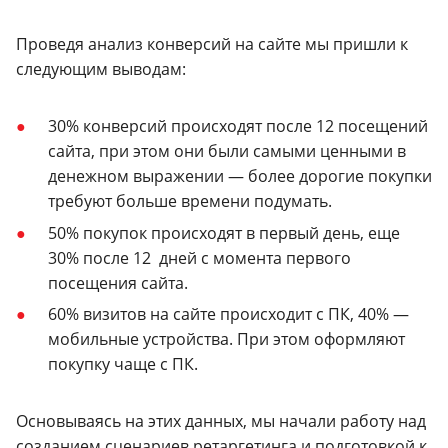
Проведя анализ конверсий на сайте мы пришли к
следующим выводам:
30% конверсий происходят после 12 посещений
сайта, при этом они были самыми ценными в
денежном выражении — более дорогие покупки
требуют больше времени подумать.
50% покупок происходят в первый день, еще
30% после 12 дней с момента первого
посещения сайта.
60% визитов на сайте происходит с ПК, 40% —
мобильные устройства. При этом оформляют
покупку чаще с ПК.
Основываясь на этих данных, мы начали работу над
созданием сценариев ретаргетинга и подготовкой к