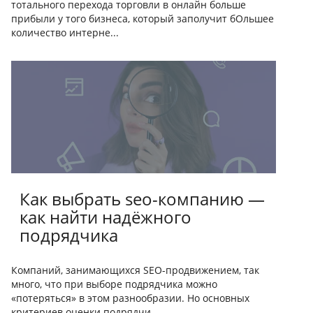
тотального перехода торговли в онлайн больше
прибыли у того бизнеса, который заполучит бОльшее
количество интерне...
Как выбрать seo-компанию —
как найти надёжного
подрядчика
Компаний, занимающихся SEO-продвижением, так
много, что при выборе подрядчика можно
«потеряться» в этом разнообразии. Но основных
критериев оценки подрядчи...