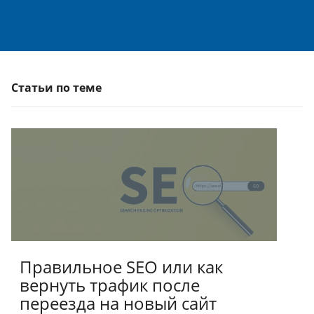
Статьи по теме
Правильное SEO или как
вернуть трафик после
переезда на новый сайт