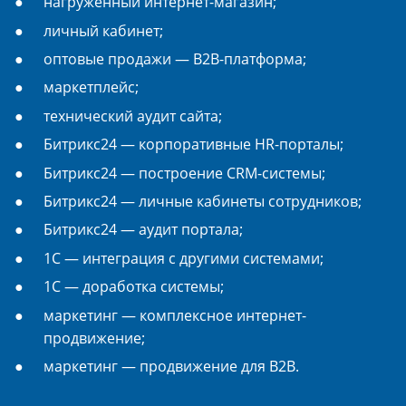
нагруженный интернет-магазин;
личный кабинет;
оптовые продажи — B2B-платформа;
маркетплейс;
технический аудит сайта;
Битрикс24 — корпоративные HR-порталы;
Битрикс24 — построение CRM-системы;
Битрикс24 — личные кабинеты сотрудников;
Битрикс24 — аудит портала;
1С — интеграция с другими системами;
1С — доработка системы;
маркетинг — комплексное интернет-
продвижение;
маркетинг — продвижение для B2B.