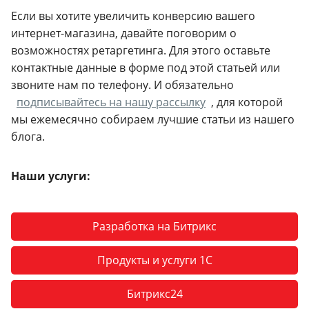
Если вы хотите увеличить конверсию вашего
интернет-магазина, давайте поговорим о
возможностях ретаргетинга. Для этого оставьте
контактные данные в форме под этой статьей или
звоните нам по телефону. И обязательно
подписывайтесь на нашу рассылку
, для которой
мы ежемесячно собираем лучшие статьи из нашего
блога.
Наши услуги:
Разработка на Битрикс
Продукты и услуги 1С
Битрикс24