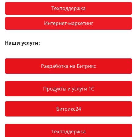
Техподдержка
Интернет-маркетинг
Наши услуги:
Разработка на Битрикс
Продукты и услуги 1С
Битрикс24
Техподдержка