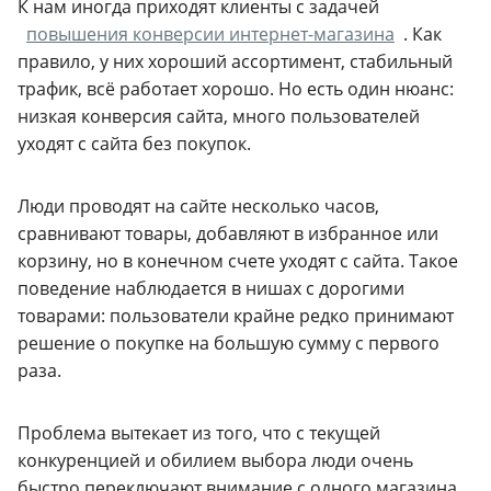
К нам иногда приходят клиенты с задачей
повышения конверсии интернет-магазина
. Как
правило, у них хороший ассортимент, стабильный
трафик, всё работает хорошо. Но есть один нюанс:
низкая конверсия сайта, много пользователей
уходят с сайта без покупок.
Люди проводят на сайте несколько часов,
сравнивают товары, добавляют в избранное или
корзину, но в конечном счете уходят с сайта. Такое
поведение наблюдается в нишах с дорогими
товарами: пользователи крайне редко принимают
решение о покупке на большую сумму с первого
раза.
Проблема вытекает из того, что с текущей
конкуренцией и обилием выбора люди очень
быстро переключают внимание с одного магазина