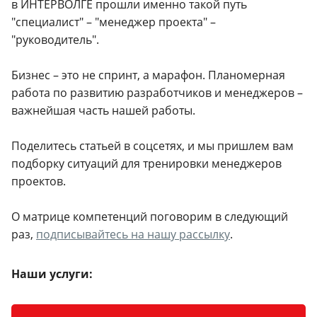
в ИНТЕРВОЛГЕ прошли именно такой путь
"специалист" – "менеджер проекта" –
"руководитель".
Бизнес – это не спринт, а марафон. Планомерная
работа по развитию разработчиков и менеджеров –
важнейшая часть нашей работы.
Поделитесь статьей в соцсетях, и мы пришлем вам
подборку ситуаций для тренировки менеджеров
проектов.
О матрице компетенций поговорим в следующий
раз,
подписывайтесь на нашу рассылку
.
Наши услуги: