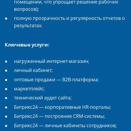
помещении, что упрощает решение рабочих
вопросов);
полную прозрачность и регулярность отчетов о
результатах.
Ключевые услуги:
нагруженный интернет-магазин;
личный кабинет;
оптовые продажи — B2B-платформа;
маркетплейс;
технический аудит сайта;
Битрикс24 — корпоративные HR-порталы;
Битрикс24 — построение CRM-системы;
Битрикс24 — личные кабинеты сотрудников;