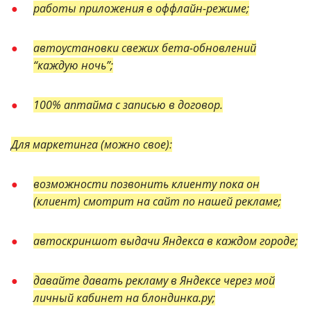
работы приложения в оффлайн-режиме;
автоустановки свежих бета-обновлений
“каждую ночь”;
100% аптайма с записью в договор.
Для маркетинга (можно свое):
возможности позвонить клиенту пока он
(клиент) смотрит на сайт по нашей рекламе;
автоскриншот выдачи Яндекса в каждом городе;
давайте давать рекламу в Яндексе через мой
личный кабинет на блондинка.ру;