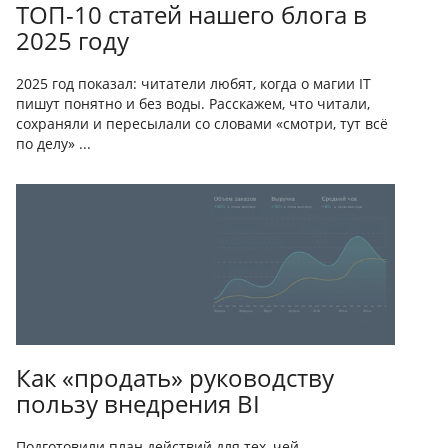
ТОП-10 статей нашего блога в
2025 году
2025 год показал: читатели любят, когда о магии IT
пишут понятно и без воды. Расскажем, что читали,
сохраняли и пересылали со словами «смотри, тут всё
по делу» ...
Как «продать» руководству
пользу внедрения BI
Подготовили план действий для тех, чей