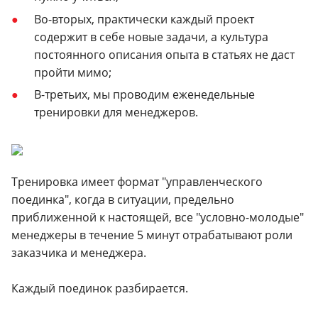
Во-вторых, практически каждый проект
содержит в себе новые задачи, а культура
постоянного описания опыта в статьях не даст
пройти мимо;
В-третьих, мы проводим еженедельные
тренировки для менеджеров.
Тренировка имеет формат "управленческого
поединка", когда в ситуации, предельно
приближенной к настоящей, все "условно-молодые"
менеджеры в течение 5 минут отрабатывают роли
заказчика и менеджера.
Каждый поединок разбирается.