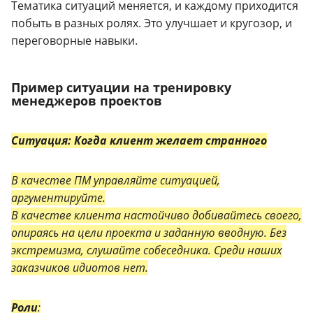
Тематика ситуаций меняется, и каждому приходится
побыть в разных ролях. Это улучшает и кругозор, и
переговорные навыки.
Пример ситуации на тренировку
менеджеров проектов
Ситуация: Когда клиент желает странного
В качестве ПМ управляйте ситуацией,
аргументируйте.
В качестве клиента настойчиво добивайтесь своего,
опираясь на цели проекта и заданную вводную. Без
экстремизма, слушайте собеседника. Среди наших
заказчиков идиотов нет.
Роли
: