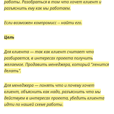
работы. Разобраться в том что хочет клиент и
разъяснить ему как мы работаем.
Если возможен компромисс -- найти его.
Цель
Для клиента — так как клиент считает что
разбирается, в интересах проекта получить
желаемое. Продавить менеджера, который “ленится
делать”.
Для менеджера — понять что и почему хочет
клиент, объяснить как надо, разъяснить что мы
действуем в интересах проекта, убедить клиента
идти по нашей схеме работы.