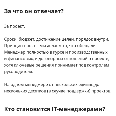
За что он отвечает?
За проект.
Сроки, бюджет, достижение целей, порядок внутри.
Принцип прост – мы делаем то, что обещали.
Менеджер полностью в курсе и производственных,
и финансовых, и договорных отношений в проекте,
хотя ключевые решения принимает под контролем
руководителя.
На одном менеджере от нескольких единиц до
нескольких десятков (в случае поддержки) проектов.
Кто становится IT-менеджерами?