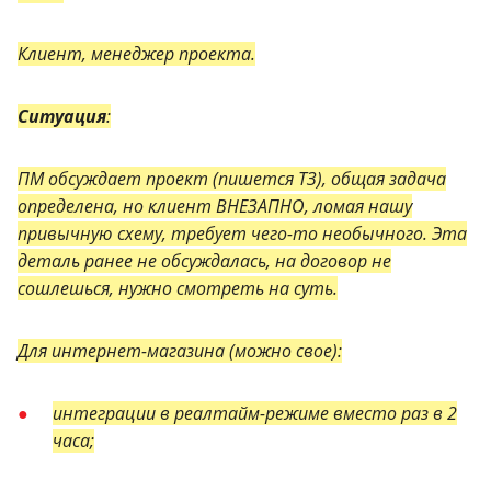
Клиент, менеджер проекта.
Ситуация
:
ПМ обсуждает проект (пишется ТЗ), общая задача
определена, но клиент ВНЕЗАПНО, ломая нашу
привычную схему, требует чего-то необычного. Эта
деталь ранее не обсуждалась, на договор не
сошлешься, нужно смотреть на суть.
Для интернет-магазина (можно свое):
интеграции в реалтайм-режиме вместо раз в 2
часа;