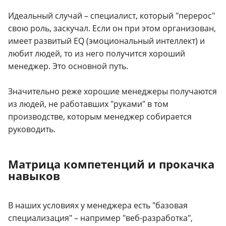
Идеальный случай – специалист, который "перерос"
свою роль, заскучал. Если он при этом организован,
имеет развитый EQ (эмоциональный интеллект) и
любит людей, то из него получится хороший
менеджер. Это основной путь.
Значительно реже хорошие менеджеры получаются
из людей, не работавших "руками" в том
производстве, которым менеджер собирается
руководить.
Матрица компетенций и прокачка
навыков
В наших условиях у менеджера есть "базовая
специализация" – например "веб-разработка",