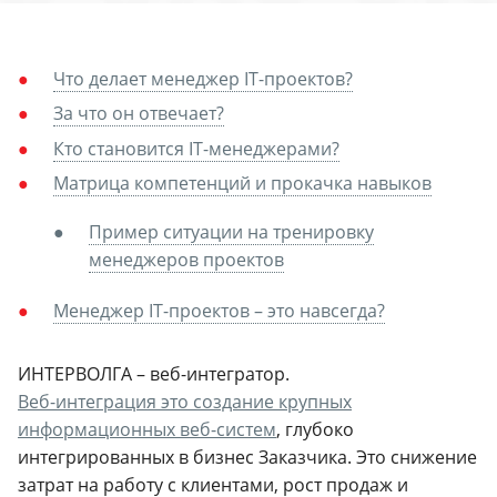
Что делает менеджер IT-проектов?
За что он отвечает?
Кто становится IT-менеджерами?
Матрица компетенций и прокачка навыков
Пример ситуации на тренировку
менеджеров проектов
Менеджер IT-проектов – это навсегда?
ИНТЕРВОЛГА – веб-интегратор.
Веб-интеграция это создание крупных
информационных веб-систем
, глубоко
интегрированных в бизнес Заказчика. Это снижение
затрат на работу с клиентами, рост продаж и