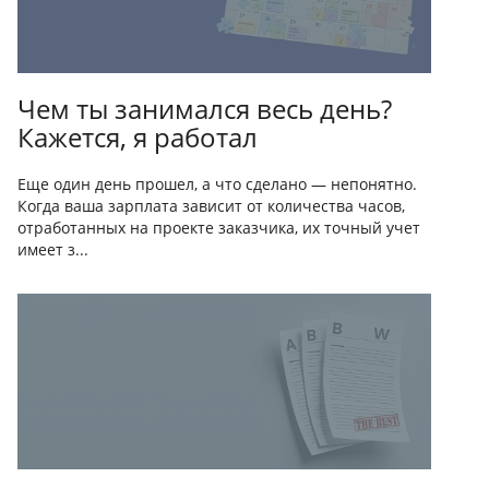
Чем ты занимался весь день?
Кажется, я работал
Еще один день прошел, а что сделано — непонятно.
Когда ваша зарплата зависит от количества часов,
отработанных на проекте заказчика, их точный учет
имеет з...