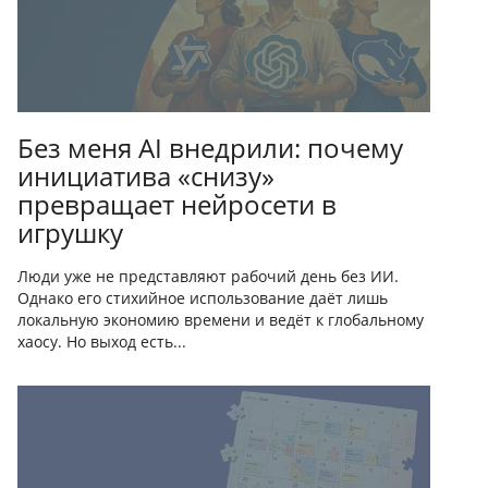
Без меня AI внедрили: почему
инициатива «снизу»
превращает нейросети в
игрушку
Люди уже не представляют рабочий день без ИИ.
Однако его стихийное использование даёт лишь
локальную экономию времени и ведёт к глобальному
хаосу. Но выход есть...