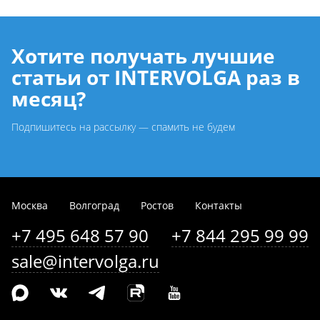
Хотите получать лучшие
статьи от INTERVOLGA раз в
месяц?
Подпишитесь на рассылку — спамить не будем
Москва
Волгоград
Ростов
Контакты
+7 495 648 57 90
+7 844 295 99 99
sale@intervolga.ru