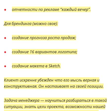
отчетности по рекламе “каждый вечер”.
Для брендинга (можно свое):
создание прогноза роста продаж;
создание 16 вариантов логотипа;
создание макета в Sketch.
Клиент искренне убежден что его мысль верная и
конструктивная. Он настаивает на своей позиции.
Задача менеджера — научиться разбираться в такой
ситуации, знать цели проекта, возможности нашей