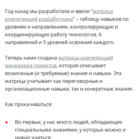
Год назад мы разработали и ввели "
матрицу
компетенций разработчика
" – таблицу навыков по
уровням и направлениям, контролирующую и
координирующую работу технологов. 6
направлений и 5 уровней освоения каждого.
Теперь нами создана
матрица компетенций
менеджера проектов
, которая описывает
возможные (и требуемые) знания и навыки. Эта
матрица учитывает как переговорные и
организационные навыки, так и конкретные знания.
Как прокачиваться:
Во-первых, у нас много людей, обладающих
специальными знаниями, у которых можно и
нужно учиться;