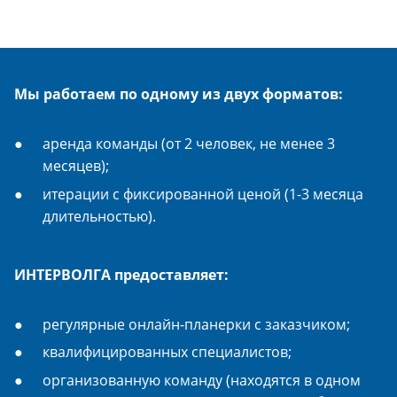
Мы работаем по одному из двух форматов:
аренда команды (от 2 человек, не менее 3
месяцев);
итерации с фиксированной ценой (1-3 месяца
длительностью).
ИНТЕРВОЛГА предоставляет:
регулярные онлайн-планерки с заказчиком;
квалифицированных специалистов;
организованную команду (находятся в одном