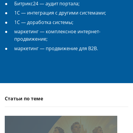
Битрикс24 — аудит портала;
1С — интеграция с другими системами;
1С — доработка системы;
маркетинг — комплексное интернет-
продвижение;
маркетинг — продвижение для B2B.
Статьи по теме