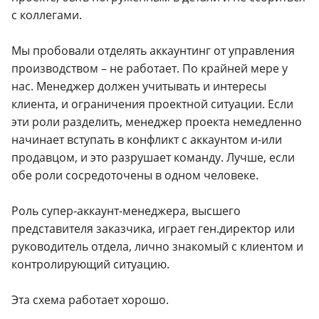
с коллегами.
Мы пробовали отделять аккаунтинг от управления
производством – не работает. По крайней мере у
нас. Менеджер должен учитывать и интересы
клиента, и ограничения проектной ситуации. Если
эти роли разделить, менеджер проекта немедленно
начинает вступать в конфликт с аккаунтом и-или
продавцом, и это разрушает команду. Лучше, если
обе роли сосредоточены в одном человеке.
Роль супер-аккаунт-менеджера, высшего
представителя заказчика, играет ген.директор или
руководитель отдела, лично знакомый с клиентом и
контролирующий ситуацию.
Эта схема работает хорошо.