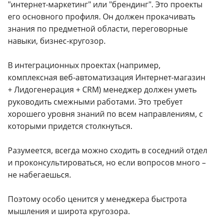
"интернет-маркетинг" или "брендинг". Это проекты
его основного профиля. Он должен прокачивать
знания по предметной области, переговорные
навыки, бизнес-кругозор.
В интеграционных проектах (например,
комплексная веб-автоматизация Интернет-магазин
+ Лидогенерация + CRM) менеджер должен уметь
руководить смежными работами. Это требует
хорошего уровня знаний по всем направлениям, с
которыми придется столкнуться.
Разумеется, всегда можно сходить в соседний отдел
и проконсультироваться, но если вопросов много –
не набегаешься.
Поэтому особо ценится у менеджера быстрота
мышления и широта кругозора.