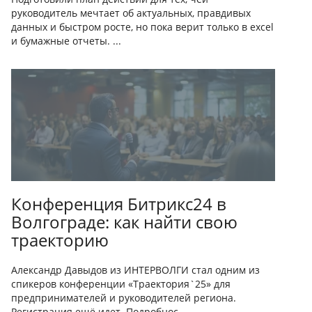
руководитель мечтает об актуальных, правдивых
данных и быстром росте, но пока верит только в excel
и бумажные отчеты. ...
Конференция Битрикс24 в
Волгограде: как найти свою
траекторию
Александр Давыдов из ИНТЕРВОЛГИ стал одним из
спикеров конференции «Траектория`25» для
предпринимателей и руководителей региона.
Регистрация ещё идет. Подробнос...