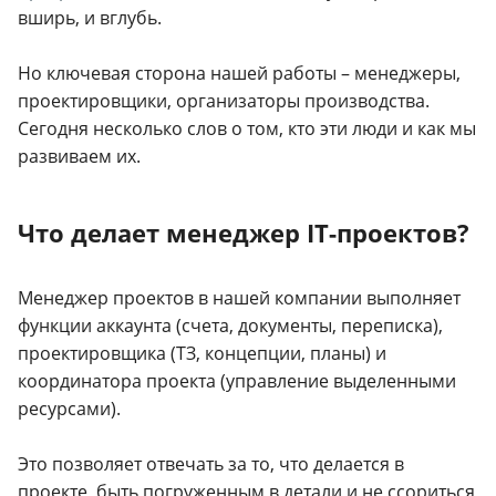
вширь, и вглубь.
Но ключевая сторона нашей работы – менеджеры,
проектировщики, организаторы производства.
Сегодня несколько слов о том, кто эти люди и как мы
развиваем их.
Что делает менеджер IT-проектов?
Менеджер проектов в нашей компании выполняет
функции аккаунта (счета, документы, переписка),
проектировщика (ТЗ, концепции, планы) и
координатора проекта (управление выделенными
ресурсами).
Это позволяет отвечать за то, что делается в
проекте, быть погруженным в детали и не ссориться