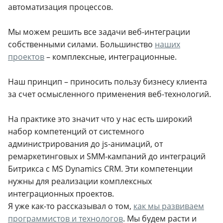
автоматизация процессов.
Мы можем решить все задачи веб-интеграции
собственными силами. Большинство
наших
проектов
– комплексные, интеграционные.
Наш принцип – приносить пользу бизнесу клиента
за счет осмысленного применения веб-технологий.
На практике это значит что у нас есть широкий
набор компетенций от системного
администрирования до js-анимаций, от
ремаркетинговых и SMM-кампаний до интеграций
Битрикса с MS Dynamics CRM. Эти компетенции
нужны для реализации комплексных
интеграционных проектов.
Я уже как-то рассказывал о том,
как мы развиваем
программистов и технологов
. Мы будем расти и