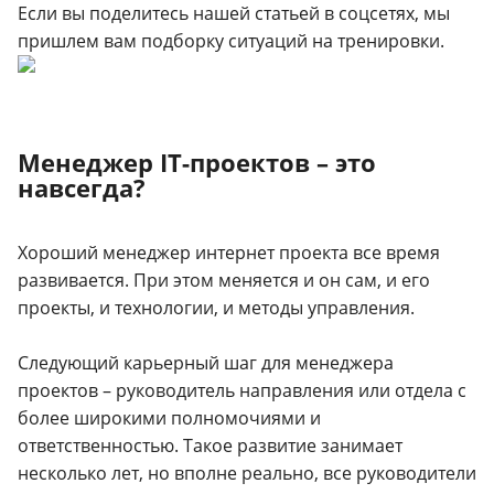
Если вы поделитесь нашей статьей в соцсетях, мы
пришлем вам подборку ситуаций на тренировки.
Менеджер IT-проектов – это
навсегда?
Хороший менеджер интернет проекта все время
развивается. При этом меняется и он сам, и его
проекты, и технологии, и методы управления.
Следующий карьерный шаг для менеджера
проектов – руководитель направления или отдела с
более широкими полномочиями и
ответственностью. Такое развитие занимает
несколько лет, но вполне реально, все руководители