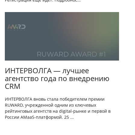
ИНТЕРВОЛГА — лучшее
агентство года по внедрению
CRM
ИНТЕРВОЛГА вновь стала победителем премии
RUWARD, учрежденной одним из ключевых
рейтинговых агентств на digital-рынке и первой в
России AMaaS-платформой. 25 ...