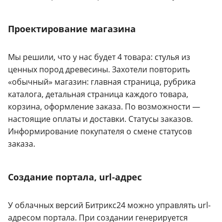
Проектирование магазина
Мы решили, что у нас будет 4 товара: стулья из
ценных пород древесины. Захотели повторить
«обычный» магазин: главная страница, рубрика
каталога, детальная страница каждого товара,
корзина, оформление заказа. По возможности —
настоящие оплаты и доставки. Статусы заказов.
Информирование покупателя о смене статусов
заказа.
Создание портала, url-адрес
У облачных версий Битрикс24 можно управлять url-
адресом портала. При создании генерируется