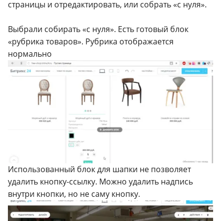
страницы и отредактировать, или собрать «с нуля».
Выбрали собирать «с нуля». Есть готовый блок
«рубрика товаров». Рубрика отображается
нормально
Использованный блок для шапки не позволяет
удалить кнопку-ссылку. Можно удалить надпись
внутри кнопки, но не саму кнопку.