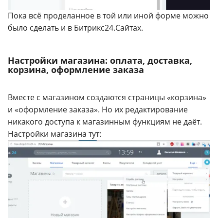
Пока всё проделанное в той или иной форме можно
было сделать и в Битрикс24.Сайтах.
Настройки магазина: оплата, доставка,
корзина, оформление заказа
Вместе с магазином создаются страницы «корзина»
и «оформление заказа». Но их редактирование
никакого доступа к магазинным функциям не даёт.
Настройки магазина тут: