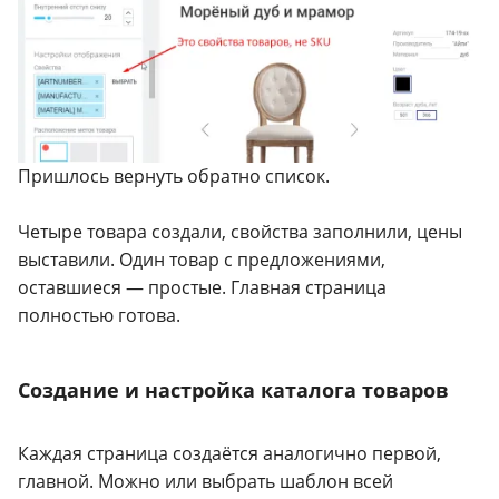
Пришлось вернуть обратно список.
Четыре товара создали, свойства заполнили, цены
выставили. Один товар с предложениями,
оставшиеся — простые. Главная страница
полностью готова.
Создание и настройка каталога товаров
Каждая страница создаётся аналогично первой,
главной. Можно или выбрать шаблон всей