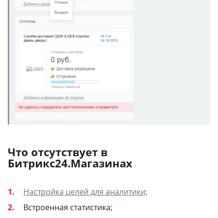
Что отсутствует в
Битрикс24.Магазинах
Настройка целей для аналитики;
Встроенная статистика;