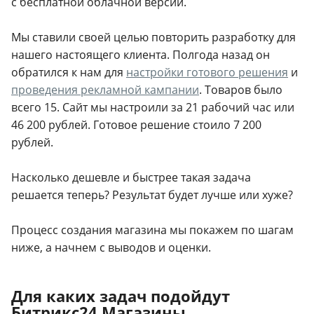
с бесплатной облачной версии.
Мы ставили своей целью повторить разработку для
нашего настоящего клиента. Полгода назад он
обратился к нам для
настройки готового решения
и
проведения рекламной кампании
. Товаров было
всего 15. Сайт мы настроили за 21 рабочий час или
46 200 рублей. Готовое решение стоило 7 200
рублей.
Насколько дешевле и быстрее такая задача
решается теперь? Результат будет лучше или хуже?
Процесс создания магазина мы покажем по шагам
ниже, а начнем с выводов и оценки.
Для каких задач подойдут
Битрикс24.Магазины