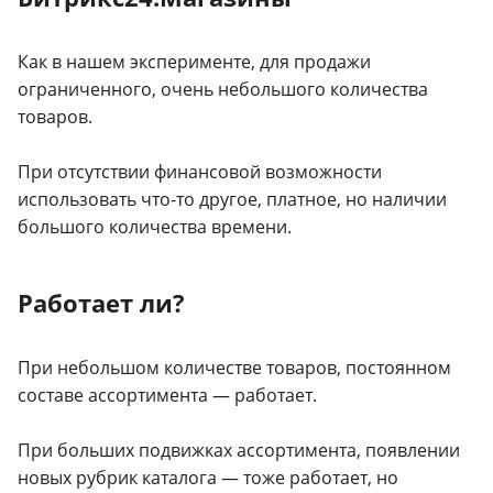
Как в нашем эксперименте, для продажи
ограниченного, очень небольшого количества
товаров.
При отсутствии финансовой возможности
использовать что-то другое, платное, но наличии
большого количества времени.
Работает ли?
При небольшом количестве товаров, постоянном
составе ассортимента — работает.
При больших подвижках ассортимента, появлении
новых рубрик каталога — тоже работает, но