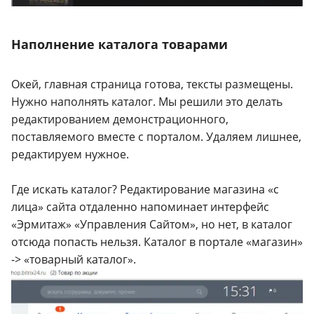
Наполнение каталога товарами
Окей, главная страница готова, тексты размещены.
Нужно наполнять каталог. Мы решили это делать
редактированием демонстрационного,
поставляемого вместе с порталом. Удаляем лишнее,
редактируем нужное.
Где искать каталог? Редактирование магазина «с
лица» сайта отдаленно напоминает интерфейс
«Эрмитаж» «Управления Сайтом», но нет, в каталог
отсюда попасть нельзя. Каталог в портале «магазин»
-> «товарный каталог».