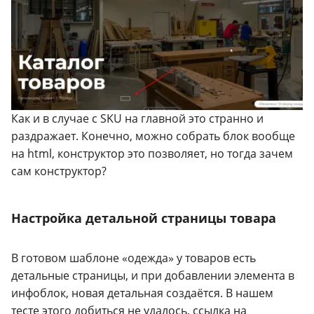
Как и в случае с SKU на главной это странно и
раздражает. Конечно, можно собрать блок вообще
на html, конструктор это позволяет, но тогда зачем
сам конструктор?
Настройка детальной страницы товара
В готовом шаблоне «одежда» у товаров есть
детальные страницы, и при добавлении элемента в
инфоблок, новая детальная создаётся. В нашем
тесте этого добиться не удалось, ссылка на