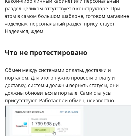
Какой-либо личный кабинет или персональный
раздел целиком отсутствует в конструкторе. При
этом в самом большом шаблоне, готовом магазине
«одежда», персональный раздел присутствует.
Надеемся, ждём.
Что не протестировано
Обмен между системами оплаты, доставки и
порталом. Для этого нужно провести оплату и
доставку, системы должны вернуть статусы, они
должны обновиться в портале. Сами статусы
присутствуют. Работает ли обмен, неизвестно.