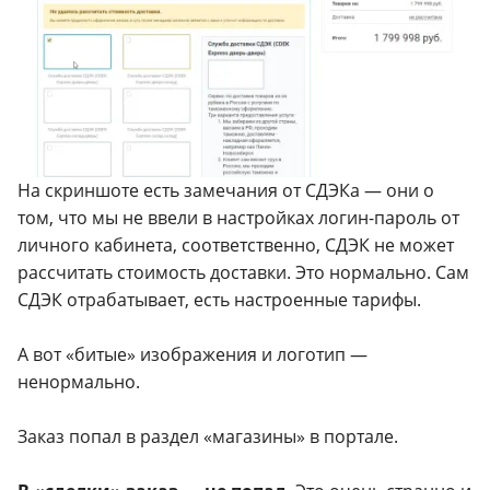
На скриншоте есть замечания от СДЭКа — они о
том, что мы не ввели в настройках логин-пароль от
личного кабинета, соответственно, СДЭК не может
рассчитать стоимость доставки. Это нормально. Сам
СДЭК отрабатывает, есть настроенные тарифы.
А вот «битые» изображения и логотип —
ненормально.
Заказ попал в раздел «магазины» в портале.