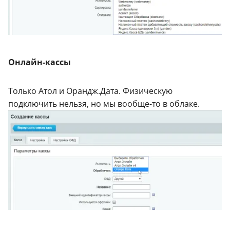
Онлайн-кассы
Только Атол и Орандж.Дата. Физическую
подключить нельзя, но мы вообще-то в облаке.