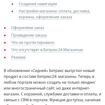
Создание навигации
Настройки магазина: оплата, доставка,
корзина, оформление заказа
Оформляем заказ
Проведение заказа
Что не протестировано
Что отсутствует в Битрикс24.Магазинах
Резюме
В обновлении «Сидней» Битрикс выпустил новый
продукт в составе Битрикс24: магазины. Теперь в
любом портале можно создать не только лендинг
или многостраничный сайт, но даже интернет-
магазин. С корзиной, службами доставки и оплаты, и
связью с CRM в портале. Функция доступна, начиная