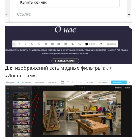
Для изображений есть модные фильтры а-ля
«Инстаграм»