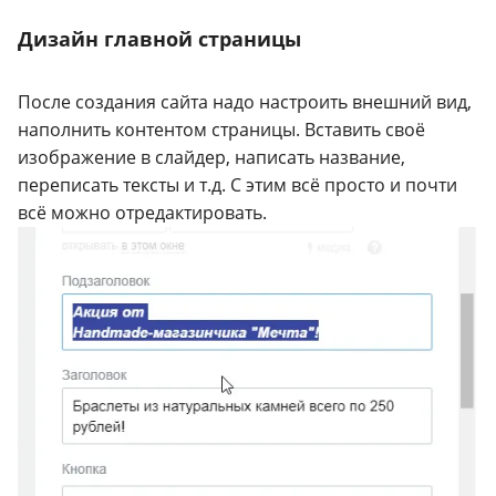
Дизайн главной страницы
После создания сайта надо настроить внешний вид,
наполнить контентом страницы. Вставить своё
изображение в слайдер, написать название,
переписать тексты и т.д. С этим всё просто и почти
всё можно отредактировать.