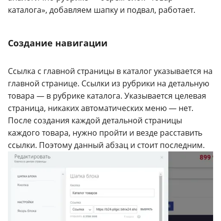
каталога», добавляем шапку и подвал, работает.
Создание навигации
Ссылка с главной страницы в каталог указывается на
главной странице. Ссылки из рубрики на детальную
товара — в рубрике каталога. Указывается целевая
страница, никаких автоматических меню — нет.
После создания каждой детальной страницы
каждого товара, нужно пройти и везде расставить
ссылки. Поэтому данный абзац и стоит последним.