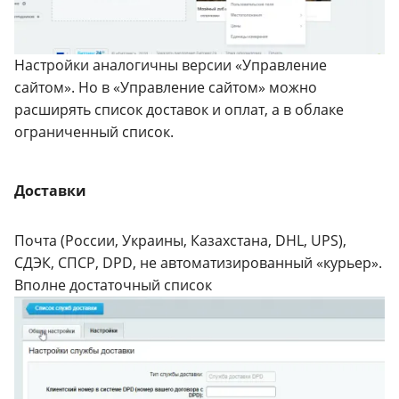
Настройки аналогичны версии «Управление
сайтом». Но в «Управление сайтом» можно
расширять список доставок и оплат, а в облаке
ограниченный список.
Доставки
Почта (России, Украины, Казахстана, DHL, UPS),
СДЭК, СПСР, DPD, не автоматизированный «курьер».
Вполне достаточный список