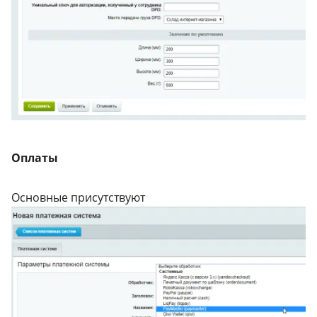
Оплаты
Основные присутствуют