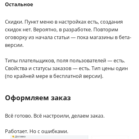
Остальное
Скидки. Пункт меню в настройках есть, создания
скидок нет. Вероятно, в разработке. Повторим
оговорку из начала статьи — пока магазины в бета-
версии.
Типы плательщиков, поля пользователей — есть.
Свойства и статусы заказов — есть. Тип цены один
(по крайней мере в бесплатной версии).
Оформляем заказ
Всё готово. Всё настроили, делаем заказ.
Работает. Но с ошибками.