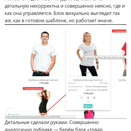
детальную некорректна и совершенно неясно, где и
как она управляется. Блок визуально выглядит так
же, как в готовом шаблоне, но работает иначе.
Детальные сделали руками. Совершенно
аналогично рубрике — берём блок «товар