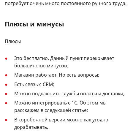
потребует очень много постоянного ручного труда.
Плюсы и минусы
Плюсы
Это бесплатно. Данный пункт перекрывает
большинство минусов;
Магазин работает. Но есть вопросы;
Есть связь с CRM;
Можно подключить службы оплаты и доставки;
Можно интегрировать с 1С. Об этом мы
расскажем в следующей статье;
В коробочной версии можно как угодно
дорабатывать.