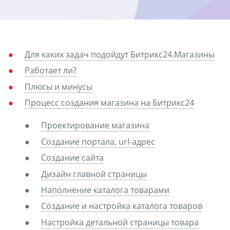
Для каких задач подойдут Битрикс24.Магазины
Работает ли?
Плюсы и минусы
Процесс создания магазина на Битрикс24
Проектирование магазина
Создание портала, url-адрес
Создание сайта
Дизайн главной страницы
Наполнение каталога товарами
Создание и настройка каталога товаров
Настройка детальной страницы товара