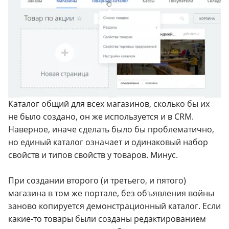
Каталог общий для всех магазинов, сколько бы их
не было создано, он же используется и в CRM.
Наверное, иначе сделать было бы проблематично,
но единый каталог означает и одинаковый набор
свойств и типов свойств у товаров. Минус.
При создании второго (и третьего, и пятого)
магазина в том же портале, без объявления войны
заново копируется демонстрационный каталог. Если
какие-то товары были созданы редактированием