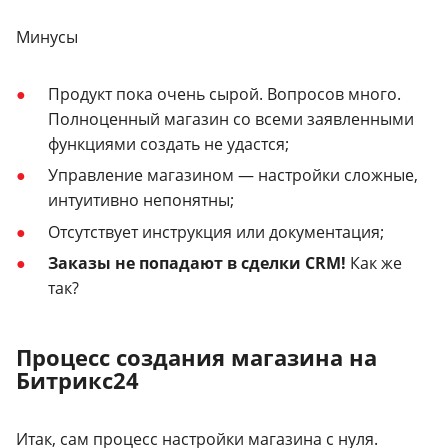
Минусы
Продукт пока очень сырой. Вопросов много.
Полноценный магазин со всеми заявленными
функциями создать не удастся;
Управление магазином — настройки сложные,
интуитивно непонятны;
Отсутствует инструкция или документация;
Заказы не попадают в сделки CRM!
Как же
так?
Процесс создания магазина на
Битрикс24
Итак, сам процесс настройки магазина с нуля.