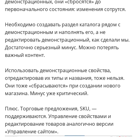
демонстрационных, они «сбросятся» до
первоначального состояния: изменения сотрутся.
Необходимо создавать раздел каталога рядом с
демонстрационным и наполнять его, а не
редактировать демонстрационный, как сделали мы.
Достаточно серьезный минус. Можно потерять
важный контент.
Использовать демонстрационные свойства,
отредактировав их типы и названия, тоже нельзя.
Они тоже «сбрасываются» при создании нового
магазина. Минус уже критический.
Плюс. Торговые предложения, SKU, —
поддерживаются. Управление свойствами и
редактирование товаров аналогично версии
«Управление сайтом».