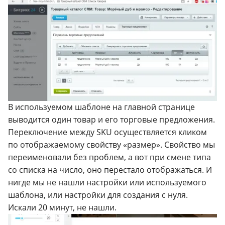
В используемом шаблоне на главной странице
выводится один товар и его торговые предложения.
Переключение между SKU осуществляется кликом
по отображаемому свойству «размер». Свойство мы
переименовали без проблем, а вот при смене типа
со списка на число, оно перестало отображаться. И
нигде мы не нашли настройки или используемого
шаблона, или настройки для создания с нуля.
Искали 20 минут, не нашли.