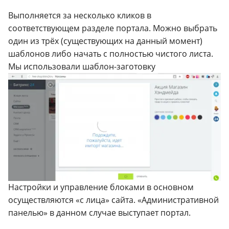
Выполняется за несколько кликов в
соответствующем разделе портала. Можно выбрать
один из трёх (существующих на данный момент)
шаблонов либо начать с полностью чистого листа.
Мы использовали шаблон-заготовку
Настройки и управление блоками в основном
осуществляются «с лица» сайта. «Административной
панелью» в данном случае выступает портал.