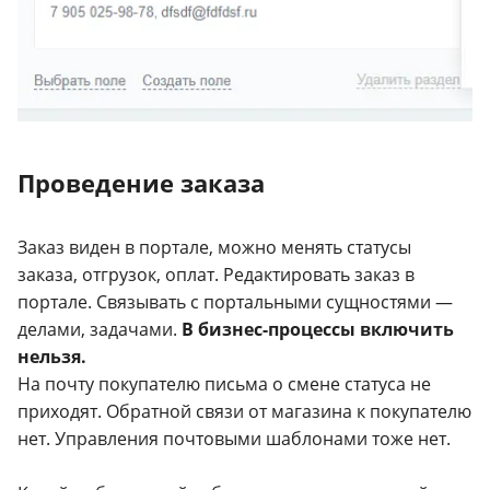
Проведение заказа
Заказ виден в портале, можно менять статусы
заказа, отгрузок, оплат. Редактировать заказ в
портале. Связывать с портальными сущностями —
делами, задачами.
В бизнес-процессы включить
нельзя.
На почту покупателю письма о смене статуса не
приходят. Обратной связи от магазина к покупателю
нет. Управления почтовыми шаблонами тоже нет.