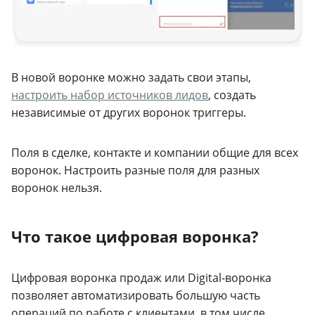
В новой воронке можно задать свои этапы,
настроить набор источников лидов
, создать
независимые от других воронок триггеры.
Поля в сделке, контакте и компании общие для всех
воронок. Настроить разные поля для разных
воронок нельзя.
Что такое цифровая воронка?
Цифровая воронка продаж или Digital-воронка
позволяет автоматизировать большую часть
операций по работе с клиентами, в том числе