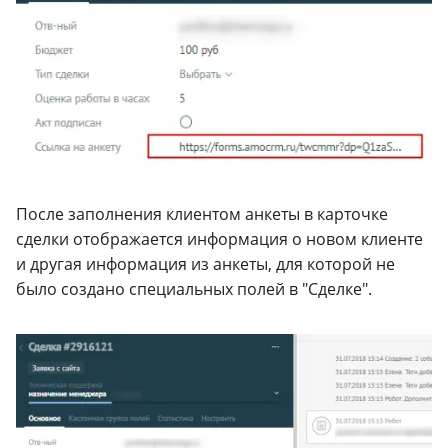
После заполнения клиентом анкеты в карточке
сделки отображается информация о новом клиенте
и другая информация из анкеты, для которой не
было создано специальных полей в "Сделке".