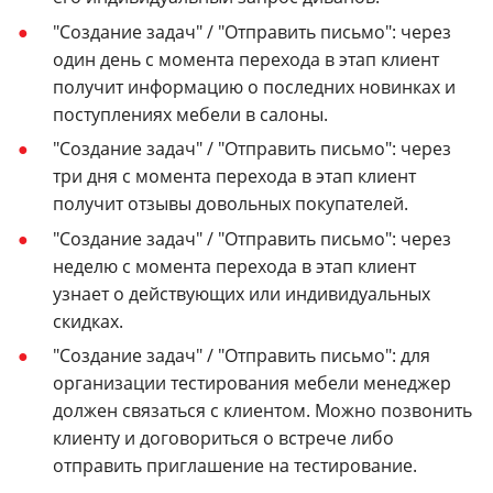
"Создание задач" / "Отправить письмо": через
один день с момента перехода в этап клиент
получит информацию о последних новинках и
поступлениях мебели в салоны.
"Создание задач" / "Отправить письмо": через
три дня с момента перехода в этап клиент
получит отзывы довольных покупателей.
"Создание задач" / "Отправить письмо": через
неделю с момента перехода в этап клиент
узнает о действующих или индивидуальных
скидках.
"Создание задач" / "Отправить письмо": для
организации тестирования мебели менеджер
должен связаться с клиентом. Можно позвонить
клиенту и договориться о встрече либо
отправить приглашение на тестирование.