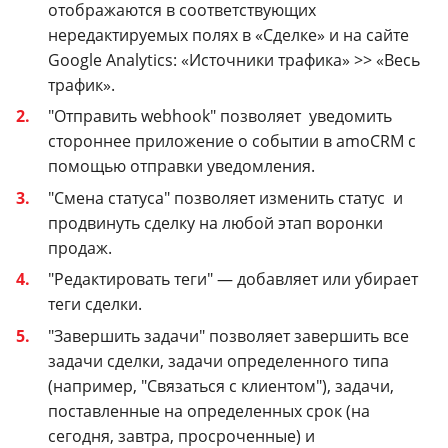
отображаются в соответствующих
нередактируемых полях в «Сделке» и на сайте
Google Analytics: «Источники трафика» >> «Весь
трафик».
"Отправить webhook" позволяет уведомить
стороннее приложение о событии в amoCRM с
помощью отправки уведомления.
"Смена статуса" позволяет изменить статус и
продвинуть сделку на любой этап воронки
продаж.
"Редактировать теги" — добавляет или убирает
теги сделки.
"Завершить задачи" позволяет завершить все
задачи сделки, задачи определенного типа
(например, "Связаться с клиентом"), задачи,
поставленные на определенных срок (на
сегодня, завтра, просроченные) и