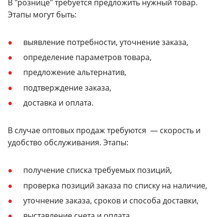
В "рознице" требуется предложить нужный товар.
Этапы могут быть:
выявление потребности, уточнение заказа,
определение параметров товара,
предложение альтернатив,
подтверждение заказа,
доставка и оплата.
В случае оптовых продаж требуются — скорость и
удобство обслуживания. Этапы:
получение списка требуемых позиций,
проверка позиций заказа по списку на наличие,
уточнение заказа, сроков и способа доставки,
выставление счета и оплата,