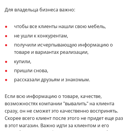
Для владельца бизнеса важно:
чтобы все клиенты нашли свою мебель,
не ушли к конкурентам,
получили исчерпывающую информацию о
товаре и вариантах реализации,
купили,
пришли снова,
рассказали друзьям и знакомым.
Если всю информацию о товаре, качестве,
возможностях компании "вывалить" на клиента
сразу, он не сможет это качественно воспринять.
Скорее всего клиент после этого не придет еще раз
в этот магазин. Важно идти за клиентом и его