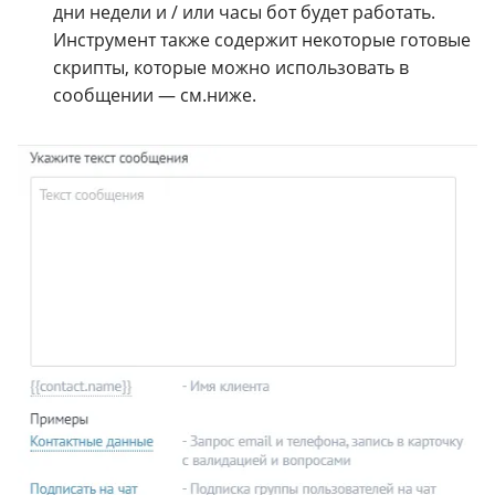
дни недели и / или часы бот будет работать.
Инструмент также содержит некоторые готовые
скрипты, которые можно использовать в
сообщении — см.ниже.