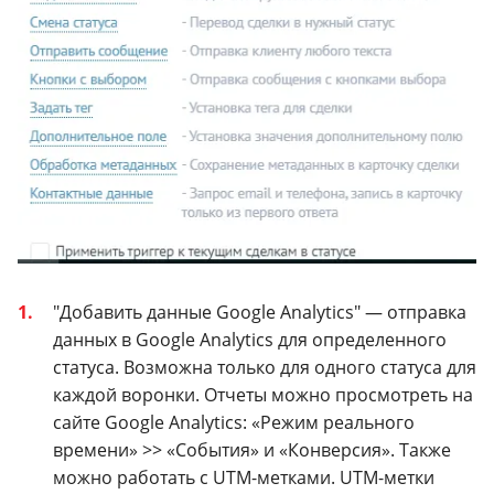
"Добавить данные Google Analytics" — отправка
данных в Google Analytics для определенного
статуса. Возможна только для одного статуса для
каждой воронки. Отчеты можно просмотреть на
сайте Google Analytics: «Режим реального
времени» >> «События» и «Конверсия». Также
можно работать с UTM-метками. UTM-метки