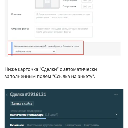
Ниже карточка "Сделки" с автоматически
заполненным полем "Ссылка на анкету".