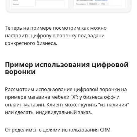
Теперь на примере посмотрим как можно
настроить цифровую воронку под задачи
конкретного бизнеса.
Пример использования цифровой
воронки
Рассмотрим использование цифровой воронки на
примере магазина мебели "Х": у бизнеса офф- и
онлайн-магазин. Клиент может купить "из наличия"
или сделать индивидуальный заказ.
Определимся с целями использования CRM.