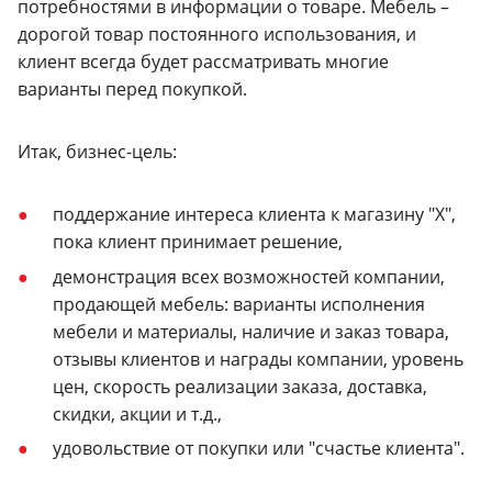
потребностями в информации о товаре. Мебель –
дорогой товар постоянного использования, и
клиент всегда будет рассматривать многие
варианты перед покупкой.
Итак, бизнес-цель:
поддержание интереса клиента к магазину "Х",
пока клиент принимает решение,
демонстрация всех возможностей компании,
продающей мебель: варианты исполнения
мебели и материалы, наличие и заказ товара,
отзывы клиентов и награды компании, уровень
цен, скорость реализации заказа, доставка,
скидки, акции и т.д.,
удовольствие от покупки или "счастье клиента".