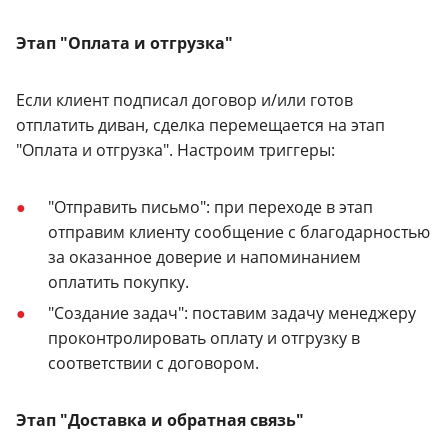
Этап "Оплата и отгрузка"
Если клиент подписал договор и/или готов
отплатить диван, сделка перемещается на этап
"Оплата и отгрузка". Настроим триггеры:
"Отправить письмо": при переходе в этап
отправим клиенту сообщение с благодарностью
за оказанное доверие и напоминанием
оплатить покупку.
"Создание задач": поставим задачу менеджеру
проконтролировать оплату и отгрузку в
соответствии с договором.
Этап "Доставка и обратная связь"