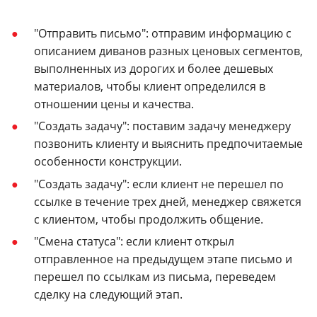
"Отправить письмо": отправим информацию с
описанием диванов разных ценовых сегментов,
выполненных из дорогих и более дешевых
материалов, чтобы клиент определился в
отношении цены и качества.
"Создать задачу": поставим задачу менеджеру
позвонить клиенту и выяснить предпочитаемые
особенности конструкции.
"Создать задачу": если клиент не перешел по
ссылке в течение трех дней, менеджер свяжется
с клиентом, чтобы продолжить общение.
"Смена статуса": если клиент открыл
отправленное на предыдущем этапе письмо и
перешел по ссылкам из письма, переведем
сделку на следующий этап.