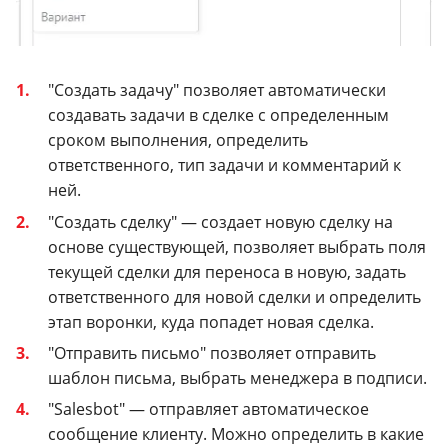
"Создать задачу" позволяет автоматически
создавать задачи в сделке с определенным
сроком выполнения, определить
ответственного, тип задачи и комментарий к
ней.
"Создать сделку" — создает новую сделку на
основе существующей, позволяет выбрать поля
текущей сделки для переноса в новую, задать
ответственного для новой сделки и определить
этап воронки, куда попадет новая сделка.
"Отправить письмо" позволяет отправить
шаблон письма, выбрать менеджера в подписи.
"Salesbot" — отправляет автоматическое
сообщение клиенту. Можно определить в какие