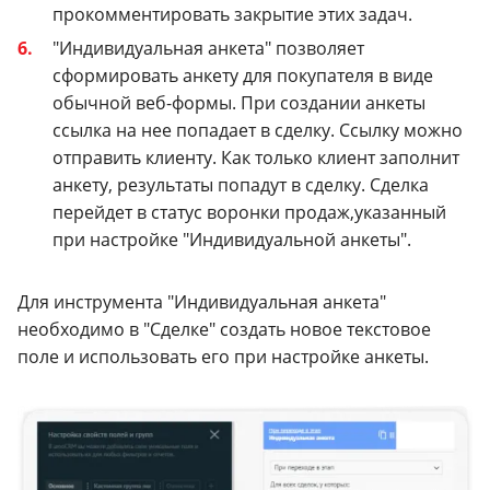
прокомментировать закрытие этих задач.
"Индивидуальная анкета" позволяет
сформировать анкету для покупателя в виде
обычной веб-формы. При создании анкеты
ссылка на нее попадает в сделку. Ссылку можно
отправить клиенту. Как только клиент заполнит
анкету, результаты попадут в сделку. Сделка
перейдет в статус воронки продаж,указанный
при настройке "Индивидуальной анкеты".
Для инструмента "Индивидуальная анкета"
необходимо в "Сделке" создать новое текстовое
поле и использовать его при настройке анкеты.