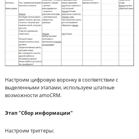
Настроим цифровую воронку в соответствии с
выделенными этапами, используем штатные
возможности amoCRM.
Этап "Сбор информации"
Настроим триггеры: