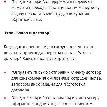
"Создание задач": с задержкой в неделю от
момента перехода в этап поставим менеджеру
задачу позвонить клиенту для получения
обратной связи.
Этап "Заказ и договор"
Когда договоренности достигнуты, клиент готов
покупать, происходит переход на этап "Заказ и
договор". Здесь используем триггеры:
"Отправить письмо": отправим клиенту договор
для ознакомления с условиями сотрудничества,
запросом информации для подготовки
договора.
"Создание задач": поставим задачу менеджеру
оформить и подписать договор с клиентом.