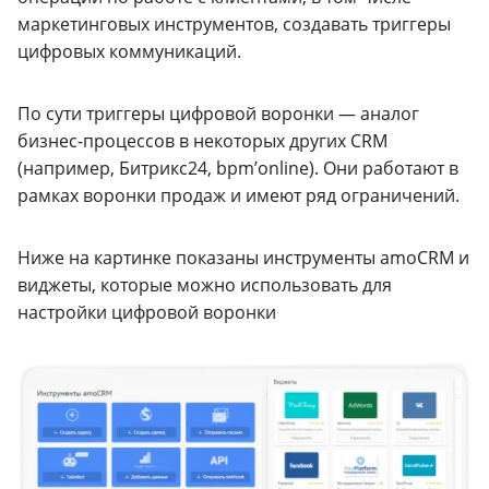
маркетинговых инструментов, создавать триггеры
цифровых коммуникаций.
По сути триггеры цифровой воронки — аналог
бизнес-процессов в некоторых других CRM
(например, Битрикс24, bpm’online). Они работают в
рамках воронки продаж и имеют ряд ограничений.
Ниже на картинке показаны инструменты amoCRM и
виджеты, которые можно использовать для
настройки цифровой воронки