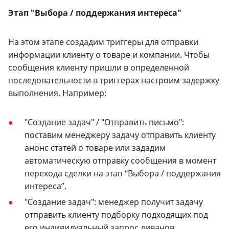
Этап "Выбора / поддержания интереса"
На этом этапе создадим триггеры для отправки
информации клиенту о товаре и компании. Чтобы
сообщения клиенту пришли в определенной
последовательности в триггерах настроим задержку
выполнения. Например:
"Создание задач" / "Отправить письмо":
поставим менеджеру задачу отправить клиенту
анонс статей о товаре или зададим
автоматическую отправку сообщения в момент
перехода сделки на этап “Выбора / поддержания
интереса”.
"Создание задач": менеджер получит задачу
отправить клиенту подборку подходящих под
его индивидуальный запрос диванов.