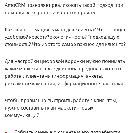
AmoCRM позволяет реализовать такой подход при
помощи электронной воронки продаж.
Какая информация важна для клиента? Что он ищет:
удобство? красоту? экологичность? "подходящую"
стоимость? Что из этого самое важное для клиента?
Для настройки цифровой воронки нужно понимать
какие маркетинговые действия предполагаются в
работе с клиентами (информация, анкеты,
рекламные кампании, информационные рассылки).
Чтобы правильно выстроить работу с клиентом,
нужно составить план маркетинговых
коммуникаций:
Собрать данные о клиенте и его потребности.