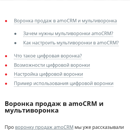
Воронка продаж в amoCRM и мультиворонка
Зачем нужны мультиворонки amoCRM?
Как настроить мультиворонки в amoCRM?
Что такое цифровая воронка?
Возможности цифровой воронки
Настройка цифровой воронки
Пример использования цифровой воронки
Воронка продаж в amoCRM и
мультиворонка
Про
воронку продаж amoCRM
мы уже рассказывали