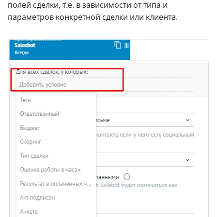
полей сделки, т.е. в зависимости от типа и
параметров конкретной сделки или клиента.