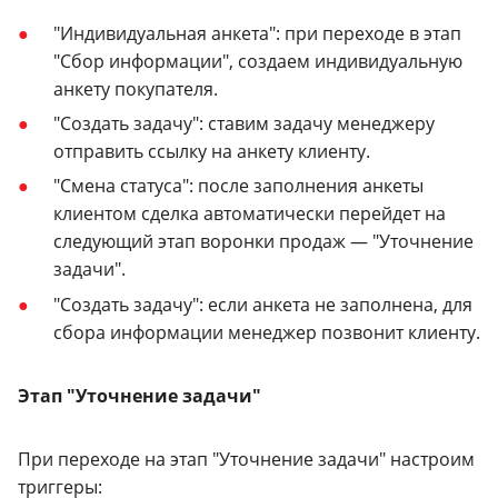
"Индивидуальная анкета": при переходе в этап
"Сбор информации", создаем индивидуальную
анкету покупателя.
"Создать задачу": ставим задачу менеджеру
отправить ссылку на анкету клиенту.
"Смена статуса": после заполнения анкеты
клиентом сделка автоматически перейдет на
следующий этап воронки продаж — "Уточнение
задачи".
"Создать задачу": если анкета не заполнена, для
сбора информации менеджер позвонит клиенту.
Этап "Уточнение задачи"
При переходе на этап "Уточнение задачи" настроим
триггеры: