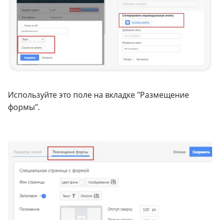
Используйте это поле на вкладке "Размещение
формы".