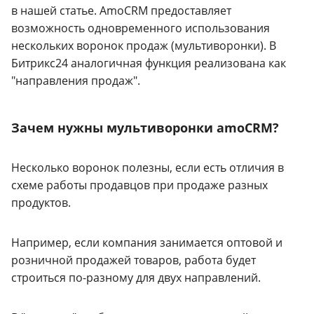
в нашей статье. AmoCRM предоставляет
возможность одновременного использования
нескольких воронок продаж (мультиворонки). В
Битрикс24 аналогичная функция реализована как
"направления продаж".
Зачем нужны мультиворонки amoCRM?
Несколько воронок полезны, если есть отличия в
схеме работы продавцов при продаже разных
продуктов.
Например, если компания занимается оптовой и
розничной продажей товаров, работа будет
строиться по-разному для двух направлений.