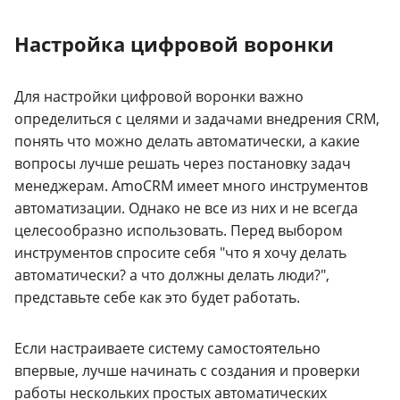
Настройка цифровой воронки
Для настройки цифровой воронки важно
определиться с целями и задачами внедрения CRM,
понять что можно делать автоматически, а какие
вопросы лучше решать через постановку задач
менеджерам. AmoCRM имеет много инструментов
автоматизации. Однако не все из них и не всегда
целесообразно использовать. Перед выбором
инструментов спросите себя "что я хочу делать
автоматически? а что должны делать люди?",
представьте себе как это будет работать.
Если настраиваете систему самостоятельно
впервые, лучше начинать с создания и проверки
работы нескольких простых автоматических