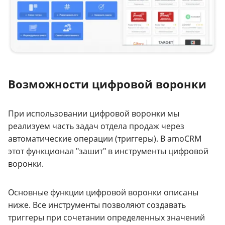
Возможности цифровой воронки
При использовании цифровой воронки мы
реализуем часть задач отдела продаж через
автоматические операции (триггеры). В amoCRM
этот функционал "зашит" в инструменты цифровой
воронки.
Основные функции цифровой воронки описаны
ниже. Все инструменты позволяют создавать
триггеры при сочетании определенных значений