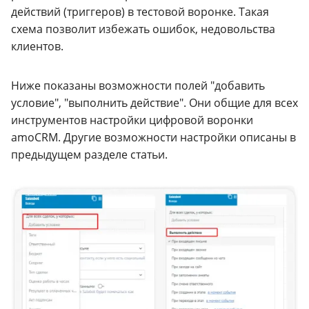
действий (триггеров) в тестовой воронке. Такая
схема позволит избежать ошибок, недовольства
клиентов.
Ниже показаны возможности полей "добавить
условие", "выполнить действие". Они общие для всех
инструментов настройки цифровой воронки
amoCRM. Другие возможности настройки описаны в
предыдущем разделе статьи.