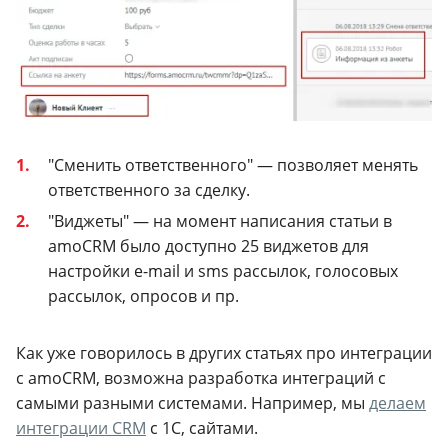
"Сменить ответственного" — позволяет менять
ответственного за сделку.
"Виджеты" — на момент написания статьи в
amoCRM было доступно 25 виджетов для
настройки e-mail и sms рассылок, голосовых
рассылок, опросов и пр.
Как уже говорилось в других статьях про интеграции
с amoCRM, возможна разработка интеграций с
самыми разными системами. Например, мы
делаем
интеграции CRM
c 1С, сайтами.