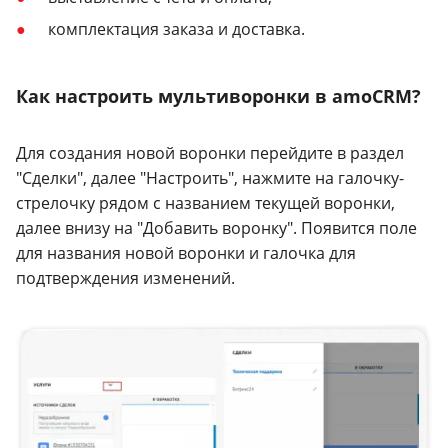
комплектация заказа и доставка.
Как настроить мультиворонки в amoCRM?
Для создания новой воронки перейдите в раздел
"Сделки", далее "Настроить", нажмите на галочку-
стрелочку рядом с названием текущей воронки,
далее внизу на "Добавить воронку". Появится поле
для названия новой воронки и галочка для
подтверждения изменений.