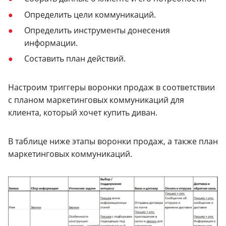
Определить цели коммуникаций.
Определить инструменты донесения
информации.
Составить план действий.
Настроим триггеры воронки продаж в соответствии
с планом маркетинговых коммуникаций для
клиента, который хочет купить диван.
В таблице ниже этапы воронки продаж, а также план
маркетинговых коммуникаций.