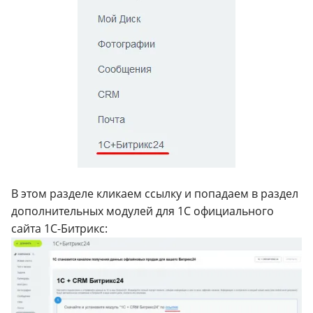
В этом разделе кликаем ссылку и попадаем в раздел
дополнительных модулей для 1С официального
сайта 1С-Битрикс: