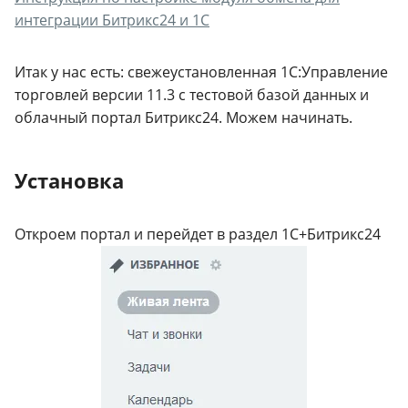
интеграции Битрикс24 и 1С
Итак у нас есть: свежеустановленная 1С:Управление
торговлей версии 11.3 с тестовой базой данных и
облачный портал Битрикс24. Можем начинать.
Установка
Откроем портал и перейдет в раздел 1С+Битрикс24