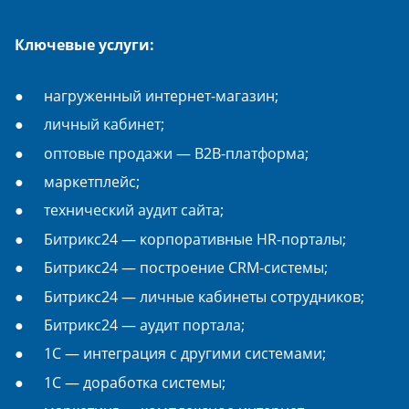
Ключевые услуги:
нагруженный интернет-магазин;
личный кабинет;
оптовые продажи — B2B-платформа;
маркетплейс;
технический аудит сайта;
Битрикс24 — корпоративные HR-порталы;
Битрикс24 — построение CRM-системы;
Битрикс24 — личные кабинеты сотрудников;
Битрикс24 — аудит портала;
1С — интеграция с другими системами;
1С — доработка системы;