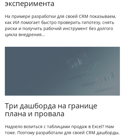
эксперимента
На примере разработки для своей CRM показываем,
как ИИ помогает быстро проверить гипотезу, снять
риски и получить рабочий инструмент без долгого
цикла внедрения...
Три дашборда на границе
плана и провала
Надоело возиться с таблицами продаж в Excel? Нам
тоже. Поэтому разработали для своей CRM дашборды,