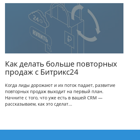
Как делать больше повторных
продаж с Битрикс24
Когда лиды дорожают и их поток падает, развитие
повторных продаж выходит на первый план.
Начните с того, что уже есть в вашей CRM —
рассказываем, как это сделат...