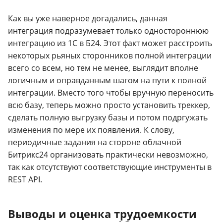
Как вы уже наверное догадались, данная
интеграция подразумевает только одностороннюю
интеграцию из 1С в Б24. Этот факт может расстроить
некоторых рьяных сторонников полной интеграции
всего со всем, но тем не менее, выглядит вполне
логичным и оправданным шагом на пути к полной
интеграции. Вместо того чтобы вручную переносить
всю базу, теперь можно просто установить треккер,
сделать полную выгрузку базы и потом подргужать
изменения по мере их появления. К слову,
периодичные задания на стороне облачной
Битрикс24 организовать практически невозможно,
так как отсутствуют соответствующие инструменты в
REST API.
Выводы и оценка трудоемкости