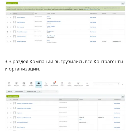
3.В раздел Компании выгрузились все Контрагенты
и организации.