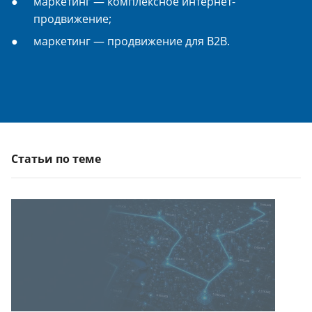
маркетинг — комплексное интернет-
продвижение;
маркетинг — продвижение для B2B.
Статьи по теме