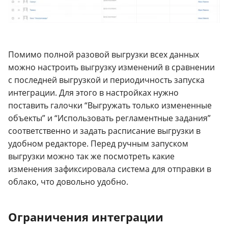
Помимо полной разовой выгрузки всех данных
можно настроить выгрузку изменений в сравнении
с последней выгрузкой и периодичность запуска
интеграции. Для этого в настройках нужно
поставить галочки “Выгружать только измененные
объекты” и “Использовать регламентные задания”
соответственно и задать расписание выгрузки в
удобном редакторе. Перед ручным запуском
выгрузки можно так же посмотреть какие
изменения зафиксировала система для отправки в
облако, что довольно удобно.
Ограничения интеграции