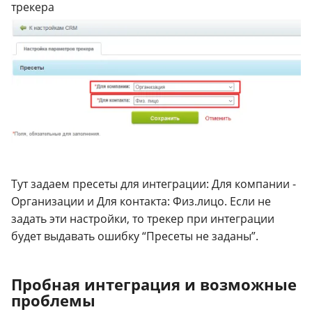
трекера
Тут задаем пресеты для интеграции: Для компании -
Организации и Для контакта: Физ.лицо. Если не
задать эти настройки, то трекер при интеграции
будет выдавать ошибку “Пресеты не заданы”.
Пробная интеграция и возможные
проблемы