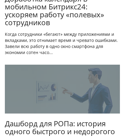
мобильном Битрикс24:
ускоряем работу «полевых»
сотрудников
Когда сотрудники «бегают» между приложениями и
вкладками, это отнимает время и чревато ошибками.
Завели всю работу в одно окно смартфона для
экономии сотен часо...
Дашборд для РОПа: история
одного быстрого и недорогого