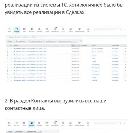
реализации из системы 1С, хотя логичнее было бы
увидеть все реализации в Сделках.
2. В раздел Контакты выгрузились все наши
контактные лица.