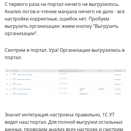
С первого раза на портал ничего не выгрузилось.
Анализ логов и чтение мануала ничего не дало - все
настройки корректные, ошибок нет. Пробуем
выгрузить организации: жмем кнопку “Выгрузить
организации”.
Смотрим в портал. Ура! Организации выгрузились в
портал.
Значит интеграция настроена правильно, 1С УТ
видит наш портал. Для полной выгрузки остальных
данных, проводим анализ всех настроек и смотрим