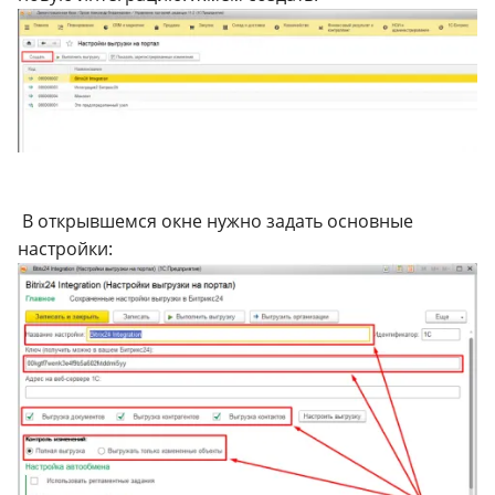
В открывшемся окне нужно задать основные
настройки: