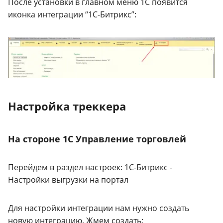
После установки в главном меню 1С появится
иконка интеграции “1С-Битрикс”:
Настройка треккера
На стороне 1С Управление торговлей
Перейдем в раздел настроек: 1С-Битрикс -
Настройки выгрузки на портал
Для настройки интеграции нам нужно создать
новую интеграцию. Жмем создать: