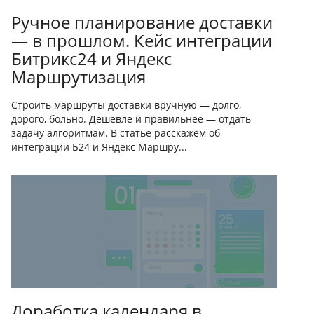
Ручное планирование доставки
— в прошлом. Кейс интеграции
Битрикс24 и Яндекс
Маршрутизация
Строить маршруты доставки вручную — долго,
дорого, больно. Дешевле и правильнее — отдать
задачу алгоритмам. В статье расскажем об
интеграции Б24 и Яндекс Маршру...
Доработка календаря в