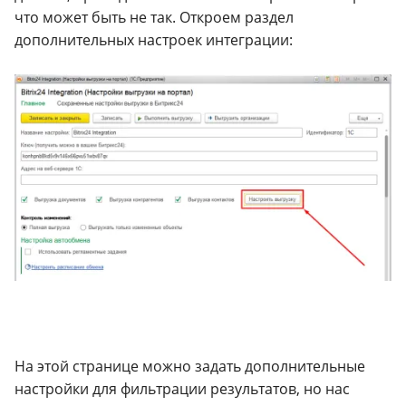
что может быть не так. Откроем раздел
дополнительных настроек интеграции:
На этой странице можно задать дополнительные
настройки для фильтрации результатов, но нас