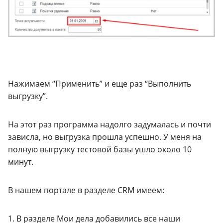
Нажимаем “Применить” и еще раз “Выполнить
выгрузку”.
На этот раз программа надолго задумалась и почти
зависла, но выгрузка прошла успешно. У меня на
полную выгрузку тестовой базы ушло около 10
минут.
В нашем портале в разделе CRM имеем:
1. В разделе Мои дела добавились все наши