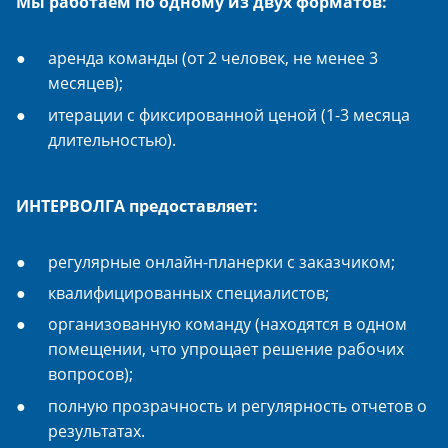
Мы работаем по одному из двух форматов:
аренда команды (от 2 человек, не менее 3
месяцев);
итерации с фиксированной ценой (1-3 месяца
длительностью).
ИНТЕРВОЛГА предоставляет:
регулярные онлайн-планерки с заказчиком;
квалифицированных специалистов;
организованную команду (находятся в одном
помещении, что упрощает решение рабочих
вопросов);
полную прозрачность и регулярность отчетов о
результатах.