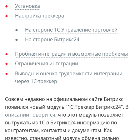
Установка
Настройка треккера
На стороне 1С Управление торговлей
На стороне Битрикс24
Пробная интеграция и возможные проблемы
Ограничения интеграции
Выводы и оценка трудоемкости интеграции
через 1С-треккер
Совсем недавно на официальном сайте Битрикс
появился новый модуль “1С:Треккер Битрикс24”. В
описании говорится
, что этот модуль позволяет
выгружать из 1С в Битрикс24 информацию по
контрагентам, контактам и документам. Как
известно, стандартный модуль обмена сильно