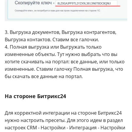
3. Выгрузка документов, Выгрузка контрагентов,
Выгрузка контактов. Ставим все галочки.
4. Полная выгрузка или Выгружать только
измененные объекты. Тут нужно выбрать что вы
хотите скачивать на портал: все данные, или только
измененные. Ставим галочку Полная выгрузка, что
бы скачать все данные на портал.
На стороне Битрикс24
Для корректной интеграции на стороне Битрикс24
нужно настроить пресеты. Для этого идем в раздел
настроек CRM - Настройки - Интеграция - Настройки