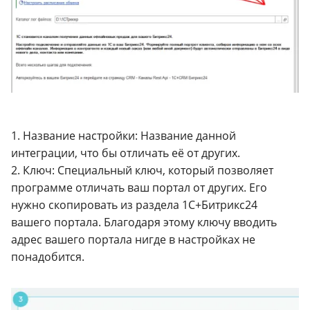
1. Название настройки: Название данной
интеграции, что бы отличать её от других.
2. Ключ: Специальный ключ, который позволяет
программе отличать ваш портал от других. Его
нужно скопировать из раздела 1С+Битрикс24
вашего портала. Благодаря этому ключу вводить
адрес вашего портала нигде в настройках не
понадобится.