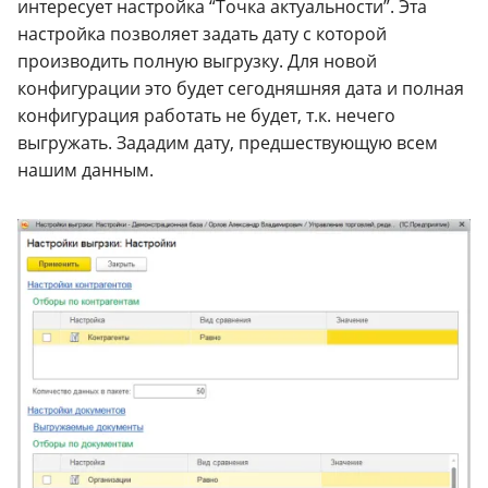
интересует настройка “Точка актуальности”. Эта
настройка позволяет задать дату с которой
производить полную выгрузку. Для новой
конфигурации это будет сегодняшняя дата и полная
конфигурация работать не будет, т.к. нечего
выгружать. Зададим дату, предшествующую всем
нашим данным.