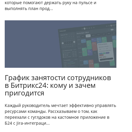
которые помогают держать руку на пульсе и
выполнять план прод...
График занятости сотрудников
в Битрикс24: кому и зачем
пригодится
Каждый руководитель мечтает эффективно управлять
ресурсами команды. Рассказываем о том, как
переехали с гуглдоков на кастомное приложение в
Б24 с Jira-интеграци...