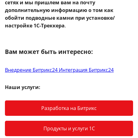
сетях и мы пришлем вам на почту
дополнительную информацию о том как
обойти подводные камни при установке/
настройке 1С-Треккера
.
Вам может быть интересно:
Внедрение Битрикс24
Интеграция Битрикс24
Наши услуги:
Разработка на Битрикс
Продукты и услуги 1С