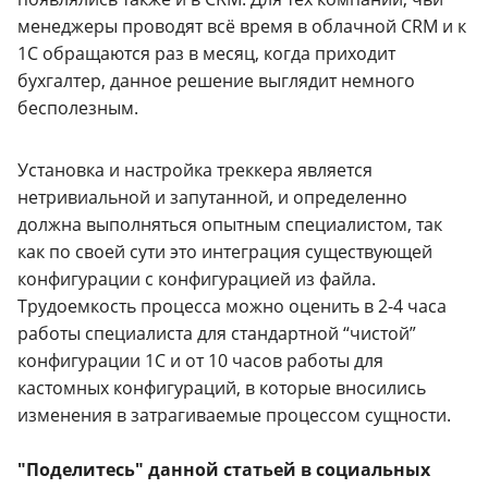
менеджеры проводят всё время в облачной CRM и к
1С обращаются раз в месяц, когда приходит
бухгалтер, данное решение выглядит немного
бесполезным.
Установка и настройка треккера является
нетривиальной и запутанной, и определенно
должна выполняться опытным специалистом, так
как по своей сути это интеграция существующей
конфигурации с конфигурацией из файла.
Трудоемкость процесса можно оценить в 2-4 часа
работы специалиста для стандартной “чистой”
конфигурации 1С и от 10 часов работы для
кастомных конфигураций, в которые вносились
изменения в затрагиваемые процессом сущности.
"Поделитесь" данной статьей в социальных