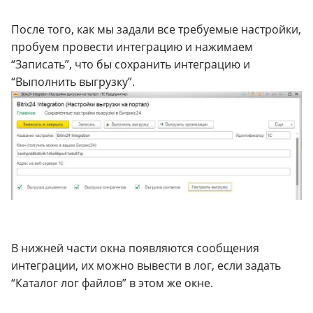
После того, как мы задали все требуемые настройки,
пробуем провести интеграцию и нажимаем
“Записать”, что бы сохранить интеграцию и
“Выполнить выгрузку”.
В нижней части окна появляются сообщения
интеграции, их можно вывести в лог, если задать
“Каталог лог файлов” в этом же окне.