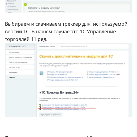
Выбираем и скачиваем треккер для используемой
версии 1С. В нашем случае это 1С:Управление
торговлей 11 ред.: