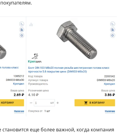
 покупателям.
становится еще более важной, когда компания