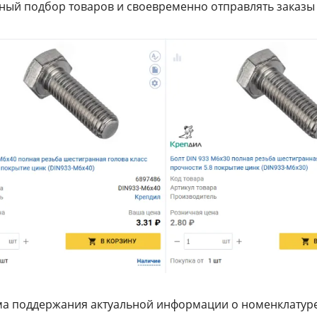
ный подбор товаров и своевременно отправлять заказы
а поддержания актуальной информации о номенклатуре 