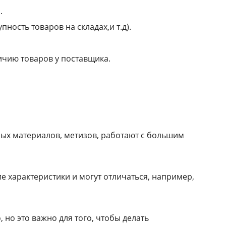
.
пность товаров на складах,и т.д).
чию товаров у поставщика.
ых материалов, метизов, работают с большим
 характеристики и могут отличаться, например,
 но это важно для того, чтобы делать