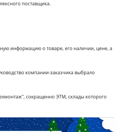
лексного поставщика.
ную информацию о товаре, его наличии, цене, а
руководство компании-заказчика выбрало
техмонтаж", сокращенно ЭТМ, склады которого