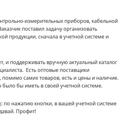
контрольно-измерительных приборов, кабельной
Заказчик поставил задачу организовать
ой продукции, сначала в учетной системе и
ет, и поддерживать вручную актуальный каталог
ециалиста. Есть оптовые поставщики
, помимо самих товаров, есть и цены и наличие.
 было бы иметь в своей учетной системе.
я
: по нажатию кнопки, в вашей учетной системе
давай. Профит!