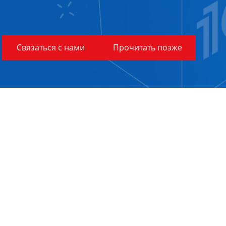
Связаться с нами
Прочитать позже