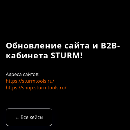
Обновление сайта и B2B-
кабинета STURM!
Адреса сайтов:
https://sturmtools.ru/
https://shop.sturmtools.ru/
← Все кейсы