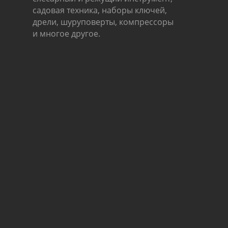
садовая техника, наборы ключей,
дрели, шуруповерты, компрессоры
и многое другое.