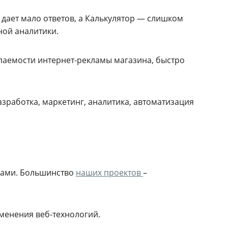
дает мало ответов, а Калькулятор — слишком
ной аналитики.
паемости интернет-рекламы магазина, быстро
зработка, маркетинг, аналитика, автоматизация
лами. Большинство
наших проектов
–
менения веб-технологий.