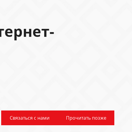
тернет-
Связаться с нами
Прочитать позже