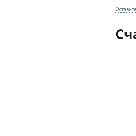
Оставьте
Сч