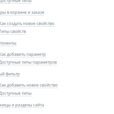
Доступные типы
ры в корзине и заказе
Как создать новое свойство
Типы свойств
поненты
Как добавить параметр
Доступные типы параметров
ый фильтр
Как добавить новое свойство
Доступные типы
ницы и разделы сайта