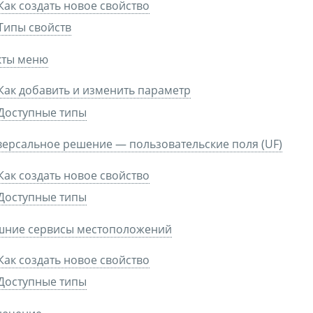
Как создать новое свойство
Типы свойств
кты меню
Как добавить и изменить параметр
Доступные типы
ерсальное решение — пользовательские поля (UF)
Как создать новое свойство
Доступные типы
шние сервисы местоположений
Как создать новое свойство
Доступные типы