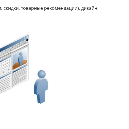
, скидки, товарные рекомендации), дизайн,