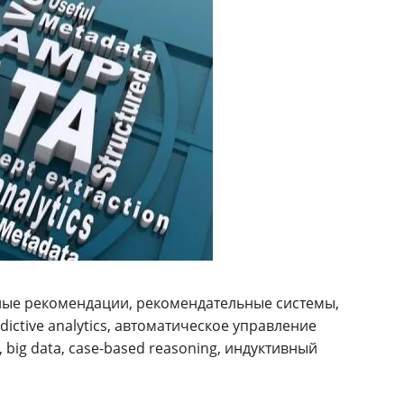
рные рекомендации, рекомендательные системы,
ictive analytics, автоматическое управление
big data, case-based reasoning, индуктивный