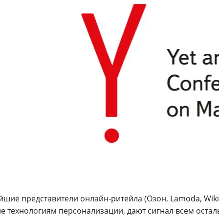
шие представители онлайн-ритейла (Озон, Lamoda, Wiki
е технологиям персонализации, дают сигнал всем остал