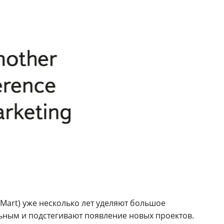
Mart) уже несколько лет уделяют большое
ьным и подстегивают появление новых проектов.