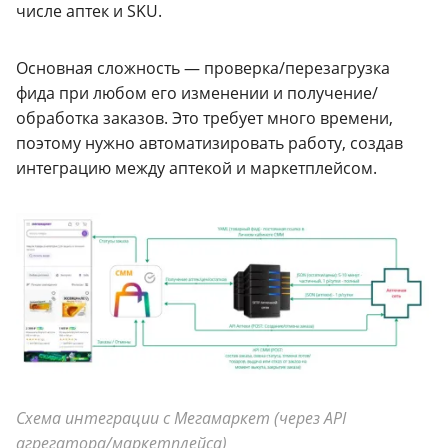
числе аптек и SKU.
Основная сложность — проверка/перезагрузка
фида при любом его изменении и получение/
обработка заказов. Это требует много времени,
поэтому нужно автоматизировать работу, создав
интеграцию между аптекой и маркетплейсом.
Схема интеграции с Мегамаркет (через API
агрегатора/маркетплейса)