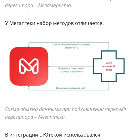
агрегатора – Мегамаркета.
У Мегаптеки набор методов отличается.
Схема обмена данными при подключении через API
агрегатора – Мегаптеки.
В интеграции с Ютекой использовался