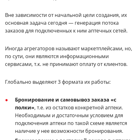
Вне зависимости от начальной цели создания, их
основная задача сегодня — генерация потока
заказов для подключенных к ним аптечных сетей.
Иногда агрегаторов называют маркетплейсами, но,
по сути, они являются информационными
сервисами, т.к. не принимают оплату от клиентов.
Глобально выделяют 3 формата их работы:
Бронирование и самовывоз заказа «с
полки»
, т.е. из остатков конкретной аптеки.
Необходимым и достаточным условием для
подключения аптеки по такой схеме является
наличие у нее возможности бронирования.