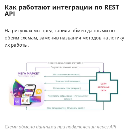
Как работают интеграции по REST
API
На рисунках мы представили обмен данными по
обеим схемам, заменив названия методов на логику
их работы.
Схема обмена данными при подключении через API