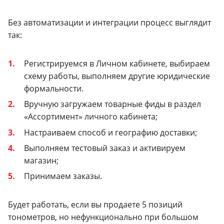
Без автоматизации и интеграции процесс выглядит
так:
Регистрируемся в Личном кабинете, выбираем
схему работы, выполняем другие юридические
формальности.
Вручную загружаем товарные фиды в раздел
«Ассортимент» личного кабинета;
Настраиваем способ и географию доставки;
Выполняем тестовый заказ и активируем
магазин;
Принимаем заказы.
Будет работать, если вы продаете 5 позиций
тонометров, но нефункционально при большом