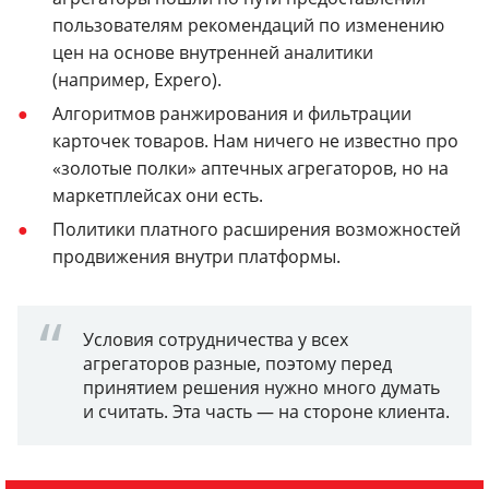
пользователям рекомендаций по изменению
цен на основе внутренней аналитики
(например, Expero).
Алгоритмов ранжирования и фильтрации
карточек товаров. Нам ничего не известно про
«золотые полки» аптечных агрегаторов, но на
маркетплейсах они есть.
Политики платного расширения возможностей
продвижения внутри платформы.
Условия сотрудничества у всех
агрегаторов разные, поэтому перед
принятием решения нужно много думать
и считать. Эта часть — на стороне клиента.