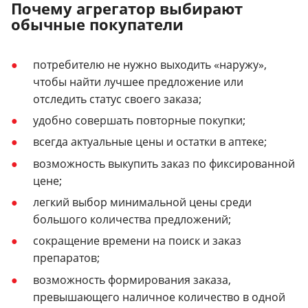
Почему агрегатор выбирают
обычные покупатели
потребителю не нужно выходить «наружу»,
чтобы найти лучшее предложение или
отследить статус своего заказа;
удобно совершать повторные покупки;
всегда актуальные цены и остатки в аптеке;
возможность выкупить заказ по фиксированной
цене;
легкий выбор минимальной цены среди
большого количества предложений;
сокращение времени на поиск и заказ
препаратов;
возможность формирования заказа,
превышающего наличное количество в одной