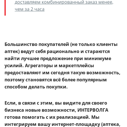
доставляем комбинированный заказ менее,
чем за 2 часа
Большинство покупателей (не только клиенты
аптек) ведут себя рационально и стараются
найти лучшее предложение при минимуме
усилий. Агрегаторы и маркетплейсы
предоставляют им сегодня такую возможность,
поэтому становятся всё более популярным
способом делать покупки.
Если, в связи с этим, вы видите для своего
бизнеса новые возможности, ИНТЕРВОЛГА
готова помогать с их реализацией. Мы
интегрируем вашу интернет-площадку (аптека,