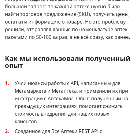
большой запрос: по каждой аптеке нужно было
найти торговое предложение (SKU), получить цены,
остатки и информацию о товаре. Но это проблему
решили, отправляя данные по номенклатуре аптек
пакетами по 50-100 за раз, а не всё сразу, как ранее.
Как мы использовали полученный
опыт
Учли нюансы работы с API, написанным для
Мегамаркета и Мегаптека, и применили их при
интеграции с АптекаМос. Опыт, полученный на
предыдущих интеграциях, помогает снижать
стоимость внедрения для наших новых
клиентов.
Созданное для Все Аптеки REST API с