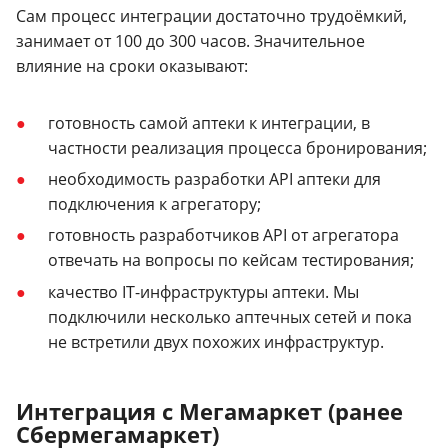
Сам процесс интеграции достаточно трудоёмкий,
занимает от 100 до 300 часов. Значительное
влияние на сроки оказывают:
готовность самой аптеки к интеграции, в
частности реализация процесса бронирования;
необходимость разработки API аптеки для
подключения к агрегатору;
готовность разработчиков API от агрегатора
отвечать на вопросы по кейсам тестирования;
качество IT-инфраструктуры аптеки. Мы
подключили несколько аптечных сетей и пока
не встретили двух похожих инфраструктур.
Интеграция с Мегамаркет (ранее
Сбермегамаркет)