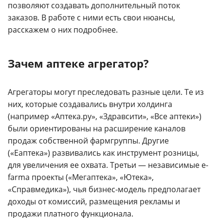
позволяют создавать дополнительный поток
заказов. В работе с ними есть свои нюансы,
расскажем о них подробнее.
Зачем аптеке агрегатор?
Агрегаторы могут преследовать разные цели. Те из
них, которые создавались внутри холдинга
(например «Аптека.ру», «Здравсити», «Все аптеки»)
были ориентированы на расширение каналов
продаж собственной фармгруппы. Другие
(«Еаптека») развивались как инструмент розницы,
для увеличения ее охвата. Третьи — независимые e-
farma проекты («Мегаптека», «Ютека»,
«Справмедика»), чья бизнес-модель предполагает
доходы от комиссий, размещения рекламы и
продажи платного функционала.