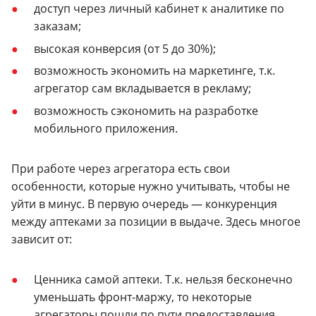
доступ через личный кабинет к аналитике по
заказам;
высокая конверсия (от 5 до 30%);
возможность экономить на маркетинге, т.к.
агрегатор сам вкладывается в рекламу;
возможность сэкономить на разработке
мобильного приложения.
При работе через агрегатора есть свои
особенности, которые нужно учитывать, чтобы не
уйти в минус. В первую очередь — конкуренция
между аптеками за позиции в выдаче. Здесь многое
зависит от:
Ценника самой аптеки. Т.к. нельзя бесконечно
уменьшать фронт-маржу, то некоторые
агрегаторы пошли по пути предоставления