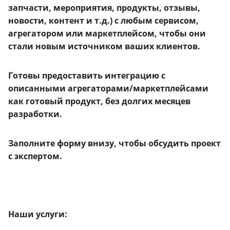
запчасти, мероприятия, продукты, отзывы,
новости, контент и т.д.) с любым сервисом,
агрегатором или маркетплейсом, чтобы они
стали новым источником ваших клиентов.
Готовы предоставить интеграцию с
описанными агрегаторами/маркетплейсами
как готовый продукт, без долгих месяцев
разработки.
Заполните форму внизу, чтобы обсудить проект
с экспертом.
Наши услуги: