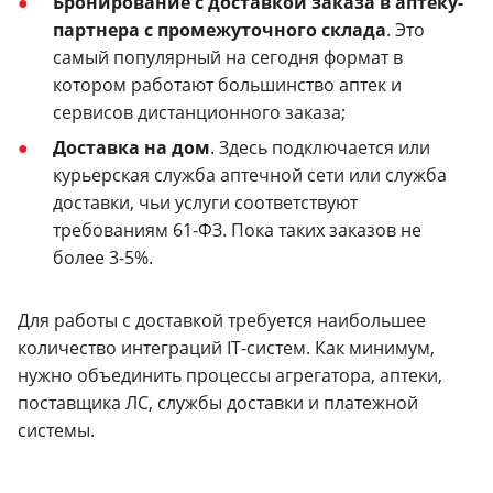
Бронирование с доставкой заказа в аптеку-
партнера с промежуточного склада
. Это
самый популярный на сегодня формат в
котором работают большинство аптек и
сервисов дистанционного заказа;
Доставка на дом
. Здесь подключается или
курьерская служба аптечной сети или служба
доставки, чьи услуги соответствуют
требованиям 61-ФЗ. Пока таких заказов не
более 3-5%.
Для работы с доставкой требуется наибольшее
количество интеграций IT-систем. Как минимум,
нужно объединить процессы агрегатора, аптеки,
поставщика ЛС, службы доставки и платежной
системы.