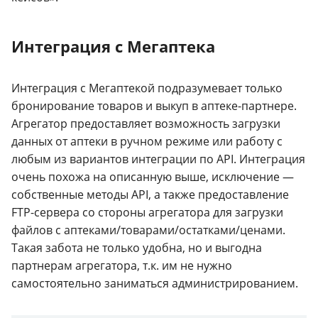
Интеграция с Мегаптека
Интеграция с Мегаптекой подразумевает только
бронирование товаров и выкуп в аптеке-партнере.
Агрегатор предоставляет возможность загрузки
данных от аптеки в ручном режиме или работу с
любым из вариантов интеграции по API. Интеграция
очень похожа на описанную выше, исключение —
собственные методы API, а также предоставление
FTP-сервера со стороны агрегатора для загрузки
файлов с аптеками/товарами/остатками/ценами.
Такая забота не только удобна, но и выгодна
партнерам агрегатора, т.к. им не нужно
самостоятельно заниматься администрированием.