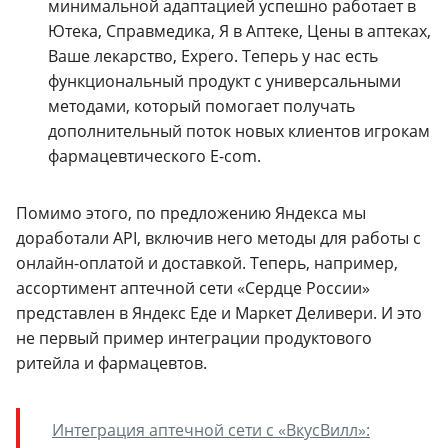
минимальной адаптацией успешно работает в
Ютека, Справмедика, Я в Аптеке, Цены в аптеках,
Ваше лекарство, Expero. Теперь у нас есть
функциональный продукт с универсальными
методами, который помогает получать
дополнительный поток новых клиентов игрокам
фармацевтического E-com.
Помимо этого, по предложению Яндекса мы
доработали API, включив него методы для работы с
онлайн-оплатой и доставкой. Теперь, например,
ассортимент аптечной сети «Сердце России»
представлен в Яндекс Еде и Маркет Деливери. И это
не первый пример интеграции продуктового
ритейла и фармацевтов.
Интеграция аптечной сети с «ВкусВилл»: