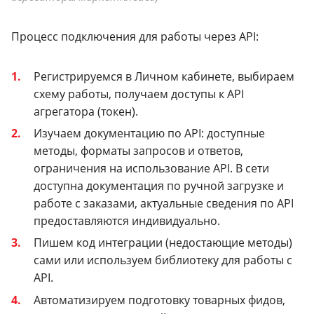
Процесс подключения для работы через API:
Регистрируемся в Личном кабинете, выбираем
схему работы, получаем доступы к API
агрегатора (токен).
Изучаем документацию по API: доступные
методы, форматы запросов и ответов,
ограничения на использование API. В сети
доступна документация по ручной загрузке и
работе с заказами, актуальные сведения по API
предоставляются индивидуально.
Пишем код интеграции (недостающие методы)
сами или используем библиотеку для работы с
API.
Автоматизируем подготовку товарных фидов,