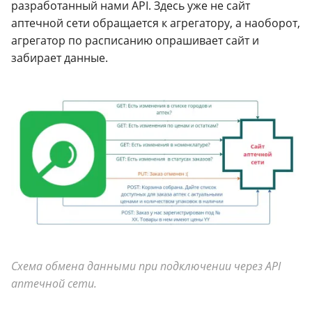
разработанный нами API. Здесь уже не сайт
аптечной сети обращается к агрегатору, а наоборот,
агрегатор по расписанию опрашивает сайт и
забирает данные.
Схема обмена данными при подключении через API
аптечной сети.