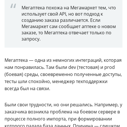
Мегаптека похожа на Мегамаркет тем, что
использует свой API, но вот подход к
созданию заказа различается. Если
Мегамаркет сам сообщает аптеке о новом
заказе, то Мегаптека отвечает только по
запросу.
Мегаптека — одна из немногих интеграций, которая
нам понравилась. Там были dev (тестовая) и prod
(боевая) среды, своевременно полученные доступы,
тесты шли спокойно, менеджер техподдержки
всегда был на связи.
Были свои трудности, но они решались. Например, у
заказчика возникла проблема на боевом сервере в
процессе полного импорта, при формировании
которого падала база данных. Причина — слишком