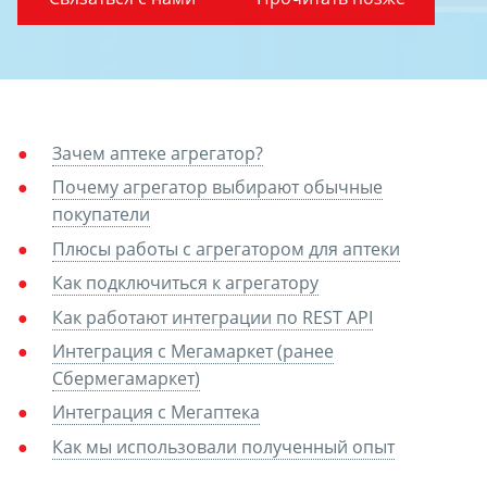
Зачем аптеке агрегатор?
Почему агрегатор выбирают обычные
покупатели
Плюсы работы с агрегатором для аптеки
Как подключиться к агрегатору
Как работают интеграции по REST API
Интеграция с Мегамаркет (ранее
Сбермегамаркет)
Интеграция с Мегаптека
Как мы использовали полученный опыт