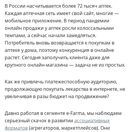
В России насчитывается более 72 тысяч аптек.
Каждая аптечная сеть имеет свой сайт, многие —
мобильное приложение. В период пандемии
онлайн продажи у аптек росли колоссальными
темпами, а сейчас начали замедляться.
Потребитель вновь возвращается к покупкам в
аптеке у дома, поэтому конкуренция в онлайне
растет. Сегодня заполучить клиента даже для
крупного онлайн-магазина — задача не из простых.
Как же привлечь платежеспособную аудиторию,
продолжающую покупать лекарства в интернете, не
увеличивая в разы бюджет на продвижение?
Давно работая в сегменте e-Farma, мы наблюдаем
серьезный скачок в развитии
ассоциативных
форматов
(агрегаторов, маркетплейсов). Они