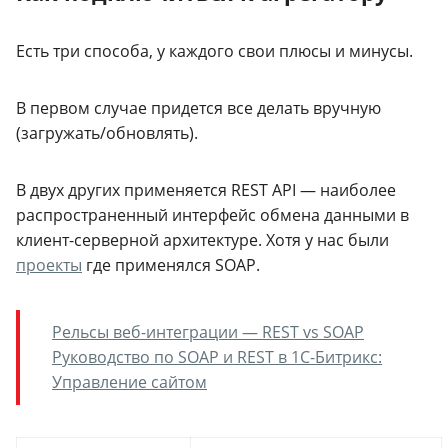
Есть три способа, у каждого свои плюсы и минусы.
В первом случае придется все делать вручную
(загружать/обновлять).
В двух других применяется REST API — наиболее
распространенный интерфейс обмена данными в
клиент-серверной архитектуре. Хотя у нас были
проекты
где применялся SOAP.
Рельсы веб-интеграции — REST vs SOAP
Руководство по SOAP и REST в 1С-Битрикс:
Управление сайтом