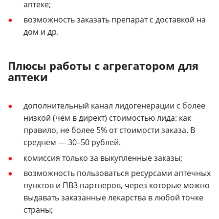
аптеке;
возможность заказать препарат с доставкой на
дом и др.
Плюсы работы с агрегатором для
аптеки
дополнительный канал лидогенерации с более
низкой (чем в директ) стоимостью лида: как
правило, не более 5% от стоимости заказа. В
среднем — 30–50 рублей.
комиссия только за выкупленные заказы;
возможность пользоваться ресурсами аптечных
пунктов и ПВЗ партнеров, через которые можно
выдавать заказанные лекарства в любой точке
страны;