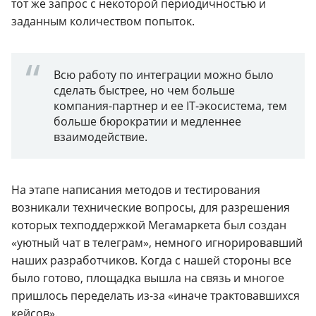
тот же запрос с некоторой периодичностью и
заданным количеством попыток.
Всю работу по интеграции можно было
сделать быстрее, но чем больше
компания-партнер и ее IT-экосистема, тем
больше бюрократии и медленнее
взаимодействие.
На этапе написания методов и тестирования
возникали технические вопросы, для разрешения
которых техподдержкой Мегамаркета был создан
«уютный чат в телеграм», немного игнорировавший
наших разработчиков. Когда с нашей стороны все
было готово, площадка вышла на связь и многое
пришлось переделать из-за «иначе трактовавшихся
кейсов».