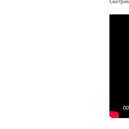
Смотрим