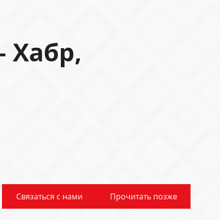
 Хабр,
Связаться с нами
Прочитать позже