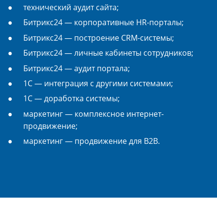
технический аудит сайта;
Битрикс24 — корпоративные HR-порталы;
Битрикс24 — построение CRM-системы;
Битрикс24 — личные кабинеты сотрудников;
Битрикс24 — аудит портала;
1С — интеграция с другими системами;
1С — доработка системы;
маркетинг — комплексное интернет-
продвижение;
маркетинг — продвижение для B2B.