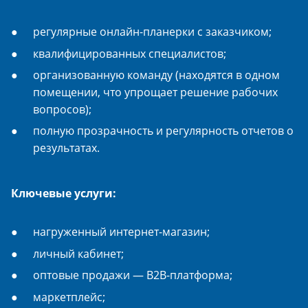
регулярные онлайн-планерки с заказчиком;
квалифицированных специалистов;
организованную команду (находятся в одном
помещении, что упрощает решение рабочих
вопросов);
полную прозрачность и регулярность отчетов о
результатах.
Ключевые услуги:
нагруженный интернет-магазин;
личный кабинет;
оптовые продажи — B2B-платформа;
маркетплейс;