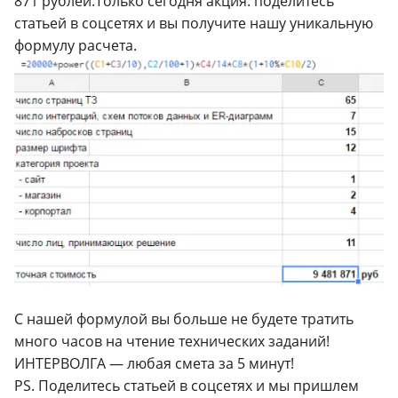
871 рублей.Только сегодня акция: поделитесь
статьей в соцсетях и вы получите нашу уникальную
формулу расчета.
С нашей формулой вы больше не будете тратить
много часов на чтение технических заданий!
ИНТЕРВОЛГА — любая смета за 5 минут!
PS. Поделитесь статьей в соцсетях и мы пришлем