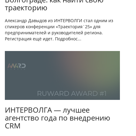
траекторию
Александр Давыдов из ИНТЕРВОЛГИ стал одним из
спикеров конференции «Траектория`25» для
предпринимателей и руководителей региона.
Регистрация ещё идет. Подробнос...
ИНТЕРВОЛГА — лучшее
агентство года по внедрению
CRM