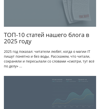
ТОП-10 статей нашего блога в
2025 году
2025 год показал: читатели любят, когда о магии IT
пишут понятно и без воды. Расскажем, что читали,
сохраняли и пересылали со словами «смотри, тут всё
по делу» ...