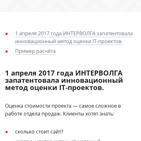
1 апреля 2017 года ИНТЕРВОЛГА запатентовала
инновационный метод оценки IT-проектов.
Пример расчёта
1 апреля 2017 года ИНТЕРВОЛГА
запатентовала инновационный
метод оценки IT-проектов.
Оценка стоимости проекта — самое сложное в
работе отдела продаж. Клиенты хотят знать:
сколько стоит сайт?