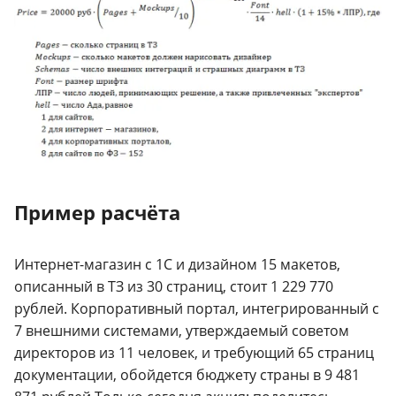
Пример расчёта
Интернет-магазин с 1С и дизайном 15 макетов,
описанный в ТЗ из 30 страниц, стоит 1 229 770
рублей. Корпоративный портал, интегрированный с
7 внешними системами, утверждаемый советом
директоров из 11 человек, и требующий 65 страниц
документации, обойдется бюджету страны в 9 481