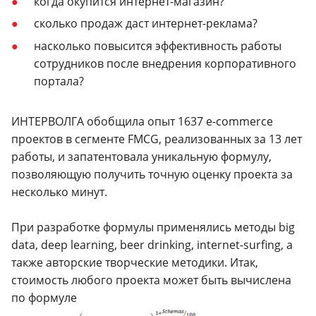
когда окупится интернет-магазин?
сколько продаж даст интернет-реклама?
насколько повысится эффективность работы
сотрудников после внедрения корпоративного
портала?
ИНТЕРВОЛГА обобщила опыт 1637 e-commerce
проектов в сегменте FMCG, реализованных за 13 лет
работы, и запатентовала уникальную формулу,
позволяющую получить точную оценку проекта за
несколько минут.
При разработке формулы применялись методы big
data, deep learning, beer drinking, internet-surfing, а
также авторские творческие методики. Итак,
стоимость любого проекта может быть вычислена
по формуле