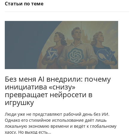
Статьи по теме
Без меня AI внедрили: почему
инициатива «снизу»
превращает нейросети в
игрушку
Люди уже не представляют рабочий день без ИИ.
Однако его стихийное использование даёт лишь
локальную экономию времени и ведёт к глобальному
хаосу. Но выход есть...