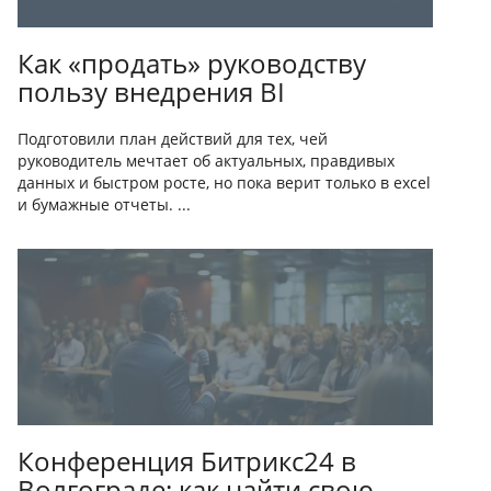
Как «продать» руководству
пользу внедрения BI
Подготовили план действий для тех, чей
руководитель мечтает об актуальных, правдивых
данных и быстром росте, но пока верит только в excel
и бумажные отчеты. ...
Конференция Битрикс24 в
Волгограде: как найти свою