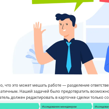
о, что это может мешать работе — разделение ответстве
атичным. Нашей задачей было предотвратить возможно
атель должен редактировать в карточке сделки только 