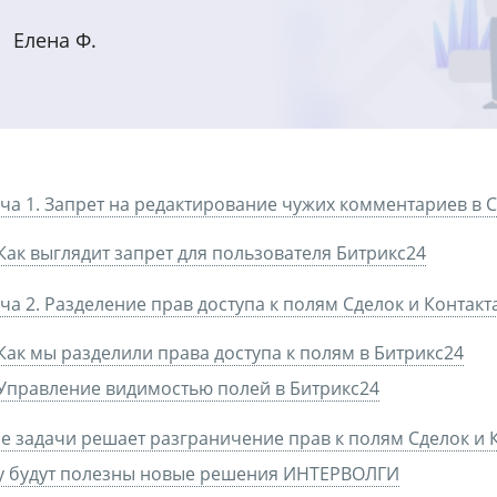
Елена Ф.
ча 1. Запрет на редактирование чужих комментариев в 
Как выглядит запрет для пользователя Битрикс24
ча 2. Разделение прав доступа к полям Сделок и Контак
Как мы разделили права доступа к полям в Битрикс24
Управление видимостью полей в Битрикс24
е задачи решает разграничение прав к полям Сделок и 
у будут полезны новые решения ИНТЕРВОЛГИ