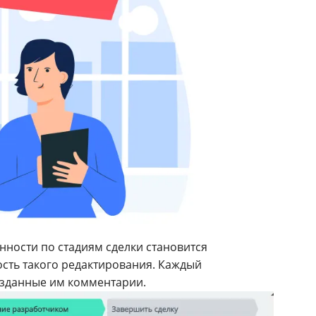
нности по стадиям сделки становится
сть такого редактирования. Каждый
созданные им комментарии.