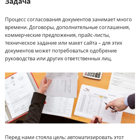
Задача
Процесс согласования документов занимает много
времени. Договоры, дополнительные соглашения,
коммерческие предложения, прайс-листы,
техническое задание или макет сайта – для этих
документов может потребоваться одобрение
руководства или других ответственных лиц.
Перед нами стояла цель: автоматизировать этот