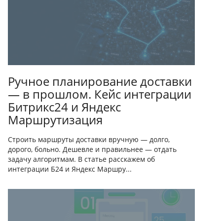
Ручное планирование доставки
— в прошлом. Кейс интеграции
Битрикс24 и Яндекс
Маршрутизация
Строить маршруты доставки вручную — долго,
дорого, больно. Дешевле и правильнее — отдать
задачу алгоритмам. В статье расскажем об
интеграции Б24 и Яндекс Маршру...