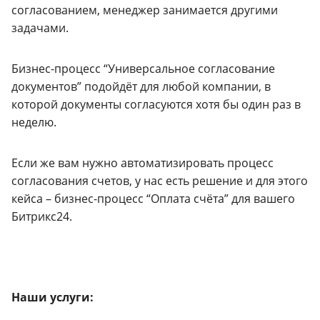
согласованием, менеджер занимается другими
задачами.
Бизнес-процесс “Универсальное согласование
документов” подойдёт для любой компании, в
которой документы согласуются хотя бы один раз в
неделю.
Если же вам нужно автоматизировать процесс
согласования счетов, у нас есть решение и для этого
кейса – бизнес-процесс “Оплата счёта” для вашего
Битрикс24.
Наши услуги: