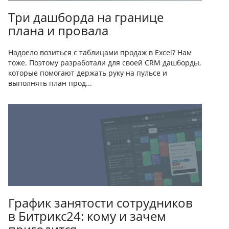
Три дашборда на границе
плана и провала
Надоело возиться с таблицами продаж в Excel? Нам
тоже. Поэтому разработали для своей CRM дашборды,
которые помогают держать руку на пульсе и
выполнять план прод...
График занятости сотрудников
в Битрикс24: кому и зачем