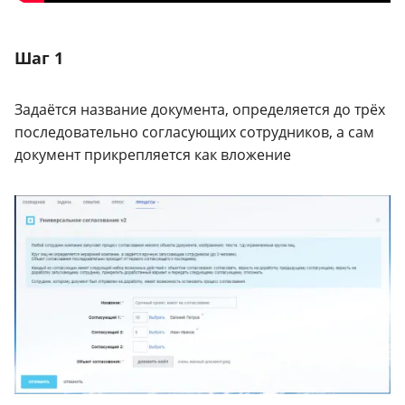
Шаг 1
Задаётся название документа, определяется до трёх
последовательно согласующих сотрудников, а сам
документ прикрепляется как вложение