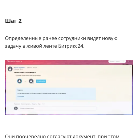
Шаг 2
Определенные ранее сотрудники видят новую
задачу в живой ленте Битрикс24.
Они поочередно согласуют документ, при этом