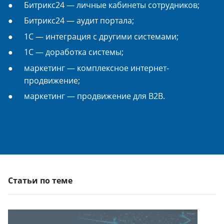
Битрикс24 — личные кабинеты сотрудников;
Битрикс24 — аудит портала;
1С — интеграция с другими системами;
1С — доработка системы;
маркетинг — комплексное интернет-
продвижение;
маркетинг — продвижение для B2B.
Статьи по теме