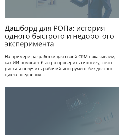
Дашборд для РОПа: история
одного быстрого и недорогого
эксперимента
На примере разработки для своей CRM показываем,
как ИИ помогает быстро проверить гипотезу, снять
риски и получить рабочий инструмент без долгого
цикла внедрения...