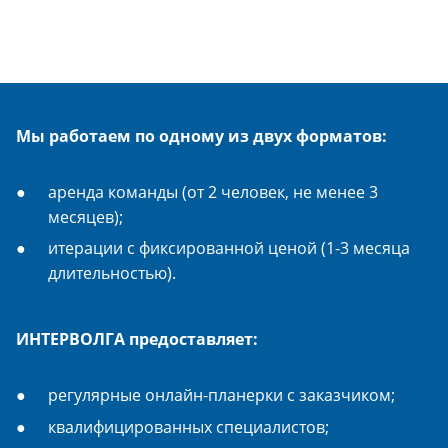
Мы работаем по одному из двух форматов:
аренда команды (от 2 человек, не менее 3
месяцев);
итерации с фиксированной ценой (1-3 месяца
длительностью).
ИНТЕРВОЛГА предоставляет:
регулярные онлайн-планерки с заказчиком;
квалифицированных специалистов;