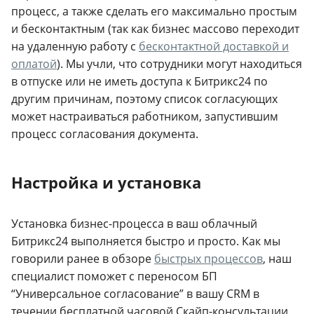
процесс, а также сделать его максимально простым
и бесконтактным (так как бизнес массово переходит
на удаленную работу с
бесконтактной доставкой и
оплатой
). Мы учли, что сотрудники могут находиться
в отпуске или не иметь доступа к Битрикс24 по
другим причинам, поэтому список согласующих
может настраиваться работником, запустившим
процесс согласования документа.
Настройка и установка
Установка бизнес-процесса в ваш облачный
Битрикс24 выполняется быстро и просто. Как мы
говорили ранее в обзоре
быстрых процессов
, наш
специалист поможет с переносом БП
“Универсальное согласование” в вашу CRM в
течении бесплатной часовой Скайп-консультации.