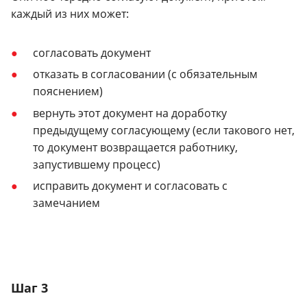
каждый из них может:
согласовать документ
отказать в согласовании (с обязательным
пояснением)
вернуть этот документ на доработку
предыдущему согласующему (если такового нет,
то документ возвращается работнику,
запустившему процесс)
исправить документ и согласовать с
замечанием
Шаг 3