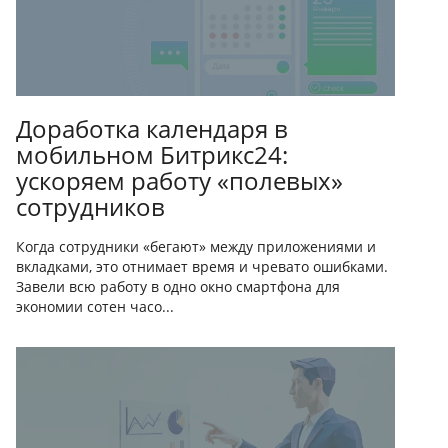
Доработка календаря в
мобильном Битрикс24:
ускоряем работу «полевых»
сотрудников
Когда сотрудники «бегают» между приложениями и
вкладками, это отнимает время и чревато ошибками.
Завели всю работу в одно окно смартфона для
экономии сотен часо...