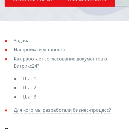
Задача
Настройка и установка
Как работает согласование документов в
Битрикс24?
Шаг 1
Шаг 2
Шаг 3
Для кого мы разработали бизнес-процесс?