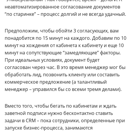
неавтоматизированное согласование документов
“по старинке” – процесс долгий и не всегда удачный.
Предположим, чтобы обойти 3 согласующих, вам
понадобится по 15 минут на каждого. Добавим по 10
минут на хождения от кабинета к кабинету и еще 10
минут на сопутствующие “замедляющие” факторы.
При идеальных условиях, документ будет
согласован через час. В это время менеджер мог бы
обработать лид, позвонить клиенту или составить
коммерческое предложение (а талантливый
менеджер – управился бы со всеми тремя делами).
Вместо того, чтобы бегать по кабинетам и ждать
заветной подписи нужно бесконтактно ставить
задачи в CRM – пока сотрудники, определенные при
запуске бизнес-процесса, занимаются