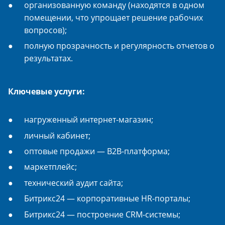
организованную команду (находятся в одном
помещении, что упрощает решение рабочих
вопросов);
полную прозрачность и регулярность отчетов о
результатах.
Ключевые услуги:
нагруженный интернет-магазин;
личный кабинет;
оптовые продажи — B2B-платформа;
маркетплейс;
технический аудит сайта;
Битрикс24 — корпоративные HR-порталы;
Битрикс24 — построение CRM-системы;