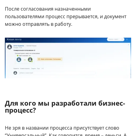
После согласования назначенными
пользователями процесс прерывается, и документ
можно отправлять в работу.
Для кого мы разработали бизнес-
процесс?
Не зря в названии процесса присутствует слово
“Универсальный”. Как говорится, время – деньги. А