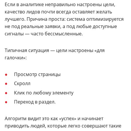
Если в аналитике неправильно настроены цели,
качество лидов почти всегда оставляет желать
лучшего. Причина проста: система оптимизируется
не под реальные заявки, а под любые доступные
сигналы — часто бессмысленные.
Типичная ситуация — цели настроены «для
галочки»:
Просмотр страницы
Скролл
Клик по любому элементу
Переход в раздел.
Алгоритм видит это как «успех» и начинает
приводить людей, которые легко совершают такие