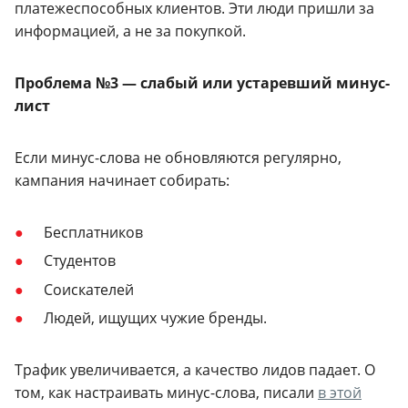
платежеспособных клиентов. Эти люди пришли за
информацией, а не за покупкой.
Проблема №3 — слабый или устаревший минус-
лист
Если минус-слова не обновляются регулярно,
кампания начинает собирать:
Бесплатников
Студентов
Соискателей
Людей, ищущих чужие бренды.
Трафик увеличивается, а качество лидов падает. О
том, как настраивать минус-слова, писали
в этой