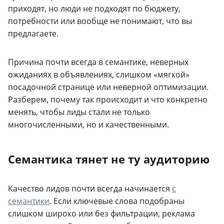
приходят, но люди не подходят по бюджету,
потребности или вообще не понимают, что вы
предлагаете.
Причина почти всегда в семантике, неверных
ожиданиях в объявлениях, слишком «мягкой»
посадочной странице или неверной оптимизации.
Разберем, почему так происходит и что конкретно
менять, чтобы лиды стали не только
многочисленными, но и качественными.
Семантика тянет не ту аудиторию
Качество лидов почти всегда начинается
с
семантики
. Если ключевые слова подобраны
слишком широко или без фильтрации, реклама