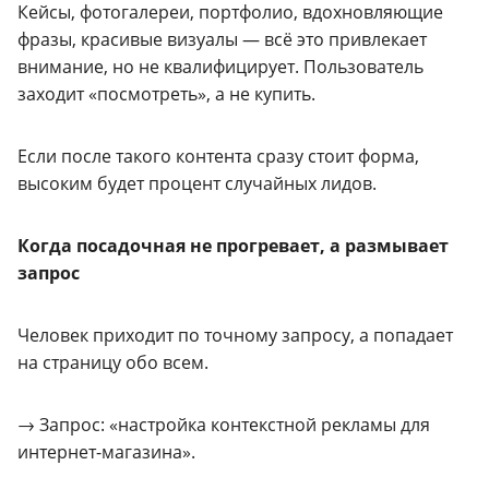
Кейсы, фотогалереи, портфолио, вдохновляющие
фразы, красивые визуалы — всё это привлекает
внимание, но не квалифицирует. Пользователь
заходит «посмотреть», а не купить.
Если после такого контента сразу стоит форма,
высоким будет процент случайных лидов.
Когда посадочная не прогревает, а размывает
запрос
Человек приходит по точному запросу, а попадает
на страницу обо всем.
→ Запрос: «настройка контекстной рекламы для
интернет-магазина».