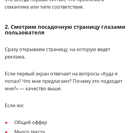
семантике или типе соответствия.
2. Смотрим посадочную страницу глазами
пользователя
Сразу открываем страницу, на которую ведет
реклама.
Если первый экран отвечает на вопросы «Куда я
попал? Что мне предлагают? Почему это подходит
мне?» — качество выше.
Если же:
Общий оффер
Много текста