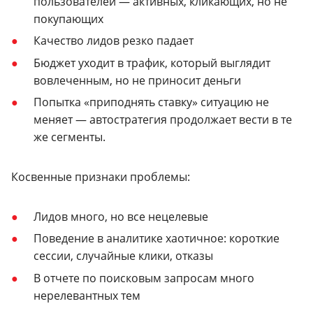
пользователей — активных, кликающих, но не
покупающих
Качество лидов резко падает
Бюджет уходит в трафик, который выглядит
вовлеченным, но не приносит деньги
Попытка «приподнять ставку» ситуацию не
меняет — автостратегия продолжает вести в те
же сегменты.
Косвенные признаки проблемы:
Лидов много, но все нецелевые
Поведение в аналитике хаотичное: короткие
сессии, случайные клики, отказы
В отчете по поисковым запросам много
нерелевантных тем