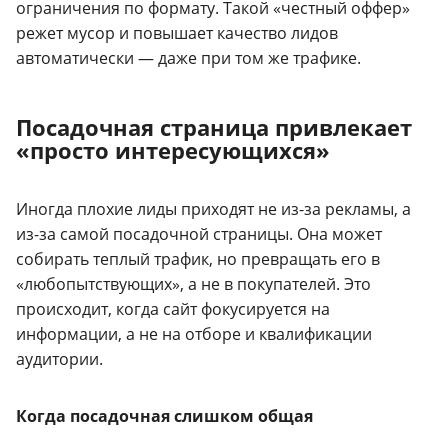
ограничения по формату. Такой «честный оффер»
режет мусор и повышает качество лидов
автоматически — даже при том же трафике.
Посадочная страница привлекает
«просто интересующихся»
Иногда плохие лиды приходят не из-за рекламы, а
из-за самой посадочной страницы. Она может
собирать теплый трафик, но превращать его в
«любопытствующих», а не в покупателей. Это
происходит, когда сайт фокусируется на
информации, а не на отборе и квалификации
аудитории.
Когда посадочная слишком общая