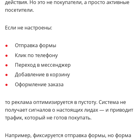
действия. Но это не покупатели, а просто активные
посетители.
Если не настроены:
Отправка формы
Клик по телефону
Переход в мессенджер
Добавление в корзину
Оформление заказа
то реклама оптимизируется в пустоту. Система не
получает сигналов о настоящих лидах — и приводит
трафик, который не готов покупать.
Например, фиксируется отправка формы, но форма