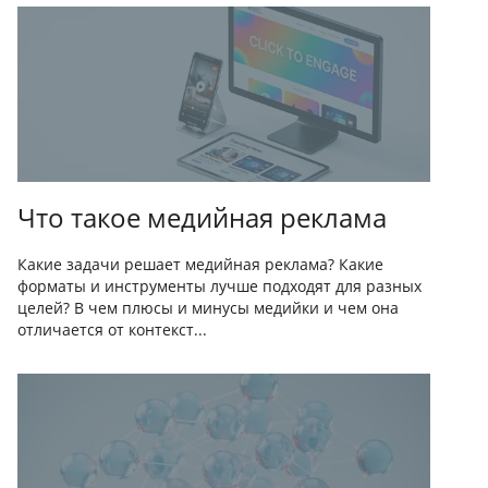
Что такое медийная реклама
Какие задачи решает медийная реклама? Какие
форматы и инструменты лучше подходят для разных
целей? В чем плюсы и минусы медийки и чем она
отличается от контекст...