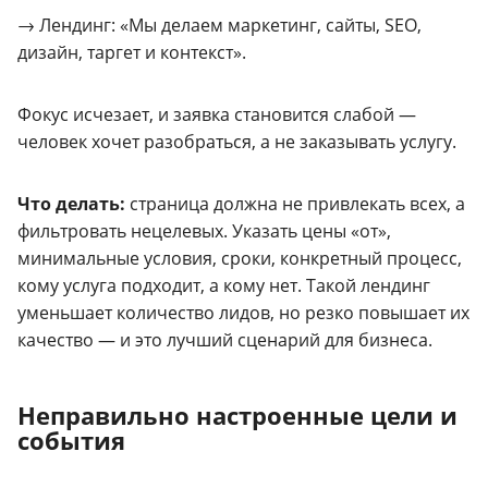
→ Лендинг: «Мы делаем маркетинг, сайты, SEO,
дизайн, таргет и контекст».
Фокус исчезает, и заявка становится слабой —
человек хочет разобраться, а не заказывать услугу.
Что делать:
страница должна не привлекать всех, а
фильтровать нецелевых. Указать цены «от»,
минимальные условия, сроки, конкретный процесс,
кому услуга подходит, а кому нет. Такой лендинг
уменьшает количество лидов, но резко повышает их
качество — и это лучший сценарий для бизнеса.
Неправильно настроенные цели и
события