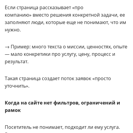
Если страница рассказывает «про
компанию» вместо решения конкретной задачи, ее
заполняют люди, которые еще не понимают, что им
нужно.
→ Пример: много текста о миссии, ценностях, опыте
— мало конкретики про услугу, цену, процесс и
результат.
Такая страница создает поток заявок «просто
уточнить».
Когда на сайте нет фильтров, ограничений и
рамок
Посетитель не понимает, подходит ли ему услуга.