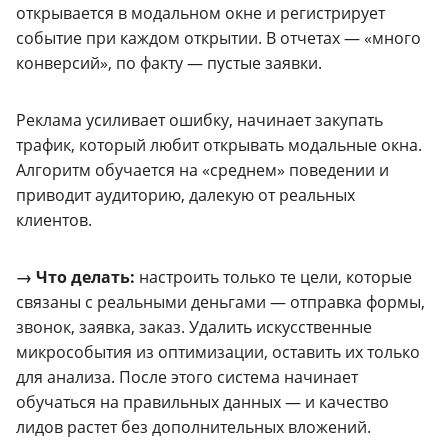
открывается в модальном окне и регистрирует
событие при каждом открытии. В отчетах — «много
конверсий», по факту — пустые заявки.
Реклама усиливает ошибку, начинает закупать
трафик, который любит открывать модальные окна.
Алгоритм обучается на «среднем» поведении и
приводит аудиторию, далекую от реальных
клиентов.
→ Что делать:
настроить только те цели, которые
связаны с реальными деньгами — отправка формы,
звонок, заявка, заказ. Удалить искусственные
микрособытия из оптимизации, оставить их только
для анализа. После этого система начинает
обучаться на правильных данных — и качество
лидов растет без дополнительных вложений.