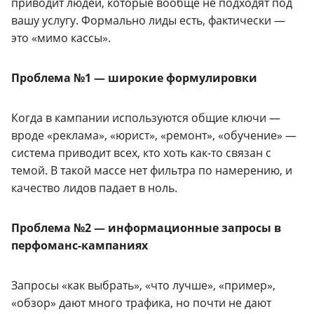
приводит людей, которые вообще не подходят под
вашу услугу. Формально лиды есть, фактически —
это «мимо кассы».
Проблема №1 — широкие формулировки
Когда в кампании используются общие ключи —
вроде «реклама», «юрист», «ремонт», «обучение» —
система приводит всех, кто хоть как-то связан с
темой. В такой массе нет фильтра по намерению, и
качество лидов падает в ноль.
Проблема №2 — информационные запросы в
перфоманс-кампаниях
Запросы «как выбрать», «что лучше», «пример»,
«обзор» дают много трафика, но почти не дают