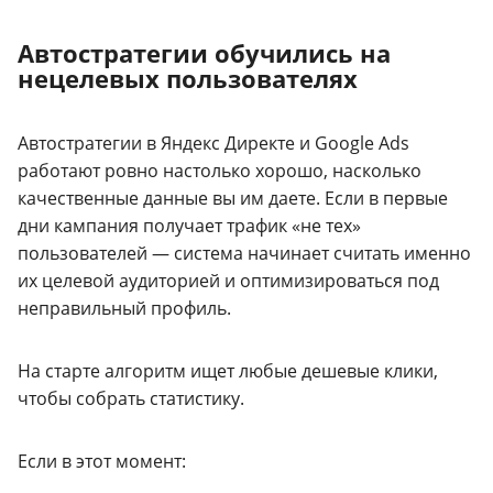
Автостратегии обучились на
нецелевых пользователях
Автостратегии в Яндекс Директе и Google Ads
работают ровно настолько хорошо, насколько
качественные данные вы им даете. Если в первые
дни кампания получает трафик «не тех»
пользователей — система начинает считать именно
их целевой аудиторией и оптимизироваться под
неправильный профиль.
На старте алгоритм ищет любые дешевые клики,
чтобы собрать статистику.
Если в этот момент: