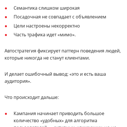
Семантика слишком широкая
Посадочная не совпадает с объявлением
Цели настроены некорректно
Часть трафика идет «мимо».
Автостратегия фиксирует паттерн поведения людей,
которые никогда не станут клиентами.
И делает ошибочный вывод: «это и есть ваша
аудитория».
Что происходит дальше:
Кампания начинает приводить большое
количество «удобных» для алгоритма