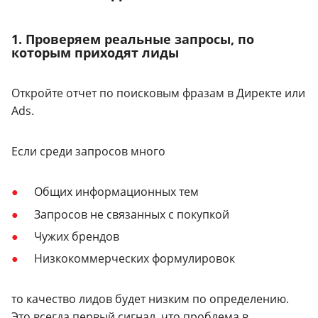
1. Проверяем реальные запросы, по
которым приходят лиды
Откройте отчет по поисковым фразам в Директе или
Ads.
Если среди запросов много
Общих информационных тем
Запросов не связанных с покупкой
Чужих брендов
Низкокоммерческих формулировок
то качество лидов будет низким по определению.
Это всегда первый сигнал, что проблема в