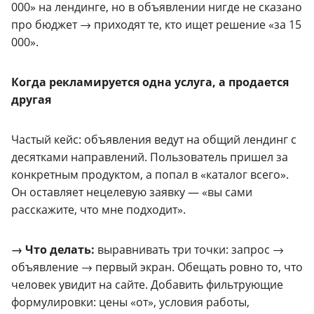
000» на лендинге, но в объявлении нигде не сказано
про бюджет → приходят те, кто ищет решение «за 15
000».
Когда рекламируется одна услуга, а продается
другая
Частый кейс: объявления ведут на общий лендинг с
десятками направлений. Пользователь пришел за
конкретным продуктом, а попал в «каталог всего».
Он оставляет нецелевую заявку — «вы сами
расскажите, что мне подходит».
→ Что делать:
выравнивать три точки: запрос →
объявление → первый экран. Обещать ровно то, что
человек увидит на сайте. Добавить фильтрующие
формулировки: цены «от», условия работы,