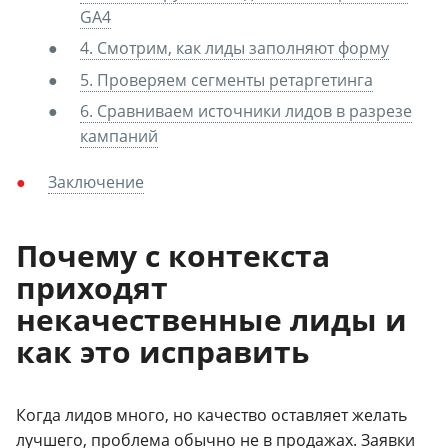
GA4
4. Смотрим, как лиды заполняют форму
5. Проверяем сегменты ретаргетинга
6. Сравниваем источники лидов в разрезе
кампаний
Заключение
Почему с контекста
приходят
некачественные лиды и
как это исправить
Когда лидов много, но качество оставляет желать
лучшего, проблема обычно не в продажах. Заявки