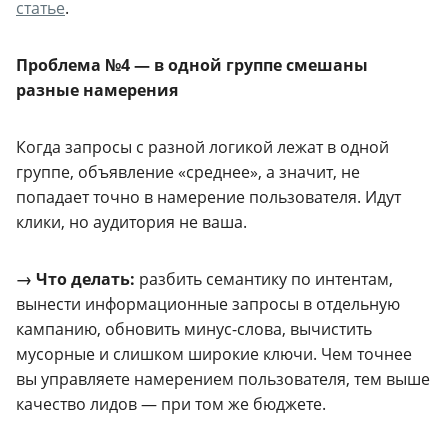
статье
.
Проблема №4 — в одной группе смешаны
разные намерения
Когда запросы с разной логикой лежат в одной
группе, объявление «среднее», а значит, не
попадает точно в намерение пользователя. Идут
клики, но аудитория не ваша.
→ Что делать:
разбить семантику по интентам,
вынести информационные запросы в отдельную
кампанию, обновить минус-слова, вычистить
мусорные и слишком широкие ключи. Чем точнее
вы управляете намерением пользователя, тем выше
качество лидов — при том же бюджете.