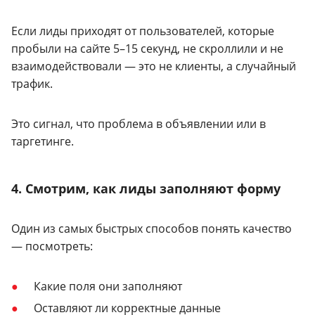
Если лиды приходят от пользователей, которые
пробыли на сайте 5–15 секунд, не скроллили и не
взаимодействовали — это не клиенты, а случайный
трафик.
Это сигнал, что проблема в объявлении или в
таргетинге.
4. Смотрим, как лиды заполняют форму
Один из самых быстрых способов понять качество
— посмотреть:
Какие поля они заполняют
Оставляют ли корректные данные