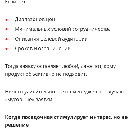
Если нет:
Диапазонов цен
Минимальных условий сотрудничества
Описания целевой аудитории
Сроков и ограничений.
Тогда заявку оставляет любой, даже тот, кому
продукт объективно не подходит.
Ничего удивительного, что менеджеры получают
«мусорные» заявки.
Когда посадочная стимулирует интерес, но не
решение