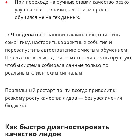
При переходе на ручные ставки качество резко
улучшается — значит, алгоритм просто
обучился не на тех данных.
→ Что делать:
остановить кампанию, очистить
семантику, настроить корректные события и
перезапустить автостратегию с чистым обучением.
Первые несколько дней — контролировать вручную,
чтобы система собирала данные только по
реальным клиентским сигналам.
Правильный рестарт почти всегда приводит к
резкому росту качества лидов — без увеличения
бюджета.
Как быстро диагностировать
качество лидов