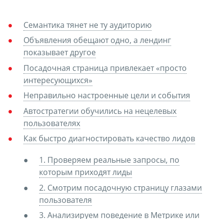
Семантика тянет не ту аудиторию
Объявления обещают одно, а лендинг
показывает другое
Посадочная страница привлекает «просто
интересующихся»
Неправильно настроенные цели и события
Автостратегии обучились на нецелевых
пользователях
Как быстро диагностировать качество лидов
1. Проверяем реальные запросы, по
которым приходят лиды
2. Смотрим посадочную страницу глазами
пользователя
3. Анализируем поведение в Метрике или