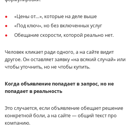
«Цены от…», которые на деле выше
«Под ключ», но без включенных услуг
Обещание скорости, которой реально нет.
Человек кликает ради одного, а на сайте видит
другое. Он оставляет заявку «на всякий случай» или
чтобы уточнить, но не чтобы купить.
Когда объявление попадает в запрос, но не
попадает в реальность
Это случается, если объявление обещает решение
конкретной боли, а на сайте — общий текст про
компанию.