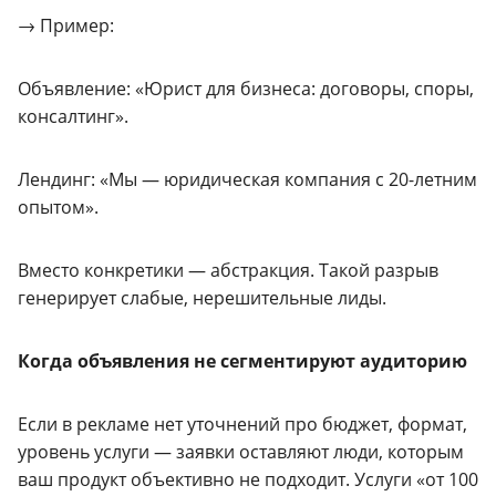
→ Пример:
Объявление: «Юрист для бизнеса: договоры, споры,
консалтинг».
Лендинг: «Мы — юридическая компания с 20-летним
опытом».
Вместо конкретики — абстракция. Такой разрыв
генерирует слабые, нерешительные лиды.
Когда объявления не сегментируют аудиторию
Если в рекламе нет уточнений про бюджет, формат,
уровень услуги — заявки оставляют люди, которым
ваш продукт объективно не подходит. Услуги «от 100