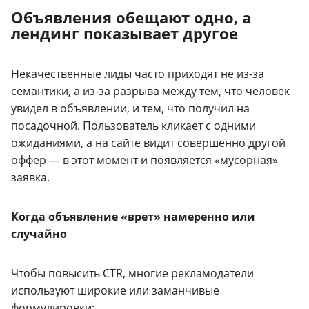
Объявления обещают одно, а
лендинг показывает другое
Некачественные лиды часто приходят не из-за
семантики, а из-за разрыва между тем, что человек
увидел в объявлении, и тем, что получил на
посадочной. Пользователь кликает с одними
ожиданиями, а на сайте видит совершенно другой
оффер — в этот момент и появляется «мусорная»
заявка.
Когда объявление «врет» намеренно или
случайно
Чтобы повысить CTR, многие рекламодатели
используют широкие или заманчивые
формулировки: