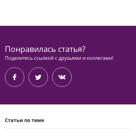
Понравилась статья?
Поделитесь ссылкой с друзьями и коллегами!
Статьи по теме