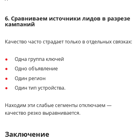
6. Сравниваем источники лидов в разрезе
кампаний
Качество часто страдает только в отдельных связках:
Одна группа ключей
Одно объявление
Один регион
Один тип устройства.
Находим эти слабые сегменты отключаем —
качество резко выравнивается.
Заключение